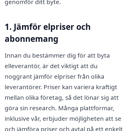
genomför ditt byte.
1. Jämför elpriser och
abonnemang
Innan du bestämmer dig för att byta
elleverantör, är det viktigt att du
noggrant jämför elpriser från olika
leverantörer. Priser kan variera kraftigt
mellan olika företag, så det lönar sig att
göra sin research. Många plattformar,
inklusive vår, erbjuder möjligheten att se
och jämföra priser och avtal på ett enkelt