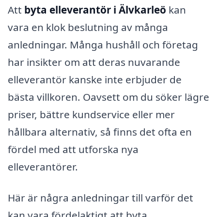
Att
byta elleverantör i Älvkarleö
kan
vara en klok beslutning av många
anledningar. Många hushåll och företag
har insikter om att deras nuvarande
elleverantör kanske inte erbjuder de
bästa villkoren. Oavsett om du söker lägre
priser, bättre kundservice eller mer
hållbara alternativ, så finns det ofta en
fördel med att utforska nya
elleverantörer.
Här är några anledningar till varför det
kan vara fördelaktigt att byta