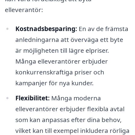
elleverantör:
Kostnadsbesparing:
En av de främsta
anledningarna att överväga ett byte
är möjligheten till lägre elpriser.
Många elleverantörer erbjuder
konkurrenskraftiga priser och
kampanjer för nya kunder.
Flexibilitet:
Många moderna
elleverantörer erbjuder flexibla avtal
som kan anpassas efter dina behov,
vilket kan till exempel inkludera rörliga