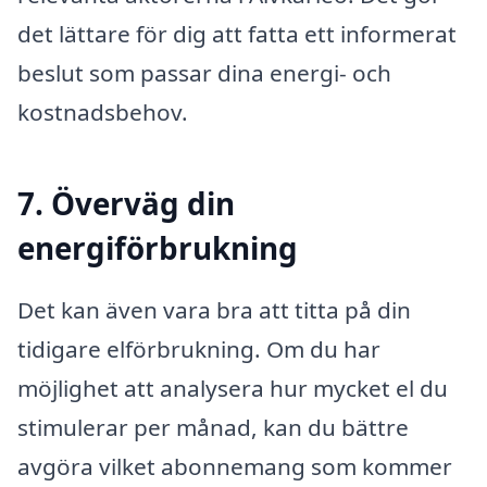
det lättare för dig att fatta ett informerat
beslut som passar dina energi- och
kostnadsbehov.
7. Överväg din
energiförbrukning
Det kan även vara bra att titta på din
tidigare elförbrukning. Om du har
möjlighet att analysera hur mycket el du
stimulerar per månad, kan du bättre
avgöra vilket abonnemang som kommer