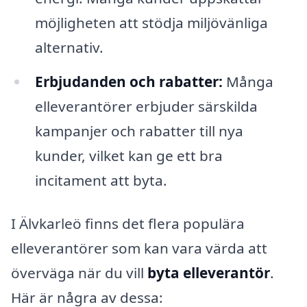
möjligheten att stödja miljövänliga
alternativ.
Erbjudanden och rabatter:
Många
elleverantörer erbjuder särskilda
kampanjer och rabatter till nya
kunder, vilket kan ge ett bra
incitament att byta.
I Älvkarleö finns det flera populära
elleverantörer som kan vara värda att
överväga när du vill
byta elleverantör
.
Här är några av dessa: