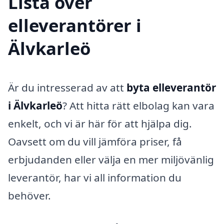
Lista över
elleverantörer i
Älvkarleö
Är du intresserad av att
byta elleverantör
i Älvkarleö
? Att hitta rätt elbolag kan vara
enkelt, och vi är här för att hjälpa dig.
Oavsett om du vill jämföra priser, få
erbjudanden eller välja en mer miljövänlig
leverantör, har vi all information du
behöver.