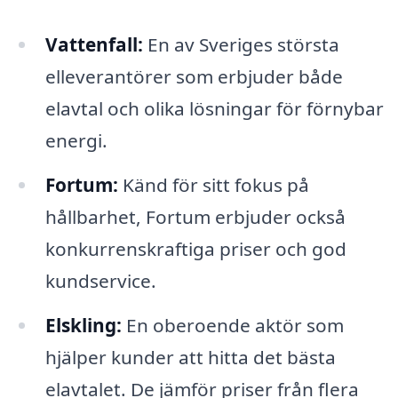
Vattenfall:
En av Sveriges största
elleverantörer som erbjuder både
elavtal och olika lösningar för förnybar
energi.
Fortum:
Känd för sitt fokus på
hållbarhet, Fortum erbjuder också
konkurrenskraftiga priser och god
kundservice.
Elskling:
En oberoende aktör som
hjälper kunder att hitta det bästa
elavtalet. De jämför priser från flera