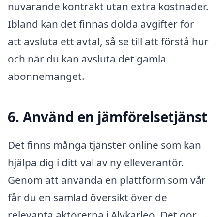
nuvarande kontrakt utan extra kostnader.
Ibland kan det finnas dolda avgifter för
att avsluta ett avtal, så se till att förstå hur
och när du kan avsluta det gamla
abonnemanget.
6. Använd en jämförelsetjänst
Det finns många tjänster online som kan
hjälpa dig i ditt val av ny elleverantör.
Genom att använda en plattform som vår
får du en samlad översikt över de
relevanta aktörerna i Älvkarleö. Det gör