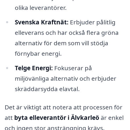
olika leverantörer.
Svenska Kraftnät:
Erbjuder pålitlig
elleverans och har också flera gröna
alternativ för dem som vill stödja
förnybar energi.
Telge Energi:
Fokuserar på
miljövänliga alternativ och erbjuder
skräddarsydda elavtal.
Det är viktigt att notera att processen för
att
byta elleverantör i Älvkarleö
är enkel
och ingen stor ansträngning krävs.