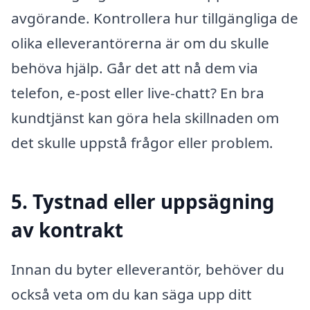
avgörande. Kontrollera hur tillgängliga de
olika elleverantörerna är om du skulle
behöva hjälp. Går det att nå dem via
telefon, e-post eller live-chatt? En bra
kundtjänst kan göra hela skillnaden om
det skulle uppstå frågor eller problem.
5. Tystnad eller uppsägning
av kontrakt
Innan du byter elleverantör, behöver du
också veta om du kan säga upp ditt