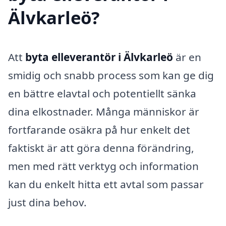
Älvkarleö?
Att
byta elleverantör i Älvkarleö
är en
smidig och snabb process som kan ge dig
en bättre elavtal och potentiellt sänka
dina elkostnader. Många människor är
fortfarande osäkra på hur enkelt det
faktiskt är att göra denna förändring,
men med rätt verktyg och information
kan du enkelt hitta ett avtal som passar
just dina behov.