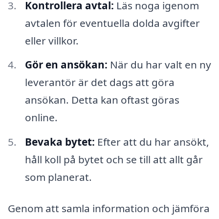
Kontrollera avtal:
Läs noga igenom
avtalen för eventuella dolda avgifter
eller villkor.
Gör en ansökan:
När du har valt en ny
leverantör är det dags att göra
ansökan. Detta kan oftast göras
online.
Bevaka bytet:
Efter att du har ansökt,
håll koll på bytet och se till att allt går
som planerat.
Genom att samla information och jämföra