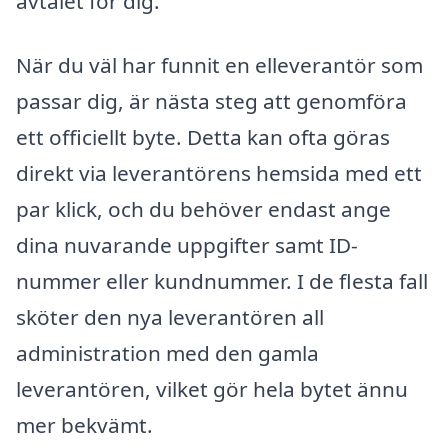
avtalet för dig.
När du väl har funnit en elleverantör som
passar dig, är nästa steg att genomföra
ett officiellt byte. Detta kan ofta göras
direkt via leverantörens hemsida med ett
par klick, och du behöver endast ange
dina nuvarande uppgifter samt ID-
nummer eller kundnummer. I de flesta fall
sköter den nya leverantören all
administration med den gamla
leverantören, vilket gör hela bytet ännu
mer bekvämt.