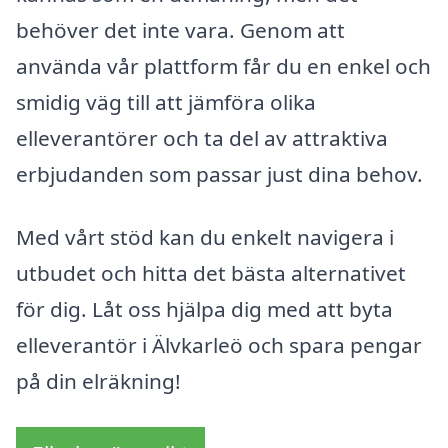
behöver det inte vara. Genom att
använda vår plattform får du en enkel och
smidig väg till att jämföra olika
elleverantörer och ta del av attraktiva
erbjudanden som passar just dina behov.
Med vårt stöd kan du enkelt navigera i
utbudet och hitta det bästa alternativet
för dig. Låt oss hjälpa dig med att byta
elleverantör i Älvkarleö och spara pengar
på din elräkning!