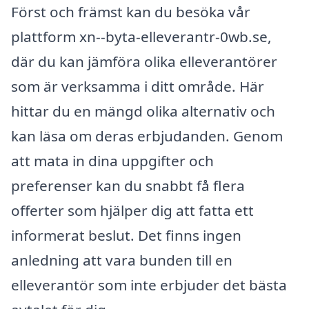
Först och främst kan du besöka vår
plattform xn--byta-elleverantr-0wb.se,
där du kan jämföra olika elleverantörer
som är verksamma i ditt område. Här
hittar du en mängd olika alternativ och
kan läsa om deras erbjudanden. Genom
att mata in dina uppgifter och
preferenser kan du snabbt få flera
offerter som hjälper dig att fatta ett
informerat beslut. Det finns ingen
anledning att vara bunden till en
elleverantör som inte erbjuder det bästa