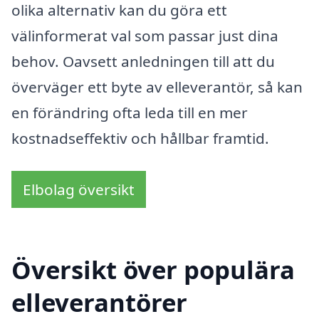
olika alternativ kan du göra ett
välinformerat val som passar just dina
behov. Oavsett anledningen till att du
överväger ett byte av elleverantör, så kan
en förändring ofta leda till en mer
kostnadseffektiv och hållbar framtid.
Elbolag översikt
Översikt över populära
elleverantörer