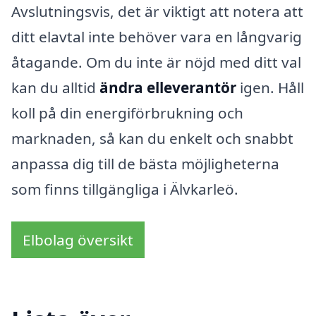
Avslutningsvis, det är viktigt att notera att
ditt elavtal inte behöver vara en långvarig
åtagande. Om du inte är nöjd med ditt val
kan du alltid
ändra elleverantör
igen. Håll
koll på din energiförbrukning och
marknaden, så kan du enkelt och snabbt
anpassa dig till de bästa möjligheterna
som finns tillgängliga i Älvkarleö.
Elbolag översikt