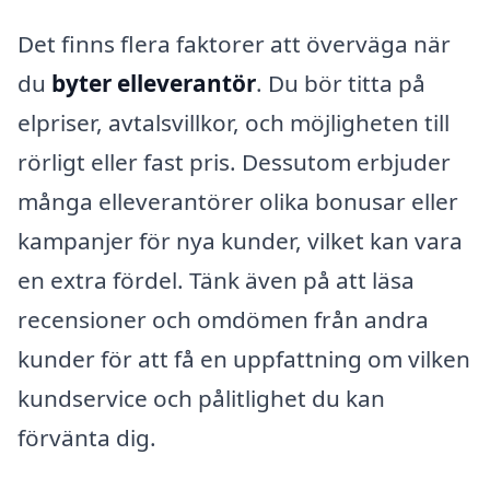
Det finns flera faktorer att överväga när
du
byter elleverantör
. Du bör titta på
elpriser, avtalsvillkor, och möjligheten till
rörligt eller fast pris. Dessutom erbjuder
många elleverantörer olika bonusar eller
kampanjer för nya kunder, vilket kan vara
en extra fördel. Tänk även på att läsa
recensioner och omdömen från andra
kunder för att få en uppfattning om vilken
kundservice och pålitlighet du kan
förvänta dig.