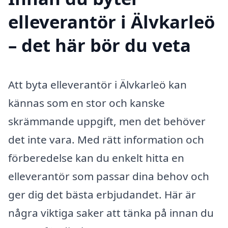
elleverantör i Älvkarleö
– det här bör du veta
Att byta elleverantör i Älvkarleö kan
kännas som en stor och kanske
skrämmande uppgift, men det behöver
det inte vara. Med rätt information och
förberedelse kan du enkelt hitta en
elleverantör som passar dina behov och
ger dig det bästa erbjudandet. Här är
några viktiga saker att tänka på innan du