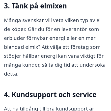
3. Tänk på elmixen
Många svenskar vill veta vilken typ av el
de köper. Går du för en leverantör som
erbjuder förnybar energi eller en mer
blandad elmix? Att välja ett företag som
stödjer hållbar energi kan vara viktigt för
många kunder, så ta dig tid att undersöka
detta.
4. Kundsupport och service
Att ha tillgång till bra kundsupport är