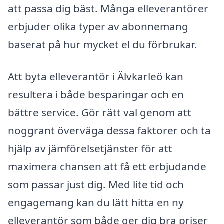
att passa dig bäst. Många elleverantörer
erbjuder olika typer av abonnemang
baserat på hur mycket el du förbrukar.
Att byta elleverantör i Älvkarleö kan
resultera i både besparingar och en
bättre service. Gör rätt val genom att
noggrant överväga dessa faktorer och ta
hjälp av jämförelsetjänster för att
maximera chansen att få ett erbjudande
som passar just dig. Med lite tid och
engagemang kan du lätt hitta en ny
elleverantör som både ger dig bra priser