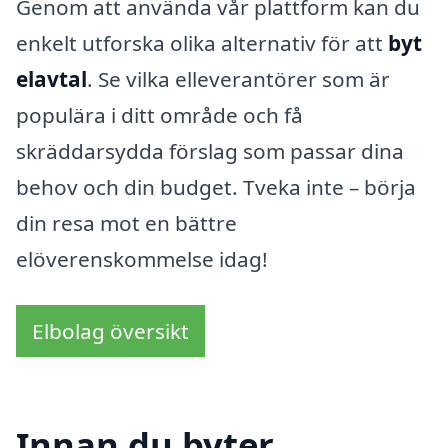
Genom att använda vår plattform kan du
enkelt utforska olika alternativ för att
byt
elavtal
. Se vilka elleverantörer som är
populära i ditt område och få
skräddarsydda förslag som passar dina
behov och din budget. Tveka inte – börja
din resa mot en bättre
elöverenskommelse idag!
Elbolag översikt
Innan du byter