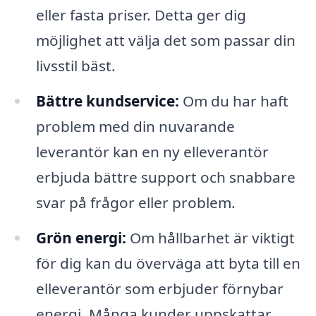
eller fasta priser. Detta ger dig
möjlighet att välja det som passar din
livsstil bäst.
Bättre kundservice:
Om du har haft
problem med din nuvarande
leverantör kan en ny elleverantör
erbjuda bättre support och snabbare
svar på frågor eller problem.
Grön energi:
Om hållbarhet är viktigt
för dig kan du överväga att byta till en
elleverantör som erbjuder förnybar
energi. Många kunder uppskattar