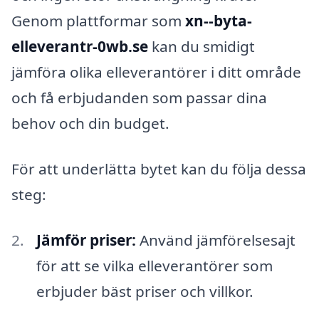
Genom plattformar som
xn--byta-
elleverantr-0wb.se
kan du smidigt
jämföra olika elleverantörer i ditt område
och få erbjudanden som passar dina
behov och din budget.
För att underlätta bytet kan du följa dessa
steg:
Jämför priser:
Använd jämförelsesajt
för att se vilka elleverantörer som
erbjuder bäst priser och villkor.