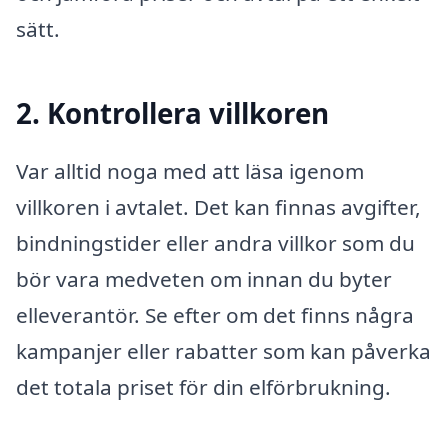
sätt.
2. Kontrollera villkoren
Var alltid noga med att läsa igenom
villkoren i avtalet. Det kan finnas avgifter,
bindningstider eller andra villkor som du
bör vara medveten om innan du byter
elleverantör. Se efter om det finns några
kampanjer eller rabatter som kan påverka
det totala priset för din elförbrukning.