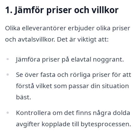
1. Jämför priser och villkor
Olika elleverantörer erbjuder olika priser
och avtalsvillkor. Det är viktigt att:
Jämföra priser på elavtal noggrant.
Se över fasta och rörliga priser för att
förstå vilket som passar din situation
bäst.
Kontrollera om det finns några dolda
avgifter kopplade till bytesprocessen.