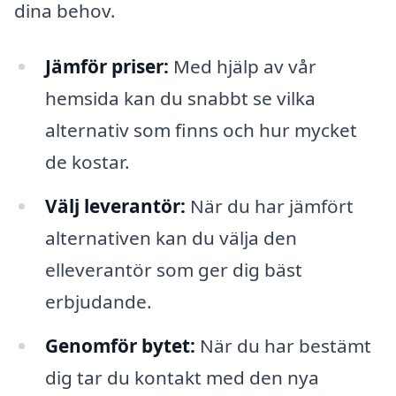
dina behov.
Jämför priser:
Med hjälp av vår
hemsida kan du snabbt se vilka
alternativ som finns och hur mycket
de kostar.
Välj leverantör:
När du har jämfört
alternativen kan du välja den
elleverantör som ger dig bäst
erbjudande.
Genomför bytet:
När du har bestämt
dig tar du kontakt med den nya