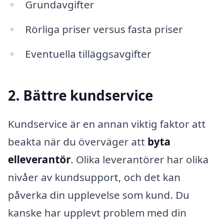
Grundavgifter
Rörliga priser versus fasta priser
Eventuella tilläggsavgifter
2. Bättre kundservice
Kundservice är en annan viktig faktor att
beakta när du överväger att
byta
elleverantör
. Olika leverantörer har olika
nivåer av kundsupport, och det kan
påverka din upplevelse som kund. Du
kanske har upplevt problem med din