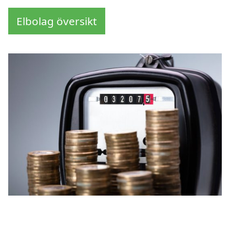
Elbolag översikt