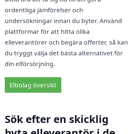
ordentliga jämförelser och
undersökningar innan du byter. Använd
plattformar för att hitta olika
elleverantörer och begära offerter, så kan
du tryggt välja det bästa alternativet för
din elförsörjning.
Elbolag översikt
Sök efter en skicklig
byta elleverantör i de