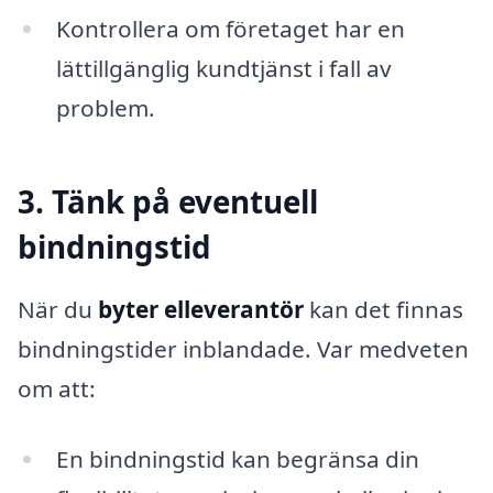
Kontrollera om företaget har en
lättillgänglig kundtjänst i fall av
problem.
3. Tänk på eventuell
bindningstid
När du
byter elleverantör
kan det finnas
bindningstider inblandade. Var medveten
om att:
En bindningstid kan begränsa din