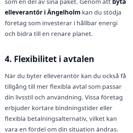
som en del av sina paket. Genom att
byta
elleverantör i Ängelholm
kan du stödja
företag som investerar i hållbar energi
och bidra till en renare planet.
4. Flexibilitet i avtalen
När du byter elleverantör kan du också få
tillgång till mer flexibla avtal som passar
din livsstil och användning. Vissa företag
erbjuder kortare bindningstider eller
flexibla betalningsalternativ, vilket kan
vara en fördel om din situation ändras.