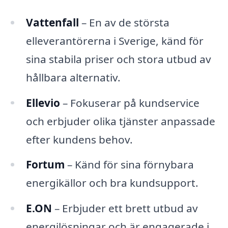
Vattenfall
– En av de största
elleverantörerna i Sverige, känd för
sina stabila priser och stora utbud av
hållbara alternativ.
Ellevio
– Fokuserar på kundservice
och erbjuder olika tjänster anpassade
efter kundens behov.
Fortum
– Känd för sina förnybara
energikällor och bra kundsupport.
E.ON
– Erbjuder ett brett utbud av
energilösningar och är engagerade i