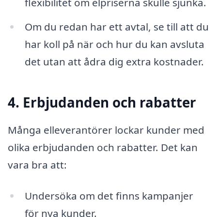
flexibilitet om elpriserna skulle sjunka.
Om du redan har ett avtal, se till att du
har koll på när och hur du kan avsluta
det utan att ådra dig extra kostnader.
4. Erbjudanden och rabatter
Många elleverantörer lockar kunder med
olika erbjudanden och rabatter. Det kan
vara bra att:
Undersöka om det finns kampanjer
för nya kunder.