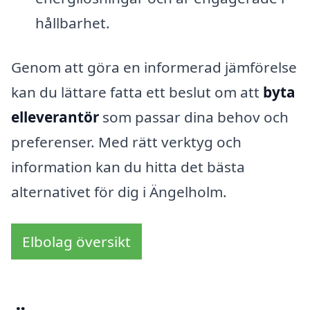
hållbarhet.
Genom att göra en informerad jämförelse
kan du lättare fatta ett beslut om att
byta
elleverantör
som passar dina behov och
preferenser. Med rätt verktyg och
information kan du hitta det bästa
alternativet för dig i Ängelholm.
Elbolag översikt