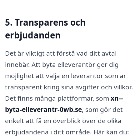
5. Transparens och
erbjudanden
Det är viktigt att förstå vad ditt avtal
innebär. Att byta elleverantör ger dig
möjlighet att välja en leverantör som är
transparent kring sina avgifter och villkor.
Det finns många plattformar, som
xn--
byta-elleverantr-0wb.se
, som gör det
enkelt att få en överblick över de olika
erbjudandena i ditt område. Här kan du: