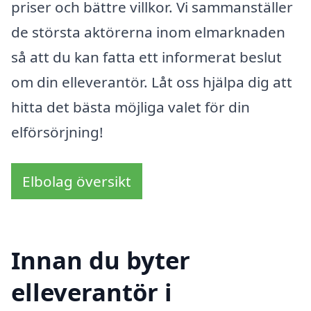
priser och bättre villkor. Vi sammanställer
de största aktörerna inom elmarknaden
så att du kan fatta ett informerat beslut
om din elleverantör. Låt oss hjälpa dig att
hitta det bästa möjliga valet för din
elförsörjning!
Elbolag översikt
Innan du byter
elleverantör i