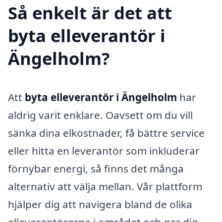
Så enkelt är det att
byta elleverantör i
Ängelholm?
Att
byta elleverantör i Ängelholm
har
aldrig varit enklare. Oavsett om du vill
sänka dina elkostnader, få bättre service
eller hitta en leverantör som inkluderar
förnybar energi, så finns det många
alternativ att välja mellan. Vår plattform
hjälper dig att navigera bland de olika