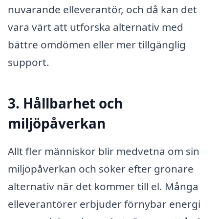
nuvarande elleverantör, och då kan det
vara värt att utforska alternativ med
bättre omdömen eller mer tillgänglig
support.
3. Hållbarhet och
miljöpåverkan
Allt fler människor blir medvetna om sin
miljöpåverkan och söker efter grönare
alternativ när det kommer till el. Många
elleverantörer erbjuder förnybar energi