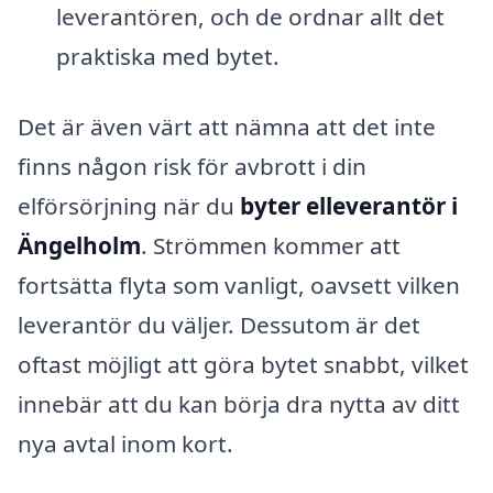
leverantören, och de ordnar allt det
praktiska med bytet.
Det är även värt att nämna att det inte
finns någon risk för avbrott i din
elförsörjning när du
byter elleverantör i
Ängelholm
. Strömmen kommer att
fortsätta flyta som vanligt, oavsett vilken
leverantör du väljer. Dessutom är det
oftast möjligt att göra bytet snabbt, vilket
innebär att du kan börja dra nytta av ditt
nya avtal inom kort.