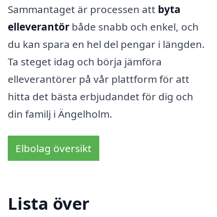
Sammantaget är processen att
byta
elleverantör
både snabb och enkel, och
du kan spara en hel del pengar i längden.
Ta steget idag och börja jämföra
elleverantörer på vår plattform för att
hitta det bästa erbjudandet för dig och
din familj i Ängelholm.
Elbolag översikt
Lista över