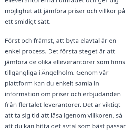
elleverantörerna i området och ger dig
möjlighet att jämföra priser och villkor på
ett smidigt sätt.
Först och främst, att byta elavtal är en
enkel process. Det första steget är att
jämföra de olika elleverantörer som finns
tillgängliga i Ängelholm. Genom vår
plattform kan du enkelt samla in
information om priser och erbjudanden
från flertalet leverantörer. Det är viktigt
att ta sig tid att läsa igenom villkoren, så
att du kan hitta det avtal som bäst passar