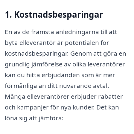
1. Kostnadsbesparingar
En av de främsta anledningarna till att
byta elleverantör är potentialen för
kostnadsbesparingar. Genom att göra en
grundlig jämförelse av olika leverantörer
kan du hitta erbjudanden som är mer
förmånliga än ditt nuvarande avtal.
Många elleverantörer erbjuder rabatter
och kampanjer för nya kunder. Det kan
löna sig att jämföra: