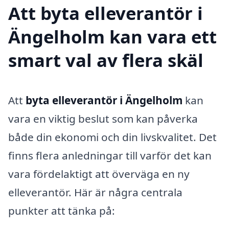
Att byta elleverantör i
Ängelholm kan vara ett
smart val av flera skäl
Att
byta elleverantör i Ängelholm
kan
vara en viktig beslut som kan påverka
både din ekonomi och din livskvalitet. Det
finns flera anledningar till varför det kan
vara fördelaktigt att överväga en ny
elleverantör. Här är några centrala
punkter att tänka på: