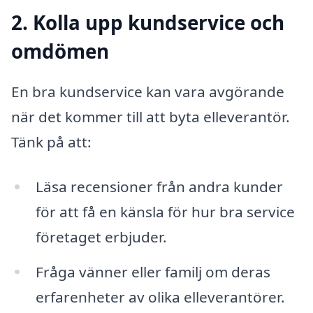
2. Kolla upp kundservice och
omdömen
En bra kundservice kan vara avgörande
när det kommer till att byta elleverantör.
Tänk på att:
Läsa recensioner från andra kunder
för att få en känsla för hur bra service
företaget erbjuder.
Fråga vänner eller familj om deras
erfarenheter av olika elleverantörer.