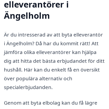
elleverantörer i
Ängelholm
Är du intresserad av att byta elleverantör
i Ängelholm? Då har du kommit rätt! Att
jämföra olika elleverantörer kan hjälpa
dig att hitta det bästa erbjudandet för ditt
hushåll. Här kan du enkelt få en översikt
över populära alternativ och
specialerbjudanden.
Genom att byta elbolag kan du få lägre