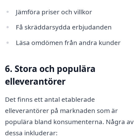
Jämföra priser och villkor
Få skräddarsydda erbjudanden
Läsa omdömen från andra kunder
6. Stora och populära
elleverantörer
Det finns ett antal etablerade
elleverantörer på marknaden som är
populära bland konsumenterna. Några av
dessa inkluderar: