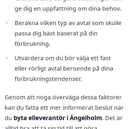
ge dig en uppfattning om dina behov.
Beräkna vilken typ av avtal som skulle
passa dig bäst baserat på din
förbrukning.
Utvärdera om du bör välja ett fast
eller rörligt avtal beroende på dina
förbrukningstendenser.
Genom att noga överväga dessa faktorer
kan du fatta ett mer informerat beslut när
du
byta elleverantör i Ängelholm
. Det är
alltid bra att ta sig tid till att göra