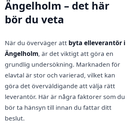
Ängelholm – det här
bör du veta
När du överväger att
byta elleverantör i
Ängelholm
, är det viktigt att göra en
grundlig undersökning. Marknaden för
elavtal är stor och varierad, vilket kan
göra det överväldigande att välja rätt
leverantör. Här är några faktorer som du
bör ta hänsyn till innan du fattar ditt
beslut.