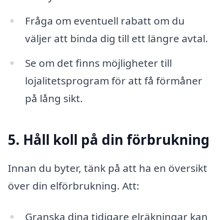
Fråga om eventuell rabatt om du
väljer att binda dig till ett längre avtal.
Se om det finns möjligheter till
lojalitetsprogram för att få förmåner
på lång sikt.
5. Håll koll på din förbrukning
Innan du byter, tänk på att ha en översikt
över din elförbrukning. Att:
Granska dina tidigare elräkningar kan