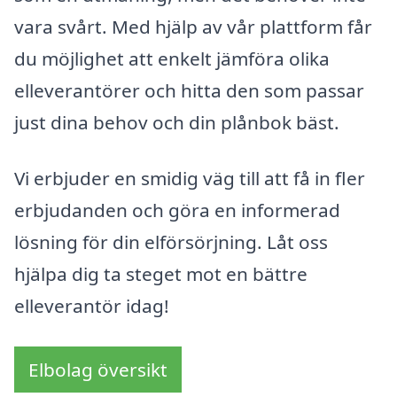
vara svårt. Med hjälp av vår plattform får
du möjlighet att enkelt jämföra olika
elleverantörer och hitta den som passar
just dina behov och din plånbok bäst.
Vi erbjuder en smidig väg till att få in fler
erbjudanden och göra en informerad
lösning för din elförsörjning. Låt oss
hjälpa dig ta steget mot en bättre
elleverantör idag!
Elbolag översikt