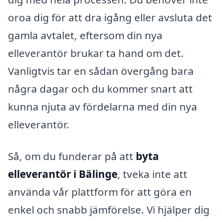
oroa dig för att dra igång eller avsluta det
gamla avtalet, eftersom din nya
elleverantör brukar ta hand om det.
Vanligtvis tar en sådan övergång bara
några dagar och du kommer snart att
kunna njuta av fördelarna med din nya
elleverantör.
Så, om du funderar på att
byta
elleverantör i Bälinge
, tveka inte att
använda vår plattform för att göra en
enkel och snabb jämförelse. Vi hjälper dig