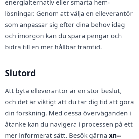
energialternativ eller smarta hem-
lösningar. Genom att välja en elleverantör
som anpassar sig efter dina behov idag
och imorgon kan du spara pengar och
bidra till en mer hållbar framtid.
Slutord
Att byta elleverantör är en stor beslut,
och det är viktigt att du tar dig tid att göra
din forskning. Med dessa överväganden i
åtanke kan du navigera i processen på ett
mer informerat sätt. Besök gärna
xn--