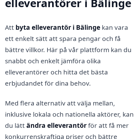
elleverantörer i Bälinge
Att
byta elleverantör i Bälinge
kan vara
ett enkelt sätt att spara pengar och få
bättre villkor. Här på vår plattform kan du
snabbt och enkelt jämföra olika
elleverantörer och hitta det bästa
erbjudandet för dina behov.
Med flera alternativ att välja mellan,
inklusive lokala och nationella aktörer, kan
du lätt
ändra elleverantör
för att få mer
konkurrenskraftiga priser och bättre