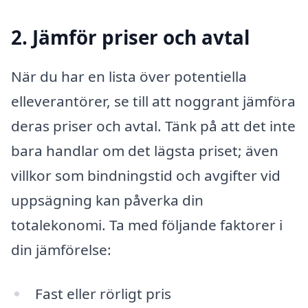
2. Jämför priser och avtal
När du har en lista över potentiella
elleverantörer, se till att noggrant jämföra
deras priser och avtal. Tänk på att det inte
bara handlar om det lägsta priset; även
villkor som bindningstid och avgifter vid
uppsägning kan påverka din
totalekonomi. Ta med följande faktorer i
din jämförelse:
Fast eller rörligt pris