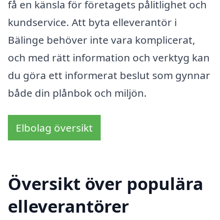
få en känsla för företagets pålitlighet och
kundservice. Att byta elleverantör i
Bälinge behöver inte vara komplicerat,
och med rätt information och verktyg kan
du göra ett informerat beslut som gynnar
både din plånbok och miljön.
Elbolag översikt
Översikt över populära
elleverantörer