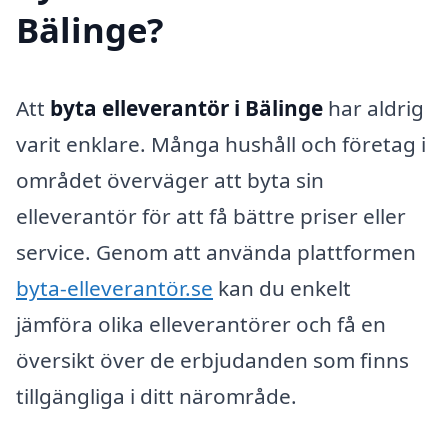
Bälinge?
Att
byta elleverantör i Bälinge
har aldrig
varit enklare. Många hushåll och företag i
området överväger att byta sin
elleverantör för att få bättre priser eller
service. Genom att använda plattformen
byta-elleverantör.se
kan du enkelt
jämföra olika elleverantörer och få en
översikt över de erbjudanden som finns
tillgängliga i ditt närområde.