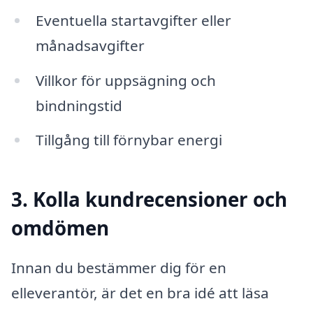
Eventuella startavgifter eller
månadsavgifter
Villkor för uppsägning och
bindningstid
Tillgång till förnybar energi
3. Kolla kundrecensioner och
omdömen
Innan du bestämmer dig för en
elleverantör, är det en bra idé att läsa