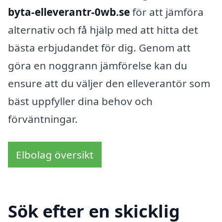
byta-elleverantr-0wb.se
för att jämföra
alternativ och få hjälp med att hitta det
bästa erbjudandet för dig. Genom att
göra en noggrann jämförelse kan du
ensure att du väljer den elleverantör som
bäst uppfyller dina behov och
förväntningar.
Elbolag översikt
Sök efter en skicklig