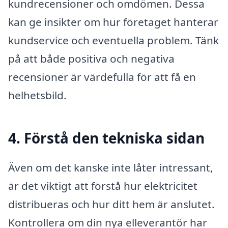
kundrecensioner och omdömen. Dessa
kan ge insikter om hur företaget hanterar
kundservice och eventuella problem. Tänk
på att både positiva och negativa
recensioner är värdefulla för att få en
helhetsbild.
4. Förstå den tekniska sidan
Även om det kanske inte låter intressant,
är det viktigt att förstå hur elektricitet
distribueras och hur ditt hem är anslutet.
Kontrollera om din nya elleverantör har