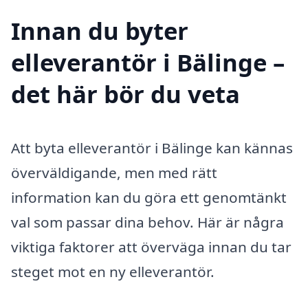
Innan du byter
elleverantör i Bälinge –
det här bör du veta
Att byta elleverantör i Bälinge kan kännas
överväldigande, men med rätt
information kan du göra ett genomtänkt
val som passar dina behov. Här är några
viktiga faktorer att överväga innan du tar
steget mot en ny elleverantör.