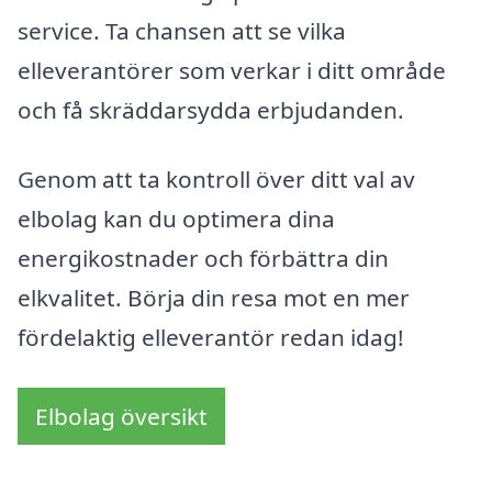
service. Ta chansen att se vilka
elleverantörer som verkar i ditt område
och få skräddarsydda erbjudanden.
Genom att ta kontroll över ditt val av
elbolag kan du optimera dina
energikostnader och förbättra din
elkvalitet. Börja din resa mot en mer
fördelaktig elleverantör redan idag!
Elbolag översikt