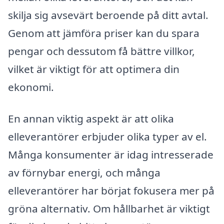
skilja sig avsevärt beroende på ditt avtal.
Genom att jämföra priser kan du spara
pengar och dessutom få bättre villkor,
vilket är viktigt för att optimera din
ekonomi.
En annan viktig aspekt är att olika
elleverantörer erbjuder olika typer av el.
Många konsumenter är idag intresserade
av förnybar energi, och många
elleverantörer har börjat fokusera mer på
gröna alternativ. Om hållbarhet är viktigt