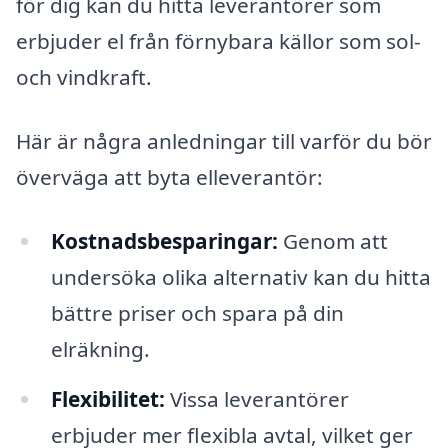
för dig kan du hitta leverantörer som
erbjuder el från förnybara källor som sol-
och vindkraft.
Här är några anledningar till varför du bör
överväga att byta elleverantör:
Kostnadsbesparingar:
Genom att
undersöka olika alternativ kan du hitta
bättre priser och spara på din
elräkning.
Flexibilitet:
Vissa leverantörer
erbjuder mer flexibla avtal, vilket ger