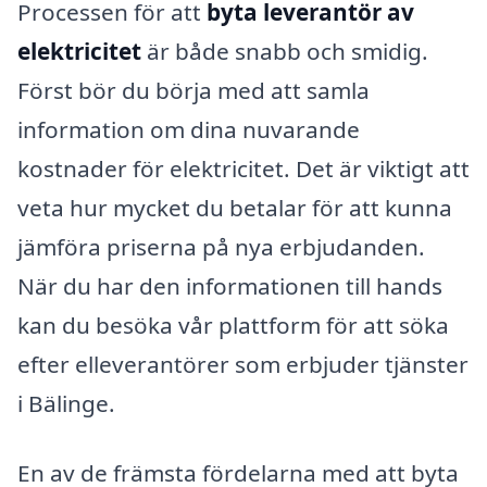
Processen för att
byta leverantör av
elektricitet
är både snabb och smidig.
Först bör du börja med att samla
information om dina nuvarande
kostnader för elektricitet. Det är viktigt att
veta hur mycket du betalar för att kunna
jämföra priserna på nya erbjudanden.
När du har den informationen till hands
kan du besöka vår plattform för att söka
efter elleverantörer som erbjuder tjänster
i Bälinge.
En av de främsta fördelarna med att byta