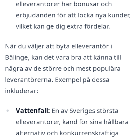
elleverantörer har bonusar och
erbjudanden för att locka nya kunder,
vilket kan ge dig extra fördelar.
När du väljer att byta elleverantör i
Bälinge, kan det vara bra att känna till
några av de större och mest populära
leverantörerna. Exempel på dessa
inkluderar:
Vattenfall:
En av Sveriges största
elleverantörer, känd för sina hållbara
alternativ och konkurrenskraftiga