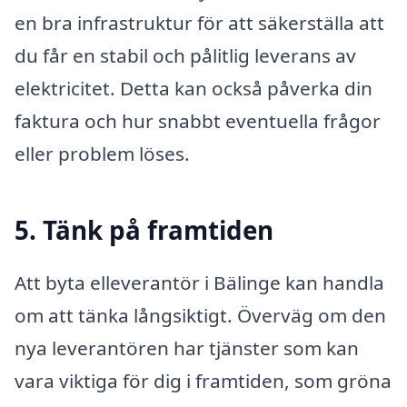
en bra infrastruktur för att säkerställa att
du får en stabil och pålitlig leverans av
elektricitet. Detta kan också påverka din
faktura och hur snabbt eventuella frågor
eller problem löses.
5. Tänk på framtiden
Att byta elleverantör i Bälinge kan handla
om att tänka långsiktigt. Överväg om den
nya leverantören har tjänster som kan
vara viktiga för dig i framtiden, som gröna