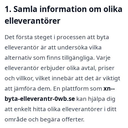
1. Samla information om olika
elleverantörer
Det första steget i processen att byta
elleverantör är att undersöka vilka
alternativ som finns tillgängliga. Varje
elleverantör erbjuder olika avtal, priser
och villkor, vilket innebär att det är viktigt
att jämföra dem. En plattform som
xn--
byta-elleverantr-0wb.se
kan hjälpa dig
att enkelt hitta olika elleverantörer i ditt
område och begära offerter.