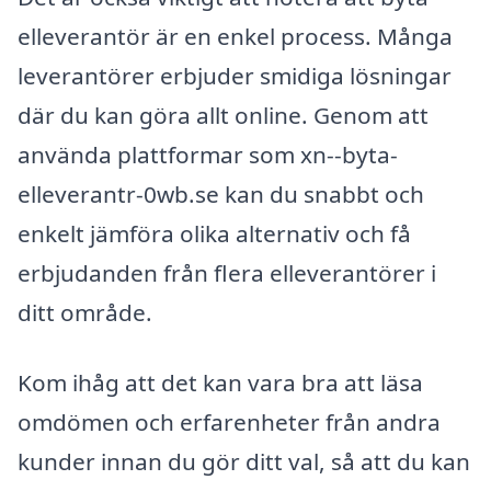
elleverantör är en enkel process. Många
leverantörer erbjuder smidiga lösningar
där du kan göra allt online. Genom att
använda plattformar som xn--byta-
elleverantr-0wb.se kan du snabbt och
enkelt jämföra olika alternativ och få
erbjudanden från flera elleverantörer i
ditt område.
Kom ihåg att det kan vara bra att läsa
omdömen och erfarenheter från andra
kunder innan du gör ditt val, så att du kan