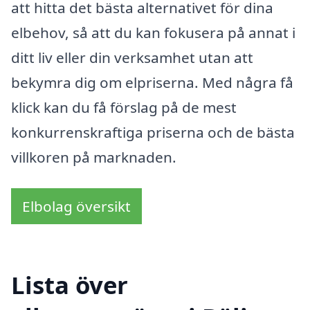
att hitta det bästa alternativet för dina
elbehov, så att du kan fokusera på annat i
ditt liv eller din verksamhet utan att
bekymra dig om elpriserna. Med några få
klick kan du få förslag på de mest
konkurrenskraftiga priserna och de bästa
villkoren på marknaden.
Elbolag översikt
Lista över