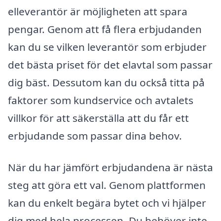
elleverantör är möjligheten att spara
pengar. Genom att få flera erbjudanden
kan du se vilken leverantör som erbjuder
det bästa priset för det elavtal som passar
dig bäst. Dessutom kan du också titta på
faktorer som kundservice och avtalets
villkor för att säkerställa att du får ett
erbjudande som passar dina behov.
När du har jämfört erbjudandena är nästa
steg att göra ett val. Genom plattformen
kan du enkelt begära bytet och vi hjälper
dig med hela processen. Du behöver inte