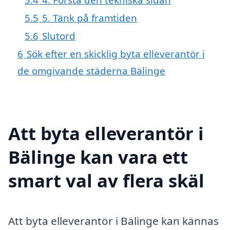
5.5
5. Tänk på framtiden
5.6
Slutord
6
Sök efter en skicklig byta elleverantör i
de omgivande städerna Bälinge
Att byta elleverantör i
Bälinge kan vara ett
smart val av flera skäl
Att byta elleverantör i Bälinge kan kännas