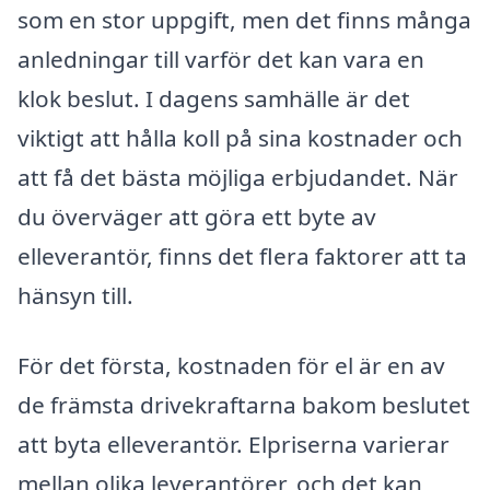
som en stor uppgift, men det finns många
anledningar till varför det kan vara en
klok beslut. I dagens samhälle är det
viktigt att hålla koll på sina kostnader och
att få det bästa möjliga erbjudandet. När
du överväger att göra ett byte av
elleverantör, finns det flera faktorer att ta
hänsyn till.
För det första, kostnaden för el är en av
de främsta drivekraftarna bakom beslutet
att byta elleverantör. Elpriserna varierar
mellan olika leverantörer, och det kan