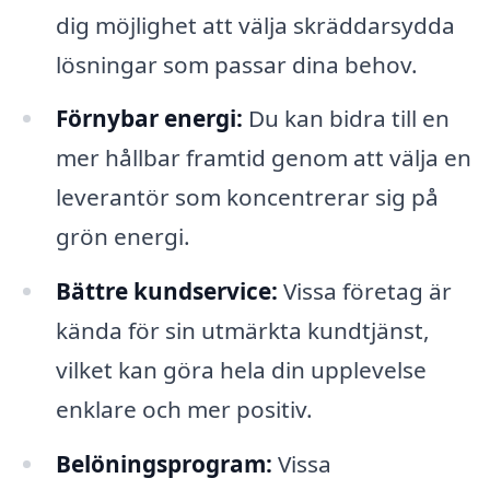
dig möjlighet att välja skräddarsydda
lösningar som passar dina behov.
Förnybar energi:
Du kan bidra till en
mer hållbar framtid genom att välja en
leverantör som koncentrerar sig på
grön energi.
Bättre kundservice:
Vissa företag är
kända för sin utmärkta kundtjänst,
vilket kan göra hela din upplevelse
enklare och mer positiv.
Belöningsprogram:
Vissa