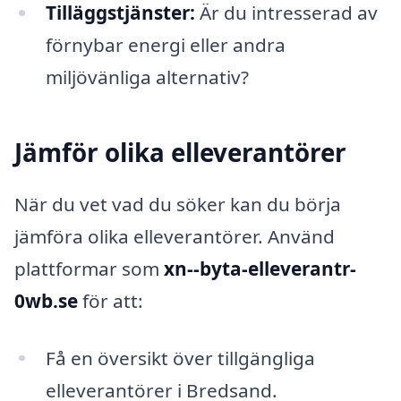
Tilläggstjänster:
Är du intresserad av
förnybar energi eller andra
miljövänliga alternativ?
Jämför olika elleverantörer
När du vet vad du söker kan du börja
jämföra olika elleverantörer. Använd
plattformar som
xn--byta-elleverantr-
0wb.se
för att:
Få en översikt över tillgängliga
elleverantörer i Bredsand.