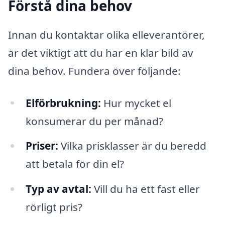
Förstå dina behov
Innan du kontaktar olika elleverantörer,
är det viktigt att du har en klar bild av
dina behov. Fundera över följande:
Elförbrukning:
Hur mycket el
konsumerar du per månad?
Priser:
Vilka prisklasser är du beredd
att betala för din el?
Typ av avtal:
Vill du ha ett fast eller
rörligt pris?