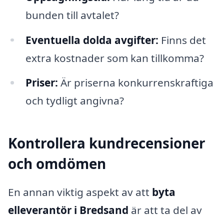
bunden till avtalet?
Eventuella dolda avgifter:
Finns det
extra kostnader som kan tillkomma?
Priser:
Är priserna konkurrenskraftiga
och tydligt angivna?
Kontrollera kundrecensioner
och omdömen
En annan viktig aspekt av att
byta
elleverantör i Bredsand
är att ta del av