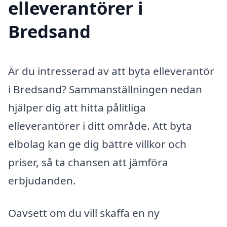
elleverantörer i
Bredsand
Är du intresserad av att byta elleverantör
i Bredsand? Sammanställningen nedan
hjälper dig att hitta pålitliga
elleverantörer i ditt område. Att byta
elbolag kan ge dig bättre villkor och
priser, så ta chansen att jämföra
erbjudanden.
Oavsett om du vill skaffa en ny