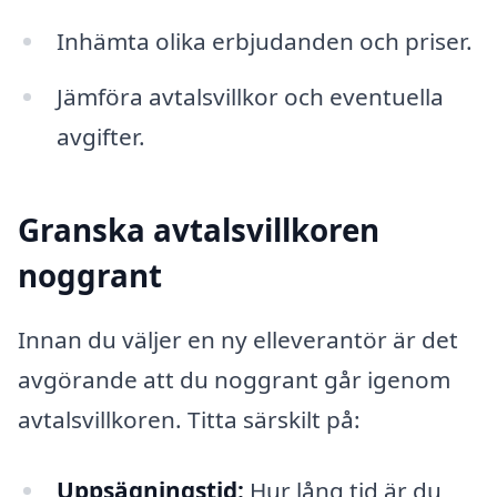
Inhämta olika erbjudanden och priser.
Jämföra avtalsvillkor och eventuella
avgifter.
Granska avtalsvillkoren
noggrant
Innan du väljer en ny elleverantör är det
avgörande att du noggrant går igenom
avtalsvillkoren. Titta särskilt på:
Uppsägningstid:
Hur lång tid är du