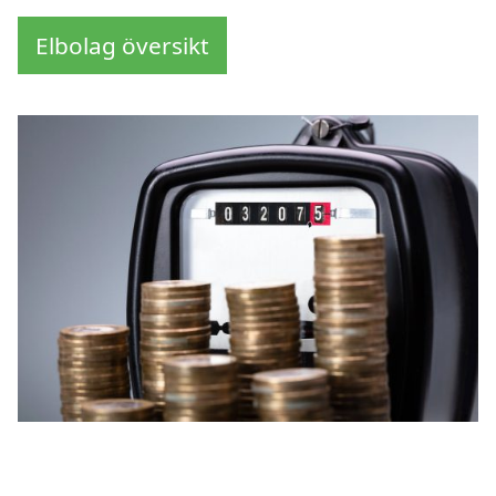
Elbolag översikt