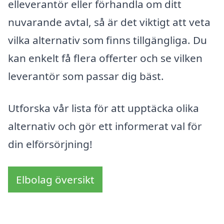
elleverantör eller förhandla om ditt
nuvarande avtal, så är det viktigt att veta
vilka alternativ som finns tillgängliga. Du
kan enkelt få flera offerter och se vilken
leverantör som passar dig bäst.
Utforska vår lista för att upptäcka olika
alternativ och gör ett informerat val för
din elförsörjning!
Elbolag översikt