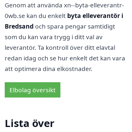
Genom att använda xn--byta-elleverantr-
0wb.se kan du enkelt
byta elleverantör i
Bredsand
och spara pengar samtidigt
som du kan vara trygg i ditt val av
leverantör. Ta kontroll över ditt elavtal
redan idag och se hur enkelt det kan vara
att optimera dina elkostnader.
Elbolag översikt
Lista över