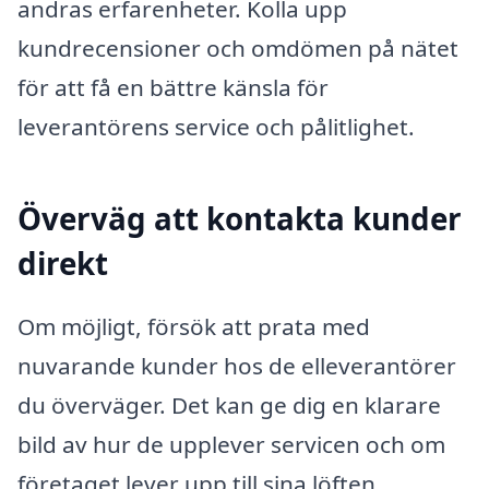
andras erfarenheter. Kolla upp
kundrecensioner och omdömen på nätet
för att få en bättre känsla för
leverantörens service och pålitlighet.
Överväg att kontakta kunder
direkt
Om möjligt, försök att prata med
nuvarande kunder hos de elleverantörer
du överväger. Det kan ge dig en klarare
bild av hur de upplever servicen och om
företaget lever upp till sina löften.