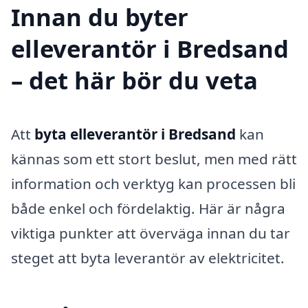
Innan du byter
elleverantör i Bredsand
– det här bör du veta
Att
byta elleverantör i Bredsand
kan
kännas som ett stort beslut, men med rätt
information och verktyg kan processen bli
både enkel och fördelaktig. Här är några
viktiga punkter att överväga innan du tar
steget att byta leverantör av elektricitet.