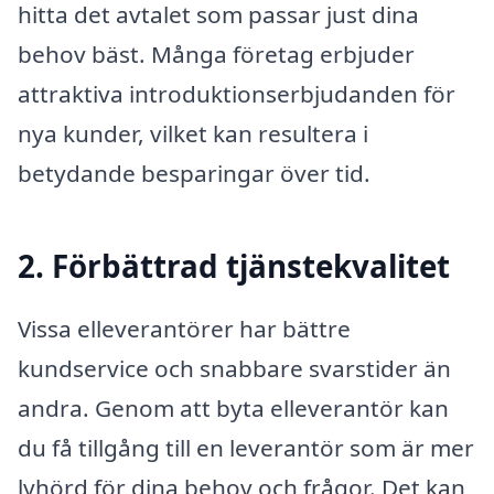
hitta det avtalet som passar just dina
behov bäst. Många företag erbjuder
attraktiva introduktionserbjudanden för
nya kunder, vilket kan resultera i
betydande besparingar över tid.
2. Förbättrad tjänstekvalitet
Vissa elleverantörer har bättre
kundservice och snabbare svarstider än
andra. Genom att byta elleverantör kan
du få tillgång till en leverantör som är mer
lyhörd för dina behov och frågor. Det kan