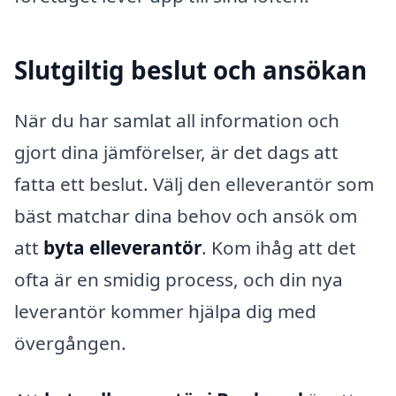
Slutgiltig beslut och ansökan
När du har samlat all information och
gjort dina jämförelser, är det dags att
fatta ett beslut. Välj den elleverantör som
bäst matchar dina behov och ansök om
att
byta elleverantör
. Kom ihåg att det
ofta är en smidig process, och din nya
leverantör kommer hjälpa dig med
övergången.