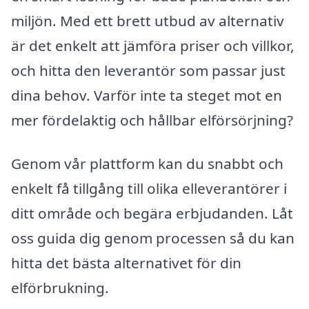
miljön. Med ett brett utbud av alternativ
är det enkelt att jämföra priser och villkor,
och hitta den leverantör som passar just
dina behov. Varför inte ta steget mot en
mer fördelaktig och hållbar elförsörjning?
Genom vår plattform kan du snabbt och
enkelt få tillgång till olika elleverantörer i
ditt område och begära erbjudanden. Låt
oss guida dig genom processen så du kan
hitta det bästa alternativet för din
elförbrukning.