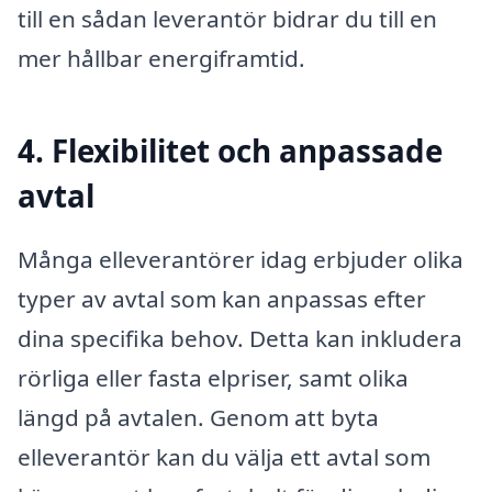
till en sådan leverantör bidrar du till en
mer hållbar energiframtid.
4. Flexibilitet och anpassade
avtal
Många elleverantörer idag erbjuder olika
typer av avtal som kan anpassas efter
dina specifika behov. Detta kan inkludera
rörliga eller fasta elpriser, samt olika
längd på avtalen. Genom att byta
elleverantör kan du välja ett avtal som