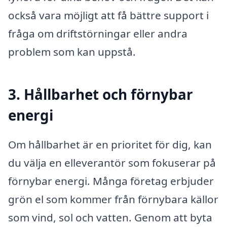
också vara möjligt att få bättre support i
fråga om driftstörningar eller andra
problem som kan uppstå.
3. Hållbarhet och förnybar
energi
Om hållbarhet är en prioritet för dig, kan
du välja en elleverantör som fokuserar på
förnybar energi. Många företag erbjuder
grön el som kommer från förnybara källor
som vind, sol och vatten. Genom att byta