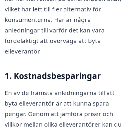
vilket har lett till fler alternativ för
konsumenterna. Här är några
anledningar till varför det kan vara
fördelaktigt att överväga att byta
elleverantör.
1. Kostnadsbesparingar
En av de främsta anledningarna till att
byta elleverantör är att kunna spara
pengar. Genom att jämföra priser och
villkor mellan olika elleverantörer kan du