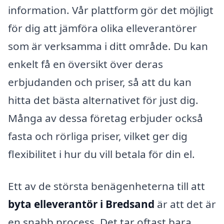
information. Vår plattform gör det möjligt
för dig att jämföra olika elleverantörer
som är verksamma i ditt område. Du kan
enkelt få en översikt över deras
erbjudanden och priser, så att du kan
hitta det bästa alternativet för just dig.
Många av dessa företag erbjuder också
fasta och rörliga priser, vilket ger dig
flexibilitet i hur du vill betala för din el.
Ett av de största benägenheterna till att
byta elleverantör i Bredsand
är att det är
en snabb process. Det tar oftast bara