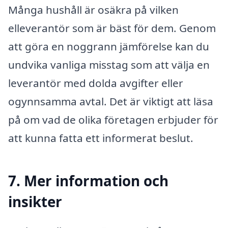
Många hushåll är osäkra på vilken
elleverantör som är bäst för dem. Genom
att göra en noggrann jämförelse kan du
undvika vanliga misstag som att välja en
leverantör med dolda avgifter eller
ogynnsamma avtal. Det är viktigt att läsa
på om vad de olika företagen erbjuder för
att kunna fatta ett informerat beslut.
7. Mer information och
insikter