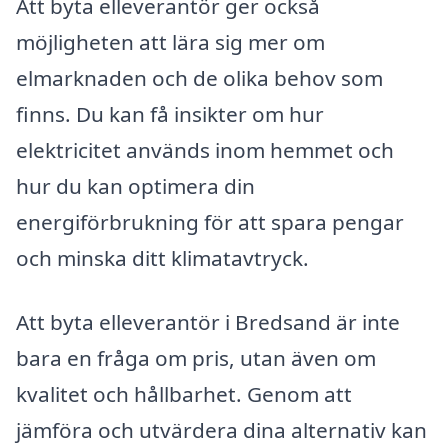
Att byta elleverantör ger också
möjligheten att lära sig mer om
elmarknaden och de olika behov som
finns. Du kan få insikter om hur
elektricitet används inom hemmet och
hur du kan optimera din
energiförbrukning för att spara pengar
och minska ditt klimatavtryck.
Att byta elleverantör i Bredsand är inte
bara en fråga om pris, utan även om
kvalitet och hållbarhet. Genom att
jämföra och utvärdera dina alternativ kan