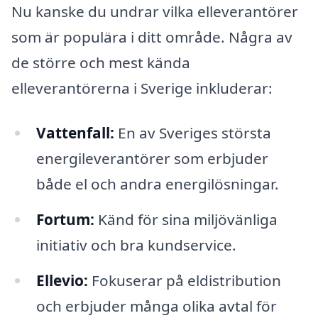
Nu kanske du undrar vilka elleverantörer
som är populära i ditt område. Några av
de större och mest kända
elleverantörerna i Sverige inkluderar:
Vattenfall:
En av Sveriges största
energileverantörer som erbjuder
både el och andra energilösningar.
Fortum:
Känd för sina miljövänliga
initiativ och bra kundservice.
Ellevio:
Fokuserar på eldistribution
och erbjuder många olika avtal för