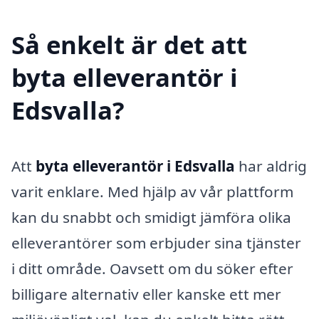
Så enkelt är det att
byta elleverantör i
Edsvalla?
Att
byta elleverantör i Edsvalla
har aldrig
varit enklare. Med hjälp av vår plattform
kan du snabbt och smidigt jämföra olika
elleverantörer som erbjuder sina tjänster
i ditt område. Oavsett om du söker efter
billigare alternativ eller kanske ett mer