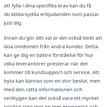
att fylla i dina specifika krav kan du få
skräddarsydda erbjudanden som passar
just dig.
Innan du gör ditt val är det också klokt att
läsa omdömen från andra kunder. Detta
kan ge dig en bättre förståelse för hur
olika leverantörer presterar när det
kommer till kundsupport och service. Att
byta kan kännas som en stor beslut, men
med den rätta informationen och
verktygen kan det också vara ett mycket
positivt steg mot en mer ekonomisk och