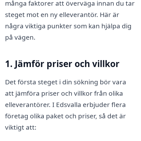
många faktorer att överväga innan du tar
steget mot en ny elleverantör. Här är
några viktiga punkter som kan hjälpa dig
på vägen.
1. Jämför priser och villkor
Det första steget i din sökning bör vara
att jämföra priser och villkor från olika
elleverantörer. I Edsvalla erbjuder flera
företag olika paket och priser, så det är
viktigt att: