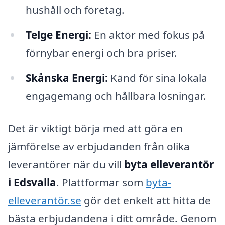
hushåll och företag.
Telge Energi:
En aktör med fokus på
förnybar energi och bra priser.
Skånska Energi:
Känd för sina lokala
engagemang och hållbara lösningar.
Det är viktigt börja med att göra en
jämförelse av erbjudanden från olika
leverantörer när du vill
byta elleverantör
i Edsvalla
. Plattformar som
byta-
elleverantör.se
gör det enkelt att hitta de
bästa erbjudandena i ditt område. Genom