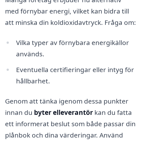
med förnybar energi, vilket kan bidra till
att minska din koldioxidavtryck. Fråga om:
Vilka typer av förnybara energikällor
används.
Eventuella certifieringar eller intyg för
hållbarhet.
Genom att tänka igenom dessa punkter
innan du
byter elleverantör
kan du fatta
ett informerat beslut som både passar din
plånbok och dina värderingar. Använd