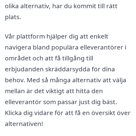
olika alternativ, har du kommit till rätt
plats.
Vår plattform hjälper dig att enkelt
navigera bland populära elleverantörer i
området och att få tillgång till
erbjudanden skräddarsydda för dina
behov. Med så många alternativ att välja
mellan är det viktigt att hitta den
elleverantör som passar just dig bäst.
Klicka dig vidare för att få en översikt över
alternativen!