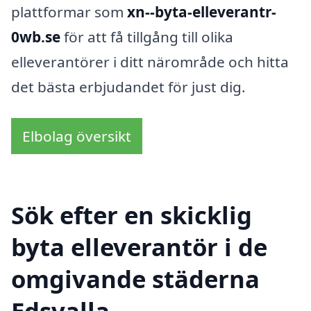
plattformar som
xn--byta-elleverantr-
0wb.se
för att få tillgång till olika
elleverantörer i ditt närområde och hitta
det bästa erbjudandet för just dig.
Elbolag översikt
Sök efter en skicklig
byta elleverantör i de
omgivande städerna
Edsvalla