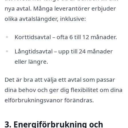
nya avtal. Många leverantörer erbjuder
olika avtalslängder, inklusive:
Korttidsavtal – ofta 6 till 12 månader.
Långtidsavtal – upp till 24 månader
eller längre.
Det är bra att välja ett avtal som passar
dina behov och ger dig flexibilitet om dina
elförbrukningsvanor förändras.
3. Energiförbrukning och