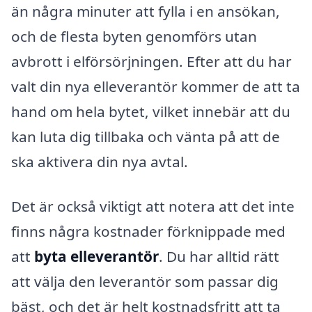
än några minuter att fylla i en ansökan,
och de flesta byten genomförs utan
avbrott i elförsörjningen. Efter att du har
valt din nya elleverantör kommer de att ta
hand om hela bytet, vilket innebär att du
kan luta dig tillbaka och vänta på att de
ska aktivera din nya avtal.
Det är också viktigt att notera att det inte
finns några kostnader förknippade med
att
byta elleverantör
. Du har alltid rätt
att välja den leverantör som passar dig
bäst, och det är helt kostnadsfritt att ta