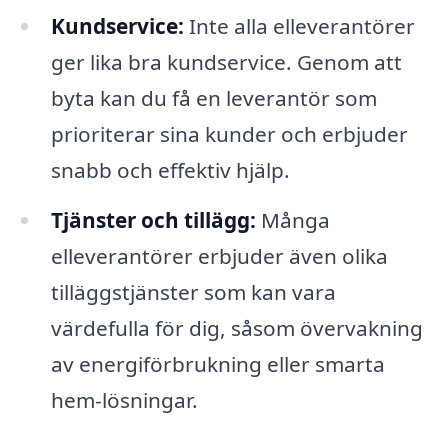
Kundservice:
Inte alla elleverantörer
ger lika bra kundservice. Genom att
byta kan du få en leverantör som
prioriterar sina kunder och erbjuder
snabb och effektiv hjälp.
Tjänster och tillägg:
Många
elleverantörer erbjuder även olika
tilläggstjänster som kan vara
värdefulla för dig, såsom övervakning
av energiförbrukning eller smarta
hem-lösningar.