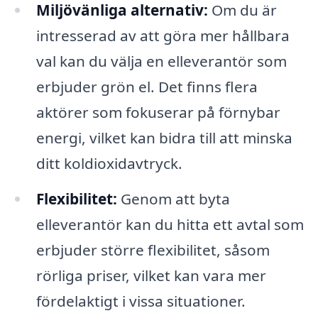
Miljövänliga alternativ:
Om du är
intresserad av att göra mer hållbara
val kan du välja en elleverantör som
erbjuder grön el. Det finns flera
aktörer som fokuserar på förnybar
energi, vilket kan bidra till att minska
ditt koldioxidavtryck.
Flexibilitet:
Genom att byta
elleverantör kan du hitta ett avtal som
erbjuder större flexibilitet, såsom
rörliga priser, vilket kan vara mer
fördelaktigt i vissa situationer.