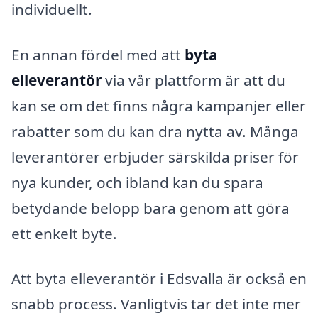
individuellt.
En annan fördel med att
byta
elleverantör
via vår plattform är att du
kan se om det finns några kampanjer eller
rabatter som du kan dra nytta av. Många
leverantörer erbjuder särskilda priser för
nya kunder, och ibland kan du spara
betydande belopp bara genom att göra
ett enkelt byte.
Att byta elleverantör i Edsvalla är också en
snabb process. Vanligtvis tar det inte mer