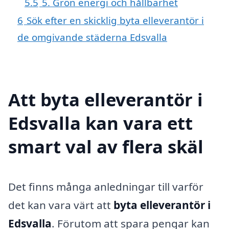
5.5
5. Grön energi och hållbarhet
6
Sök efter en skicklig byta elleverantör i
de omgivande städerna Edsvalla
Att byta elleverantör i
Edsvalla kan vara ett
smart val av flera skäl
Det finns många anledningar till varför
det kan vara värt att
byta elleverantör i
Edsvalla
. Förutom att spara pengar kan