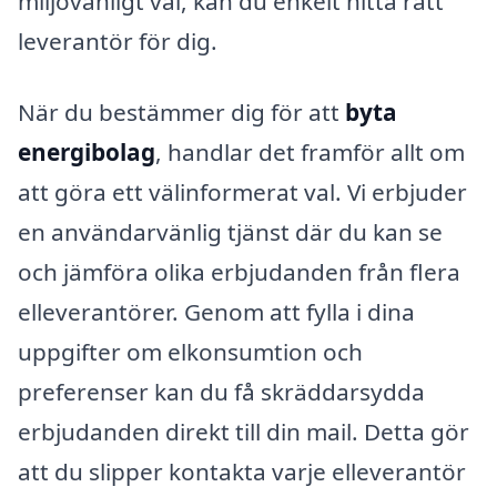
miljövänligt val, kan du enkelt hitta rätt
leverantör för dig.
När du bestämmer dig för att
byta
energibolag
, handlar det framför allt om
att göra ett välinformerat val. Vi erbjuder
en användarvänlig tjänst där du kan se
och jämföra olika erbjudanden från flera
elleverantörer. Genom att fylla i dina
uppgifter om elkonsumtion och
preferenser kan du få skräddarsydda
erbjudanden direkt till din mail. Detta gör
att du slipper kontakta varje elleverantör