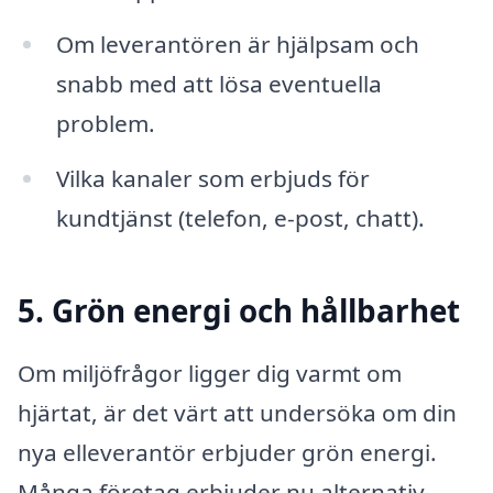
Om leverantören är hjälpsam och
snabb med att lösa eventuella
problem.
Vilka kanaler som erbjuds för
kundtjänst (telefon, e-post, chatt).
5. Grön energi och hållbarhet
Om miljöfrågor ligger dig varmt om
hjärtat, är det värt att undersöka om din
nya elleverantör erbjuder grön energi.
Många företag erbjuder nu alternativ