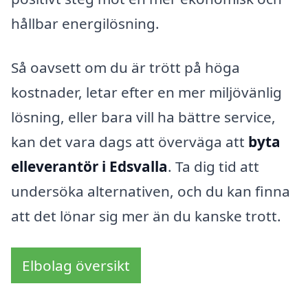
hållbar energilösning.
Så oavsett om du är trött på höga
kostnader, letar efter en mer miljövänlig
lösning, eller bara vill ha bättre service,
kan det vara dags att överväga att
byta
elleverantör i Edsvalla
. Ta dig tid att
undersöka alternativen, och du kan finna
att det lönar sig mer än du kanske trott.
Elbolag översikt