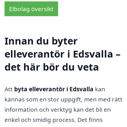
Elbolag översikt
Innan du byter
elleverantör i Edsvalla –
det här bör du veta
Att
byta elleverantör i Edsvalla
kan
kännas som en stor uppgift, men med rätt
information och verktyg kan det bli en
enkel och smidig process. Det finns