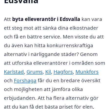
Att
byta elleverantör i Edsvalla
kan vara
ett steg mot att sänka dina elkostnader
och få en bättre service. Men visste du att
du även kan hitta konkurrenskraftiga
alternativ i närliggande städer? Genom
att utforska elleverantörer i områden som
Karlstad
,
Grums
,
Kil
,
Hagfors
,
Munkfors
och
Forshaga
får du en bredare översikt
och möjligheten att jämföra olika
erbjudanden. Att ha flera alternativ gör
att du kan få det bästa priset för elen,