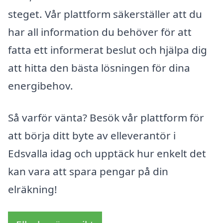
steget. Vår plattform säkerställer att du
har all information du behöver för att
fatta ett informerat beslut och hjälpa dig
att hitta den bästa lösningen för dina
energibehov.
Så varför vänta? Besök vår plattform för
att börja ditt byte av elleverantör i
Edsvalla idag och upptäck hur enkelt det
kan vara att spara pengar på din
elräkning!