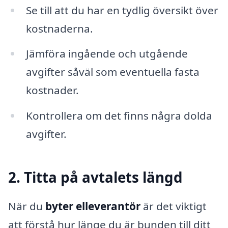
Se till att du har en tydlig översikt över
kostnaderna.
Jämföra ingående och utgående
avgifter såväl som eventuella fasta
kostnader.
Kontrollera om det finns några dolda
avgifter.
2. Titta på avtalets längd
När du
byter elleverantör
är det viktigt
att förstå hur länge du är bunden till ditt