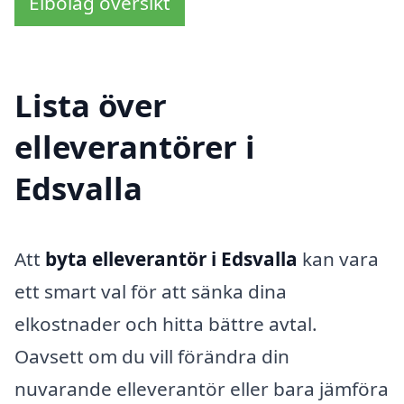
Elbolag översikt
Lista över
elleverantörer i
Edsvalla
Att
byta elleverantör i Edsvalla
kan vara
ett smart val för att sänka dina
elkostnader och hitta bättre avtal.
Oavsett om du vill förändra din
nuvarande elleverantör eller bara jämföra