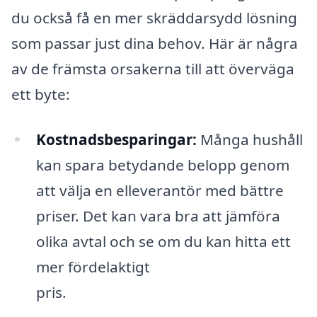
du också få en mer skräddarsydd lösning
som passar just dina behov. Här är några
av de främsta orsakerna till att överväga
ett byte:
Kostnadsbesparingar:
Många hushåll
kan spara betydande belopp genom
att välja en elleverantör med bättre
priser. Det kan vara bra att jämföra
olika avtal och se om du kan hitta ett
mer fördelaktigt
pris.