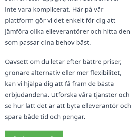
inte vara komplicerat. Här på vår
plattform gör vi det enkelt för dig att
jämföra olika elleverantörer och hitta den
som passar dina behov bäst.
Oavsett om du letar efter bättre priser,
grönare alternativ eller mer flexibilitet,
kan vi hjälpa dig att få fram de bästa
erbjudandena. Utforska våra tjänster och
se hur lätt det är att byta elleverantör och
spara både tid och pengar.