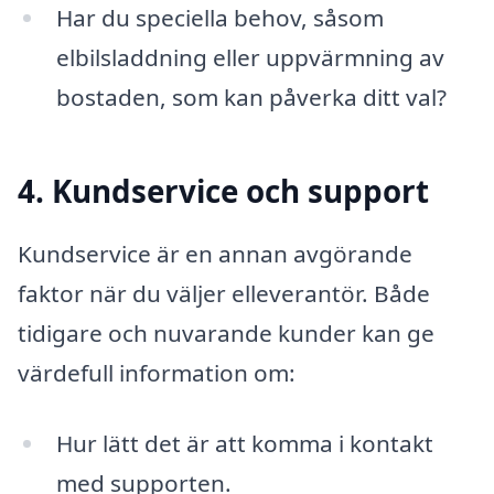
Har du speciella behov, såsom
elbilsladdning eller uppvärmning av
bostaden, som kan påverka ditt val?
4. Kundservice och support
Kundservice är en annan avgörande
faktor när du väljer elleverantör. Både
tidigare och nuvarande kunder kan ge
värdefull information om:
Hur lätt det är att komma i kontakt
med supporten.