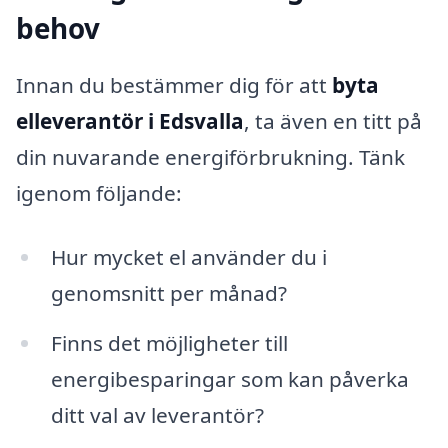
behov
Innan du bestämmer dig för att
byta
elleverantör i Edsvalla
, ta även en titt på
din nuvarande energiförbrukning. Tänk
igenom följande:
Hur mycket el använder du i
genomsnitt per månad?
Finns det möjligheter till
energibesparingar som kan påverka
ditt val av leverantör?