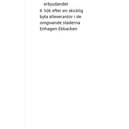
erbjudandet
6
Sök efter en skicklig
byta elleverantör i de
omgivande städerna
Enhagen-Ekbacken