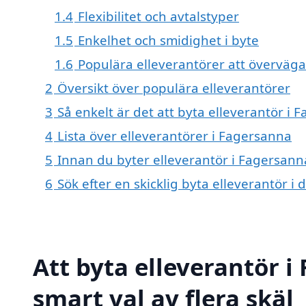
1.4
Flexibilitet och avtalstyper
1.5
Enkelhet och smidighet i byte
1.6
Populära elleverantörer att överväga
2
Översikt över populära elleverantörer
3
Så enkelt är det att byta elleverantör i 
4
Lista över elleverantörer i Fagersanna
5
Innan du byter elleverantör i Fagersann
6
Sök efter en skicklig byta elleverantör
Att byta elleverantör i
smart val av flera skäl