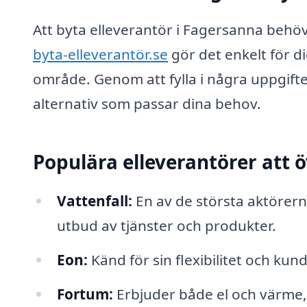
Att byta elleverantör i Fagersanna behö
byta-elleverantör.se
gör det enkelt för di
område. Genom att fylla i några uppgifte
alternativ som passar dina behov.
Populära elleverantörer att 
Vattenfall:
En av de största aktörer
utbud av tjänster och produkter.
Eon:
Känd för sin flexibilitet och kun
Fortum:
Erbjuder både el och värme,