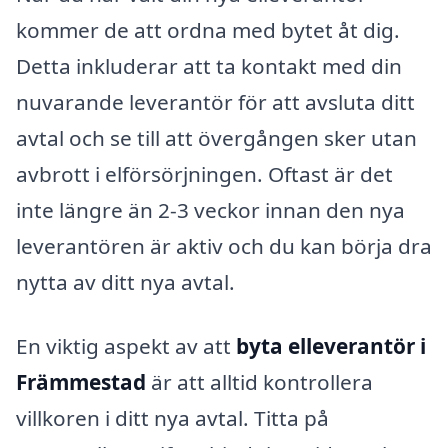
kommer de att ordna med bytet åt dig.
Detta inkluderar att ta kontakt med din
nuvarande leverantör för att avsluta ditt
avtal och se till att övergången sker utan
avbrott i elförsörjningen. Oftast är det
inte längre än 2-3 veckor innan den nya
leverantören är aktiv och du kan börja dra
nytta av ditt nya avtal.
En viktig aspekt av att
byta elleverantör i
Främmestad
är att alltid kontrollera
villkoren i ditt nya avtal. Titta på