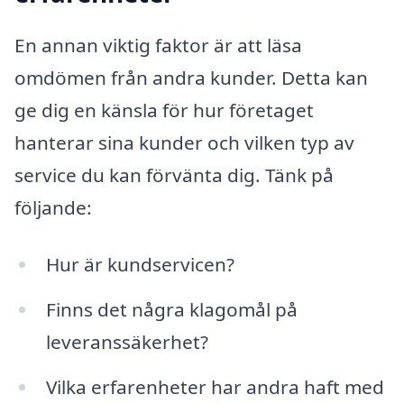
En annan viktig faktor är att läsa
omdömen från andra kunder. Detta kan
ge dig en känsla för hur företaget
hanterar sina kunder och vilken typ av
service du kan förvänta dig. Tänk på
följande:
Hur är kundservicen?
Finns det några klagomål på
leveranssäkerhet?
Vilka erfarenheter har andra haft med