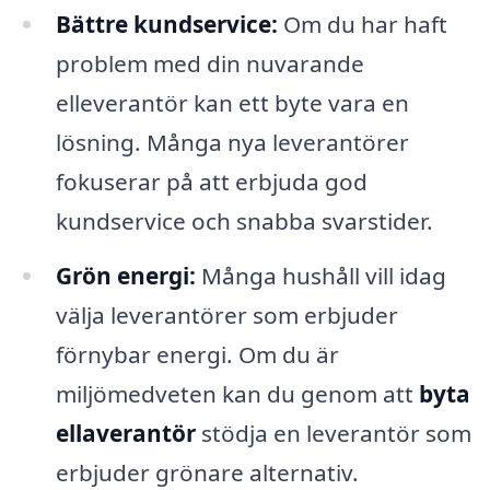
Bättre kundservice:
Om du har haft
problem med din nuvarande
elleverantör kan ett byte vara en
lösning. Många nya leverantörer
fokuserar på att erbjuda god
kundservice och snabba svarstider.
Grön energi:
Många hushåll vill idag
välja leverantörer som erbjuder
förnybar energi. Om du är
miljömedveten kan du genom att
byta
ella­verantör
stödja en leverantör som
erbjuder grönare alternativ.