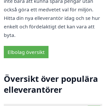
inte bara att kunna spara pengar utan
också göra ett medvetet val för miljön.
Hitta din nya elleverantör idag och se hur
enkelt och fördelaktigt det kan vara att
byta.
Elbolag översikt
Översikt över populära
elleverantörer