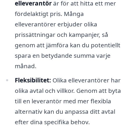
elleverantör
är för att hitta ett mer
fördelaktigt pris. Många
elleverantörer erbjuder olika
prissättningar och kampanjer, så
genom att jämföra kan du potentiellt
spara en betydande summa varje
månad.
Fleksibilitet:
Olika elleverantörer har
olika avtal och villkor. Genom att byta
till en leverantör med mer flexibla
alternativ kan du anpassa ditt avtal
efter dina specifika behov.