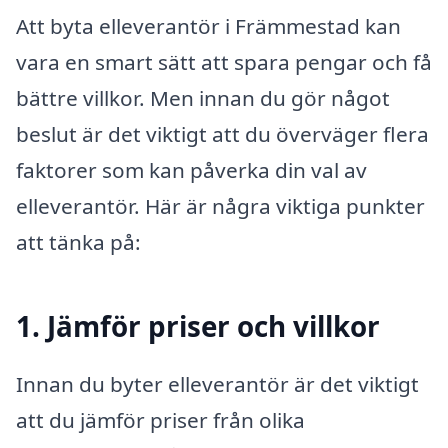
Att byta elleverantör i Främmestad kan
vara en smart sätt att spara pengar och få
bättre villkor. Men innan du gör något
beslut är det viktigt att du överväger flera
faktorer som kan påverka din val av
elleverantör. Här är några viktiga punkter
att tänka på:
1. Jämför priser och villkor
Innan du byter elleverantör är det viktigt
att du jämför priser från olika