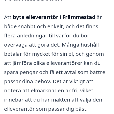
Att
byta elleverantör i Främmestad
är
både snabbt och enkelt, och det finns
flera anledningar till varför du bör
överväga att göra det. Många hushåll
betalar för mycket för sin el, och genom
att jämföra olika elleverantörer kan du
spara pengar och få ett avtal som bättre
passar dina behov. Det är viktigt att
notera att elmarknaden är fri, vilket
innebär att du har makten att välja den
elleverantör som passar dig bäst.