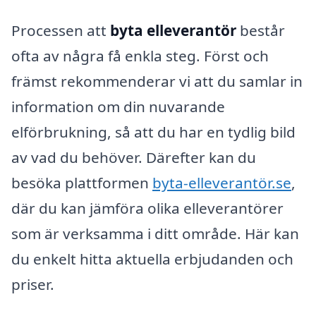
Processen att
byta elleverantör
består
ofta av några få enkla steg. Först och
främst rekommenderar vi att du samlar in
information om din nuvarande
elförbrukning, så att du har en tydlig bild
av vad du behöver. Därefter kan du
besöka plattformen
byta-elleverantör.se
,
där du kan jämföra olika elleverantörer
som är verksamma i ditt område. Här kan
du enkelt hitta aktuella erbjudanden och
priser.