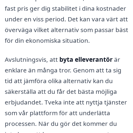
fast pris ger dig stabilitet i dina kostnader
under en viss period. Det kan vara värt att
överväga vilket alternativ som passar bäst
för din ekonomiska situation.
Avslutningsvis, att
byta elleverantör
är
enklare än många tror. Genom att ta sig
tid att jämföra olika alternativ kan du
säkerställa att du får det bästa möjliga
erbjudandet. Tveka inte att nyttja tjänster
som vår plattform för att underlätta
processen. När du gör det kommer du