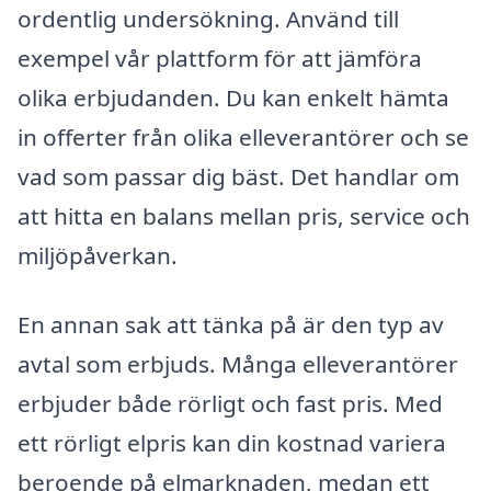
ordentlig undersökning. Använd till
exempel vår plattform för att jämföra
olika erbjudanden. Du kan enkelt hämta
in offerter från olika elleverantörer och se
vad som passar dig bäst. Det handlar om
att hitta en balans mellan pris, service och
miljöpåverkan.
En annan sak att tänka på är den typ av
avtal som erbjuds. Många elleverantörer
erbjuder både rörligt och fast pris. Med
ett rörligt elpris kan din kostnad variera
beroende på elmarknaden, medan ett