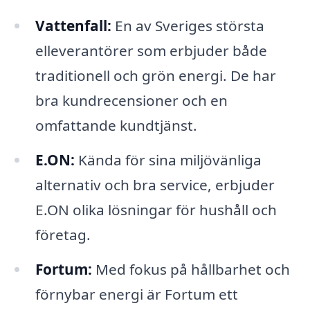
Vattenfall:
En av Sveriges största
elleverantörer som erbjuder både
traditionell och grön energi. De har
bra kundrecensioner och en
omfattande kundtjänst.
E.ON:
Kända för sina miljövänliga
alternativ och bra service, erbjuder
E.ON olika lösningar för hushåll och
företag.
Fortum:
Med fokus på hållbarhet och
förnybar energi är Fortum ett