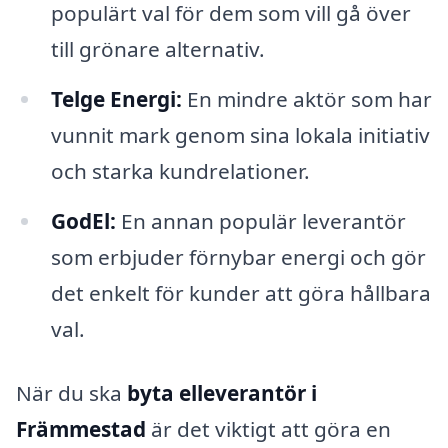
populärt val för dem som vill gå över
till grönare alternativ.
Telge Energi:
En mindre aktör som har
vunnit mark genom sina lokala initiativ
och starka kundrelationer.
GodEl:
En annan populär leverantör
som erbjuder förnybar energi och gör
det enkelt för kunder att göra hållbara
val.
När du ska
byta elleverantör i
Främmestad
är det viktigt att göra en