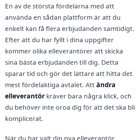
En av de största fördelarna med att
använda en sådan plattform är att du
enkelt kan få flera erbjudanden samtidigt.
Efter att du har fyllt i dina uppgifter
kommer olika elleverantörer att skicka
sina bästa erbjudanden till dig. Detta
sparar tid och gör det lättare att hitta det
mest fördelaktiga avtalet. Att
ändra
elleverantör
kräver bara några klick, och
du behöver inte oroa dig för att det ska bli
komplicerat.
När du har valt din nya elleverantör