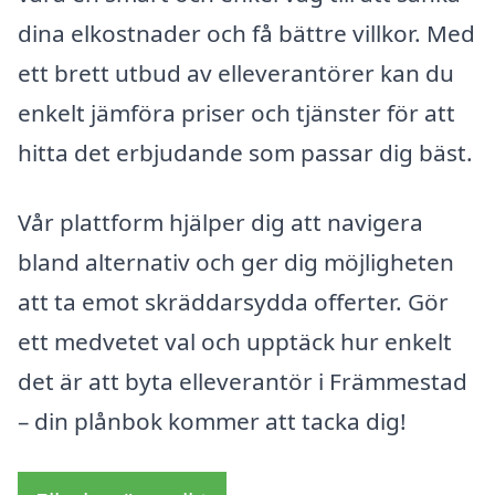
dina elkostnader och få bättre villkor. Med
ett brett utbud av elleverantörer kan du
enkelt jämföra priser och tjänster för att
hitta det erbjudande som passar dig bäst.
Vår plattform hjälper dig att navigera
bland alternativ och ger dig möjligheten
att ta emot skräddarsydda offerter. Gör
ett medvetet val och upptäck hur enkelt
det är att byta elleverantör i Främmestad
– din plånbok kommer att tacka dig!