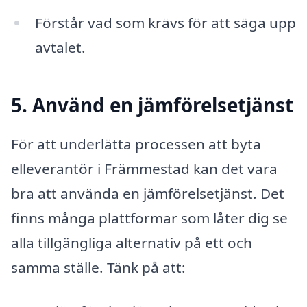
Förstår vad som krävs för att säga upp
avtalet.
5. Använd en jämförelsetjänst
För att underlätta processen att byta
elleverantör i Främmestad kan det vara
bra att använda en jämförelsetjänst. Det
finns många plattformar som låter dig se
alla tillgängliga alternativ på ett och
samma ställe. Tänk på att: