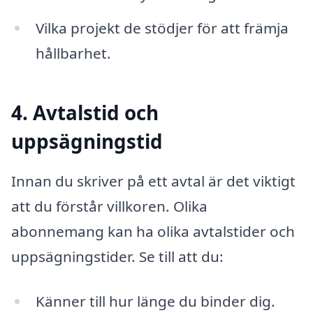
Vilka projekt de stödjer för att främja
hållbarhet.
4. Avtalstid och
uppsägningstid
Innan du skriver på ett avtal är det viktigt
att du förstår villkoren. Olika
abonnemang kan ha olika avtalstider och
uppsägningstider. Se till att du:
Känner till hur länge du binder dig.