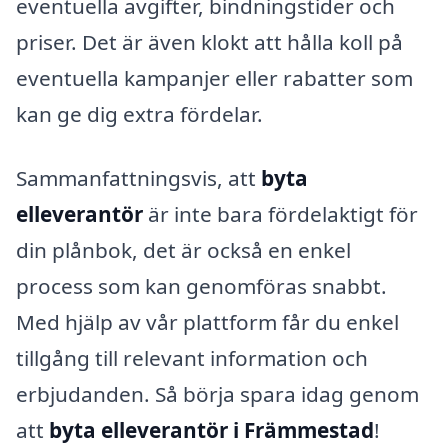
eventuella avgifter, bindningstider och
priser. Det är även klokt att hålla koll på
eventuella kampanjer eller rabatter som
kan ge dig extra fördelar.
Sammanfattningsvis, att
byta
elleverantör
är inte bara fördelaktigt för
din plånbok, det är också en enkel
process som kan genomföras snabbt.
Med hjälp av vår plattform får du enkel
tillgång till relevant information och
erbjudanden. Så börja spara idag genom
att
byta elleverantör i Främmestad
!