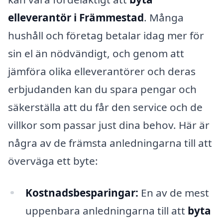
elleverantör i Främmestad
. Många
hushåll och företag betalar idag mer för
sin el än nödvändigt, och genom att
jämföra olika elleverantörer och deras
erbjudanden kan du spara pengar och
säkerställa att du får den service och de
villkor som passar just dina behov. Här är
några av de främsta anledningarna till att
överväga ett byte:
Kostnadsbesparingar:
En av de mest
uppenbara anledningarna till att
byta