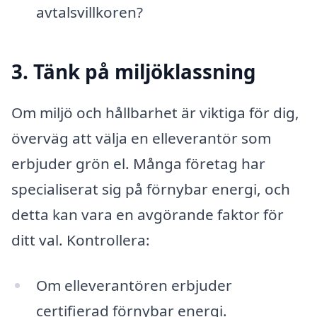
avtalsvillkoren?
3. Tänk på miljöklassning
Om miljö och hållbarhet är viktiga för dig,
överväg att välja en elleverantör som
erbjuder grön el. Många företag har
specialiserat sig på förnybar energi, och
detta kan vara en avgörande faktor för
ditt val. Kontrollera:
Om elleverantören erbjuder
certifierad förnybar energi.