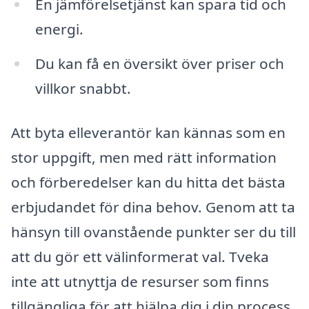
En jämförelsetjänst kan spara tid och
energi.
Du kan få en översikt över priser och
villkor snabbt.
Att byta elleverantör kan kännas som en
stor uppgift, men med rätt information
och förberedelser kan du hitta det bästa
erbjudandet för dina behov. Genom att ta
hänsyn till ovanstående punkter ser du till
att du gör ett välinformerat val. Tveka
inte att utnyttja de resurser som finns
tillgängliga för att hjälpa dig i din process