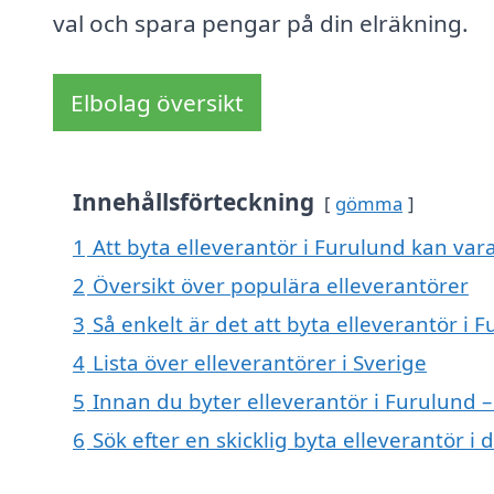
val och spara pengar på din elräkning.
Elbolag översikt
Innehållsförteckning
gömma
1
Att byta elleverantör i Furulund kan vara 
2
Översikt över populära elleverantörer
3
Så enkelt är det att byta elleverantör i 
4
Lista över elleverantörer i Sverige
5
Innan du byter elleverantör i Furulund –
6
Sök efter en skicklig byta elleverantör 