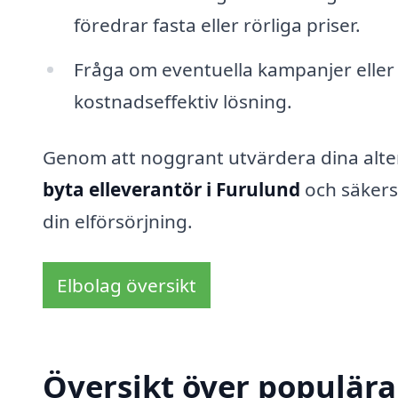
föredrar fasta eller rörliga priser.
Fråga om eventuella kampanjer eller
kostnadseffektiv lösning.
Genom att noggrant utvärdera dina alte
byta elleverantör i Furulund
och säkerst
din elförsörjning.
Elbolag översikt
Översikt över populära