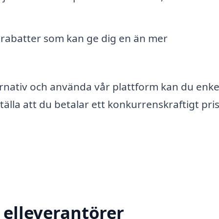
 rabatter som kan ge dig en än mer
rnativ och använda vår plattform kan du enke
älla att du betalar ett konkurrenskraftigt pris
 elleverantörer