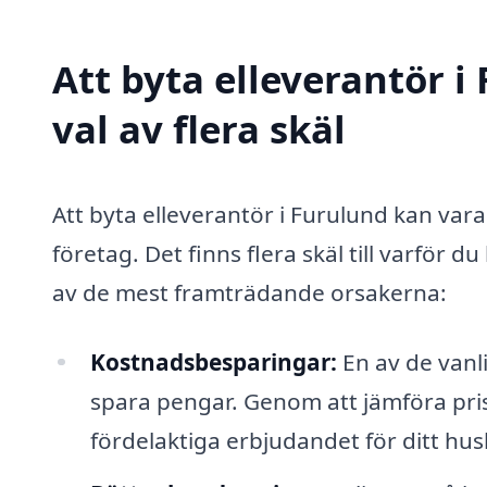
Att byta elleverantör i
val av flera skäl
Att byta elleverantör i Furulund kan var
företag. Det finns flera skäl till varför 
av de mest framträdande orsakerna:
Kostnadsbesparingar:
En av de vanli
spara pengar. Genom att jämföra pris
fördelaktiga erbjudandet för ditt hus