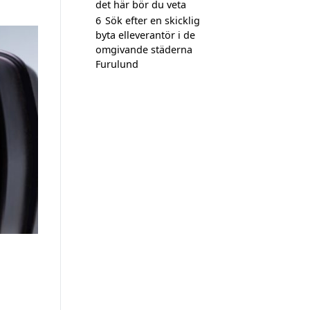
det här bör du veta
6
Sök efter en skicklig
byta elleverantör i de
omgivande städerna
Furulund