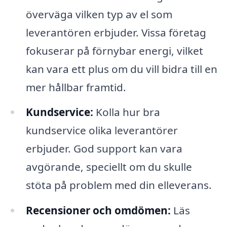
överväga vilken typ av el som
leverantören erbjuder. Vissa företag
fokuserar på förnybar energi, vilket
kan vara ett plus om du vill bidra till en
mer hållbar framtid.
Kundservice:
Kolla hur bra
kundservice olika leverantörer
erbjuder. God support kan vara
avgörande, speciellt om du skulle
stöta på problem med din elleverans.
Recensioner och omdömen:
Läs