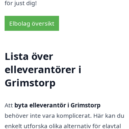
för just dig!
Elbolag översikt
Lista över
elleverantörer i
Grimstorp
Att
byta elleverantör i Grimstorp
behöver inte vara komplicerat. Här kan du
enkelt utforska olika alternativ för elavtal