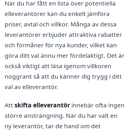
När du har fått en lista över potentiella
elleverantörer kan du enkelt jämföra
priser, avtal och villkor. Många av dessa
leverantörer erbjuder attraktiva rabatter
och förmåner för nya kunder, vilket kan
göra ditt val ännu mer fördelaktigt. Det är
också viktigt att läsa igenom villkoren
noggrant så att du känner dig trygg i ditt
val av elleverantör.
Att
skifta elleverantör
innebär ofta ingen
större ansträngning. När du har valt en
ny leverantör, tar de hand om det