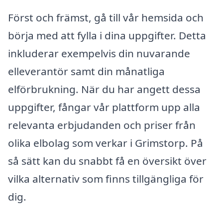
Först och främst, gå till vår hemsida och
börja med att fylla i dina uppgifter. Detta
inkluderar exempelvis din nuvarande
elleverantör samt din månatliga
elförbrukning. När du har angett dessa
uppgifter, fångar vår plattform upp alla
relevanta erbjudanden och priser från
olika elbolag som verkar i Grimstorp. På
så sätt kan du snabbt få en översikt över
vilka alternativ som finns tillgängliga för
dig.