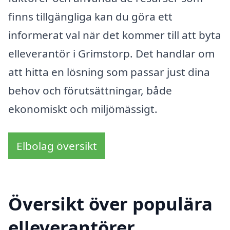
finns tillgängliga kan du göra ett
informerat val när det kommer till att byta
elleverantör i Grimstorp. Det handlar om
att hitta en lösning som passar just dina
behov och förutsättningar, både
ekonomiskt och miljömässigt.
Elbolag översikt
Översikt över populära
elleverantörer