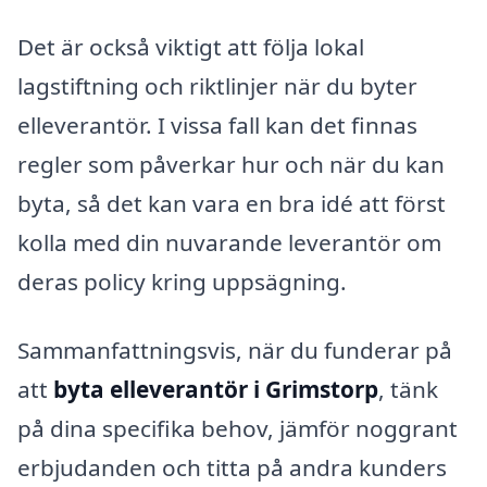
Det är också viktigt att följa lokal
lagstiftning och riktlinjer när du byter
elleverantör. I vissa fall kan det finnas
regler som påverkar hur och när du kan
byta, så det kan vara en bra idé att först
kolla med din nuvarande leverantör om
deras policy kring uppsägning.
Sammanfattningsvis, när du funderar på
att
byta elleverantör i Grimstorp
, tänk
på dina specifika behov, jämför noggrant
erbjudanden och titta på andra kunders