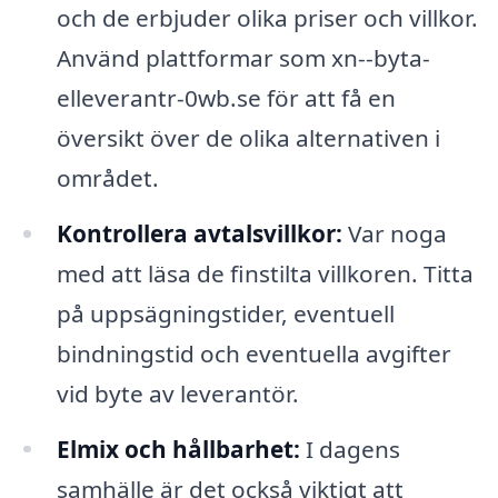
och de erbjuder olika priser och villkor.
Använd plattformar som xn--byta-
elleverantr-0wb.se för att få en
översikt över de olika alternativen i
området.
Kontrollera avtalsvillkor:
Var noga
med att läsa de finstilta villkoren. Titta
på uppsägningstider, eventuell
bindningstid och eventuella avgifter
vid byte av leverantör.
Elmix och hållbarhet:
I dagens
samhälle är det också viktigt att