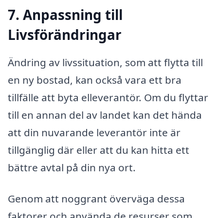
7. Anpassning till
Livsförändringar
Ändring av livssituation, som att flytta till
en ny bostad, kan också vara ett bra
tillfälle att byta elleverantör. Om du flyttar
till en annan del av landet kan det hända
att din nuvarande leverantör inte är
tillgänglig där eller att du kan hitta ett
bättre avtal på din nya ort.
Genom att noggrant överväga dessa
faktorer och använda de resurser som