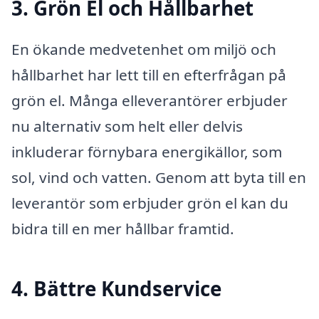
3. Grön El och Hållbarhet
En ökande medvetenhet om miljö och
hållbarhet har lett till en efterfrågan på
grön el. Många elleverantörer erbjuder
nu alternativ som helt eller delvis
inkluderar förnybara energikällor, som
sol, vind och vatten. Genom att byta till en
leverantör som erbjuder grön el kan du
bidra till en mer hållbar framtid.
4. Bättre Kundservice