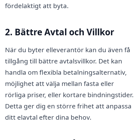
fördelaktigt att byta.
2. Bättre Avtal och Villkor
När du byter elleverantör kan du även få
tillgång till bättre avtalsvillkor. Det kan
handla om flexibla betalningsalternativ,
möjlighet att välja mellan fasta eller
rörliga priser, eller kortare bindningstider.
Detta ger dig en större frihet att anpassa
ditt elavtal efter dina behov.