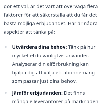
gör ett val, är det värt att överväga flera
faktorer för att säkerställa att du får det
bästa möjliga erbjudandet. Här är några
aspekter att tänka på:
Utvärdera dina behov:
Tänk på hur
mycket el du vanligtvis använder.
Analyserar din elförbrukning kan
hjälpa dig att välja ett abonnemang
som passar just dina behov.
Jämför erbjudanden:
Det finns
många elleverantörer på marknaden,