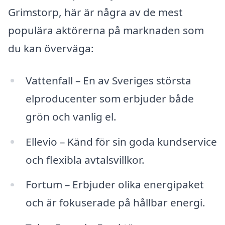
Grimstorp, här är några av de mest
populära aktörerna på marknaden som
du kan överväga:
Vattenfall – En av Sveriges största
elproducenter som erbjuder både
grön och vanlig el.
Ellevio – Känd för sin goda kundservice
och flexibla avtalsvillkor.
Fortum – Erbjuder olika energipaket
och är fokuserade på hållbar energi.