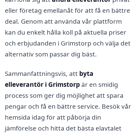
eller företag emellanåt för att få en bättre
deal. Genom att använda vår plattform
kan du enkelt hålla koll på aktuella priser
och erbjudanden i Grimstorp och välja det
alternativ som passar dig bäst.
Sammanfattningsvis, att
byta
elleverantör i Grimstorp
är en smidig
process som ger dig möjlighet att spara
pengar och få en bättre service. Besök vår
hemsida idag för att påbörja din
jämförelse och hitta det bästa elavtalet