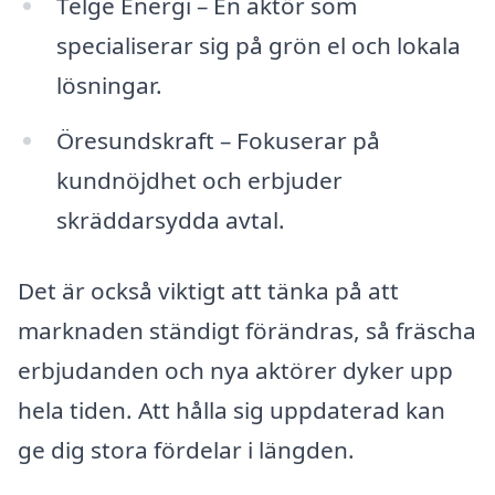
Telge Energi – En aktör som
specialiserar sig på grön el och lokala
lösningar.
Öresundskraft – Fokuserar på
kundnöjdhet och erbjuder
skräddarsydda avtal.
Det är också viktigt att tänka på att
marknaden ständigt förändras, så fräscha
erbjudanden och nya aktörer dyker upp
hela tiden. Att hålla sig uppdaterad kan
ge dig stora fördelar i längden.