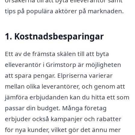
tips på populära aktörer på marknaden.
1. Kostnadsbesparingar
Ett av de främsta skälen till att byta
elleverantör i Grimstorp är möjligheten
att spara pengar. Elpriserna varierar
mellan olika leverantörer, och genom att
jämföra erbjudanden kan du hitta ett som
passar din budget. Många företag
erbjuder också kampanjer och rabatter
för nya kunder, vilket gör det ännu mer