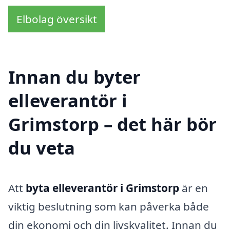
Elbolag översikt
Innan du byter
elleverantör i
Grimstorp – det här bör
du veta
Att
byta elleverantör i Grimstorp
är en
viktig beslutning som kan påverka både
din ekonomi och din livskvalitet. Innan du