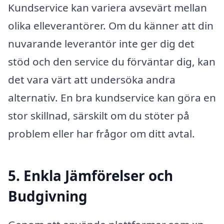
Kundservice kan variera avsevärt mellan
olika elleverantörer. Om du känner att din
nuvarande leverantör inte ger dig det
stöd och den service du förväntar dig, kan
det vara värt att undersöka andra
alternativ. En bra kundservice kan göra en
stor skillnad, särskilt om du stöter på
problem eller har frågor om ditt avtal.
5. Enkla Jämförelser och
Budgivning