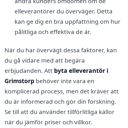
andra kunders omdömen om de
elleverantörer du överväger. Detta
kan ge dig en bra uppfattning om hur
pålitliga och effektiva de är.
När du har övervägt dessa faktorer, kan
du gå vidare med att begära
erbjudanden. Att
byta elleverantör i
Grimstorp
behöver inte vara en
komplicerad process, men det kräver att
du är informerad och gör din forskning.
Se till att du använder tillförlitliga källor
när du jämför priser och villkor.