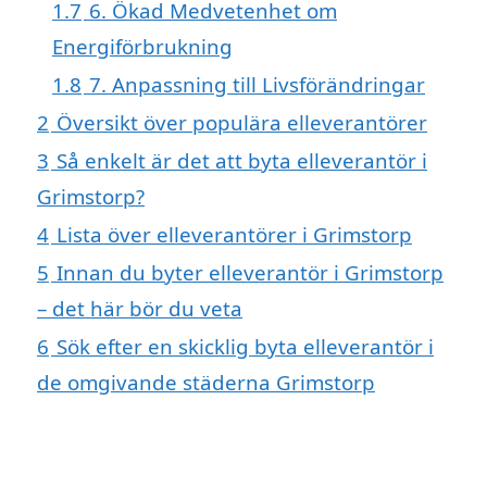
1.7
6. Ökad Medvetenhet om
Energiförbrukning
1.8
7. Anpassning till Livsförändringar
2
Översikt över populära elleverantörer
3
Så enkelt är det att byta elleverantör i
Grimstorp?
4
Lista över elleverantörer i Grimstorp
5
Innan du byter elleverantör i Grimstorp
– det här bör du veta
6
Sök efter en skicklig byta elleverantör i
de omgivande städerna Grimstorp