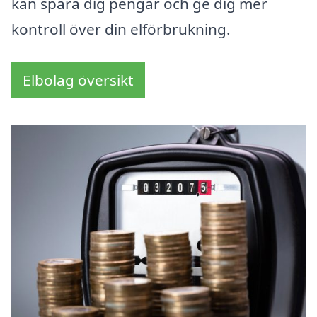
kan spara dig pengar och ge dig mer
kontroll över din elförbrukning.
Elbolag översikt