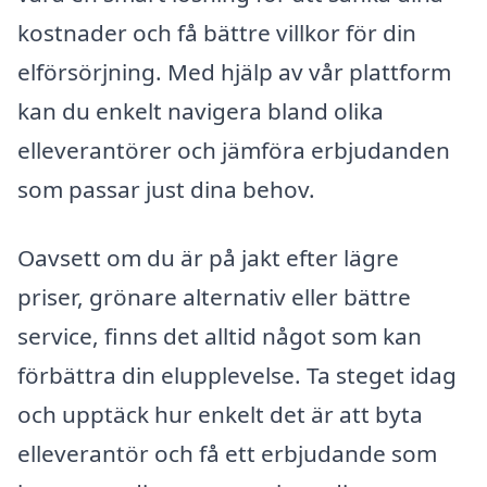
kostnader och få bättre villkor för din
elförsörjning. Med hjälp av vår plattform
kan du enkelt navigera bland olika
elleverantörer och jämföra erbjudanden
som passar just dina behov.
Oavsett om du är på jakt efter lägre
priser, grönare alternativ eller bättre
service, finns det alltid något som kan
förbättra din elupplevelse. Ta steget idag
och upptäck hur enkelt det är att byta
elleverantör och få ett erbjudande som