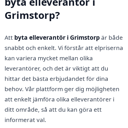
byta elleverantör i
Grimstorp?
Att
byta elleverantör i Grimstorp
är både
snabbt och enkelt. Vi förstår att elpriserna
kan variera mycket mellan olika
leverantörer, och det är viktigt att du
hittar det bästa erbjudandet för dina
behov. Vår plattform ger dig möjligheten
att enkelt jämföra olika elleverantörer i
ditt område, så att du kan göra ett
informerat val.