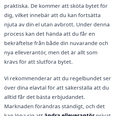
praktiska. De kommer att sköta bytet för
dig, vilket innebär att du kan fortsätta
njuta av din el utan avbrott. Under denna
process kan det hända att du får en
bekräftelse från både din nuvarande och
nya elleverantör, men det är allt som
krävs för att slutföra bytet.
Vi rekommenderar att du regelbundet ser
över dina elavtal för att säkerställa att du
alltid får det bästa erbjudandet.
Marknaden förändras ständigt, och det
kan löna sig att
ändra elleverantör
privat