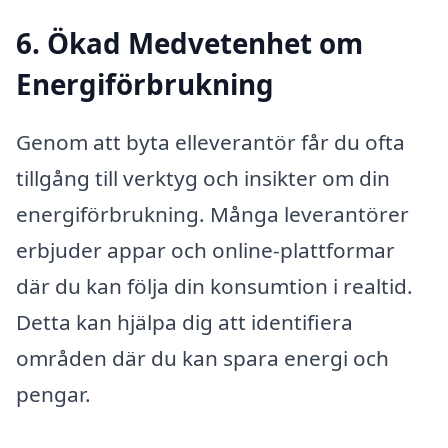
6. Ökad Medvetenhet om
Energiförbrukning
Genom att byta elleverantör får du ofta
tillgång till verktyg och insikter om din
energiförbrukning. Många leverantörer
erbjuder appar och online-plattformar
där du kan följa din konsumtion i realtid.
Detta kan hjälpa dig att identifiera
områden där du kan spara energi och
pengar.