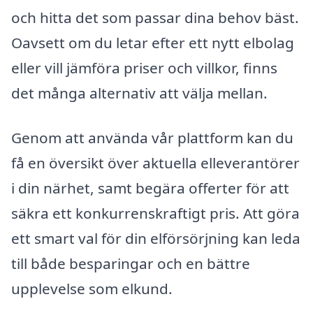
och hitta det som passar dina behov bäst.
Oavsett om du letar efter ett nytt elbolag
eller vill jämföra priser och villkor, finns
det många alternativ att välja mellan.
Genom att använda vår plattform kan du
få en översikt över aktuella elleverantörer
i din närhet, samt begära offerter för att
säkra ett konkurrenskraftigt pris. Att göra
ett smart val för din elförsörjning kan leda
till både besparingar och en bättre
upplevelse som elkund.