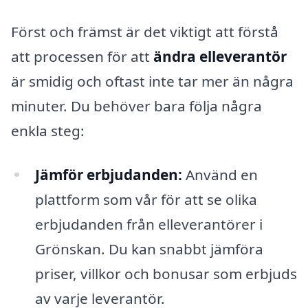
Först och främst är det viktigt att förstå
att processen för att
ändra elleverantör
är smidig och oftast inte tar mer än några
minuter. Du behöver bara följa några
enkla steg:
Jämför erbjudanden:
Använd en
plattform som vår för att se olika
erbjudanden från elleverantörer i
Grönskan. Du kan snabbt jämföra
priser, villkor och bonusar som erbjuds
av varje leverantör.