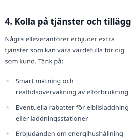
4. Kolla på tjänster och tillägg
Några elleverantörer erbjuder extra
tjänster som kan vara värdefulla för dig
som kund. Tänk på:
Smart mätning och
realtidsövervakning av elförbrukning
Eventuella rabatter för elbilsladdning
eller laddningsstationer
Erbjudanden om energihushållning