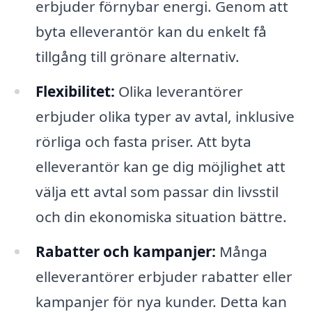
erbjuder förnybar energi. Genom att
byta elleverantör kan du enkelt få
tillgång till grönare alternativ.
Flexibilitet:
Olika leverantörer
erbjuder olika typer av avtal, inklusive
rörliga och fasta priser. Att byta
elleverantör kan ge dig möjlighet att
välja ett avtal som passar din livsstil
och din ekonomiska situation bättre.
Rabatter och kampanjer:
Många
elleverantörer erbjuder rabatter eller
kampanjer för nya kunder. Detta kan