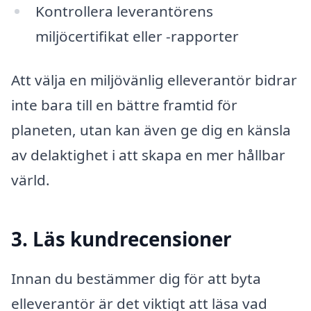
Kontrollera leverantörens
miljöcertifikat eller -rapporter
Att välja en miljövänlig elleverantör bidrar
inte bara till en bättre framtid för
planeten, utan kan även ge dig en känsla
av delaktighet i att skapa en mer hållbar
värld.
3. Läs kundrecensioner
Innan du bestämmer dig för att byta
elleverantör är det viktigt att läsa vad