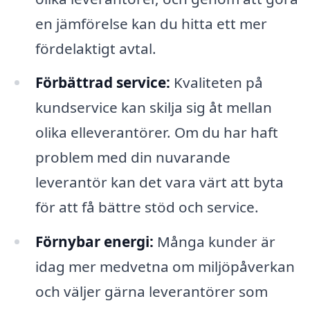
en jämförelse kan du hitta ett mer
fördelaktigt avtal.
Förbättrad service:
Kvaliteten på
kundservice kan skilja sig åt mellan
olika elleverantörer. Om du har haft
problem med din nuvarande
leverantör kan det vara värt att byta
för att få bättre stöd och service.
Förnybar energi:
Många kunder är
idag mer medvetna om miljöpåverkan
och väljer gärna leverantörer som