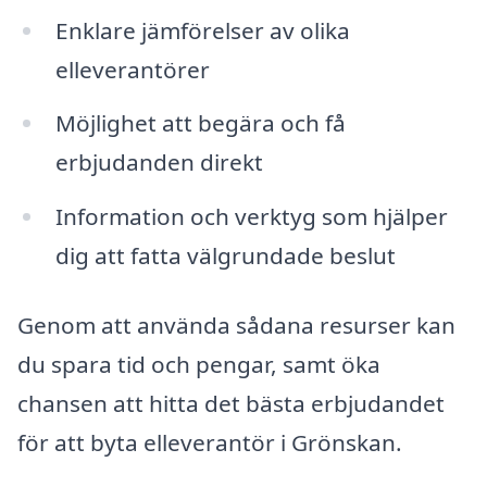
Enklare jämförelser av olika
elleverantörer
Möjlighet att begära och få
erbjudanden direkt
Information och verktyg som hjälper
dig att fatta välgrundade beslut
Genom att använda sådana resurser kan
du spara tid och pengar, samt öka
chansen att hitta det bästa erbjudandet
för att byta elleverantör i Grönskan.