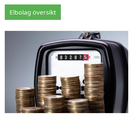
Elbolag översikt