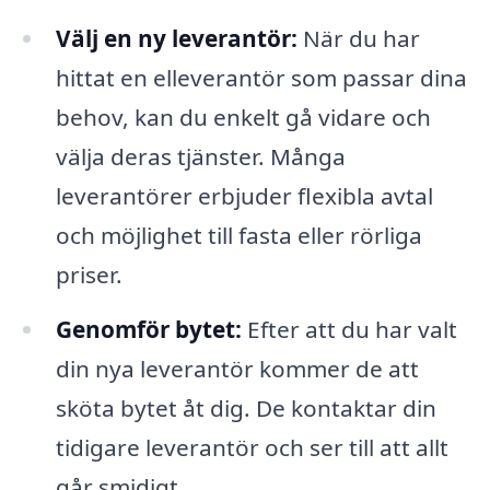
Välj en ny leverantör:
När du har
hittat en elleverantör som passar dina
behov, kan du enkelt gå vidare och
välja deras tjänster. Många
leverantörer erbjuder flexibla avtal
och möjlighet till fasta eller rörliga
priser.
Genomför bytet:
Efter att du har valt
din nya leverantör kommer de att
sköta bytet åt dig. De kontaktar din
tidigare leverantör och ser till att allt
går smidigt.