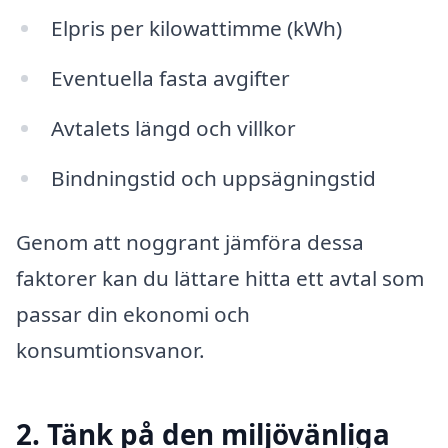
Elpris per kilowattimme (kWh)
Eventuella fasta avgifter
Avtalets längd och villkor
Bindningstid och uppsägningstid
Genom att noggrant jämföra dessa
faktorer kan du lättare hitta ett avtal som
passar din ekonomi och
konsumtionsvanor.
2. Tänk på den miljövänliga