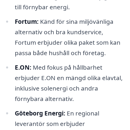
till förnybar energi.
Fortum:
Känd för sina miljövänliga
alternativ och bra kundservice,
Fortum erbjuder olika paket som kan
passa både hushåll och företag.
E.ON:
Med fokus på hållbarhet
erbjuder E.ON en mängd olika elavtal,
inklusive solenergi och andra
förnybara alternativ.
Göteborg Energi:
En regional
leverantör som erbjuder