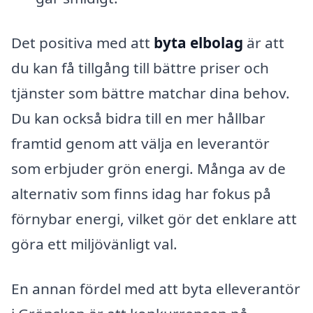
Det positiva med att
byta elbolag
är att
du kan få tillgång till bättre priser och
tjänster som bättre matchar dina behov.
Du kan också bidra till en mer hållbar
framtid genom att välja en leverantör
som erbjuder grön energi. Många av de
alternativ som finns idag har fokus på
förnybar energi, vilket gör det enklare att
göra ett miljövänligt val.
En annan fördel med att byta elleverantör