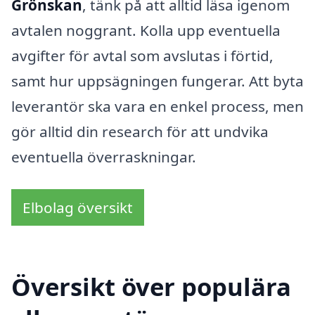
Grönskan
, tänk på att alltid läsa igenom
avtalen noggrant. Kolla upp eventuella
avgifter för avtal som avslutas i förtid,
samt hur uppsägningen fungerar. Att byta
leverantör ska vara en enkel process, men
gör alltid din research för att undvika
eventuella överraskningar.
Elbolag översikt
Översikt över populära