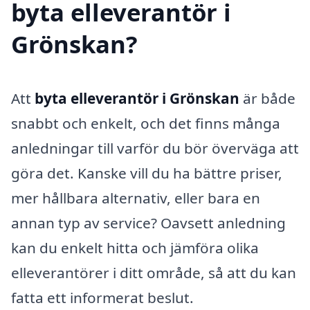
byta elleverantör i
Grönskan?
Att
byta elleverantör i Grönskan
är både
snabbt och enkelt, och det finns många
anledningar till varför du bör överväga att
göra det. Kanske vill du ha bättre priser,
mer hållbara alternativ, eller bara en
annan typ av service? Oavsett anledning
kan du enkelt hitta och jämföra olika
elleverantörer i ditt område, så att du kan
fatta ett informerat beslut.