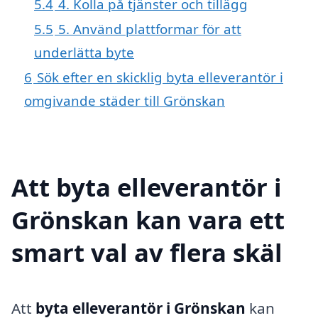
5.4
4. Kolla på tjänster och tillägg
5.5
5. Använd plattformar för att
underlätta byte
6
Sök efter en skicklig byta elleverantör i
omgivande städer till Grönskan
Att byta elleverantör i
Grönskan kan vara ett
smart val av flera skäl
Att
byta elleverantör i Grönskan
kan