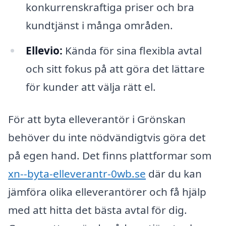
konkurrenskraftiga priser och bra
kundtjänst i många områden.
Ellevio:
Kända för sina flexibla avtal
och sitt fokus på att göra det lättare
för kunder att välja rätt el.
För att byta elleverantör i Grönskan
behöver du inte nödvändigtvis göra det
på egen hand. Det finns plattformar som
xn--byta-elleverantr-0wb.se
där du kan
jämföra olika elleverantörer och få hjälp
med att hitta det bästa avtal för dig.