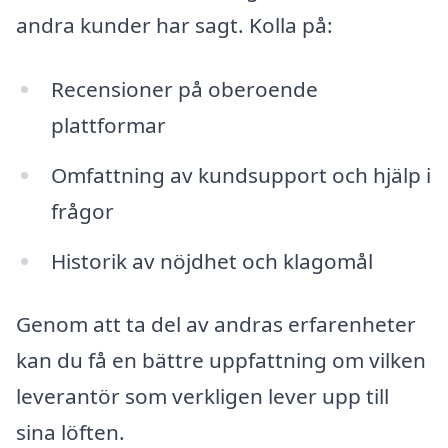
andra kunder har sagt. Kolla på:
Recensioner på oberoende
plattformar
Omfattning av kundsupport och hjälp i
frågor
Historik av nöjdhet och klagomål
Genom att ta del av andras erfarenheter
kan du få en bättre uppfattning om vilken
leverantör som verkligen lever upp till
sina löften.