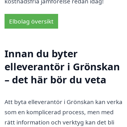
kostnadsfria jämförelse redan idag!
Elbolag översikt
Innan du byter
elleverantör i Grönskan
– det här bör du veta
Att byta elleverantör i Grönskan kan verka
som en komplicerad process, men med
rätt information och verktyg kan det bli