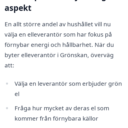
aspekt
En allt större andel av hushållet vill nu
välja en elleverantör som har fokus på
förnybar energi och hållbarhet. När du
byter elleverantör i Grönskan, överväg
att:
Välja en leverantör som erbjuder grön
el
Fråga hur mycket av deras el som
kommer från förnybara källor