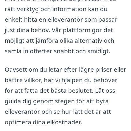
rätt verktyg och information kan du
enkelt hitta en elleverantör som passar
just dina behov. Vår plattform gör det
möjligt att jämföra olika alternativ och
samla in offerter snabbt och smidigt.
Oavsett om du letar efter lägre priser eller
bättre villkor, har vi hjälpen du behöver
för att fatta det bästa beslutet. Låt oss
guida dig genom stegen för att byta
elleverantör och se hur lätt det är att
optimera dina elkostnader.