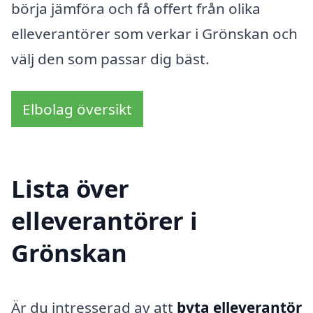
börja jämföra och få offert från olika
elleverantörer som verkar i Grönskan och
välj den som passar dig bäst.
Elbolag översikt
Lista över
elleverantörer i
Grönskan
Är du intresserad av att
byta elleverantör