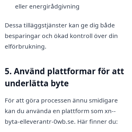
eller energirådgivning
Dessa tilläggstjänster kan ge dig både
besparingar och ökad kontroll över din
elförbrukning.
5. Använd plattformar för att
underlätta byte
För att göra processen ännu smidigare
kan du använda en plattform som xn--
byta-elleverantr-0wb.se. Här finner du: