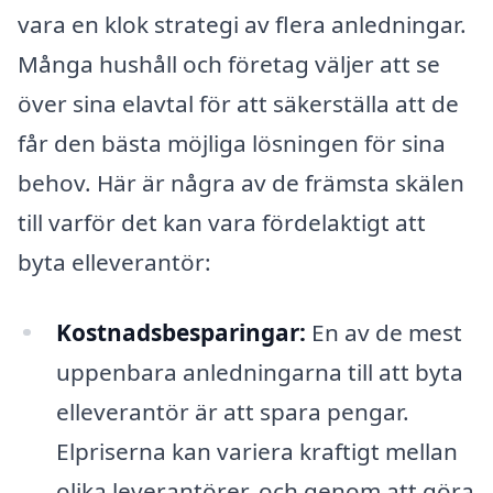
vara en klok strategi av flera anledningar.
Många hushåll och företag väljer att se
över sina elavtal för att säkerställa att de
får den bästa möjliga lösningen för sina
behov. Här är några av de främsta skälen
till varför det kan vara fördelaktigt att
byta elleverantör:
Kostnadsbesparingar:
En av de mest
uppenbara anledningarna till att byta
elleverantör är att spara pengar.
Elpriserna kan variera kraftigt mellan
olika leverantörer, och genom att göra