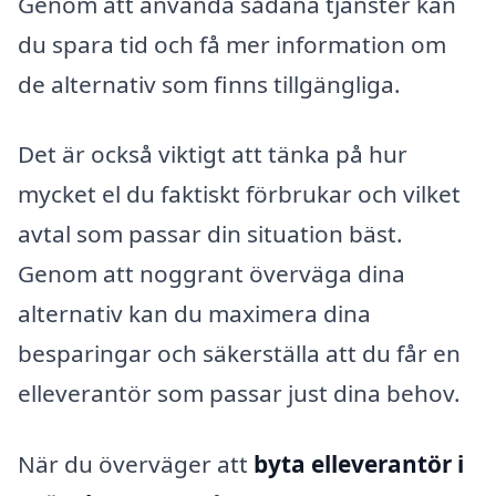
Genom att använda sådana tjänster kan
du spara tid och få mer information om
de alternativ som finns tillgängliga.
Det är också viktigt att tänka på hur
mycket el du faktiskt förbrukar och vilket
avtal som passar din situation bäst.
Genom att noggrant överväga dina
alternativ kan du maximera dina
besparingar och säkerställa att du får en
elleverantör som passar just dina behov.
När du överväger att
byta elleverantör i