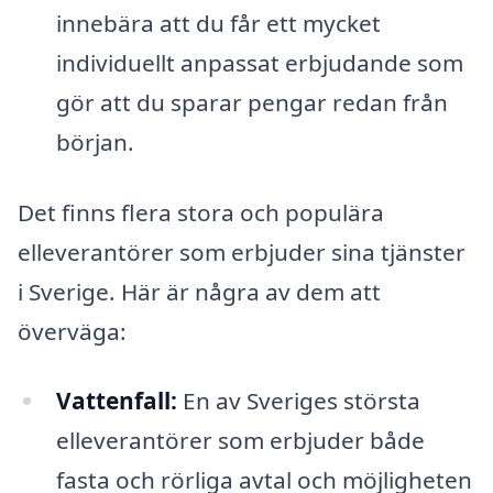
innebära att du får ett mycket
individuellt anpassat erbjudande som
gör att du sparar pengar redan från
början.
Det finns flera stora och populära
elleverantörer som erbjuder sina tjänster
i Sverige. Här är några av dem att
överväga:
Vattenfall:
En av Sveriges största
elleverantörer som erbjuder både
fasta och rörliga avtal och möjligheten