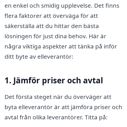
en enkel och smidig upplevelse. Det finns
flera faktorer att överväga för att
säkerställa att du hittar den bästa
lösningen för just dina behov. Här är
några viktiga aspekter att tänka på inför
ditt byte av elleverantör:
1. Jämför priser och avtal
Det första steget när du överväger att
byta elleverantör är att jämföra priser och
avtal från olika leverantörer. Titta på: