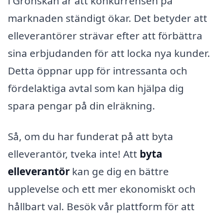
i Grönskan är att konkurrensen på
marknaden ständigt ökar. Det betyder att
elleverantörer strävar efter att förbättra
sina erbjudanden för att locka nya kunder.
Detta öppnar upp för intressanta och
fördelaktiga avtal som kan hjälpa dig
spara pengar på din elräkning.
Så, om du har funderat på att byta
elleverantör, tveka inte! Att
byta
elleverantör
kan ge dig en bättre
upplevelse och ett mer ekonomiskt och
hållbart val. Besök vår plattform för att