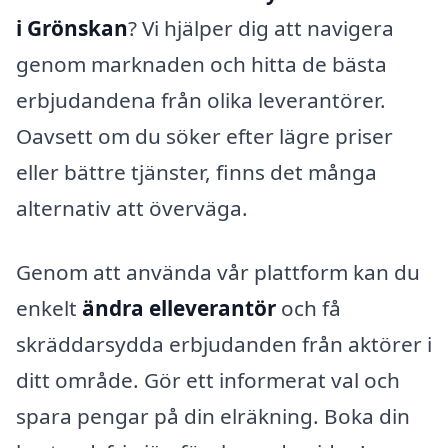
i Grönskan
? Vi hjälper dig att navigera
genom marknaden och hitta de bästa
erbjudandena från olika leverantörer.
Oavsett om du söker efter lägre priser
eller bättre tjänster, finns det många
alternativ att överväga.
Genom att använda vår plattform kan du
enkelt
ändra elleverantör
och få
skräddarsydda erbjudanden från aktörer i
ditt område. Gör ett informerat val och
spara pengar på din elräkning. Boka din