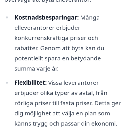
Kostnadsbesparingar:
Många
elleverantörer erbjuder
konkurrenskraftiga priser och
rabatter. Genom att byta kan du
potentiellt spara en betydande
summa varje år.
Flexibilitet:
Vissa leverantörer
erbjuder olika typer av avtal, från
rörliga priser till fasta priser. Detta ger
dig möjlighet att välja en plan som
känns trygg och passar din ekonomi.