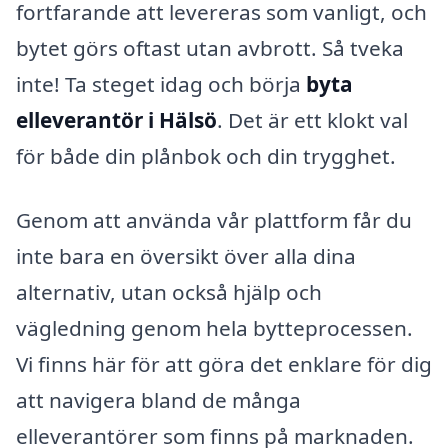
fortfarande att levereras som vanligt, och
bytet görs oftast utan avbrott. Så tveka
inte! Ta steget idag och börja
byta
elleverantör i Hälsö
. Det är ett klokt val
för både din plånbok och din trygghet.
Genom att använda vår plattform får du
inte bara en översikt över alla dina
alternativ, utan också hjälp och
vägledning genom hela bytteprocessen.
Vi finns här för att göra det enklare för dig
att navigera bland de många
elleverantörer som finns på marknaden.