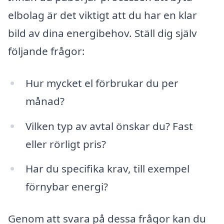
elbolag är det viktigt att du har en klar
bild av dina energibehov. Ställ dig själv
följande frågor:
Hur mycket el förbrukar du per
månad?
Vilken typ av avtal önskar du? Fast
eller rörligt pris?
Har du specifika krav, till exempel
förnybar energi?
Genom att svara på dessa frågor kan du