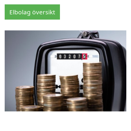
Elbolag översikt