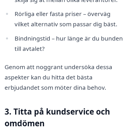
Rörliga eller fasta priser – överväg
vilket alternativ som passar dig bäst.
Bindningstid – hur länge är du bunden
till avtalet?
Genom att noggrant undersöka dessa
aspekter kan du hitta det bästa
erbjudandet som möter dina behov.
3. Titta på kundservice och
omdömen