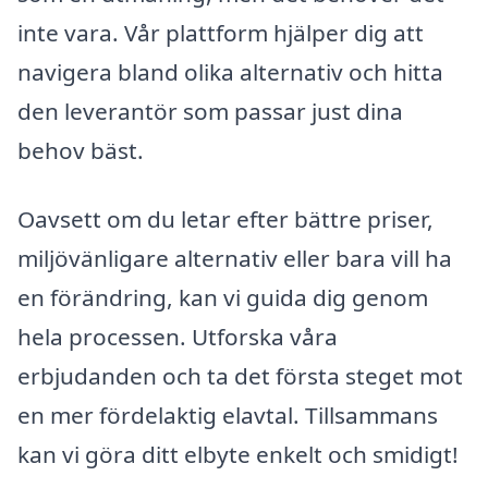
inte vara. Vår plattform hjälper dig att
navigera bland olika alternativ och hitta
den leverantör som passar just dina
behov bäst.
Oavsett om du letar efter bättre priser,
miljövänligare alternativ eller bara vill ha
en förändring, kan vi guida dig genom
hela processen. Utforska våra
erbjudanden och ta det första steget mot
en mer fördelaktig elavtal. Tillsammans
kan vi göra ditt elbyte enkelt och smidigt!