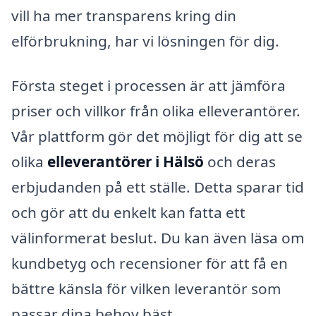
vill ha mer transparens kring din
elförbrukning, har vi lösningen för dig.
Första steget i processen är att jämföra
priser och villkor från olika elleverantörer.
Vår plattform gör det möjligt för dig att se
olika
elleverantörer i Hälsö
och deras
erbjudanden på ett ställe. Detta sparar tid
och gör att du enkelt kan fatta ett
välinformerat beslut. Du kan även läsa om
kundbetyg och recensioner för att få en
bättre känsla för vilken leverantör som
passar dina behov bäst.