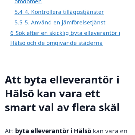
omdömen
5.4
4. Kontrollera tilläggstjänster
5.5
5. Använd en jämförelsetjänst
6
Sök efter en skicklig byta elleverantör i
Hälsö och de omgivande städerna
Att byta elleverantör i
Hälsö kan vara ett
smart val av flera skäl
Att
byta elleverantör i Hälsö
kan vara en