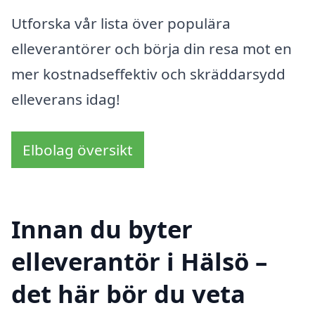
Utforska vår lista över populära
elleverantörer och börja din resa mot en
mer kostnadseffektiv och skräddarsydd
elleverans idag!
Elbolag översikt
Innan du byter
elleverantör i Hälsö –
det här bör du veta