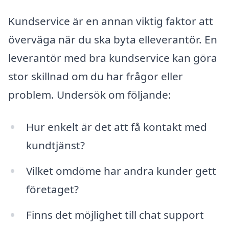
Kundservice är en annan viktig faktor att
överväga när du ska byta elleverantör. En
leverantör med bra kundservice kan göra
stor skillnad om du har frågor eller
problem. Undersök om följande:
Hur enkelt är det att få kontakt med
kundtjänst?
Vilket omdöme har andra kunder gett
företaget?
Finns det möjlighet till chat support