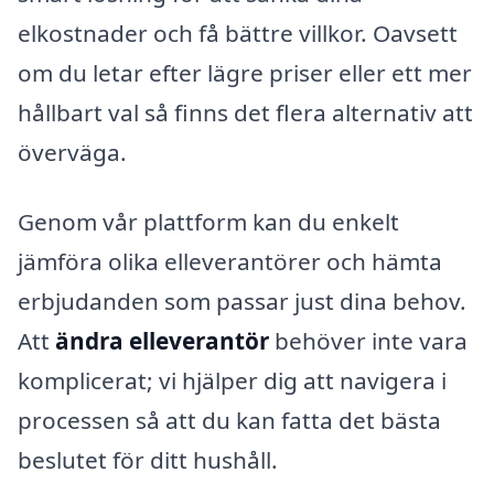
elkostnader och få bättre villkor. Oavsett
om du letar efter lägre priser eller ett mer
hållbart val så finns det flera alternativ att
överväga.
Genom vår plattform kan du enkelt
jämföra olika elleverantörer och hämta
erbjudanden som passar just dina behov.
Att
ändra elleverantör
behöver inte vara
komplicerat; vi hjälper dig att navigera i
processen så att du kan fatta det bästa
beslutet för ditt hushåll.