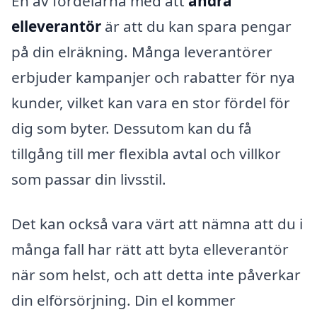
En av fördelarna med att
ändra
elleverantör
är att du kan spara pengar
på din elräkning. Många leverantörer
erbjuder kampanjer och rabatter för nya
kunder, vilket kan vara en stor fördel för
dig som byter. Dessutom kan du få
tillgång till mer flexibla avtal och villkor
som passar din livsstil.
Det kan också vara värt att nämna att du i
många fall har rätt att byta elleverantör
när som helst, och att detta inte påverkar
din elförsörjning. Din el kommer