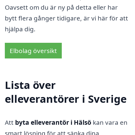
Oavsett om du är ny på detta eller har
bytt flera gånger tidigare, är vi här för att
hjälpa dig.
Elbolag översikt
Lista över
elleverantörer i Sverige
Att
byta elleverantör i Hälsö
kan vara en
smart lösning för att sänka dina