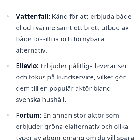
Vattenfall:
Känd för att erbjuda både
el och värme samt ett brett utbud av
både fossilfria och förnybara
alternativ.
Ellevio:
Erbjuder pålitliga leveranser
och fokus på kundservice, vilket gör
dem till en populär aktör bland
svenska hushåll.
Fortum:
En annan stor aktör som
erbjuder gröna elalternativ och olika
typer av abonnemang om du vill spara