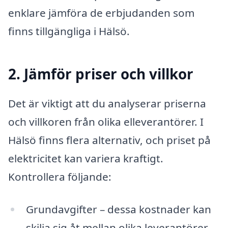
enklare jämföra de erbjudanden som
finns tillgängliga i Hälsö.
2. Jämför priser och villkor
Det är viktigt att du analyserar priserna
och villkoren från olika elleverantörer. I
Hälsö finns flera alternativ, och priset på
elektricitet kan variera kraftigt.
Kontrollera följande:
Grundavgifter – dessa kostnader kan
skilja sig åt mellan olika leverantörer.