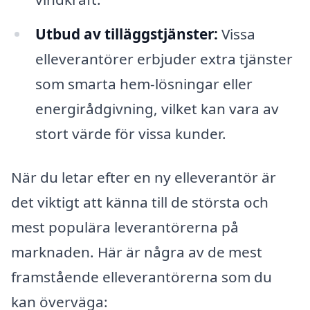
Utbud av tilläggstjänster:
Vissa
elleverantörer erbjuder extra tjänster
som smarta hem-lösningar eller
energirådgivning, vilket kan vara av
stort värde för vissa kunder.
När du letar efter en ny elleverantör är
det viktigt att känna till de största och
mest populära leverantörerna på
marknaden. Här är några av de mest
framstående elleverantörerna som du
kan överväga: