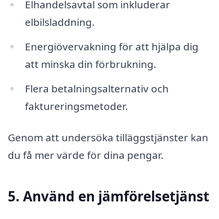
Elhandelsavtal som inkluderar
elbilsladdning.
Energiövervakning för att hjälpa dig
att minska din förbrukning.
Flera betalningsalternativ och
faktureringsmetoder.
Genom att undersöka tilläggstjänster kan
du få mer värde för dina pengar.
5. Använd en jämförelsetjänst