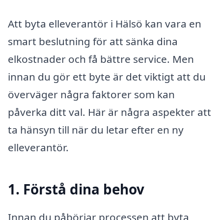
Att byta elleverantör i Hälsö kan vara en
smart beslutning för att sänka dina
elkostnader och få bättre service. Men
innan du gör ett byte är det viktigt att du
överväger några faktorer som kan
påverka ditt val. Här är några aspekter att
ta hänsyn till när du letar efter en ny
elleverantör.
1. Förstå dina behov
Innan du påbörjar processen att byta