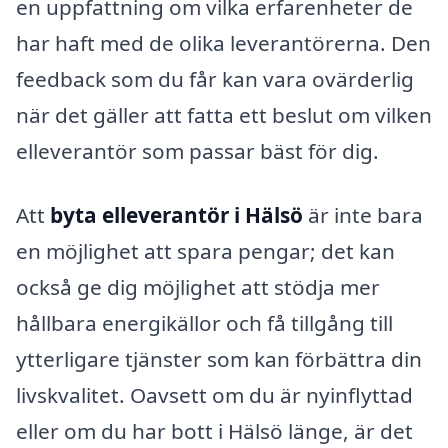
en uppfattning om vilka erfarenheter de
har haft med de olika leverantörerna. Den
feedback som du får kan vara ovärderlig
när det gäller att fatta ett beslut om vilken
elleverantör som passar bäst för dig.
Att
byta elleverantör i Hälsö
är inte bara
en möjlighet att spara pengar; det kan
också ge dig möjlighet att stödja mer
hållbara energikällor och få tillgång till
ytterligare tjänster som kan förbättra din
livskvalitet. Oavsett om du är nyinflyttad
eller om du har bott i Hälsö länge, är det