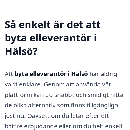
Så enkelt är det att
byta elleverantör i
Hälsö?
Att
byta elleverantör i Hälsö
har aldrig
varit enklare. Genom att använda vår
plattform kan du snabbt och smidigt hitta
de olika alternativ som finns tillgängliga
just nu. Oavsett om du letar efter ett
bättre erbjudande eller om du helt enkelt