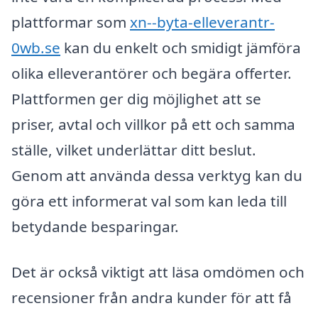
plattformar som
xn--byta-elleverantr-
0wb.se
kan du enkelt och smidigt jämföra
olika elleverantörer och begära offerter.
Plattformen ger dig möjlighet att se
priser, avtal och villkor på ett och samma
ställe, vilket underlättar ditt beslut.
Genom att använda dessa verktyg kan du
göra ett informerat val som kan leda till
betydande besparingar.
Det är också viktigt att läsa omdömen och
recensioner från andra kunder för att få