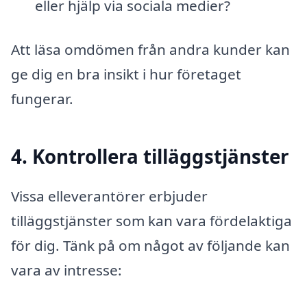
eller hjälp via sociala medier?
Att läsa omdömen från andra kunder kan
ge dig en bra insikt i hur företaget
fungerar.
4. Kontrollera tilläggstjänster
Vissa elleverantörer erbjuder
tilläggstjänster som kan vara fördelaktiga
för dig. Tänk på om något av följande kan
vara av intresse: