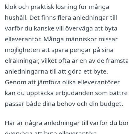
klok och praktisk lösning för många
hushåll. Det finns flera anledningar till
varför du kanske vill överväga att byta
elleverantör. Många människor missar
möjligheten att spara pengar på sina
elräkningar, vilket ofta är en av de främsta
anledningarna till att göra ett byte.
Genom att jämföra olika elleverantörer
kan du upptäcka erbjudanden som bättre
passar både dina behov och din budget.
Här är några anledningar till varför du bör
överväga att byta elleverantör: