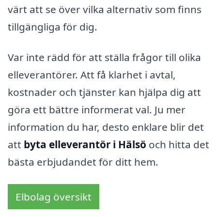
värt att se över vilka alternativ som finns
tillgängliga för dig.
Var inte rädd för att ställa frågor till olika
elleverantörer. Att få klarhet i avtal,
kostnader och tjänster kan hjälpa dig att
göra ett bättre informerat val. Ju mer
information du har, desto enklare blir det
att
byta elleverantör i Hälsö
och hitta det
bästa erbjudandet för ditt hem.
Elbolag översikt