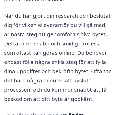
När du har gjort din research och beslutat
dig för vilken elleverantör du vill gå med,
är nästa steg att genomföra själva bytet.
Detta är en snabb och smidig process
som oftast kan göras online. Du behöver
endast följa några enkla steg för att fylla i
dina uppgifter och bekräfta bytet. Ofta tar
det bara några minuter att avsluta
processen, och du kommer snabbt att få
besked om att ditt byte är godkänt.