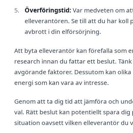
Överföringstid:
Var medveten om att 
elleverantören. Se till att du har koll
avbrott i din elförsörjning.
Att byta elleverantör kan förefalla som e
research innan du fattar ett beslut. Tänk 
avgörande faktorer. Dessutom kan olika
energi som kan vara av intresse.
Genom att ta dig tid att jämföra och und
val. Rätt beslut kan potentiellt spara dig
situation oavsett vilken elleverantör du v