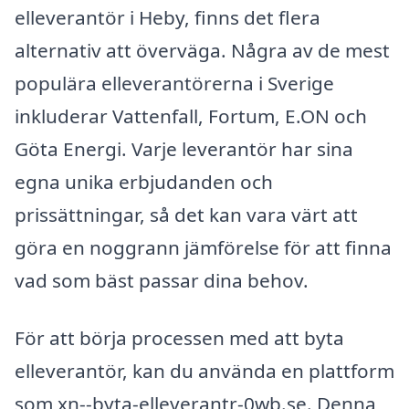
elleverantör i Heby, finns det flera
alternativ att överväga. Några av de mest
populära elleverantörerna i Sverige
inkluderar Vattenfall, Fortum, E.ON och
Göta Energi. Varje leverantör har sina
egna unika erbjudanden och
prissättningar, så det kan vara värt att
göra en noggrann jämförelse för att finna
vad som bäst passar dina behov.
För att börja processen med att byta
elleverantör, kan du använda en plattform
som xn--byta-elleverantr-0wb.se. Denna