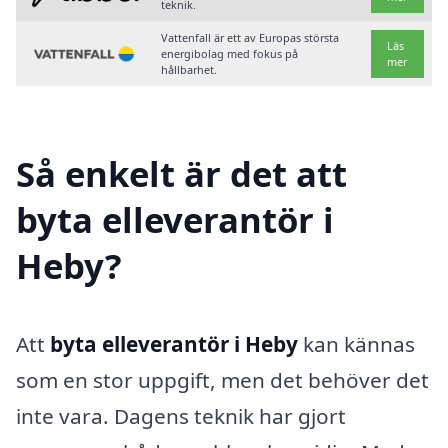
teknik.
Vattenfall är ett av Europas största
Läs
energibolag med fokus på
mer
hållbarhet.
Så enkelt är det att
byta elleverantör i
Heby?
Att
byta elleverantör i Heby
kan kännas
som en stor uppgift, men det behöver det
inte vara. Dagens teknik har gjort