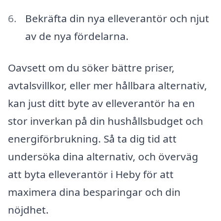
Bekräfta din nya elleverantör och njut
av de nya fördelarna.
Oavsett om du söker bättre priser,
avtalsvillkor, eller mer hållbara alternativ,
kan just ditt byte av elleverantör ha en
stor inverkan på din hushållsbudget och
energiförbrukning. Så ta dig tid att
undersöka dina alternativ, och överväg
att byta elleverantör i Heby för att
maximera dina besparingar och din
nöjdhet.