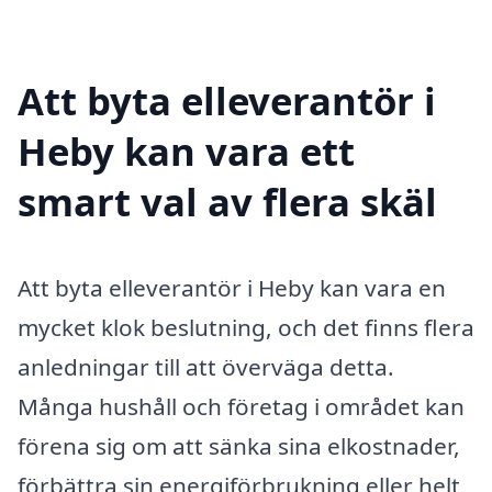
Att byta elleverantör i
Heby kan vara ett
smart val av flera skäl
Att byta elleverantör i Heby kan vara en
mycket klok beslutning, och det finns flera
anledningar till att överväga detta.
Många hushåll och företag i området kan
förena sig om att sänka sina elkostnader,
förbättra sin energiförbrukning eller helt