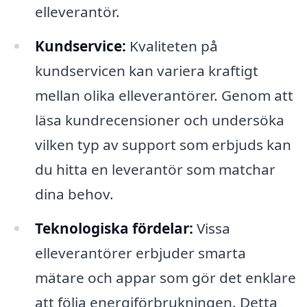
elleverantör.
Kundservice:
Kvaliteten på
kundservicen kan variera kraftigt
mellan olika elleverantörer. Genom att
läsa kundrecensioner och undersöka
vilken typ av support som erbjuds kan
du hitta en leverantör som matchar
dina behov.
Teknologiska fördelar:
Vissa
elleverantörer erbjuder smarta
mätare och appar som gör det enklare
att följa energiförbrukningen. Detta