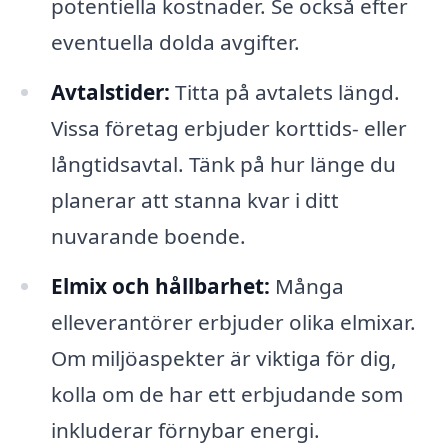
potentiella kostnader. Se också efter
eventuella dolda avgifter.
Avtalstider:
Titta på avtalets längd.
Vissa företag erbjuder korttids- eller
långtidsavtal. Tänk på hur länge du
planerar att stanna kvar i ditt
nuvarande boende.
Elmix och hållbarhet:
Många
elleverantörer erbjuder olika elmixar.
Om miljöaspekter är viktiga för dig,
kolla om de har ett erbjudande som
inkluderar förnybar energi.