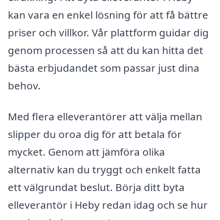
kan vara en enkel lösning för att få bättre
priser och villkor. Vår plattform guidar dig
genom processen så att du kan hitta det
bästa erbjudandet som passar just dina
behov.
Med flera elleverantörer att välja mellan
slipper du oroa dig för att betala för
mycket. Genom att jämföra olika
alternativ kan du tryggt och enkelt fatta
ett välgrundat beslut. Börja ditt byta
elleverantör i Heby redan idag och se hur