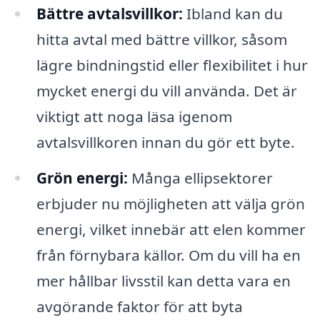
Bättre avtalsvillkor:
Ibland kan du
hitta avtal med bättre villkor, såsom
lägre bindningstid eller flexibilitet i hur
mycket energi du vill använda. Det är
viktigt att noga läsa igenom
avtalsvillkoren innan du gör ett byte.
Grön energi:
Många ellipsektorer
erbjuder nu möjligheten att välja grön
energi, vilket innebär att elen kommer
från förnybara källor. Om du vill ha en
mer hållbar livsstil kan detta vara en
avgörande faktor för att byta