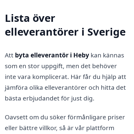
Lista över
elleverantörer i Sverige
Att
byta elleverantör i Heby
kan kännas
som en stor uppgift, men det behöver
inte vara komplicerat. Här får du hjälp att
jämföra olika elleverantörer och hitta det
bästa erbjudandet för just dig.
Oavsett om du söker förmånligare priser
eller bättre villkor, så är vår plattform