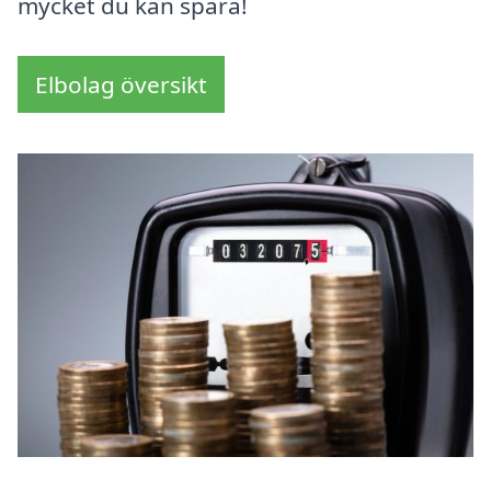
mycket du kan spara!
Elbolag översikt