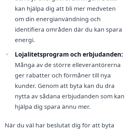
kan hjälpa dig att bli mer medveten
om din energianvändning och
identifiera områden där du kan spara
energi.
Lojalitetsprogram och erbjudanden:
Många av de större elleverantörerna
ger rabatter och förmåner till nya
kunder. Genom att byta kan du dra
nytta av sådana erbjudanden som kan
hjälpa dig spara ännu mer.
När du väl har beslutat dig för att byta