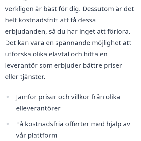
verkligen är bäst för dig. Dessutom är det
helt kostnadsfritt att få dessa
erbjudanden, så du har inget att förlora.
Det kan vara en spännande möjlighet att
utforska olika elavtal och hitta en
leverantör som erbjuder bättre priser
eller tjänster.
Jämför priser och villkor från olika
elleverantörer
Få kostnadsfria offerter med hjälp av
vår plattform