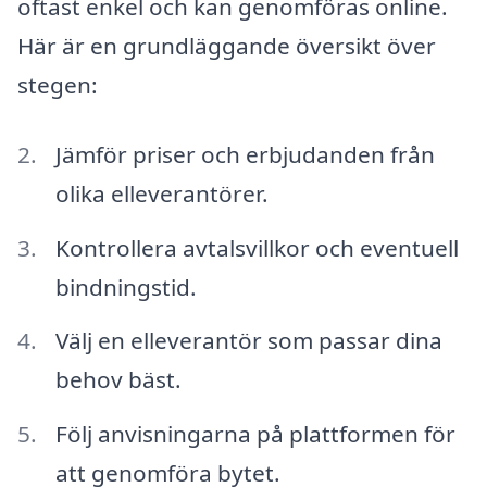
oftast enkel och kan genomföras online.
Här är en grundläggande översikt över
stegen:
Jämför priser och erbjudanden från
olika elleverantörer.
Kontrollera avtalsvillkor och eventuell
bindningstid.
Välj en elleverantör som passar dina
behov bäst.
Följ anvisningarna på plattformen för
att genomföra bytet.