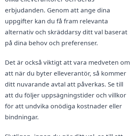
erbjudanden. Genom att ange dina
uppgifter kan du få fram relevanta
alternativ och skräddarsy ditt val baserat
på dina behov och preferenser.
Det är också viktigt att vara medveten om
att när du byter elleverantör, så kommer
ditt nuvarande avtal att påverkas. Se till
att du följer uppsägningstider och villkor
för att undvika onödiga kostnader eller
bindningar.