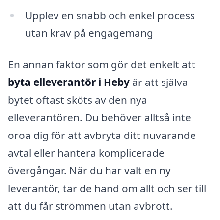
Upplev en snabb och enkel process
utan krav på engagemang
En annan faktor som gör det enkelt att
byta elleverantör i Heby
är att själva
bytet oftast sköts av den nya
elleverantören. Du behöver alltså inte
oroa dig för att avbryta ditt nuvarande
avtal eller hantera komplicerade
övergångar. När du har valt en ny
leverantör, tar de hand om allt och ser till
att du får strömmen utan avbrott.