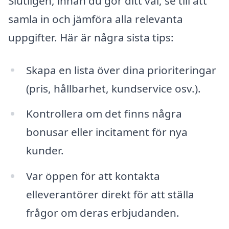
Slutligen, innan du gör ditt val, se till att
samla in och jämföra alla relevanta
uppgifter. Här är några sista tips:
Skapa en lista över dina prioriteringar
(pris, hållbarhet, kundservice osv.).
Kontrollera om det finns några
bonusar eller incitament för nya
kunder.
Var öppen för att kontakta
elleverantörer direkt för att ställa
frågor om deras erbjudanden.