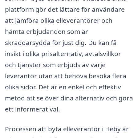
plattform gör det lättare för användare
att jämföra olika elleverantörer och
hämta erbjudanden som är
skräddarsydda för just dig. Du kan få
insikt i olika prisalternativ, avtalsvillkor
och tjänster som erbjuds av varje
leverantör utan att behöva besöka flera
olika sidor. Det är en enkel och effektiv
metod att se över dina alternativ och göra
ett informerat val.
Processen att byta elleverantör i Heby är