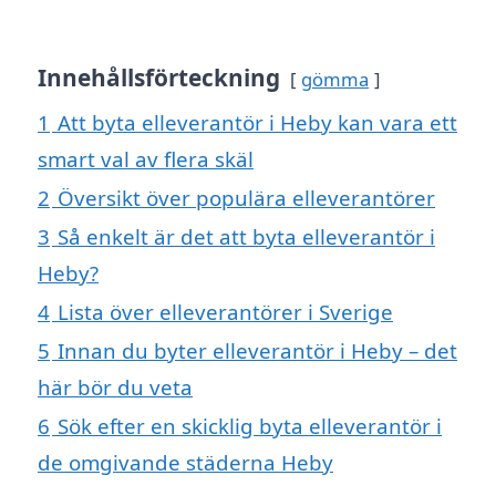
Innehållsförteckning
gömma
1
Att byta elleverantör i Heby kan vara ett
smart val av flera skäl
2
Översikt över populära elleverantörer
3
Så enkelt är det att byta elleverantör i
Heby?
4
Lista över elleverantörer i Sverige
5
Innan du byter elleverantör i Heby – det
här bör du veta
6
Sök efter en skicklig byta elleverantör i
de omgivande städerna Heby