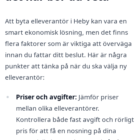
Att byta elleverantör i Heby kan vara en
smart ekonomisk lösning, men det finns
flera faktorer som är viktiga att överväga
innan du fattar ditt beslut. Här är några
punkter att tänka på när du ska välja ny
elleverantör:
Priser och avgifter:
Jämför priser
mellan olika elleverantörer.
Kontrollera både fast avgift och rörligt
pris för att få en nosning på dina