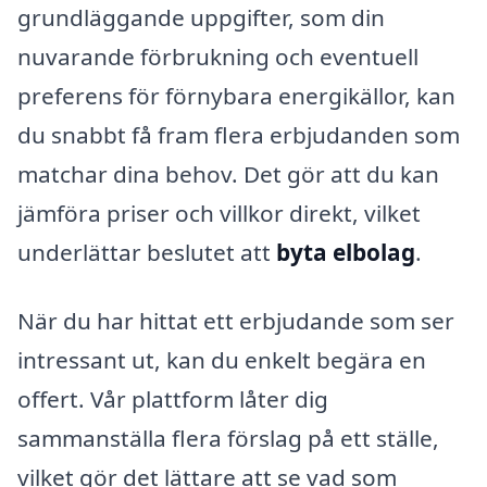
grundläggande uppgifter, som din
nuvarande förbrukning och eventuell
preferens för förnybara energikällor, kan
du snabbt få fram flera erbjudanden som
matchar dina behov. Det gör att du kan
jämföra priser och villkor direkt, vilket
underlättar beslutet att
byta elbolag
.
När du har hittat ett erbjudande som ser
intressant ut, kan du enkelt begära en
offert. Vår plattform låter dig
sammanställa flera förslag på ett ställe,
vilket gör det lättare att se vad som