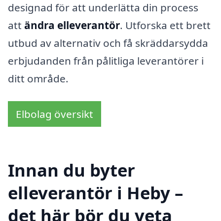
designad för att underlätta din process
att
ändra elleverantör
. Utforska ett brett
utbud av alternativ och få skräddarsydda
erbjudanden från pålitliga leverantörer i
ditt område.
Elbolag översikt
Innan du byter
elleverantör i Heby –
det här bör du veta