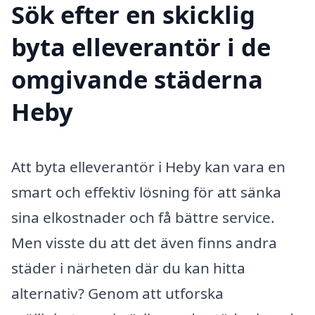
Sök efter en skicklig
byta elleverantör i de
omgivande städerna
Heby
Att byta elleverantör i Heby kan vara en
smart och effektiv lösning för att sänka
sina elkostnader och få bättre service.
Men visste du att det även finns andra
städer i närheten där du kan hitta
alternativ? Genom att utforska