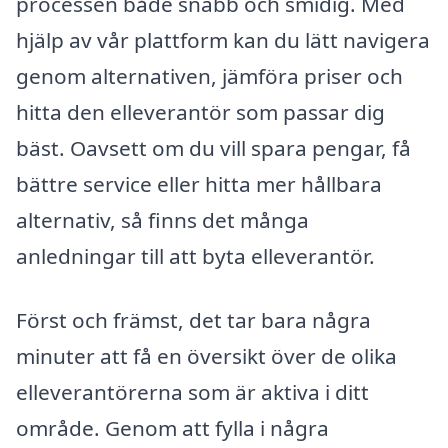
processen både snabb och smidig. Med
hjälp av vår plattform kan du lätt navigera
genom alternativen, jämföra priser och
hitta den elleverantör som passar dig
bäst. Oavsett om du vill spara pengar, få
bättre service eller hitta mer hållbara
alternativ, så finns det många
anledningar till att byta elleverantör.
Först och främst, det tar bara några
minuter att få en översikt över de olika
elleverantörerna som är aktiva i ditt
område. Genom att fylla i några