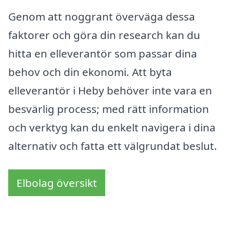
Genom att noggrant överväga dessa
faktorer och göra din research kan du
hitta en elleverantör som passar dina
behov och din ekonomi. Att byta
elleverantör i Heby behöver inte vara en
besvärlig process; med rätt information
och verktyg kan du enkelt navigera i dina
alternativ och fatta ett välgrundat beslut.
Elbolag översikt