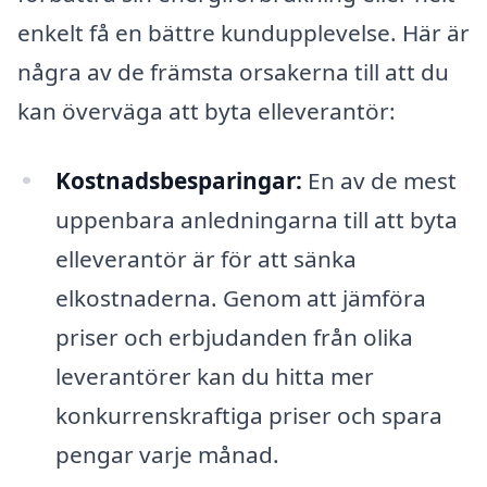
enkelt få en bättre kundupplevelse. Här är
några av de främsta orsakerna till att du
kan överväga att byta elleverantör:
Kostnadsbesparingar:
En av de mest
uppenbara anledningarna till att byta
elleverantör är för att sänka
elkostnaderna. Genom att jämföra
priser och erbjudanden från olika
leverantörer kan du hitta mer
konkurrenskraftiga priser och spara
pengar varje månad.