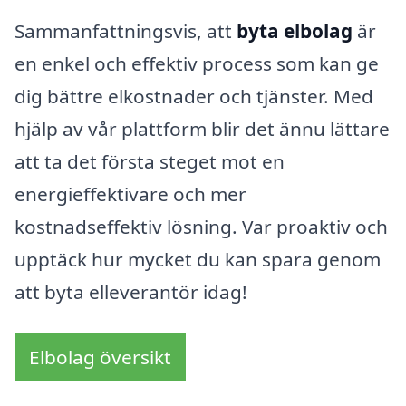
Sammanfattningsvis, att
byta elbolag
är
en enkel och effektiv process som kan ge
dig bättre elkostnader och tjänster. Med
hjälp av vår plattform blir det ännu lättare
att ta det första steget mot en
energieffektivare och mer
kostnadseffektiv lösning. Var proaktiv och
upptäck hur mycket du kan spara genom
att byta elleverantör idag!
Elbolag översikt