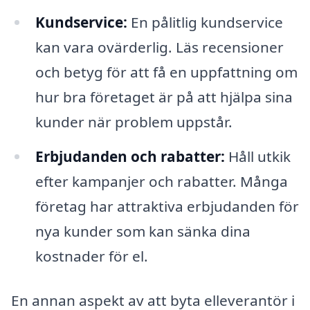
Kundservice:
En pålitlig kundservice
kan vara ovärderlig. Läs recensioner
och betyg för att få en uppfattning om
hur bra företaget är på att hjälpa sina
kunder när problem uppstår.
Erbjudanden och rabatter:
Håll utkik
efter kampanjer och rabatter. Många
företag har attraktiva erbjudanden för
nya kunder som kan sänka dina
kostnader för el.
En annan aspekt av att byta elleverantör i