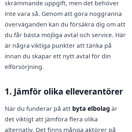
skrämmande uppgift, men det behöver
inte vara så. Genom att göra noggranna
överväganden kan du försäkra dig om att
du får bästa möjliga avtal och service. Här
är några viktiga punkter att tänka på
innan du skapar ett nytt avtal för din
elförsörjning.
1. Jämför olika elleverantörer
När du funderar på att
byta elbolag
är
det viktigt att jämföra flera olika
alternativ. Det finns många aktörer på