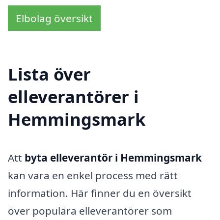
Elbolag översikt
Lista över
elleverantörer i
Hemmingsmark
Att
byta elleverantör i Hemmingsmark
kan vara en enkel process med rätt
information. Här finner du en översikt
över populära elleverantörer som