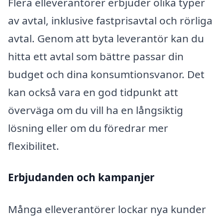
Flera elleverantörer erbjuder olika typer
av avtal, inklusive fastprisavtal och rörliga
avtal. Genom att byta leverantör kan du
hitta ett avtal som bättre passar din
budget och dina konsumtionsvanor. Det
kan också vara en god tidpunkt att
överväga om du vill ha en långsiktig
lösning eller om du föredrar mer
flexibilitet.
Erbjudanden och kampanjer
Många elleverantörer lockar nya kunder