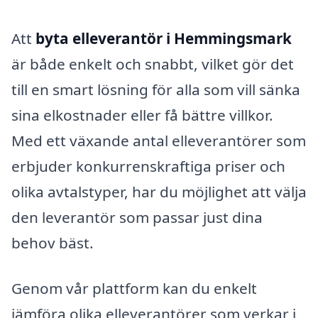
Att
byta elleverantör i Hemmingsmark
är både enkelt och snabbt, vilket gör det
till en smart lösning för alla som vill sänka
sina elkostnader eller få bättre villkor.
Med ett växande antal elleverantörer som
erbjuder konkurrenskraftiga priser och
olika avtalstyper, har du möjlighet att välja
den leverantör som passar just dina
behov bäst.
Genom vår plattform kan du enkelt
jämföra olika elleverantörer som verkar i