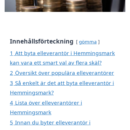
Innehållsförteckning
gömma
1
Att byta elleverantör i Hemmingsmark
kan vara ett smart val av flera skäl?
2
Översikt över populära elleverantörer
3
Så enkelt är det att byta elleverantör i
Hemmingsmark?
4
Lista över elleverantörer i
Hemmingsmark
5
Innan du byter elleverantör i