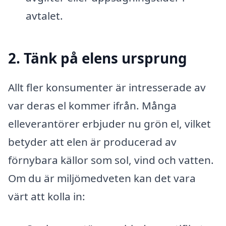
avtalet.
2. Tänk på elens ursprung
Allt fler konsumenter är intresserade av
var deras el kommer ifrån. Många
elleverantörer erbjuder nu grön el, vilket
betyder att elen är producerad av
förnybara källor som sol, vind och vatten.
Om du är miljömedveten kan det vara
värt att kolla in: