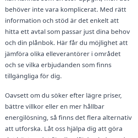
behöver inte vara komplicerat. Med rätt
information och stöd är det enkelt att
hitta ett avtal som passar just dina behov
och din plånbok. Här får du möjlighet att
jämföra olika elleverantörer i området
och se vilka erbjudanden som finns
tillgängliga för dig.
Oavsett om du söker efter lägre priser,
bättre villkor eller en mer hållbar
energilösning, så finns det flera alternativ
att utforska. Låt oss hjälpa dig att göra