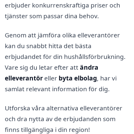
erbjuder konkurrenskraftiga priser och
tjänster som passar dina behov.
Genom att jämföra olika elleverantörer
kan du snabbt hitta det bästa
erbjudandet för din hushållsförbrukning.
Vare sig du letar efter att
ändra
elleverantör
eller
byta elbolag
, har vi
samlat relevant information för dig.
Utforska våra alternativa elleverantörer
och dra nytta av de erbjudanden som
finns tillgängliga i din region!