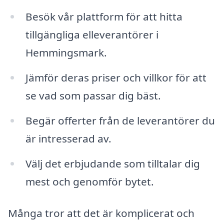
Besök vår plattform för att hitta
tillgängliga elleverantörer i
Hemmingsmark.
Jämför deras priser och villkor för att
se vad som passar dig bäst.
Begär offerter från de leverantörer du
är intresserad av.
Välj det erbjudande som tilltalar dig
mest och genomför bytet.
Många tror att det är komplicerat och