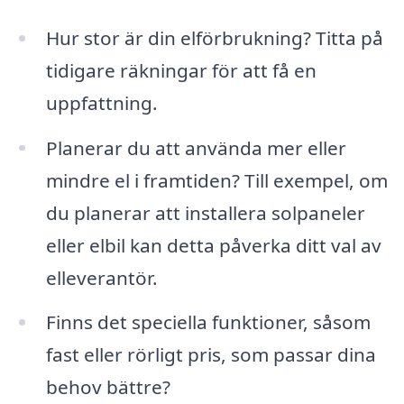
Hur stor är din elförbrukning? Titta på
tidigare räkningar för att få en
uppfattning.
Planerar du att använda mer eller
mindre el i framtiden? Till exempel, om
du planerar att installera solpaneler
eller elbil kan detta påverka ditt val av
elleverantör.
Finns det speciella funktioner, såsom
fast eller rörligt pris, som passar dina
behov bättre?