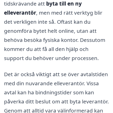
tidskrävande att
byta till en ny
elleverantör
, men med rätt verktyg blir
det verkligen inte så. Oftast kan du
genomföra bytet helt online, utan att
behöva besöka fysiska kontor. Dessutom
kommer du att få all den hjälp och
support du behöver under processen.
Det är också viktigt att se över avtalstiden
med din nuvarande elleverantör. Vissa
avtal kan ha bindningstider som kan
påverka ditt beslut om att byta leverantör.
Genom att alltid vara välinformerad kan