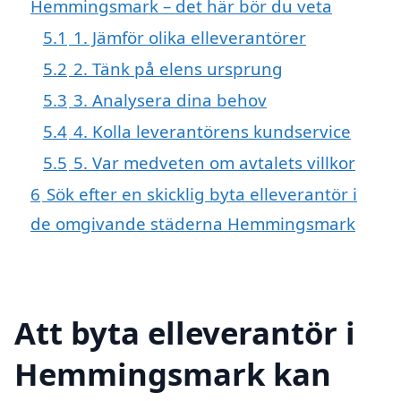
Hemmingsmark – det här bör du veta
5.1
1. Jämför olika elleverantörer
5.2
2. Tänk på elens ursprung
5.3
3. Analysera dina behov
5.4
4. Kolla leverantörens kundservice
5.5
5. Var medveten om avtalets villkor
6
Sök efter en skicklig byta elleverantör i
de omgivande städerna Hemmingsmark
Att byta elleverantör i
Hemmingsmark kan