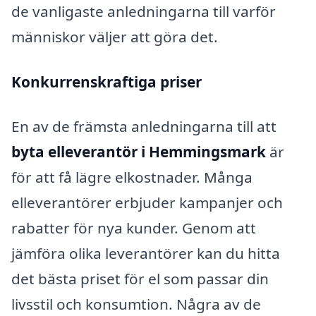
de vanligaste anledningarna till varför
människor väljer att göra det.
Konkurrenskraftiga priser
En av de främsta anledningarna till att
byta elleverantör i Hemmingsmark
är
för att få lägre elkostnader. Många
elleverantörer erbjuder kampanjer och
rabatter för nya kunder. Genom att
jämföra olika leverantörer kan du hitta
det bästa priset för el som passar din
livsstil och konsumtion. Några av de