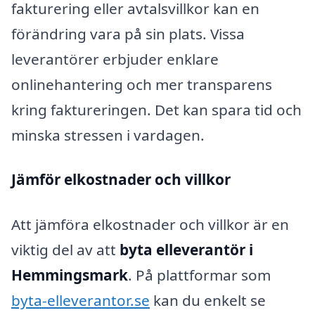
fakturering eller avtalsvillkor kan en
förändring vara på sin plats. Vissa
leverantörer erbjuder enklare
onlinehantering och mer transparens
kring faktureringen. Det kan spara tid och
minska stressen i vardagen.
Jämför elkostnader och villkor
Att jämföra elkostnader och villkor är en
viktig del av att
byta elleverantör i
Hemmingsmark
. På plattformar som
byta-elleverantor.se
kan du enkelt se