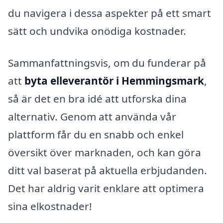
du navigera i dessa aspekter på ett smart
sätt och undvika onödiga kostnader.
Sammanfattningsvis, om du funderar på
att
byta elleverantör i Hemmingsmark
,
så är det en bra idé att utforska dina
alternativ. Genom att använda vår
plattform får du en snabb och enkel
översikt över marknaden, och kan göra
ditt val baserat på aktuella erbjudanden.
Det har aldrig varit enklare att optimera
sina elkostnader!