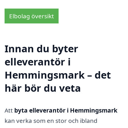
Elbolag översikt
Innan du byter
elleverantör i
Hemmingsmark – det
här bör du veta
Att
byta elleverantör i Hemmingsmark
kan verka som en stor och ibland