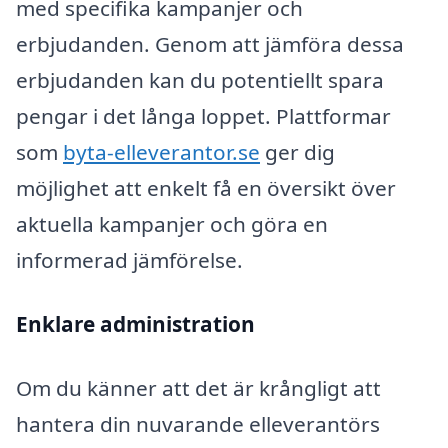
med specifika kampanjer och
erbjudanden. Genom att jämföra dessa
erbjudanden kan du potentiellt spara
pengar i det långa loppet. Plattformar
som
byta-elleverantor.se
ger dig
möjlighet att enkelt få en översikt över
aktuella kampanjer och göra en
informerad jämförelse.
Enklare administration
Om du känner att det är krångligt att
hantera din nuvarande elleverantörs