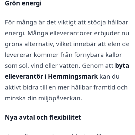
Grön energi
För många är det viktigt att stödja hållbar
energi. Många elleverantörer erbjuder nu
gröna alternativ, vilket innebär att elen de
levererar kommer från förnybara källor
som sol, vind eller vatten. Genom att
byta
elleverantör i Hemmingsmark
kan du
aktivt bidra till en mer hållbar framtid och
minska din miljöpåverkan.
Nya avtal och flexibilitet