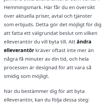
Hemmingsmark. Här får du en översikt
över aktuella priser, avtal och tjänster
som erbjuds. Detta gör det möjligt för dig
att fatta ett välgrundat beslut om vilken
elleverantör du vill byta till. Att
ändra
elleverantör
kräver oftast inte mer än
några få minuter av din tid, och hela
processen är designad för att vara så
smidig som möjligt.
När du bestämmer dig för att byta
elleverantör, kan du följa dessa steg: