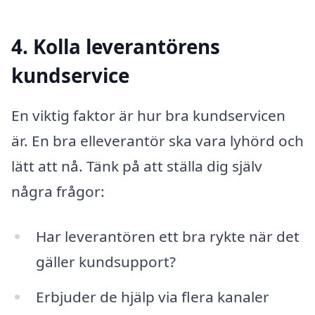
4. Kolla leverantörens
kundservice
En viktig faktor är hur bra kundservicen
är. En bra elleverantör ska vara lyhörd och
lätt att nå. Tänk på att ställa dig själv
några frågor:
Har leverantören ett bra rykte när det
gäller kundsupport?
Erbjuder de hjälp via flera kanaler