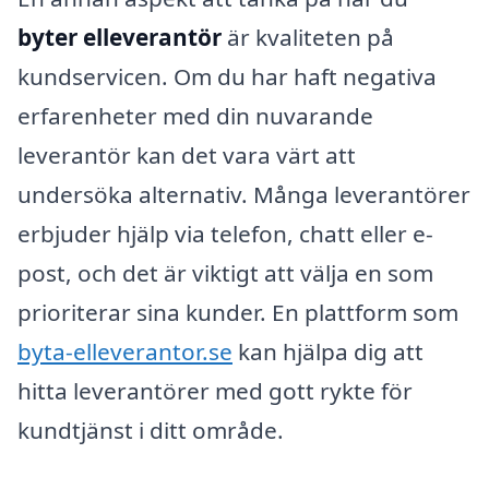
byter elleverantör
är kvaliteten på
kundservicen. Om du har haft negativa
erfarenheter med din nuvarande
leverantör kan det vara värt att
undersöka alternativ. Många leverantörer
erbjuder hjälp via telefon, chatt eller e-
post, och det är viktigt att välja en som
prioriterar sina kunder. En plattform som
byta-elleverantor.se
kan hjälpa dig att
hitta leverantörer med gott rykte för
kundtjänst i ditt område.