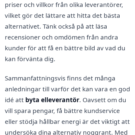
priser och villkor från olika leverantörer,
vilket gör det lättare att hitta det bästa
alternativet. Tänk också på att läsa
recensioner och omdömen från andra
kunder för att få en bättre bild av vad du
kan förvänta dig.
Sammanfattningsvis finns det många
anledningar till varför det kan vara en god
idé att
byta elleverantör
. Oavsett om du
vill spara pengar, få bättre kundservice
eller stödja hållbar energi är det viktigt att
undersöka dina alternativ noggrant. Med