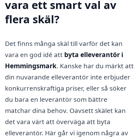
vara ett smart val av
flera skäl?
Det finns många skäl till varför det kan
vara en god idé att
byta elleverantör i
Hemmingsmark
. Kanske har du märkt att
din nuvarande elleverantör inte erbjuder
konkurrenskraftiga priser, eller så söker
du bara en leverantör som bättre
matchar dina behov. Oavsett skälet kan
det vara värt att överväga att byta
elleverantör. Här går vi igenom några av