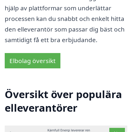
hjälp av plattformar som underlättar
processen kan du snabbt och enkelt hitta
den elleverantör som passar dig bäst och
samtidigt få ett bra erbjudande.
Elbolag översikt
Översikt över populära
elleverantörer
Kärnfull Energi levererar ren