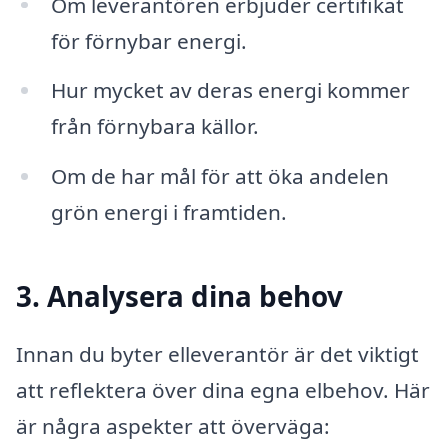
Om leverantören erbjuder certifikat
för förnybar energi.
Hur mycket av deras energi kommer
från förnybara källor.
Om de har mål för att öka andelen
grön energi i framtiden.
3. Analysera dina behov
Innan du byter elleverantör är det viktigt
att reflektera över dina egna elbehov. Här
är några aspekter att överväga: