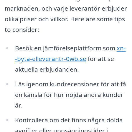
marknaden, och varje leverantör erbjuder
olika priser och villkor. Here are some tips
to consider:
Besök en jämförelseplattform som
xn-
-byta-elleverantr-0wb.se
för att se
aktuella erbjudanden.
Läs igenom kundrecensioner för att få
en känsla för hur nöjda andra kunder
är.
Kontrollera om det finns några dolda
avgifter eller uppsägningstider i