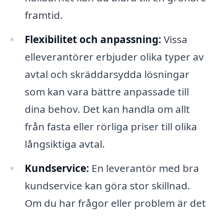
framtid.
Flexibilitet och anpassning:
Vissa
elleverantörer erbjuder olika typer av
avtal och skräddarsydda lösningar
som kan vara bättre anpassade till
dina behov. Det kan handla om allt
från fasta eller rörliga priser till olika
långsiktiga avtal.
Kundservice:
En leverantör med bra
kundservice kan göra stor skillnad.
Om du har frågor eller problem är det