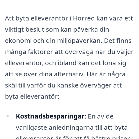
Att byta elleverantör i Horred kan vara ett
viktigt beslut som kan påverka din
ekonomi och din miljöpåverkan. Det finns
många faktorer att överväga när du väljer
elleverantör, och ibland kan det löna sig
att se över dina alternativ. Här är några
skäl till varför du kanske överväger att
byta elleverantör:
Kostnadsbesparingar:
En av de
vanligaste anledningarna till att byta
elleverantör är för att få bättre priser.