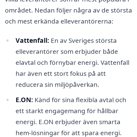
området. Nedan följer några av de största
och mest erkända elleverantörerna:
Vattenfall:
En av Sveriges största
elleverantörer som erbjuder både
elavtal och förnybar energi. Vattenfall
har även ett stort fokus på att
reducera sin miljöpåverkan.
E.ON:
Känd för sina flexibla avtal och
ett starkt engagemang för hållbar
energi. E.ON erbjuder även smarta
hem-lösningar för att spara energi.