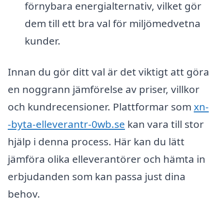
förnybara energialternativ, vilket gör
dem till ett bra val för miljömedvetna
kunder.
Innan du gör ditt val är det viktigt att göra
en noggrann jämförelse av priser, villkor
och kundrecensioner. Plattformar som
xn-
-byta-elleverantr-0wb.se
kan vara till stor
hjälp i denna process. Här kan du lätt
jämföra olika elleverantörer och hämta in
erbjudanden som kan passa just dina
behov.