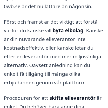
0wb.se är det nu lättare än någonsin.
Först och främst är det viktigt att förstå
varför du kanske vill
byta elbolag
. Kanske
är din nuvarande elleverantör inte
kostnadseffektiv, eller kanske letar du
efter en leverantör med mer miljövänliga
alternativ. Oavsett anledning kan du
enkelt få tillgång till många olika
erbjudanden genom vår plattform.
Proceduren för att
skifta elleverantör
är
enkel. Du behöver bara ange dina