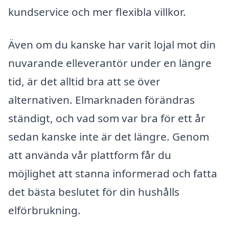
kundservice och mer flexibla villkor.
Även om du kanske har varit lojal mot din
nuvarande elleverantör under en längre
tid, är det alltid bra att se över
alternativen. Elmarknaden förändras
ständigt, och vad som var bra för ett år
sedan kanske inte är det längre. Genom
att använda vår plattform får du
möjlighet att stanna informerad och fatta
det bästa beslutet för din hushålls
elförbrukning.