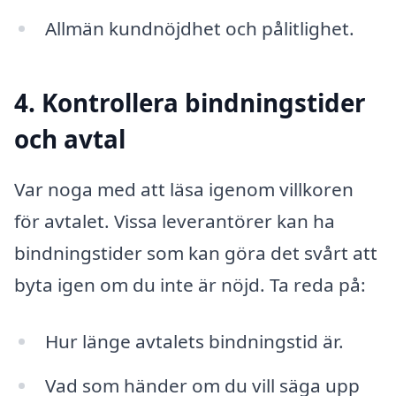
Allmän kundnöjdhet och pålitlighet.
4. Kontrollera bindningstider
och avtal
Var noga med att läsa igenom villkoren
för avtalet. Vissa leverantörer kan ha
bindningstider som kan göra det svårt att
byta igen om du inte är nöjd. Ta reda på:
Hur länge avtalets bindningstid är.
Vad som händer om du vill säga upp