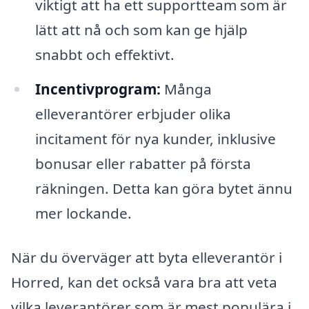
viktigt att ha ett supportteam som är
lätt att nå och som kan ge hjälp
snabbt och effektivt.
Incentivprogram:
Många
elleverantörer erbjuder olika
incitament för nya kunder, inklusive
bonusar eller rabatter på första
räkningen. Detta kan göra bytet ännu
mer lockande.
När du överväger att byta elleverantör i
Horred, kan det också vara bra att veta
vilka leverantörer som är mest populära i