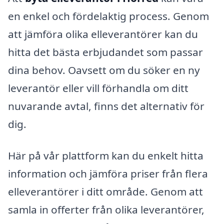
en enkel och fördelaktig process. Genom
att jämföra olika elleverantörer kan du
hitta det bästa erbjudandet som passar
dina behov. Oavsett om du söker en ny
leverantör eller vill förhandla om ditt
nuvarande avtal, finns det alternativ för
dig.
Här på vår plattform kan du enkelt hitta
information och jämföra priser från flera
elleverantörer i ditt område. Genom att
samla in offerter från olika leverantörer,