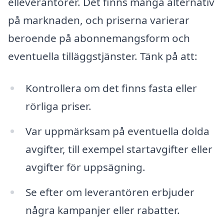
elleverantörer. Det finns många alternativ
på marknaden, och priserna varierar
beroende på abonnemangsform och
eventuella tilläggstjänster. Tänk på att:
Kontrollera om det finns fasta eller
rörliga priser.
Var uppmärksam på eventuella dolda
avgifter, till exempel startavgifter eller
avgifter för uppsägning.
Se efter om leverantören erbjuder
några kampanjer eller rabatter.