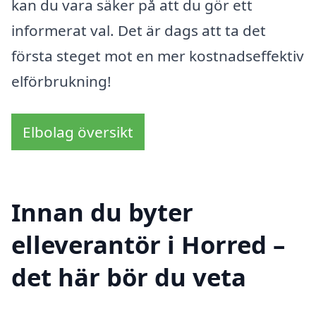
kan du vara säker på att du gör ett
informerat val. Det är dags att ta det
första steget mot en mer kostnadseffektiv
elförbrukning!
Elbolag översikt
Innan du byter
elleverantör i Horred –
det här bör du veta