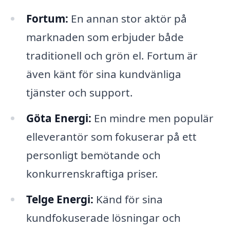
Fortum:
En annan stor aktör på
marknaden som erbjuder både
traditionell och grön el. Fortum är
även känt för sina kundvänliga
tjänster och support.
Göta Energi:
En mindre men populär
elleverantör som fokuserar på ett
personligt bemötande och
konkurrenskraftiga priser.
Telge Energi:
Känd för sina
kundfokuserade lösningar och