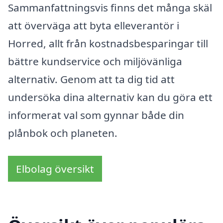
Sammanfattningsvis finns det många skäl
att överväga att byta elleverantör i
Horred, allt från kostnadsbesparingar till
bättre kundservice och miljövänliga
alternativ. Genom att ta dig tid att
undersöka dina alternativ kan du göra ett
informerat val som gynnar både din
plånbok och planeten.
Elbolag översikt