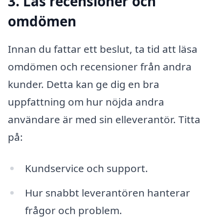
3. Läs recensioner och
omdömen
Innan du fattar ett beslut, ta tid att läsa
omdömen och recensioner från andra
kunder. Detta kan ge dig en bra
uppfattning om hur nöjda andra
användare är med sin elleverantör. Titta
på:
Kundservice och support.
Hur snabbt leverantören hanterar
frågor och problem.