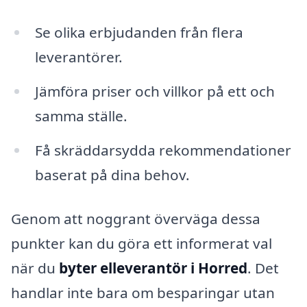
Se olika erbjudanden från flera
leverantörer.
Jämföra priser och villkor på ett och
samma ställe.
Få skräddarsydda rekommendationer
baserat på dina behov.
Genom att noggrant överväga dessa
punkter kan du göra ett informerat val
när du
byter elleverantör i Horred
. Det
handlar inte bara om besparingar utan