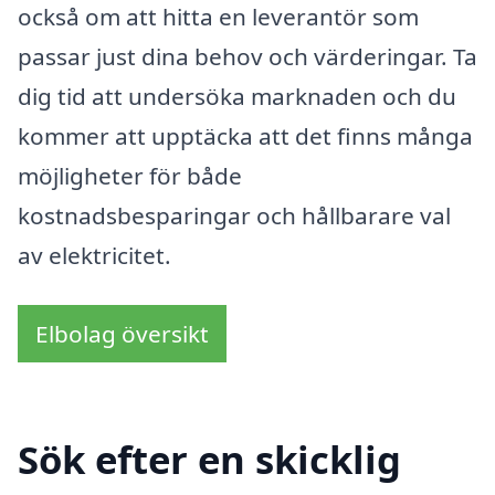
också om att hitta en leverantör som
passar just dina behov och värderingar. Ta
dig tid att undersöka marknaden och du
kommer att upptäcka att det finns många
möjligheter för både
kostnadsbesparingar och hållbarare val
av elektricitet.
Elbolag översikt
Sök efter en skicklig