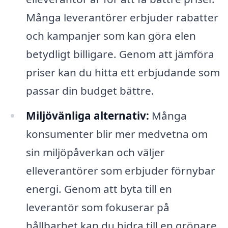
Många leverantörer erbjuder rabatter
och kampanjer som kan göra elen
betydligt billigare. Genom att jämföra
priser kan du hitta ett erbjudande som
passar din budget bättre.
Miljövänliga alternativ:
Många
konsumenter blir mer medvetna om
sin miljöpåverkan och väljer
elleverantörer som erbjuder förnybar
energi. Genom att byta till en
leverantör som fokuserar på
hållbarhet kan du bidra till en grönare