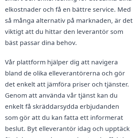
elkostnader och få en bättre service. Med
så många alternativ på marknaden, är det
viktigt att du hittar den leverantör som
bäst passar dina behov.
Vår plattform hjälper dig att navigera
bland de olika elleverantörerna och gör
det enkelt att jämföra priser och tjänster.
Genom att använda vår tjänst kan du
enkelt få skräddarsydda erbjudanden
som gör att du kan fatta ett informerat
beslut. Byt elleverantör idag och upptäck