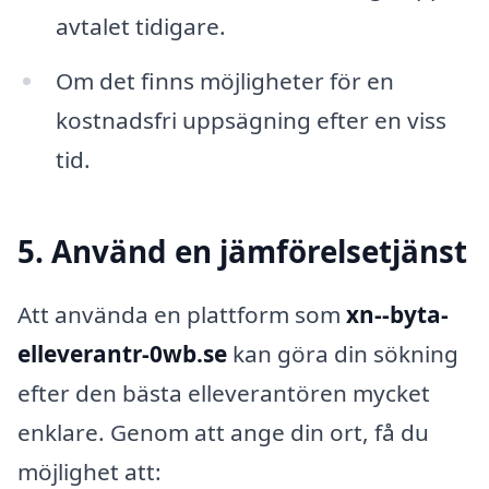
avtalet tidigare.
Om det finns möjligheter för en
kostnadsfri uppsägning efter en viss
tid.
5. Använd en jämförelsetjänst
Att använda en plattform som
xn--byta-
elleverantr-0wb.se
kan göra din sökning
efter den bästa elleverantören mycket
enklare. Genom att ange din ort, få du
möjlighet att: