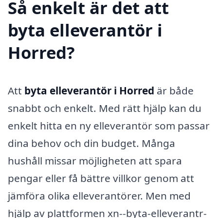
Så enkelt är det att
byta elleverantör i
Horred?
Att
byta elleverantör i Horred
är både
snabbt och enkelt. Med rätt hjälp kan du
enkelt hitta en ny elleverantör som passar
dina behov och din budget. Många
hushåll missar möjligheten att spara
pengar eller få bättre villkor genom att
jämföra olika elleverantörer. Men med
hjälp av plattformen xn--byta-elleverantr-