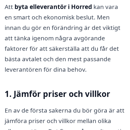
Att
byta elleverantör i Horred
kan vara
en smart och ekonomisk beslut. Men
innan du gör en förändring är det viktigt
att tänka igenom några avgörande
faktorer för att säkerställa att du får det
bästa avtalet och den mest passande
leverantören för dina behov.
1. Jämför priser och villkor
En av de första sakerna du bör göra är att
jämföra priser och villkor mellan olika