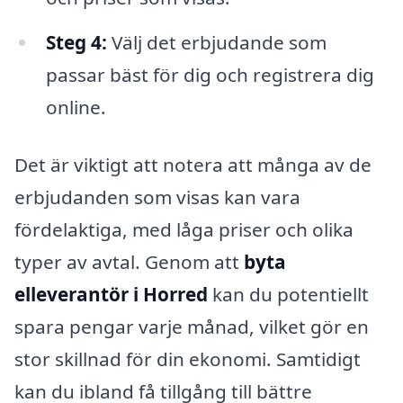
Steg 4:
Välj det erbjudande som
passar bäst för dig och registrera dig
online.
Det är viktigt att notera att många av de
erbjudanden som visas kan vara
fördelaktiga, med låga priser och olika
typer av avtal. Genom att
byta
elleverantör i Horred
kan du potentiellt
spara pengar varje månad, vilket gör en
stor skillnad för din ekonomi. Samtidigt
kan du ibland få tillgång till bättre