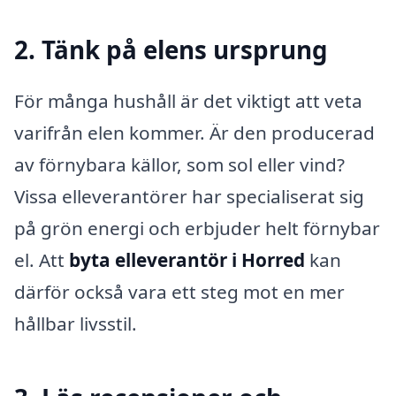
2. Tänk på elens ursprung
För många hushåll är det viktigt att veta
varifrån elen kommer. Är den producerad
av förnybara källor, som sol eller vind?
Vissa elleverantörer har specialiserat sig
på grön energi och erbjuder helt förnybar
el. Att
byta elleverantör i Horred
kan
därför också vara ett steg mot en mer
hållbar livsstil.