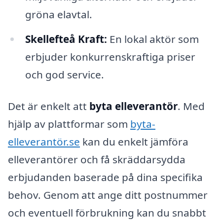
gröna elavtal.
Skellefteå Kraft:
En lokal aktör som
erbjuder konkurrenskraftiga priser
och god service.
Det är enkelt att
byta elleverantör
. Med
hjälp av plattformar som
byta-
elleverantör.se
kan du enkelt jämföra
elleverantörer och få skräddarsydda
erbjudanden baserade på dina specifika
behov. Genom att ange ditt postnummer
och eventuell förbrukning kan du snabbt