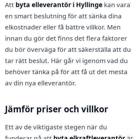
Att
byta elleverantör i Hyllinge
kan vara
en smart beslutning för att sänka dina
elkostnader eller få bättre villkor. Men
innan du gör det finns det flera faktorer
du bör överväga för att säkerställa att du
tar rätt beslut. Här går vi igenom vad du
behöver tänka på för att få ut det mesta
av din nya elleverantör.
Jämför priser och villkor
Ett av de viktigaste stegen när du
funderar på att
byta elkraftleverantör
är