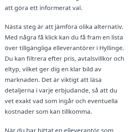
att göra ett informerat val.
Nästa steg är att jämföra olika alternativ.
Med några få klick kan du få fram en lista
över tillgängliga elleverantörer i Hyllinge.
Du kan filtrera efter pris, avtalsvillkor och
eltyp, vilket ger dig en klar bild av
marknaden. Det är viktigt att läsa
detaljerna i varje erbjudande, så att du
vet exakt vad som ingår och eventuella
kostnader som kan tillkomma.
När du har hittat en elleverantör som