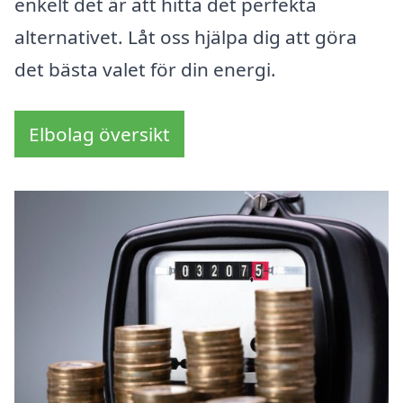
enkelt det är att hitta det perfekta
alternativet. Låt oss hjälpa dig att göra
det bästa valet för din energi.
Elbolag översikt