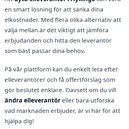
en smart lösning för att sänka dina
elkostnader. Med flera olika alternativ att
välja mellan är det viktigt att jämföra
erbjudanden och hitta den leverantör
som bäst passar dina behov.
På vår plattform kan du enkelt leta efter
elleverantörer och få offertförslag som
gör beslutet enklare. Oavsett om du vill
ändra elleverantör
eller bara utforska
vad marknaden erbjuder, är vi här för att
hjälpa dig!