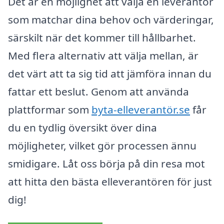
Det är en möjlighet att välja en leverantör
som matchar dina behov och värderingar,
särskilt när det kommer till hållbarhet.
Med flera alternativ att välja mellan, är
det värt att ta sig tid att jämföra innan du
fattar ett beslut. Genom att använda
plattformar som
byta-elleverantör.se
får
du en tydlig översikt över dina
möjligheter, vilket gör processen ännu
smidigare. Låt oss börja på din resa mot
att hitta den bästa elleverantören för just
dig!