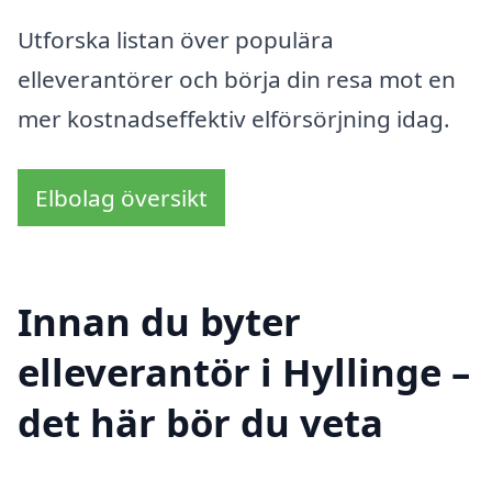
Utforska listan över populära
elleverantörer och börja din resa mot en
mer kostnadseffektiv elförsörjning idag.
Elbolag översikt
Innan du byter
elleverantör i Hyllinge –
det här bör du veta