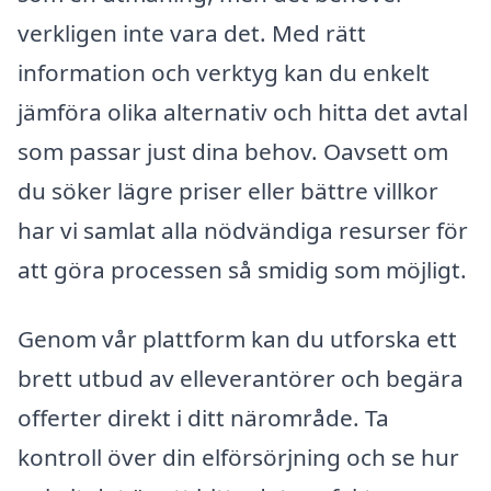
verkligen inte vara det. Med rätt
information och verktyg kan du enkelt
jämföra olika alternativ och hitta det avtal
som passar just dina behov. Oavsett om
du söker lägre priser eller bättre villkor
har vi samlat alla nödvändiga resurser för
att göra processen så smidig som möjligt.
Genom vår plattform kan du utforska ett
brett utbud av elleverantörer och begära
offerter direkt i ditt närområde. Ta
kontroll över din elförsörjning och se hur