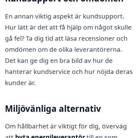
En annan viktig aspekt är kundsupport.
Hur lätt är det att få hjälp om något skulle
gå fel? Ta dig tid att läsa recensioner och
omdömen om de olika leverantörerna.
Det kan ge dig en bra bild av hur de
hanterar kundservice och hur nöjda deras
kunder är.
Miljövänliga alternativ
Om hållbarhet är viktigt för dig, överväg
att
byta energileverantör
till en som