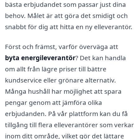
bästa erbjudandet som passar just dina
behov. Målet är att göra det smidigt och
snabbt för dig att hitta en ny elleverantör.
Först och främst, varför överväga att
byta energileverantör
? Det kan handla
om allt från lägre priser till bättre
kundservice eller grönare alternativ.
Många hushåll har möjlighet att spara
pengar genom att jämföra olika
erbjudanden. På vår plattform kan du få
tillgång till flera elleverantörer som verkar
inom ditt område, vilket gör det lättare