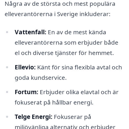
Några av de största och mest populära
elleverantörerna i Sverige inkluderar:
Vattenfall:
En av de mest kända
elleverantörerna som erbjuder både
el och diverse tjänster för hemmet.
Ellevio:
Känt för sina flexibla avtal och
goda kundservice.
Fortum:
Erbjuder olika elavtal och är
fokuserat på hållbar energi.
Telge Energi:
Fokuserar på
miljövänliga alternativ och erbjuder