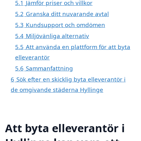
5.1
Jämför priser och villkor
5.2
Granska ditt nuvarande avtal
5.3
Kundsupport och omdömen
5.4
Miljövänliga alternativ
5.5
Att använda en plattform för att byta
elleverantör
5.6
Sammanfattning
6
Sök efter en skicklig byta elleverantör i
de omgivande städerna Hyllinge
Att byta elleverantör i