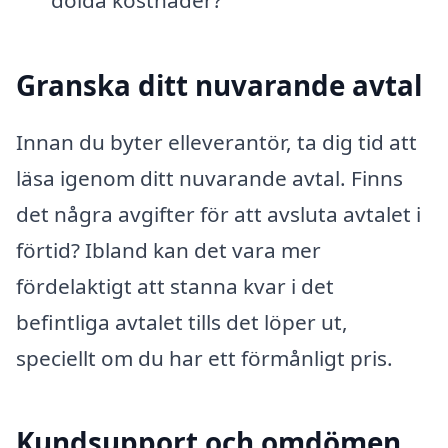
dolda kostnader?
Granska ditt nuvarande avtal
Innan du byter elleverantör, ta dig tid att
läsa igenom ditt nuvarande avtal. Finns
det några avgifter för att avsluta avtalet i
förtid? Ibland kan det vara mer
fördelaktigt att stanna kvar i det
befintliga avtalet tills det löper ut,
speciellt om du har ett förmånligt pris.
Kundsupport och omdömen