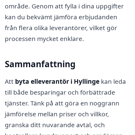
område. Genom att fylla i dina uppgifter
kan du bekvämt jämföra erbjudanden
från flera olika leverantörer, vilket gör
processen mycket enklare.
Sammanfattning
Att
byta elleverantör i Hyllinge
kan leda
till både besparingar och förbättrade
tjänster. Tänk på att göra en noggrann
jämförelse mellan priser och villkor,
granska ditt nuvarande avtal, och