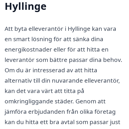
Hyllinge
Att byta elleverantör i Hyllinge kan vara
en smart lösning för att sänka dina
energikostnader eller för att hitta en
leverantör som bättre passar dina behov.
Om du är intresserad av att hitta
alternativ till din nuvarande elleverantör,
kan det vara värt att titta på
omkringliggande städer. Genom att
jämföra erbjudanden från olika företag
kan du hitta ett bra avtal som passar just