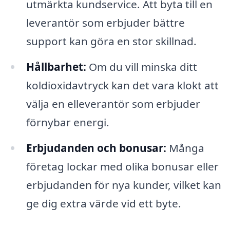
utmärkta kundservice. Att byta till en
leverantör som erbjuder bättre
support kan göra en stor skillnad.
Hållbarhet:
Om du vill minska ditt
koldioxidavtryck kan det vara klokt att
välja en elleverantör som erbjuder
förnybar energi.
Erbjudanden och bonusar:
Många
företag lockar med olika bonusar eller
erbjudanden för nya kunder, vilket kan
ge dig extra värde vid ett byte.