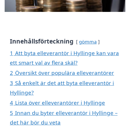
Innehållsförteckning
gömma
1
Att byta elleverantör i Hyllinge kan vara
ett smart val av flera skäl?
2
Översikt över populära elleverantörer
3
Så enkelt är det att byta elleverantör i
Hyllinge?
4
Lista över elleverantörer i Hyllinge
5
Innan du byter elleverantör i Hyllinge –
det här bör du veta