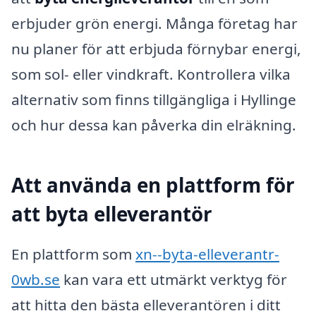
erbjuder grön energi. Många företag har
nu planer för att erbjuda förnybar energi,
som sol- eller vindkraft. Kontrollera vilka
alternativ som finns tillgängliga i Hyllinge
och hur dessa kan påverka din elräkning.
Att använda en plattform för
att byta elleverantör
En plattform som
xn--byta-elleverantr-
0wb.se
kan vara ett utmärkt verktyg för
att hitta den bästa elleverantören i ditt