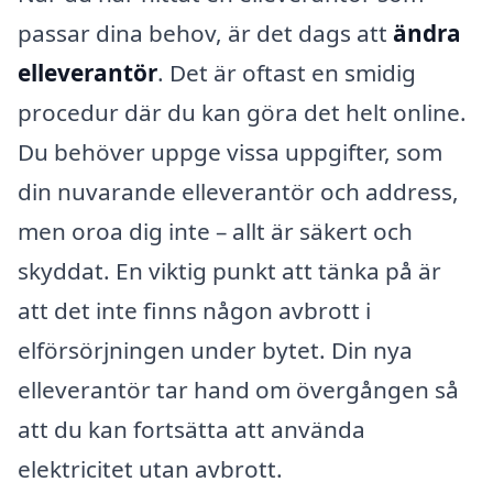
passar dina behov, är det dags att
ändra
elleverantör
. Det är oftast en smidig
procedur där du kan göra det helt online.
Du behöver uppge vissa uppgifter, som
din nuvarande elleverantör och address,
men oroa dig inte – allt är säkert och
skyddat. En viktig punkt att tänka på är
att det inte finns någon avbrott i
elförsörjningen under bytet. Din nya
elleverantör tar hand om övergången så
att du kan fortsätta att använda
elektricitet utan avbrott.