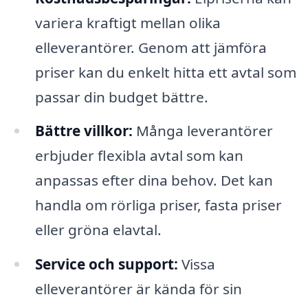
variera kraftigt mellan olika
elleverantörer. Genom att jämföra
priser kan du enkelt hitta ett avtal som
passar din budget bättre.
Bättre villkor:
Många leverantörer
erbjuder flexibla avtal som kan
anpassas efter dina behov. Det kan
handla om rörliga priser, fasta priser
eller gröna elavtal.
Service och support:
Vissa
elleverantörer är kända för sin