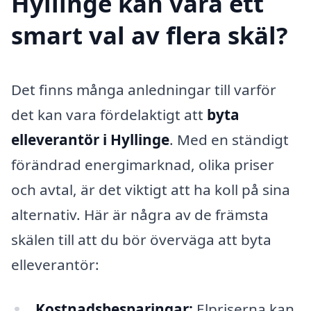
Hyllinge kan vara ett
smart val av flera skäl?
Det finns många anledningar till varför
det kan vara fördelaktigt att
byta
elleverantör i Hyllinge
. Med en ständigt
förändrad energimarknad, olika priser
och avtal, är det viktigt att ha koll på sina
alternativ. Här är några av de främsta
skälen till att du bör överväga att byta
elleverantör:
Kostnadsbesparingar:
Elpriserna kan