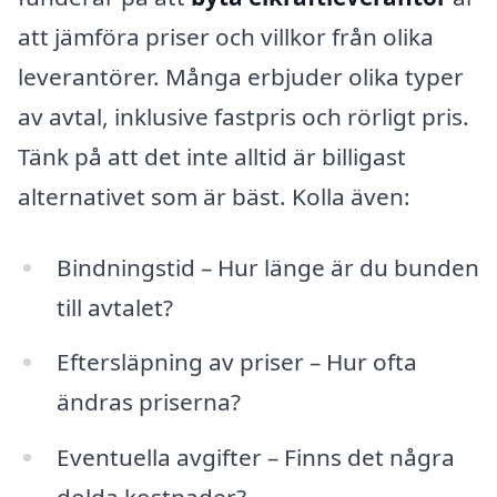
att jämföra priser och villkor från olika
leverantörer. Många erbjuder olika typer
av avtal, inklusive fastpris och rörligt pris.
Tänk på att det inte alltid är billigast
alternativet som är bäst. Kolla även:
Bindningstid – Hur länge är du bunden
till avtalet?
Eftersläpning av priser – Hur ofta
ändras priserna?
Eventuella avgifter – Finns det några