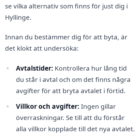
se vilka alternativ som finns för just dig i
Hyllinge.
Innan du bestämmer dig för att byta, är
det klokt att undersöka:
Avtalstider:
Kontrollera hur lång tid
du står i avtal och om det finns några
avgifter för att bryta avtalet i förtid.
Villkor och avgifter:
Ingen gillar
överraskningar. Se till att du förstår
alla villkor kopplade till det nya avtalet.