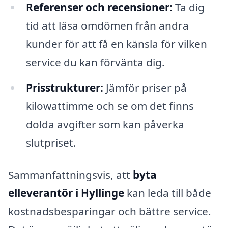
Referenser och recensioner:
Ta dig
tid att läsa omdömen från andra
kunder för att få en känsla för vilken
service du kan förvänta dig.
Prisstrukturer:
Jämför priser på
kilowattimme och se om det finns
dolda avgifter som kan påverka
slutpriset.
Sammanfattningsvis, att
byta
elleverantör i Hyllinge
kan leda till både
kostnadsbesparingar och bättre service.