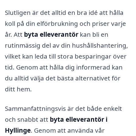
Slutligen är det alltid en bra idé att hålla
koll på din elförbrukning och priser varje
år. Att
byta elleverantör
kan bli en
rutinmässig del av din hushållshantering,
vilket kan leda till stora besparingar över
tid. Genom att hålla dig informerad kan
du alltid välja det bästa alternativet för
ditt hem.
Sammanfattningsvis är det både enkelt
och snabbt att
byta elleverantör i
Hyllinge
. Genom att använda vår