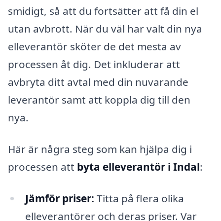
smidigt, så att du fortsätter att få din el
utan avbrott. När du väl har valt din nya
elleverantör sköter de det mesta av
processen åt dig. Det inkluderar att
avbryta ditt avtal med din nuvarande
leverantör samt att koppla dig till den
nya.
Här är några steg som kan hjälpa dig i
processen att
byta elleverantör i Indal
:
Jämför priser:
Titta på flera olika
elleverantörer och deras priser. Var