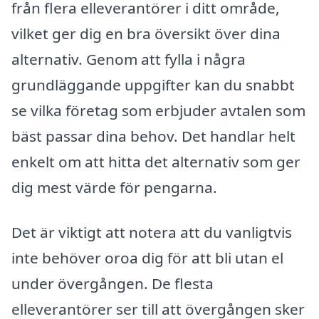
från flera elleverantörer i ditt område,
vilket ger dig en bra översikt över dina
alternativ. Genom att fylla i några
grundläggande uppgifter kan du snabbt
se vilka företag som erbjuder avtalen som
bäst passar dina behov. Det handlar helt
enkelt om att hitta det alternativ som ger
dig mest värde för pengarna.
Det är viktigt att notera att du vanligtvis
inte behöver oroa dig för att bli utan el
under övergången. De flesta
elleverantörer ser till att övergången sker