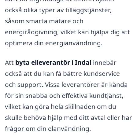
också olika typer av tilläggstjänster,
såsom smarta mätare och
energirådgivning, vilket kan hjälpa dig att
optimera din energianvändning.
Att
byta elleverantör i Indal
innebär
också att du kan få bättre kundservice
och support. Vissa leverantörer är kända
för sin snabba och effektiva kundtjänst,
vilket kan göra hela skillnaden om du
skulle behöva hjälp med ditt avtal eller har
frågor om din elanvändning.