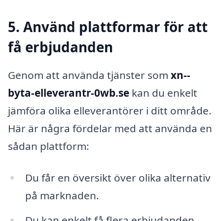
5. Använd plattformar för att
få erbjudanden
Genom att använda tjänster som
xn--
byta-elleverantr-0wb.se
kan du enkelt
jämföra olika elleverantörer i ditt område.
Här är några fördelar med att använda en
sådan plattform:
Du får en översikt över olika alternativ
på marknaden.
Du kan enkelt få flera erbjudanden