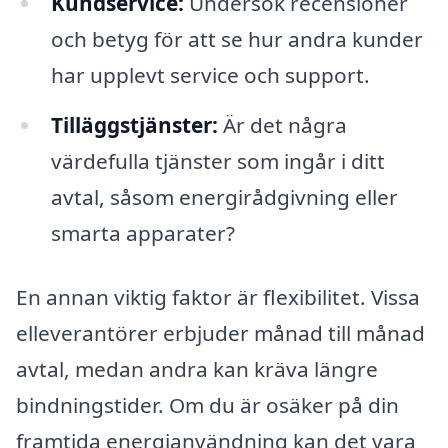
Kundservice:
Undersök recensioner
och betyg för att se hur andra kunder
har upplevt service och support.
Tilläggstjänster:
Är det några
värdefulla tjänster som ingår i ditt
avtal, såsom energirådgivning eller
smarta apparater?
En annan viktig faktor är flexibilitet. Vissa
elleverantörer erbjuder månad till månad
avtal, medan andra kan kräva längre
bindningstider. Om du är osäker på din
framtida energianvändning kan det vara