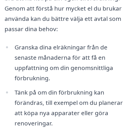
Genom att förstå hur mycket el du brukar
använda kan du bättre välja ett avtal som
passar dina behov:
Granska dina elräkningar från de
senaste månaderna för att få en
uppfattning om din genomsnittliga
förbrukning.
Tänk på om din förbrukning kan
förändras, till exempel om du planerar
att köpa nya apparater eller göra
renoveringar.