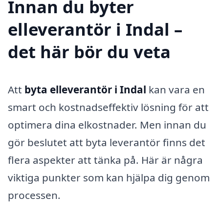
Innan du byter
elleverantör i Indal –
det här bör du veta
Att
byta elleverantör i Indal
kan vara en
smart och kostnadseffektiv lösning för att
optimera dina elkostnader. Men innan du
gör beslutet att byta leverantör finns det
flera aspekter att tänka på. Här är några
viktiga punkter som kan hjälpa dig genom
processen.