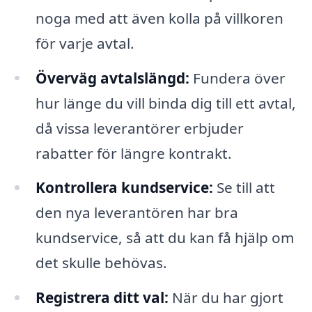
noga med att även kolla på villkoren
för varje avtal.
Överväg avtalslängd:
Fundera över
hur länge du vill binda dig till ett avtal,
då vissa leverantörer erbjuder
rabatter för längre kontrakt.
Kontrollera kundservice:
Se till att
den nya leverantören har bra
kundservice, så att du kan få hjälp om
det skulle behövas.
Registrera ditt val:
När du har gjort