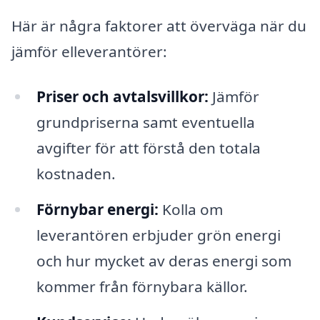
Här är några faktorer att överväga när du
jämför elleverantörer:
Priser och avtalsvillkor:
Jämför
grundpriserna samt eventuella
avgifter för att förstå den totala
kostnaden.
Förnybar energi:
Kolla om
leverantören erbjuder grön energi
och hur mycket av deras energi som
kommer från förnybara källor.