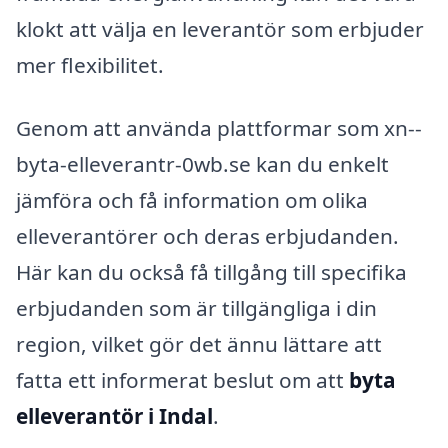
klokt att välja en leverantör som erbjuder
mer flexibilitet.
Genom att använda plattformar som xn--
byta-elleverantr-0wb.se kan du enkelt
jämföra och få information om olika
elleverantörer och deras erbjudanden.
Här kan du också få tillgång till specifika
erbjudanden som är tillgängliga i din
region, vilket gör det ännu lättare att
fatta ett informerat beslut om att
byta
elleverantör i Indal
.