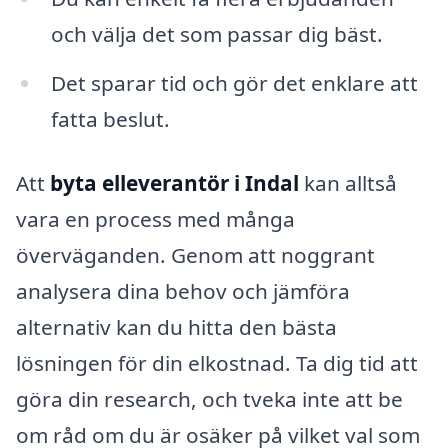
och välja det som passar dig bäst.
Det sparar tid och gör det enklare att
fatta beslut.
Att
byta elleverantör i Indal
kan alltså
vara en process med många
överväganden. Genom att noggrant
analysera dina behov och jämföra
alternativ kan du hitta den bästa
lösningen för din elkostnad. Ta dig tid att
göra din research, och tveka inte att be
om råd om du är osäker på vilket val som