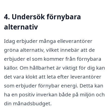
4. Undersök förnybara
alternativ
Idag erbjuder många elleverantörer
gröna alternativ, vilket innebär att de
erbjuder el som kommer från förnybara
källor. Om hållbarhet är viktigt för dig kan
det vara klokt att leta efter leverantörer
som erbjuder förnybar energi. Detta kan
ha en positiv inverkan både på miljön och
din månadsbudget.