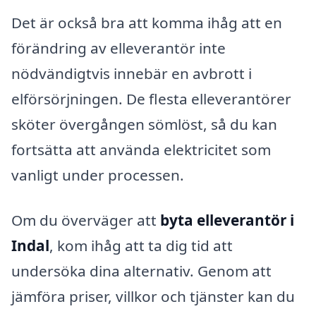
Det är också bra att komma ihåg att en
förändring av elleverantör inte
nödvändigtvis innebär en avbrott i
elförsörjningen. De flesta elleverantörer
sköter övergången sömlöst, så du kan
fortsätta att använda elektricitet som
vanligt under processen.
Om du överväger att
byta elleverantör i
Indal
, kom ihåg att ta dig tid att
undersöka dina alternativ. Genom att
jämföra priser, villkor och tjänster kan du