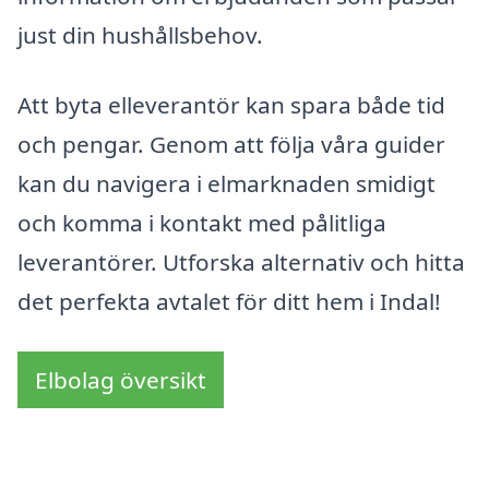
just din hushållsbehov.
Att byta elleverantör kan spara både tid
och pengar. Genom att följa våra guider
kan du navigera i elmarknaden smidigt
och komma i kontakt med pålitliga
leverantörer. Utforska alternativ och hitta
det perfekta avtalet för ditt hem i Indal!
Elbolag översikt