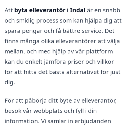
Att
byta elleverantör i Indal
är en snabb
och smidig process som kan hjälpa dig att
spara pengar och få bättre service. Det
finns många olika elleverantörer att välja
mellan, och med hjälp av vår plattform
kan du enkelt jämföra priser och villkor
för att hitta det bästa alternativet för just
dig.
För att påbörja ditt byte av elleverantör,
besök vår webbplats och fyll i din
information. Vi samlar in erbjudanden