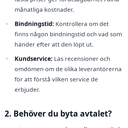
månatliga kostnader.
Bindningstid:
Kontrollera om det
finns någon bindningstid och vad som
händer efter att den löpt ut.
Kundservice:
Läs recensioner och
omdömen om de olika leverantörerna
för att förstå vilken service de
erbjuder.
2. Behöver du byta avtalet?