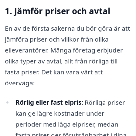
1. Jämför priser och avtal
En av de första sakerna du bör göra är att
jämföra priser och villkor från olika
elleverantörer. Många företag erbjuder
olika typer av avtal, allt från rörliga till
fasta priser. Det kan vara värt att
överväga:
Rörlig eller fast elpris:
Rörliga priser
kan ge lägre kostnader under
perioder med låga elpriser, medan
fasta priser ger förutsägbarhet i dina