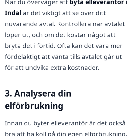
När du överväger att
byta elleverantör i
Indal
är det viktigt att se över ditt
nuvarande avtal. Kontrollera när avtalet
löper ut, och om det kostar något att
bryta det i förtid. Ofta kan det vara mer
fördelaktigt att vänta tills avtalet går ut
för att undvika extra kostnader.
3. Analysera din
elförbrukning
Innan du byter elleverantör är det också
bra att ha koll på din egen elförbrukning.