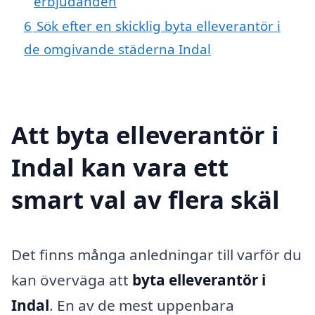
erbjudanden
6
Sök efter en skicklig byta elleverantör i
de omgivande städerna Indal
Att byta elleverantör i
Indal kan vara ett
smart val av flera skäl
Det finns många anledningar till varför du
kan överväga att
byta elleverantör i
Indal
. En av de mest uppenbara