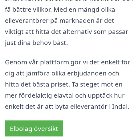
få bättre villkor. Med en mängd olika
elleverantörer på marknaden är det
viktigt att hitta det alternativ som passar
just dina behov bäst.
Genom vår plattform gör vi det enkelt för
dig att jämföra olika erbjudanden och
hitta det bästa priset. Ta steget mot en
mer fördelaktig elavtal och upptäck hur
enkelt det är att byta elleverantör i Indal.
Elbolag översikt