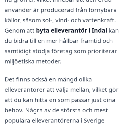
använder är producerad från förnybara
källor, såsom sol-, vind- och vattenkraft.
Genom att
byta elleverantör i Indal
kan
du bidra till en mer hållbar framtid och
samtidigt stödja företag som prioriterar
miljöetiska metoder.
Det finns också en mängd olika
elleverantörer att välja mellan, vilket gör
att du kan hitta en som passar just dina
behov. Några av de största och mest
populära elleverantörerna i Sverige