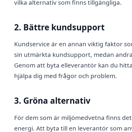
vilka alternativ som finns tillgängliga.
2. Bättre kundsupport
Kundservice är en annan viktig faktor so
sin utmärkta kundsupport, medan andra 
Genom att byta elleverantör kan du hitta
hjälpa dig med frågor och problem.
3. Gröna alternativ
För dem som är miljömedvetna finns det
energi. Att byta till en leverantör som a