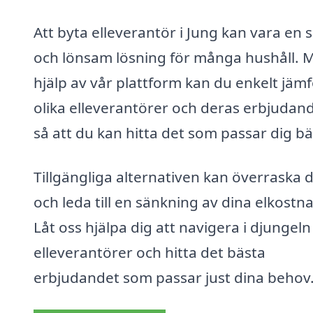
Att byta elleverantör i Jung kan vara en 
och lönsam lösning för många hushåll. 
hjälp av vår plattform kan du enkelt jäm
olika elleverantörer och deras erbjudan
så att du kan hitta det som passar dig bä
Tillgängliga alternativen kan överraska d
och leda till en sänkning av dina elkostna
Låt oss hjälpa dig att navigera i djungeln
elleverantörer och hitta det bästa
erbjudandet som passar just dina behov