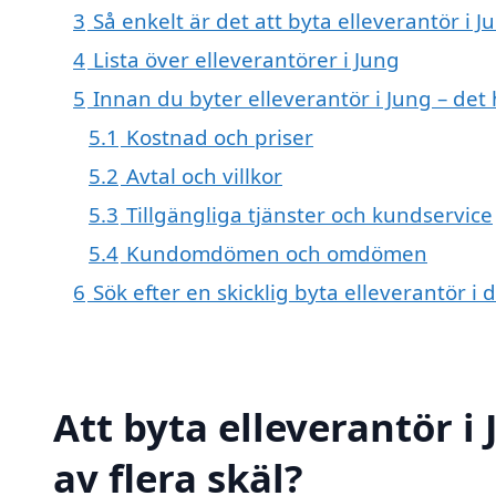
3
Så enkelt är det att byta elleverantör i J
4
Lista över elleverantörer i Jung
5
Innan du byter elleverantör i Jung – det
5.1
Kostnad och priser
5.2
Avtal och villkor
5.3
Tillgängliga tjänster och kundservice
5.4
Kundomdömen och omdömen
6
Sök efter en skicklig byta elleverantör 
Att byta elleverantör i
av flera skäl?