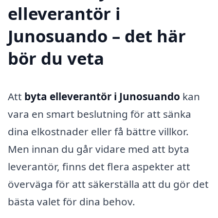
elleverantör i
Junosuando – det här
bör du veta
Att
byta elleverantör i Junosuando
kan
vara en smart beslutning för att sänka
dina elkostnader eller få bättre villkor.
Men innan du går vidare med att byta
leverantör, finns det flera aspekter att
överväga för att säkerställa att du gör det
bästa valet för dina behov.