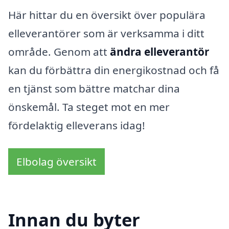
Här hittar du en översikt över populära
elleverantörer som är verksamma i ditt
område. Genom att
ändra elleverantör
kan du förbättra din energikostnad och få
en tjänst som bättre matchar dina
önskemål. Ta steget mot en mer
fördelaktig elleverans idag!
Elbolag översikt
Innan du byter