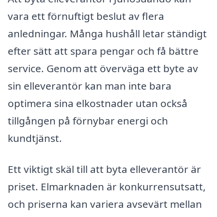
vara ett förnuftigt beslut av flera
anledningar. Många hushåll letar ständigt
efter sätt att spara pengar och få bättre
service. Genom att överväga ett byte av
sin elleverantör kan man inte bara
optimera sina elkostnader utan också
tillgången på förnybar energi och
kundtjänst.
Ett viktigt skäl till att byta elleverantör är
priset. Elmarknaden är konkurrensutsatt,
och priserna kan variera avsevärt mellan