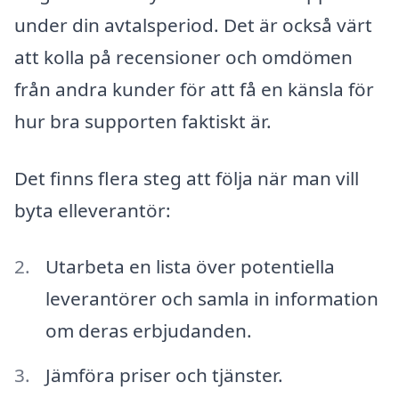
under din avtalsperiod. Det är också värt
att kolla på recensioner och omdömen
från andra kunder för att få en känsla för
hur bra supporten faktiskt är.
Det finns flera steg att följa när man vill
byta elleverantör:
Utarbeta en lista över potentiella
leverantörer och samla in information
om deras erbjudanden.
Jämföra priser och tjänster.