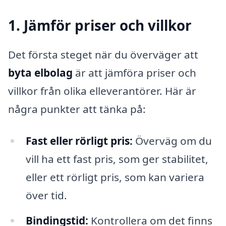
1. Jämför priser och villkor
Det första steget när du överväger att
byta elbolag
är att jämföra priser och
villkor från olika elleverantörer. Här är
några punkter att tänka på:
Fast eller rörligt pris:
Överväg om du
vill ha ett fast pris, som ger stabilitet,
eller ett rörligt pris, som kan variera
över tid.
Bindingstid:
Kontrollera om det finns