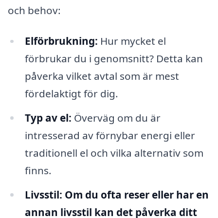
och behov:
Elförbrukning:
Hur mycket el
förbrukar du i genomsnitt? Detta kan
påverka vilket avtal som är mest
fördelaktigt för dig.
Typ av el:
Överväg om du är
intresserad av förnybar energi eller
traditionell el och vilka alternativ som
finns.
Livsstil:
Om du ofta reser eller har en
annan livsstil kan det påverka ditt