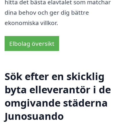
hitta det bästa elavtalet som matchar
dina behov och ger dig bättre
ekonomiska villkor.
Elbolag översikt
Sök efter en skicklig
byta elleverantör i de
omgivande städerna
Junosuando