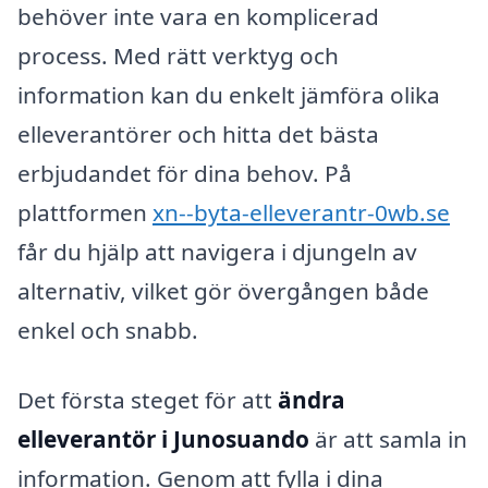
behöver inte vara en komplicerad
process. Med rätt verktyg och
information kan du enkelt jämföra olika
elleverantörer och hitta det bästa
erbjudandet för dina behov. På
plattformen
xn--byta-elleverantr-0wb.se
får du hjälp att navigera i djungeln av
alternativ, vilket gör övergången både
enkel och snabb.
Det första steget för att
ändra
elleverantör i Junosuando
är att samla in
information. Genom att fylla i dina