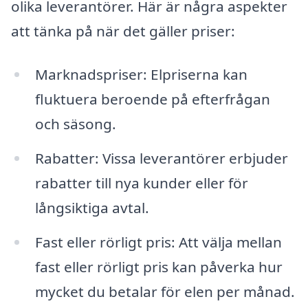
olika leverantörer. Här är några aspekter
att tänka på när det gäller priser:
Marknadspriser: Elpriserna kan
fluktuera beroende på efterfrågan
och säsong.
Rabatter: Vissa leverantörer erbjuder
rabatter till nya kunder eller för
långsiktiga avtal.
Fast eller rörligt pris: Att välja mellan
fast eller rörligt pris kan påverka hur
mycket du betalar för elen per månad.