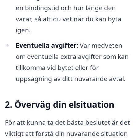
en bindingstid och hur länge den
varar, så att du vet när du kan byta
igen.
Eventuella avgifter:
Var medveten
om eventuella extra avgifter som kan
tillkomma vid bytet eller för
uppsägning av ditt nuvarande avtal.
2. Överväg din elsituation
För att kunna ta det bästa beslutet är det
viktigt att förstå din nuvarande situation