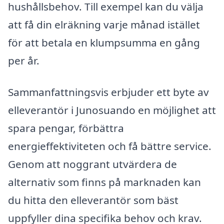
hushållsbehov. Till exempel kan du välja
att få din elräkning varje månad istället
för att betala en klumpsumma en gång
per år.
Sammanfattningsvis erbjuder ett byte av
elleverantör i Junosuando en möjlighet att
spara pengar, förbättra
energieffektiviteten och få bättre service.
Genom att noggrant utvärdera de
alternativ som finns på marknaden kan
du hitta den elleverantör som bäst
uppfyller dina specifika behov och krav.