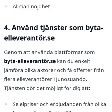
Allmän nöjdhet
4. Använd tjänster som byta-
elleverantör.se
Genom att använda plattformar som
byta-elleverantör.se
kan du enkelt
jämföra olika aktörer och få offerter från
flera elleverantörer i Junosuando.
Tjänsten gör det möjligt för dig att:
Se elpriser och erbjudanden från olika