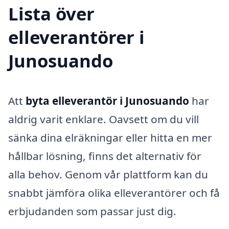
Lista över
elleverantörer i
Junosuando
Att
byta elleverantör i Junosuando
har
aldrig varit enklare. Oavsett om du vill
sänka dina elräkningar eller hitta en mer
hållbar lösning, finns det alternativ för
alla behov. Genom vår plattform kan du
snabbt jämföra olika elleverantörer och få
erbjudanden som passar just dig.