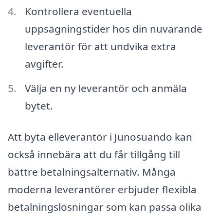
Kontrollera eventuella
uppsägningstider hos din nuvarande
leverantör för att undvika extra
avgifter.
Välja en ny leverantör och anmäla
bytet.
Att byta elleverantör i Junosuando kan
också innebära att du får tillgång till
bättre betalningsalternativ. Många
moderna leverantörer erbjuder flexibla
betalningslösningar som kan passa olika