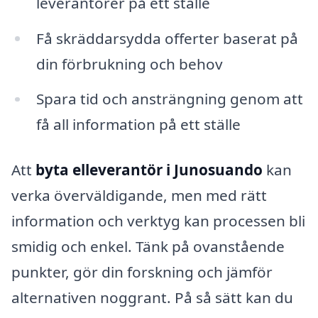
leverantörer på ett ställe
Få skräddarsydda offerter baserat på
din förbrukning och behov
Spara tid och ansträngning genom att
få all information på ett ställe
Att
byta elleverantör i Junosuando
kan
verka överväldigande, men med rätt
information och verktyg kan processen bli
smidig och enkel. Tänk på ovanstående
punkter, gör din forskning och jämför
alternativen noggrant. På så sätt kan du