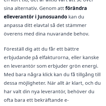
sina alternativ. Genom att
förändra
elleverantör i Junosuando
kan du
anpassa ditt elavtal så det stämmer
överens med dina nuvarande behov.
Föreställ dig att du får ett bättre
erbjudande på elfakturorna, eller kanske
en leverantör som erbjuder grön energi.
Med bara några klick kan du få tillgång till
dessa möjligheter. När allt är klart, och du
har valt din nya leverantör, behöver du
ofta bara ett bekräftande e-