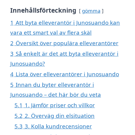
Innehållsförteckning
gömma
1
Att byta elleverantör i Junosuando kan
vara ett smart val av flera skäl
2
Översikt över populära elleverantörer
3
Så enkelt är det att byta elleverantör i
Junosuando?
4
Lista över elleverantörer i Junosuando
5
Innan du byter elleverantör i
Junosuando – det här bör du veta
5.1
1. Jämför priser och villkor
5.2
2. Överväg din elsituation
5.3
3. Kolla kundrecensioner