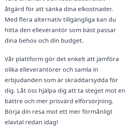
åtgärd för att sänka dina elkostnader.
Med flera alternativ tillgängliga kan du
hitta den elleverantör som bäst passar
dina behov och din budget.
Vår plattform gör det enkelt att jämföra
olika elleverantörer och samla in
erbjudanden som är skräddarsydda för
dig. Låt oss hjälpa dig att ta steget mot en
bättre och mer prisvärd elförsörjning.
Börja din resa mot ett mer förmånligt
elavtal redan idag!