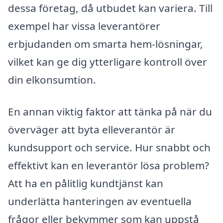
dessa företag, då utbudet kan variera. Till
exempel har vissa leverantörer
erbjudanden om smarta hem-lösningar,
vilket kan ge dig ytterligare kontroll över
din elkonsumtion.
En annan viktig faktor att tänka på när du
överväger att byta elleverantör är
kundsupport och service. Hur snabbt och
effektivt kan en leverantör lösa problem?
Att ha en pålitlig kundtjänst kan
underlätta hanteringen av eventuella
frågor eller bekymmer som kan uppstå