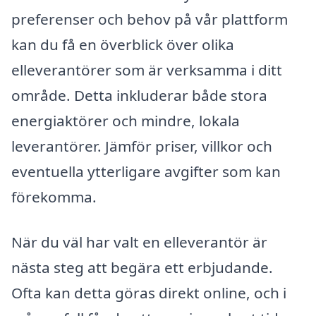
preferenser och behov på vår plattform
kan du få en överblick över olika
elleverantörer som är verksamma i ditt
område. Detta inkluderar både stora
energiaktörer och mindre, lokala
leverantörer. Jämför priser, villkor och
eventuella ytterligare avgifter som kan
förekomma.
När du väl har valt en elleverantör är
nästa steg att begära ett erbjudande.
Ofta kan detta göras direkt online, och i