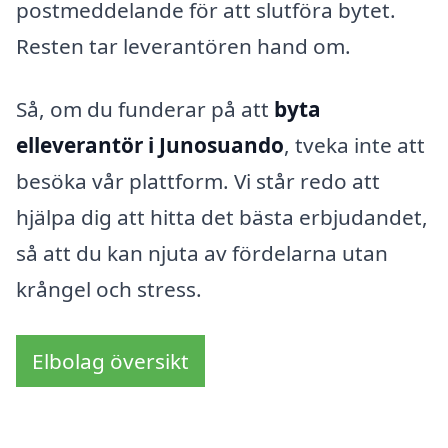
postmeddelande för att slutföra bytet.
Resten tar leverantören hand om.
Så, om du funderar på att
byta
elleverantör i Junosuando
, tveka inte att
besöka vår plattform. Vi står redo att
hjälpa dig att hitta det bästa erbjudandet,
så att du kan njuta av fördelarna utan
krångel och stress.
Elbolag översikt