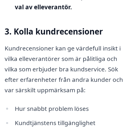
val av elleverantör.
3. Kolla kundrecensioner
Kundrecensioner kan ge värdefull insikt i
vilka elleverantörer som är pålitliga och
vilka som erbjuder bra kundservice. Sök
efter erfarenheter från andra kunder och
var särskilt uppmärksam på:
Hur snabbt problem löses
Kundtjänstens tillgänglighet