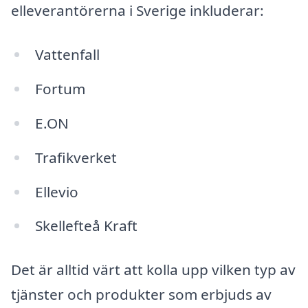
elleverantörerna i Sverige inkluderar:
Vattenfall
Fortum
E.ON
Trafikverket
Ellevio
Skellefteå Kraft
Det är alltid värt att kolla upp vilken typ av
tjänster och produkter som erbjuds av