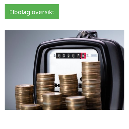
Elbolag översikt