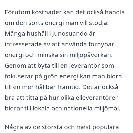
Förutom kostnader kan det också handla
om den sorts energi man vill stödja.
Många hushåll i Junosuando är
intresserade av att använda förnybar
energi och minska sin miljöpåverkan.
Genom att byta till en leverantör som
fokuserar på grön energi kan man bidra
till en mer hållbar framtid. Det är också
bra att titta på hur olika elleverantörer
bidrar till lokala och nationella miljömål.
Några av de största och mest populära