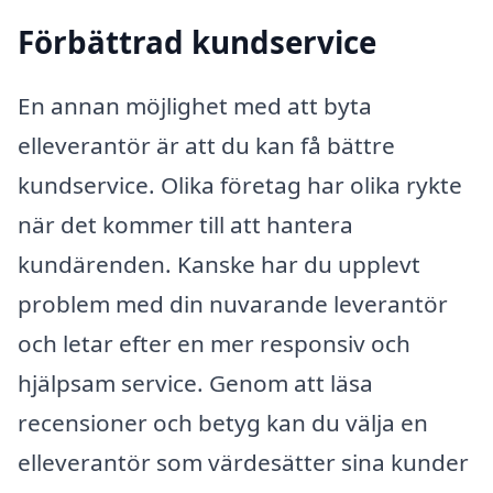
Förbättrad kundservice
En annan möjlighet med att byta
elleverantör är att du kan få bättre
kundservice. Olika företag har olika rykte
när det kommer till att hantera
kundärenden. Kanske har du upplevt
problem med din nuvarande leverantör
och letar efter en mer responsiv och
hjälpsam service. Genom att läsa
recensioner och betyg kan du välja en
elleverantör som värdesätter sina kunder