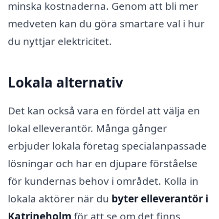
minska kostnaderna. Genom att bli mer
medveten kan du göra smartare val i hur
du nyttjar elektricitet.
Lokala alternativ
Det kan också vara en fördel att välja en
lokal elleverantör. Många gånger
erbjuder lokala företag specialanpassade
lösningar och har en djupare förståelse
för kundernas behov i området. Kolla in
lokala aktörer när du
byter elleverantör i
Katrineholm
för att se om det finns