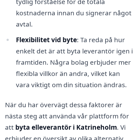
tydlig förståelse för de totala
kostnaderna innan du signerar något
avtal.
Flexibilitet vid byte
: Ta reda på hur
enkelt det är att byta leverantör igen i
framtiden. Några bolag erbjuder mer
flexibla villkor än andra, vilket kan
vara viktigt om din situation ändras.
När du har övervägt dessa faktorer är
nästa steg att använda vår plattform för
att
byta elleverantör i Katrineholm
. Vi
erbjuder en översikt av olika alternativ