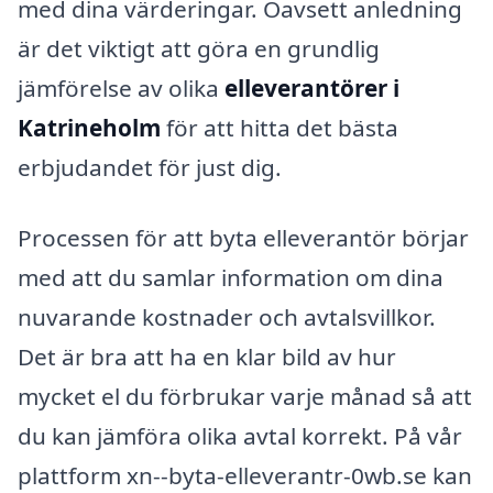
med dina värderingar. Oavsett anledning
är det viktigt att göra en grundlig
jämförelse av olika
elleverantörer i
Katrineholm
för att hitta det bästa
erbjudandet för just dig.
Processen för att byta elleverantör börjar
med att du samlar information om dina
nuvarande kostnader och avtalsvillkor.
Det är bra att ha en klar bild av hur
mycket el du förbrukar varje månad så att
du kan jämföra olika avtal korrekt. På vår
plattform xn--byta-elleverantr-0wb.se kan