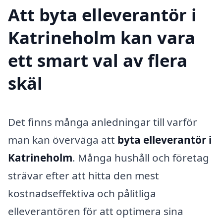
Att byta elleverantör i
Katrineholm kan vara
ett smart val av flera
skäl
Det finns många anledningar till varför
man kan överväga att
byta elleverantör i
Katrineholm
. Många hushåll och företag
strävar efter att hitta den mest
kostnadseffektiva och pålitliga
elleverantören för att optimera sina