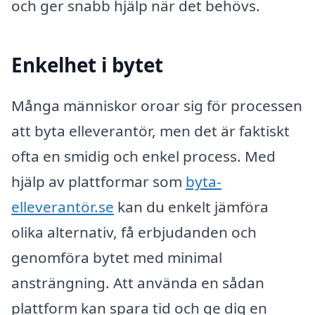
och ger snabb hjälp när det behövs.
Enkelhet i bytet
Många människor oroar sig för processen
att byta elleverantör, men det är faktiskt
ofta en smidig och enkel process. Med
hjälp av plattformar som
byta-
elleverantör.se
kan du enkelt jämföra
olika alternativ, få erbjudanden och
genomföra bytet med minimal
ansträngning. Att använda en sådan
plattform kan spara tid och ge dig en