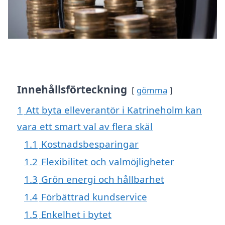
Innehållsförteckning
gömma
1
Att byta elleverantör i Katrineholm kan
vara ett smart val av flera skäl
1.1
Kostnadsbesparingar
1.2
Flexibilitet och valmöjligheter
1.3
Grön energi och hållbarhet
1.4
Förbättrad kundservice
1.5
Enkelhet i bytet