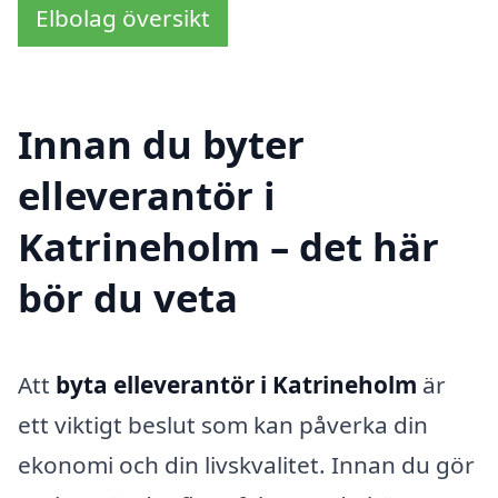
Elbolag översikt
Innan du byter
elleverantör i
Katrineholm – det här
bör du veta
Att
byta elleverantör i Katrineholm
är
ett viktigt beslut som kan påverka din
ekonomi och din livskvalitet. Innan du gör