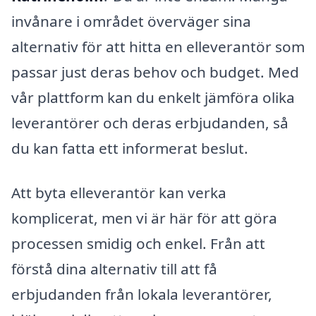
invånare i området överväger sina
alternativ för att hitta en elleverantör som
passar just deras behov och budget. Med
vår plattform kan du enkelt jämföra olika
leverantörer och deras erbjudanden, så
du kan fatta ett informerat beslut.
Att byta elleverantör kan verka
komplicerat, men vi är här för att göra
processen smidig och enkel. Från att
förstå dina alternativ till att få
erbjudanden från lokala leverantörer,