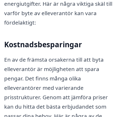
energiutgifter. Här är några viktiga skäl till
varför byte av elleverantör kan vara
fördelaktigt:
Kostnadsbesparingar
En av de främsta orsakerna till att byta
elleverantör är möjligheten att spara
pengar. Det finns många olika
elleverantörer med varierande
prisstrukturer. Genom att jämföra priser
kan du hitta det bästa erbjudandet som
passar dina behov. Här är några av de