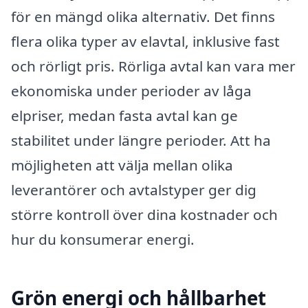
för en mängd olika alternativ. Det finns
flera olika typer av elavtal, inklusive fast
och rörligt pris. Rörliga avtal kan vara mer
ekonomiska under perioder av låga
elpriser, medan fasta avtal kan ge
stabilitet under längre perioder. Att ha
möjligheten att välja mellan olika
leverantörer och avtalstyper ger dig
större kontroll över dina kostnader och
hur du konsumerar energi.
Grön energi och hållbarhet