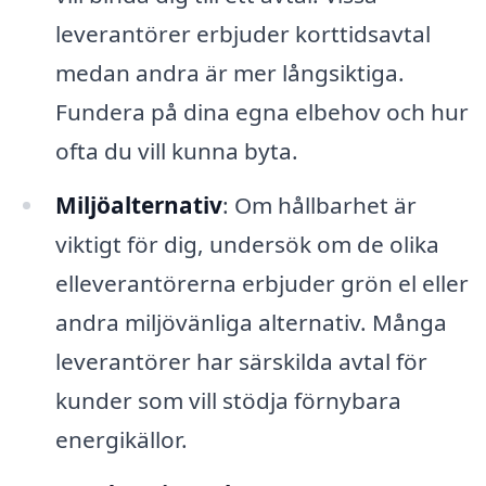
leverantörer erbjuder korttidsavtal
medan andra är mer långsiktiga.
Fundera på dina egna elbehov och hur
ofta du vill kunna byta.
Miljöalternativ
: Om hållbarhet är
viktigt för dig, undersök om de olika
elleverantörerna erbjuder grön el eller
andra miljövänliga alternativ. Många
leverantörer har särskilda avtal för
kunder som vill stödja förnybara
energikällor.