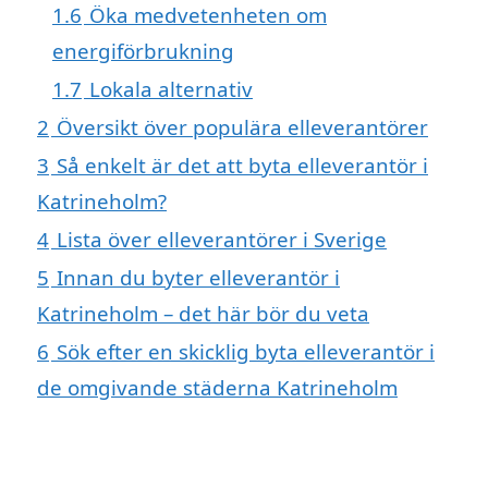
1.6
Öka medvetenheten om
energiförbrukning
1.7
Lokala alternativ
2
Översikt över populära elleverantörer
3
Så enkelt är det att byta elleverantör i
Katrineholm?
4
Lista över elleverantörer i Sverige
5
Innan du byter elleverantör i
Katrineholm – det här bör du veta
6
Sök efter en skicklig byta elleverantör i
de omgivande städerna Katrineholm