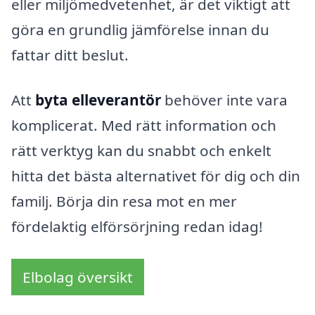
eller miljömedvetenhet, är det viktigt att
göra en grundlig jämförelse innan du
fattar ditt beslut.
Att
byta elleverantör
behöver inte vara
komplicerat. Med rätt information och
rätt verktyg kan du snabbt och enkelt
hitta det bästa alternativet för dig och din
familj. Börja din resa mot en mer
fördelaktig elförsörjning redan idag!
Elbolag översikt