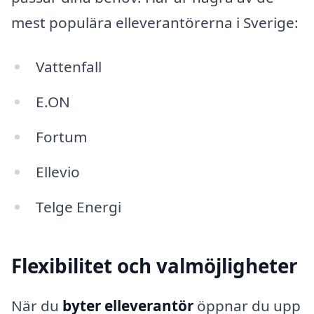
mest populära elleverantörerna i Sverige:
Vattenfall
E.ON
Fortum
Ellevio
Telge Energi
Flexibilitet och valmöjligheter
När du
byter elleverantör
öppnar du upp