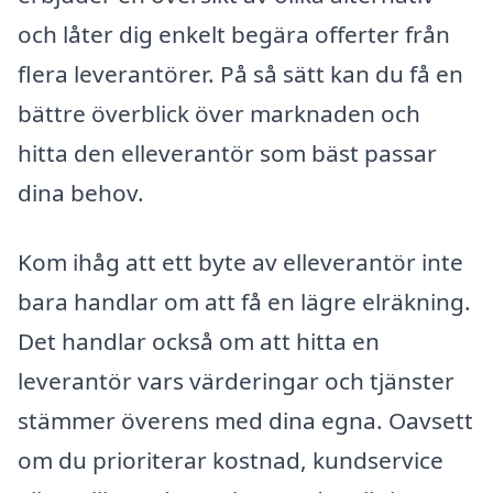
och låter dig enkelt begära offerter från
flera leverantörer. På så sätt kan du få en
bättre överblick över marknaden och
hitta den elleverantör som bäst passar
dina behov.
Kom ihåg att ett byte av elleverantör inte
bara handlar om att få en lägre elräkning.
Det handlar också om att hitta en
leverantör vars värderingar och tjänster
stämmer överens med dina egna. Oavsett
om du prioriterar kostnad, kundservice