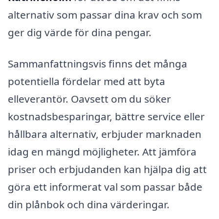
alternativ som passar dina krav och som
ger dig värde för dina pengar.
Sammanfattningsvis finns det många
potentiella fördelar med att byta
elleverantör. Oavsett om du söker
kostnadsbesparingar, bättre service eller
hållbara alternativ, erbjuder marknaden
idag en mängd möjligheter. Att jämföra
priser och erbjudanden kan hjälpa dig att
göra ett informerat val som passar både
din plånbok och dina värderingar.