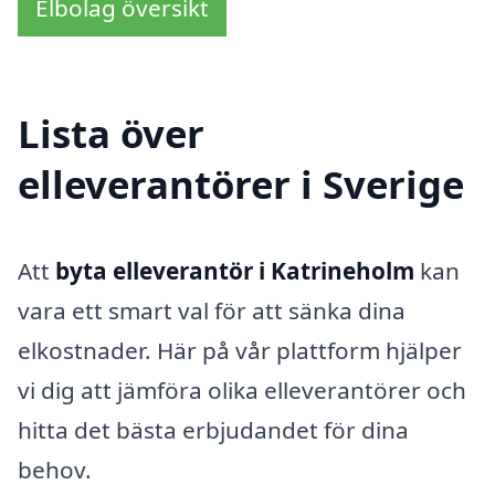
Elbolag översikt
Lista över
elleverantörer i Sverige
Att
byta elleverantör i Katrineholm
kan
vara ett smart val för att sänka dina
elkostnader. Här på vår plattform hjälper
vi dig att jämföra olika elleverantörer och
hitta det bästa erbjudandet för dina
behov.