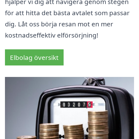
hjälper vi dig att navigera genom stegen
för att hitta det bästa avtalet som passar
dig. Låt oss börja resan mot en mer
kostnadseffektiv elförsörjning!
Elbolag översikt