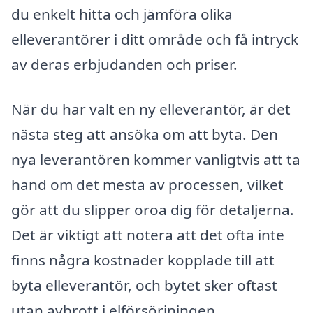
du enkelt hitta och jämföra olika
elleverantörer i ditt område och få intryck
av deras erbjudanden och priser.
När du har valt en ny elleverantör, är det
nästa steg att ansöka om att byta. Den
nya leverantören kommer vanligtvis att ta
hand om det mesta av processen, vilket
gör att du slipper oroa dig för detaljerna.
Det är viktigt att notera att det ofta inte
finns några kostnader kopplade till att
byta elleverantör, och bytet sker oftast
utan avbrott i elförsörjningen.