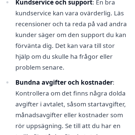
Kundservice och support
: En bra
kundservice kan vara ovärderlig. Läs
recensioner och ta reda på vad andra
kunder säger om den support du kan
förvänta dig. Det kan vara till stor
hjälp om du skulle ha frågor eller
problem senare.
Bundna avgifter och kostnader
:
Kontrollera om det finns några dolda
avgifter i avtalet, såsom startavgifter,
månadsavgifter eller kostnader som
rör uppsägning. Se till att du har en