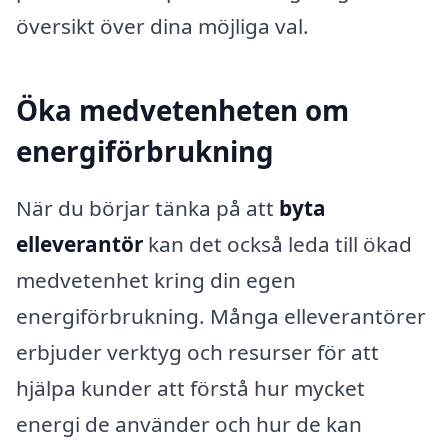
översikt över dina möjliga val.
Öka medvetenheten om
energiförbrukning
När du börjar tänka på att
byta
elleverantör
kan det också leda till ökad
medvetenhet kring din egen
energiförbrukning. Många elleverantörer
erbjuder verktyg och resurser för att
hjälpa kunder att förstå hur mycket
energi de använder och hur de kan