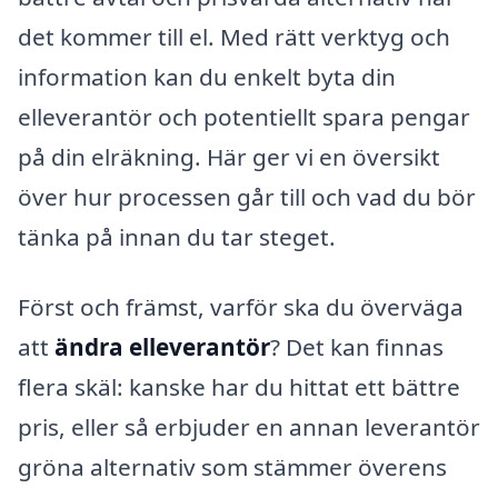
det kommer till el. Med rätt verktyg och
information kan du enkelt byta din
elleverantör och potentiellt spara pengar
på din elräkning. Här ger vi en översikt
över hur processen går till och vad du bör
tänka på innan du tar steget.
Först och främst, varför ska du överväga
att
ändra elleverantör
? Det kan finnas
flera skäl: kanske har du hittat ett bättre
pris, eller så erbjuder en annan leverantör
gröna alternativ som stämmer överens