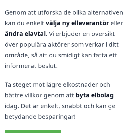
Genom att utforska de olika alternativen
kan du enkelt
välja ny elleverantör
eller
ändra elavtal
. Vi erbjuder en översikt
över populära aktörer som verkar i ditt
område, så att du smidigt kan fatta ett
informerat beslut.
Ta steget mot lägre elkostnader och
bättre villkor genom att
byta elbolag
idag. Det är enkelt, snabbt och kan ge
betydande besparingar!