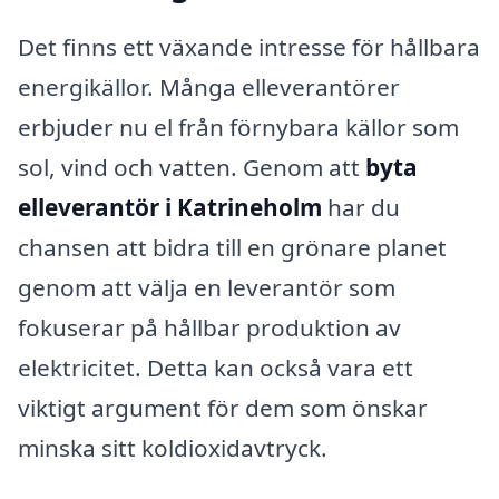
Det finns ett växande intresse för hållbara
energikällor. Många elleverantörer
erbjuder nu el från förnybara källor som
sol, vind och vatten. Genom att
byta
elleverantör i Katrineholm
har du
chansen att bidra till en grönare planet
genom att välja en leverantör som
fokuserar på hållbar produktion av
elektricitet. Detta kan också vara ett
viktigt argument för dem som önskar
minska sitt koldioxidavtryck.