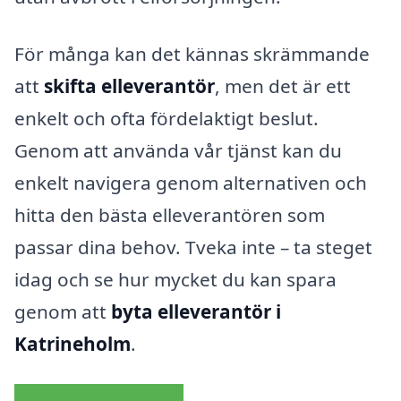
För många kan det kännas skrämmande
att
skifta elleverantör
, men det är ett
enkelt och ofta fördelaktigt beslut.
Genom att använda vår tjänst kan du
enkelt navigera genom alternativen och
hitta den bästa elleverantören som
passar dina behov. Tveka inte – ta steget
idag och se hur mycket du kan spara
genom att
byta elleverantör i
Katrineholm
.