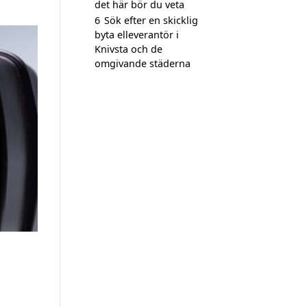
det här bör du veta
6
Sök efter en skicklig
byta elleverantör i
Knivsta och de
omgivande städerna