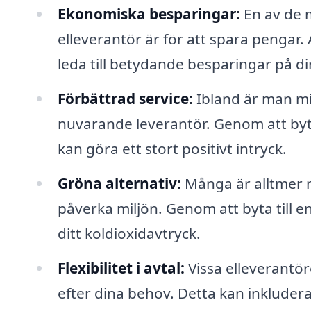
Ekonomiska besparingar:
En av de m
elleverantör är för att spara pengar.
leda till betydande besparingar på di
Förbättrad service:
Ibland är man mi
nuvarande leverantör. Genom att byta
kan göra ett stort positivt intryck.
Gröna alternativ:
Många är alltmer 
påverka miljön. Genom att byta till 
ditt koldioxidavtryck.
Flexibilitet i avtal:
Vissa elleverantör
efter dina behov. Detta kan inkludera al