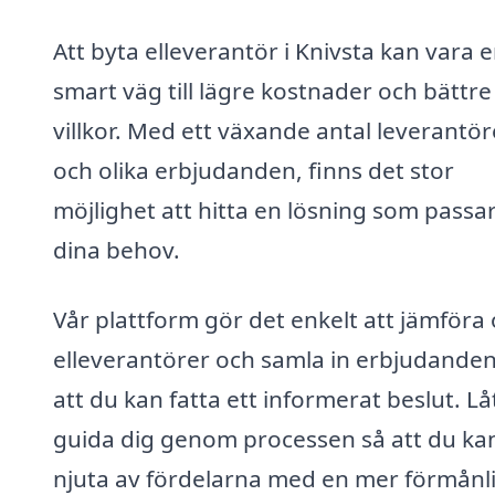
Att byta elleverantör i Knivsta kan vara 
smart väg till lägre kostnader och bättre
villkor. Med ett växande antal leverantör
och olika erbjudanden, finns det stor
möjlighet att hitta en lösning som passar
dina behov.
Vår plattform gör det enkelt att jämföra 
elleverantörer och samla in erbjudanden
att du kan fatta ett informerat beslut. Lå
guida dig genom processen så att du ka
njuta av fördelarna med en mer förmånl