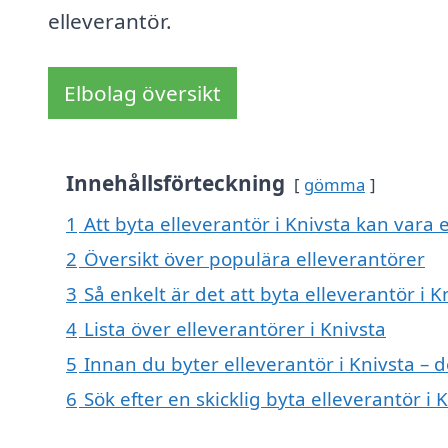
elleverantör.
Elbolag översikt
Innehållsförteckning
gömma
1
Att byta elleverantör i Knivsta kan vara e
2
Översikt över populära elleverantörer
3
Så enkelt är det att byta elleverantör i K
4
Lista över elleverantörer i Knivsta
5
Innan du byter elleverantör i Knivsta – 
6
Sök efter en skicklig byta elleverantör 