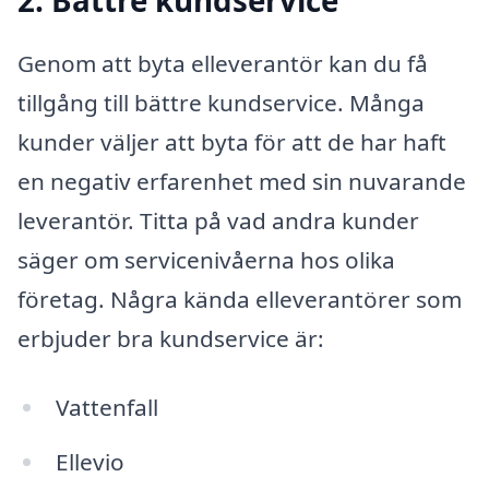
2. Bättre kundservice
Genom att byta elleverantör kan du få
tillgång till bättre kundservice. Många
kunder väljer att byta för att de har haft
en negativ erfarenhet med sin nuvarande
leverantör. Titta på vad andra kunder
säger om servicenivåerna hos olika
företag. Några kända elleverantörer som
erbjuder bra kundservice är:
Vattenfall
Ellevio