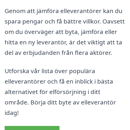
Genom att jämföra elleverantörer kan du
spara pengar och få bättre villkor. Oavsett
om du överväger att byta, jämföra eller
hitta en ny leverantör, är det viktigt att ta
del av erbjudanden från flera aktörer.
Utforska vår lista över populära
elleverantörer och få en inblick i bästa
alternativet för elförsörjning i ditt
område. Börja ditt byte av elleverantör
idag!