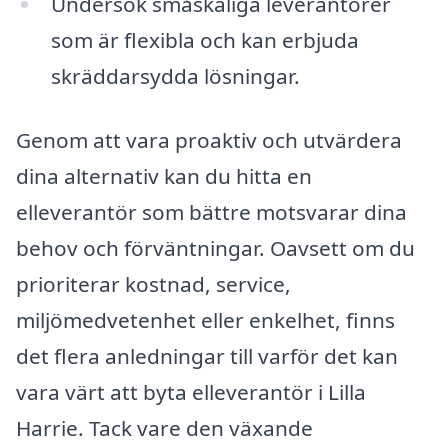
Undersök småskaliga leverantörer
som är flexibla och kan erbjuda
skräddarsydda lösningar.
Genom att vara proaktiv och utvärdera
dina alternativ kan du hitta en
elleverantör som bättre motsvarar dina
behov och förväntningar. Oavsett om du
prioriterar kostnad, service,
miljömedvetenhet eller enkelhet, finns
det flera anledningar till varför det kan
vara värt att byta elleverantör i Lilla
Harrie. Tack vare den växande