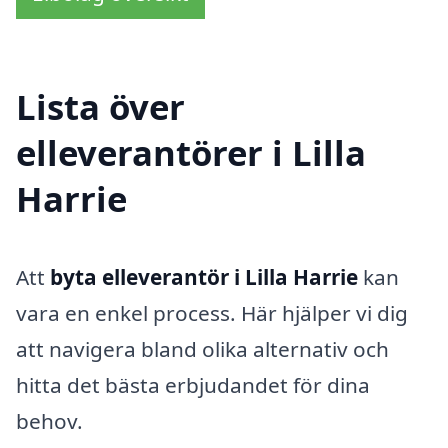
Lista över
elleverantörer i Lilla
Harrie
Att
byta elleverantör i Lilla Harrie
kan
vara en enkel process. Här hjälper vi dig
att navigera bland olika alternativ och
hitta det bästa erbjudandet för dina
behov.