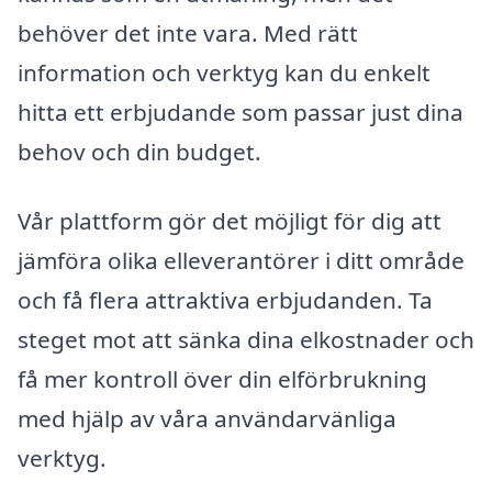
behöver det inte vara. Med rätt
information och verktyg kan du enkelt
hitta ett erbjudande som passar just dina
behov och din budget.
Vår plattform gör det möjligt för dig att
jämföra olika elleverantörer i ditt område
och få flera attraktiva erbjudanden. Ta
steget mot att sänka dina elkostnader och
få mer kontroll över din elförbrukning
med hjälp av våra användarvänliga
verktyg.