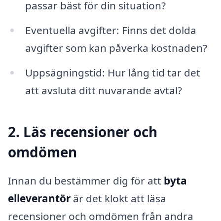
passar bäst för din situation?
Eventuella avgifter: Finns det dolda
avgifter som kan påverka kostnaden?
Uppsägningstid: Hur lång tid tar det
att avsluta ditt nuvarande avtal?
2. Läs recensioner och
omdömen
Innan du bestämmer dig för att
byta
elleverantör
är det klokt att läsa
recensioner och omdömen från andra