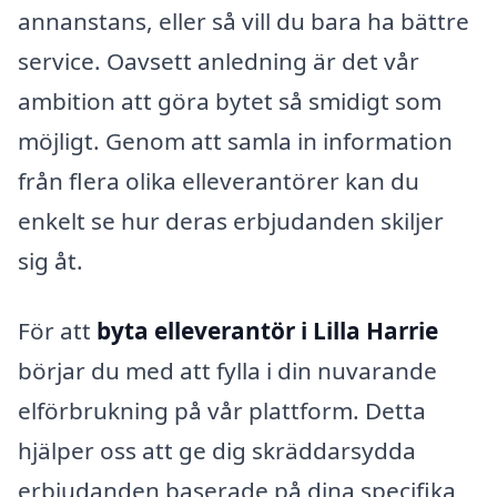
annanstans, eller så vill du bara ha bättre
service. Oavsett anledning är det vår
ambition att göra bytet så smidigt som
möjligt. Genom att samla in information
från flera olika elleverantörer kan du
enkelt se hur deras erbjudanden skiljer
sig åt.
För att
byta elleverantör i Lilla Harrie
börjar du med att fylla i din nuvarande
elförbrukning på vår plattform. Detta
hjälper oss att ge dig skräddarsydda
erbjudanden baserade på dina specifika