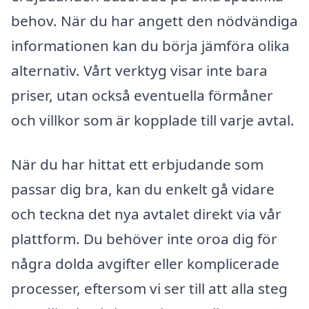
behov. När du har angett den nödvändiga
informationen kan du börja jämföra olika
alternativ. Vårt verktyg visar inte bara
priser, utan också eventuella förmåner
och villkor som är kopplade till varje avtal.
När du har hittat ett erbjudande som
passar dig bra, kan du enkelt gå vidare
och teckna det nya avtalet direkt via vår
plattform. Du behöver inte oroa dig för
några dolda avgifter eller komplicerade
processer, eftersom vi ser till att alla steg