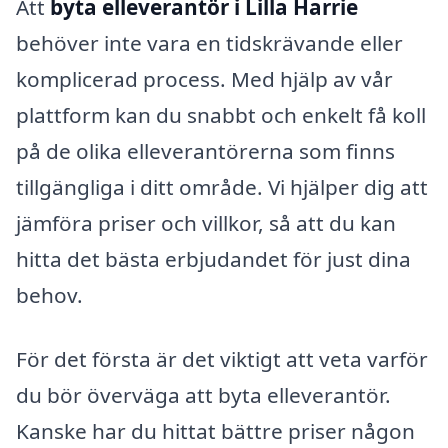
Att
byta elleverantör i Lilla Harrie
behöver inte vara en tidskrävande eller
komplicerad process. Med hjälp av vår
plattform kan du snabbt och enkelt få koll
på de olika elleverantörerna som finns
tillgängliga i ditt område. Vi hjälper dig att
jämföra priser och villkor, så att du kan
hitta det bästa erbjudandet för just dina
behov.
För det första är det viktigt att veta varför
du bör överväga att byta elleverantör.
Kanske har du hittat bättre priser någon