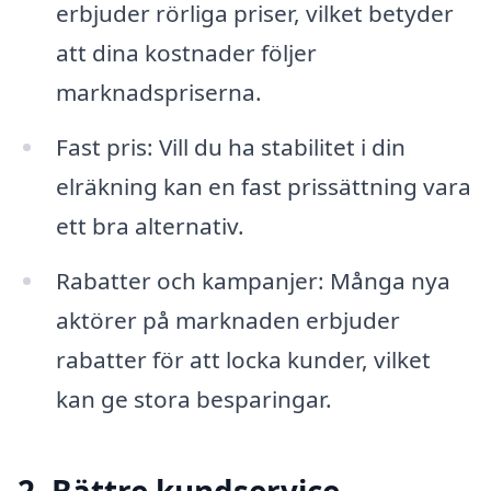
erbjuder rörliga priser, vilket betyder
att dina kostnader följer
marknadspriserna.
Fast pris: Vill du ha stabilitet i din
elräkning kan en fast prissättning vara
ett bra alternativ.
Rabatter och kampanjer: Många nya
aktörer på marknaden erbjuder
rabatter för att locka kunder, vilket
kan ge stora besparingar.