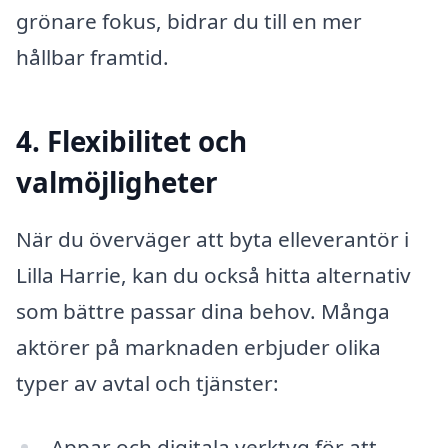
grönare fokus, bidrar du till en mer
hållbar framtid.
4. Flexibilitet och
valmöjligheter
När du överväger att byta elleverantör i
Lilla Harrie, kan du också hitta alternativ
som bättre passar dina behov. Många
aktörer på marknaden erbjuder olika
typer av avtal och tjänster:
Appar och digitala verktyg för att