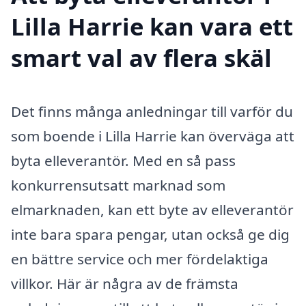
Lilla Harrie kan vara ett
smart val av flera skäl
Det finns många anledningar till varför du
som boende i Lilla Harrie kan överväga att
byta elleverantör. Med en så pass
konkurrensutsatt marknad som
elmarknaden, kan ett byte av elleverantör
inte bara spara pengar, utan också ge dig
en bättre service och mer fördelaktiga
villkor. Här är några av de främsta