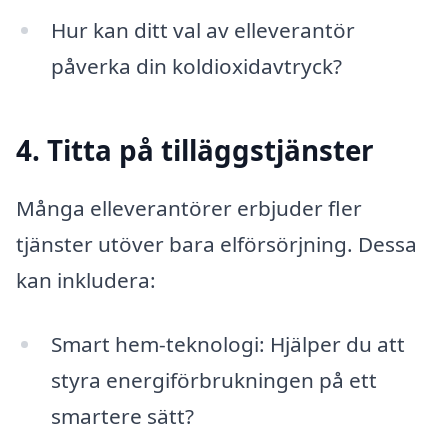
Hur kan ditt val av elleverantör
påverka din koldioxidavtryck?
4. Titta på tilläggstjänster
Många elleverantörer erbjuder fler
tjänster utöver bara elförsörjning. Dessa
kan inkludera:
Smart hem-teknologi: Hjälper du att
styra energiförbrukningen på ett
smartere sätt?