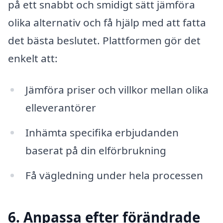
på ett snabbt och smidigt sätt jämföra
olika alternativ och få hjälp med att fatta
det bästa beslutet. Plattformen gör det
enkelt att:
Jämföra priser och villkor mellan olika
elleverantörer
Inhämta specifika erbjudanden
baserat på din elförbrukning
Få vägledning under hela processen
6. Anpassa efter förändrade