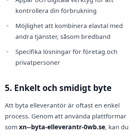
kontrollera din förbrukning
Möjlighet att kombinera elavtal med
andra tjänster, såsom bredband
Specifika lösningar för företag och
privatpersoner
5. Enkelt och smidigt byte
Att byta elleverantör är oftast en enkel
process. Genom att använda plattformar
som
xn--byta-elleverantr-0wb.se
, kan du