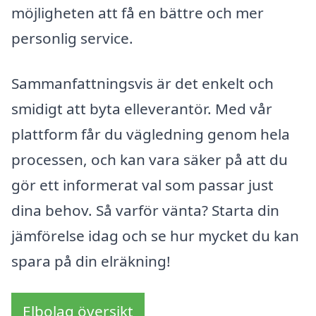
möjligheten att få en bättre och mer
personlig service.
Sammanfattningsvis är det enkelt och
smidigt att byta elleverantör. Med vår
plattform får du vägledning genom hela
processen, och kan vara säker på att du
gör ett informerat val som passar just
dina behov. Så varför vänta? Starta din
jämförelse idag och se hur mycket du kan
spara på din elräkning!
Elbolag översikt