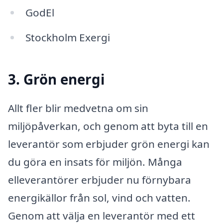
GodEl
Stockholm Exergi
3. Grön energi
Allt fler blir medvetna om sin
miljöpåverkan, och genom att byta till en
leverantör som erbjuder grön energi kan
du göra en insats för miljön. Många
elleverantörer erbjuder nu förnybara
energikällor från sol, vind och vatten.
Genom att välja en leverantör med ett