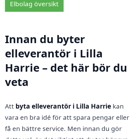
Elbolag översikt
Innan du byter
elleverantör i Lilla
Harrie – det här bör du
veta
Att
byta elleverantör i Lilla Harrie
kan
vara en bra idé för att spara pengar eller
få en bättre service. Men innan du gör