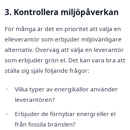
3. Kontrollera miljöpåverkan
För många är det en prioritet att välja en
elleverantör som erbjuder miljövänligare
alternativ. Överväg att välja en leverantör
som erbjuder grön el. Det kan vara bra att
ställa sig själv följande frågor:
Vilka typer av energikällor använder
leverantören?
Erbjuder de förnybar energi eller el
från fossila bränslen?