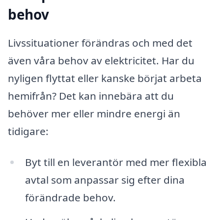
behov
Livssituationer förändras och med det
även våra behov av elektricitet. Har du
nyligen flyttat eller kanske börjat arbeta
hemifrån? Det kan innebära att du
behöver mer eller mindre energi än
tidigare:
Byt till en leverantör med mer flexibla
avtal som anpassar sig efter dina
förändrade behov.