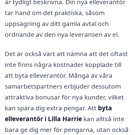
är tydligt beskrivna. Din nya elleverantör
tar hand om det praktiska, såsom
uppsägning av ditt gamla avtal och
ordnande av den nya leveransen av el.
Det är också värt att nämna att det oftast
inte finns några kostnader kopplade till
att byta elleverantör. Många av våra
samarbetspartners erbjuder dessutom
attraktiva bonusar för nya kunder, vilket
kan spara dig extra pengar. Att
byta
elleverantör i Lilla Harrie
kan alltså inte
bara ge dig mer för pengarna, utan också