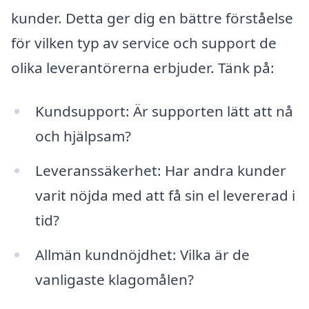
kunder. Detta ger dig en bättre förståelse
för vilken typ av service och support de
olika leverantörerna erbjuder. Tänk på:
Kundsupport: Är supporten lätt att nå
och hjälpsam?
Leveranssäkerhet: Har andra kunder
varit nöjda med att få sin el levererad i
tid?
Allmän kundnöjdhet: Vilka är de
vanligaste klagomålen?