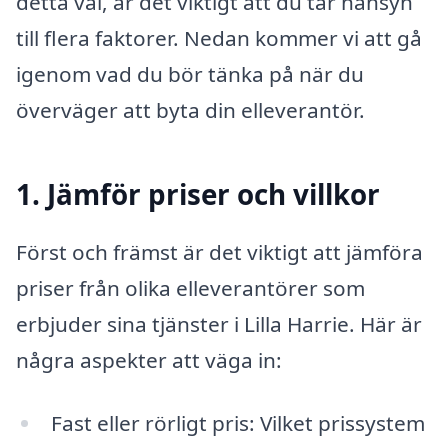
detta val, är det viktigt att du tar hänsyn
till flera faktorer. Nedan kommer vi att gå
igenom vad du bör tänka på när du
överväger att byta din elleverantör.
1. Jämför priser och villkor
Först och främst är det viktigt att jämföra
priser från olika elleverantörer som
erbjuder sina tjänster i Lilla Harrie. Här är
några aspekter att väga in:
Fast eller rörligt pris: Vilket prissystem