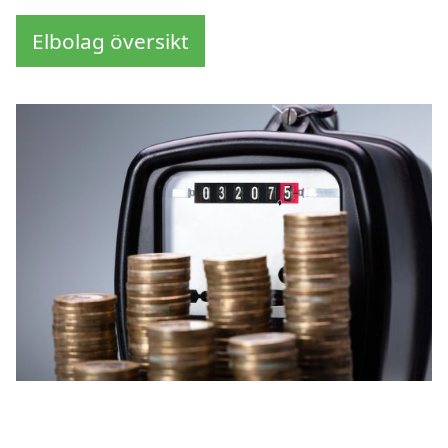
Elbolag översikt