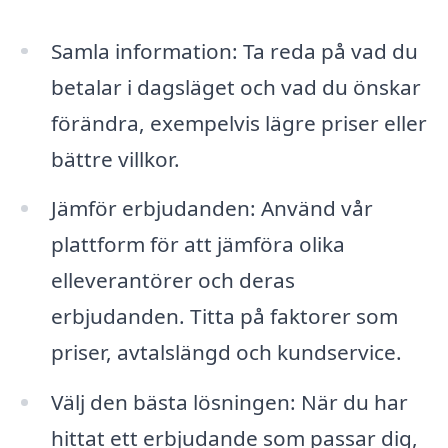
Samla information: Ta reda på vad du
betalar i dagsläget och vad du önskar
förändra, exempelvis lägre priser eller
bättre villkor.
Jämför erbjudanden: Använd vår
plattform för att jämföra olika
elleverantörer och deras
erbjudanden. Titta på faktorer som
priser, avtalslängd och kundservice.
Välj den bästa lösningen: När du har
hittat ett erbjudande som passar dig,