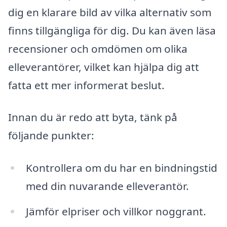
dig en klarare bild av vilka alternativ som
finns tillgängliga för dig. Du kan även läsa
recensioner och omdömen om olika
elleverantörer, vilket kan hjälpa dig att
fatta ett mer informerat beslut.
Innan du är redo att byta, tänk på
följande punkter:
Kontrollera om du har en bindningstid
med din nuvarande elleverantör.
Jämför elpriser och villkor noggrant.