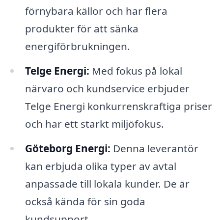
förnybara källor och har flera
produkter för att sänka
energiförbrukningen.
Telge Energi:
Med fokus på lokal
närvaro och kundservice erbjuder
Telge Energi konkurrenskraftiga priser
och har ett starkt miljöfokus.
Göteborg Energi:
Denna leverantör
kan erbjuda olika typer av avtal
anpassade till lokala kunder. De är
också kända för sin goda
kundsupport.