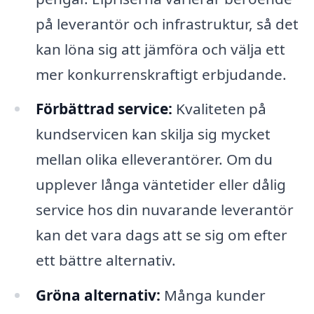
på leverantör och infrastruktur, så det
kan löna sig att jämföra och välja ett
mer konkurrenskraftigt erbjudande.
Förbättrad service:
Kvaliteten på
kundservicen kan skilja sig mycket
mellan olika elleverantörer. Om du
upplever långa väntetider eller dålig
service hos din nuvarande leverantör
kan det vara dags att se sig om efter
ett bättre alternativ.
Gröna alternativ:
Många kunder