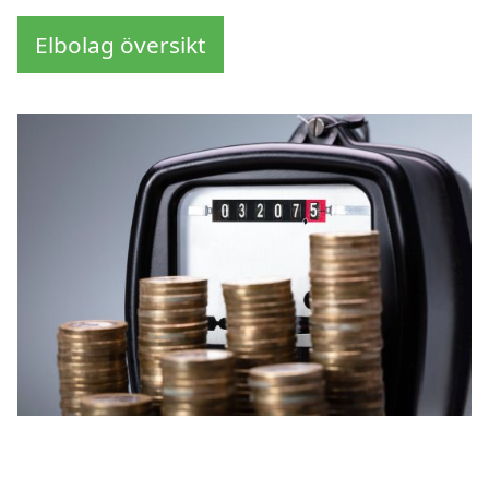
Elbolag översikt