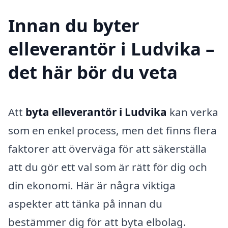
Innan du byter
elleverantör i Ludvika –
det här bör du veta
Att
byta elleverantör i Ludvika
kan verka
som en enkel process, men det finns flera
faktorer att överväga för att säkerställa
att du gör ett val som är rätt för dig och
din ekonomi. Här är några viktiga
aspekter att tänka på innan du
bestämmer dig för att byta elbolag.