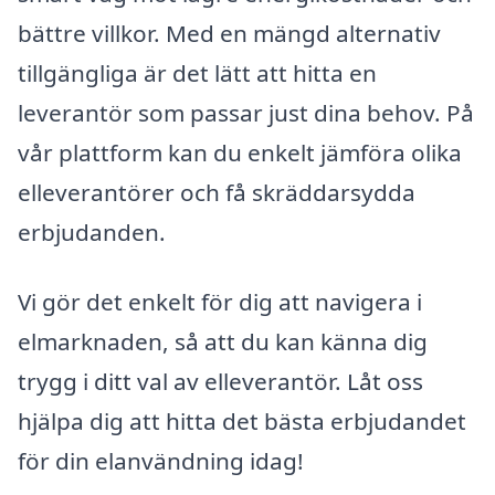
bättre villkor. Med en mängd alternativ
tillgängliga är det lätt att hitta en
leverantör som passar just dina behov. På
vår plattform kan du enkelt jämföra olika
elleverantörer och få skräddarsydda
erbjudanden.
Vi gör det enkelt för dig att navigera i
elmarknaden, så att du kan känna dig
trygg i ditt val av elleverantör. Låt oss
hjälpa dig att hitta det bästa erbjudandet
för din elanvändning idag!