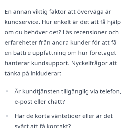
En annan viktig faktor att överväga är
kundservice. Hur enkelt är det att få hjälp
om du behöver det? Läs recensioner och
erfareheter från andra kunder för att få
en bättre uppfattning om hur företaget
hanterar kundsupport. Nyckelfrågor att
tänka på inkluderar:
Är kundtjänsten tillgänglig via telefon,
e-post eller chatt?
Har de korta väntetider eller är det
svårt att få kontakt?