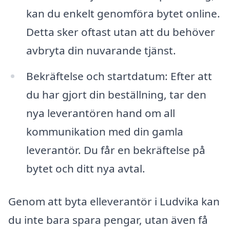
kan du enkelt genomföra bytet online.
Detta sker oftast utan att du behöver
avbryta din nuvarande tjänst.
Bekräftelse och startdatum: Efter att
du har gjort din beställning, tar den
nya leverantören hand om all
kommunikation med din gamla
leverantör. Du får en bekräftelse på
bytet och ditt nya avtal.
Genom att byta elleverantör i Ludvika kan
du inte bara spara pengar, utan även få