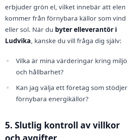
erbjuder grön el, vilket innebär att elen
kommer från förnybara källor som vind
eller sol. När du
byter elleverantör i
Ludvika
, kanske du vill fråga dig själv:
Vilka är mina värderingar kring miljö
och hållbarhet?
Kan jag välja ett företag som stödjer
förnybara energikällor?
5. Slutlig kontroll av villkor
och avgifter