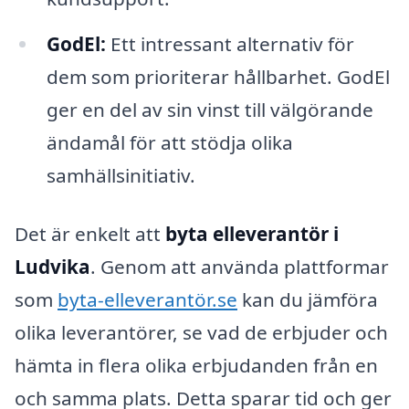
GodEl:
Ett intressant alternativ för
dem som prioriterar hållbarhet. GodEl
ger en del av sin vinst till välgörande
ändamål för att stödja olika
samhällsinitiativ.
Det är enkelt att
byta elleverantör i
Ludvika
. Genom att använda plattformar
som
byta-elleverantör.se
kan du jämföra
olika leverantörer, se vad de erbjuder och
hämta in flera olika erbjudanden från en
och samma plats. Detta sparar tid och ger