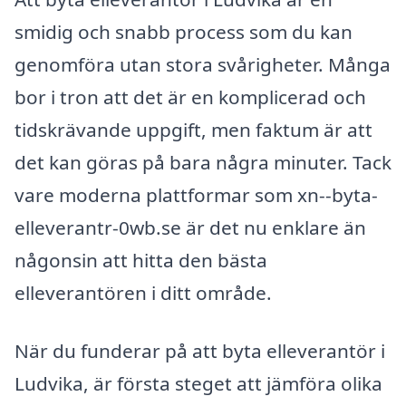
smidig och snabb process som du kan
genomföra utan stora svårigheter. Många
bor i tron att det är en komplicerad och
tidskrävande uppgift, men faktum är att
det kan göras på bara några minuter. Tack
vare moderna plattformar som xn--byta-
elleverantr-0wb.se är det nu enklare än
någonsin att hitta den bästa
elleverantören i ditt område.
När du funderar på att byta elleverantör i
Ludvika, är första steget att jämföra olika