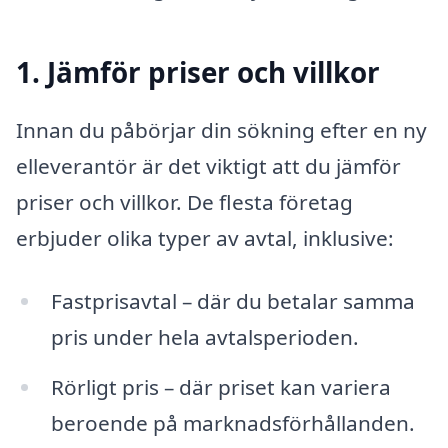
1. Jämför priser och villkor
Innan du påbörjar din sökning efter en ny
elleverantör är det viktigt att du jämför
priser och villkor. De flesta företag
erbjuder olika typer av avtal, inklusive:
Fastprisavtal – där du betalar samma
pris under hela avtalsperioden.
Rörligt pris – där priset kan variera
beroende på marknadsförhållanden.