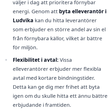
väljer i dag att prioritera förnybar
energi. Genom att
byta elleverantör i
Ludvika
kan du hitta leverantörer
som erbjuder en större andel av sin el
från förnybara källor, vilket är bättre
för miljön.
Flexibilitet i avtal:
Vissa
elleverantörer erbjuder mer flexibla
avtal med kortare bindningstider.
Detta kan ge dig mer frihet att byta
igen om du skulle hitta ett ännu bättre
erbjudande i framtiden.