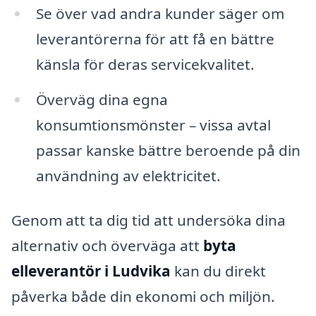
Se över vad andra kunder säger om
leverantörerna för att få en bättre
känsla för deras servicekvalitet.
Överväg dina egna
konsumtionsmönster – vissa avtal
passar kanske bättre beroende på din
användning av elektricitet.
Genom att ta dig tid att undersöka dina
alternativ och överväga att
byta
elleverantör i Ludvika
kan du direkt
påverka både din ekonomi och miljön.