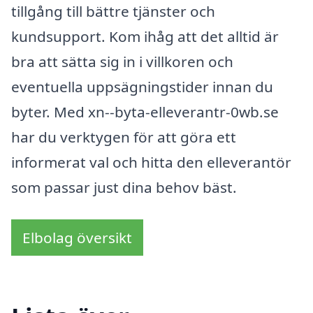
tillgång till bättre tjänster och
kundsupport. Kom ihåg att det alltid är
bra att sätta sig in i villkoren och
eventuella uppsägningstider innan du
byter. Med xn--byta-elleverantr-0wb.se
har du verktygen för att göra ett
informerat val och hitta den elleverantör
som passar just dina behov bäst.
Elbolag översikt