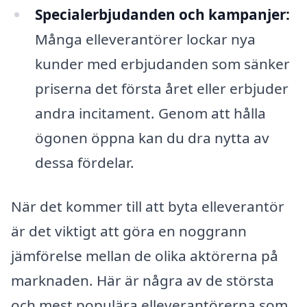
Specialerbjudanden och kampanjer:
Många elleverantörer lockar nya
kunder med erbjudanden som sänker
priserna det första året eller erbjuder
andra incitament. Genom att hålla
ögonen öppna kan du dra nytta av
dessa fördelar.
När det kommer till att byta elleverantör
är det viktigt att göra en noggrann
jämförelse mellan de olika aktörerna på
marknaden. Här är några av de största
och mest populära elleverantörerna som