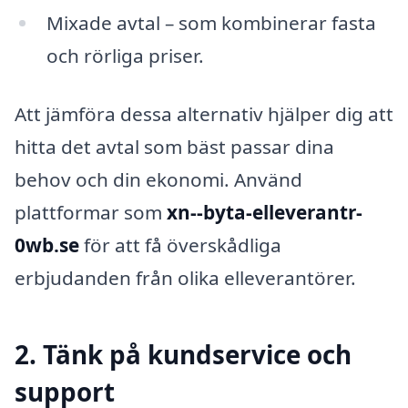
Mixade avtal – som kombinerar fasta
och rörliga priser.
Att jämföra dessa alternativ hjälper dig att
hitta det avtal som bäst passar dina
behov och din ekonomi. Använd
plattformar som
xn--byta-elleverantr-
0wb.se
för att få överskådliga
erbjudanden från olika elleverantörer.
2. Tänk på kundservice och
support