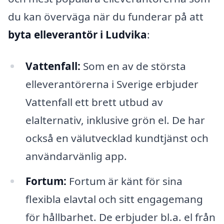
du kan överväga när du funderar på att
byta elleverantör i Ludvika
:
Vattenfall:
Som en av de största
elleverantörerna i Sverige erbjuder
Vattenfall ett brett utbud av
elalternativ, inklusive grön el. De har
också en välutvecklad kundtjänst och
användarvänlig app.
Fortum:
Fortum är känt för sina
flexibla elavtal och sitt engagemang
för hållbarhet. De erbjuder bl.a. el från