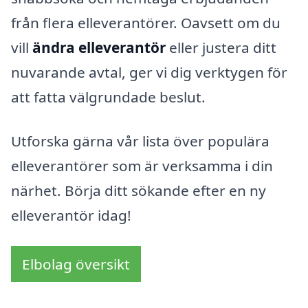
från flera elleverantörer. Oavsett om du
vill
ändra elleverantör
eller justera ditt
nuvarande avtal, ger vi dig verktygen för
att fatta välgrundade beslut.
Utforska gärna vår lista över populära
elleverantörer som är verksamma i din
närhet. Börja ditt sökande efter en ny
elleverantör idag!
Elbolag översikt