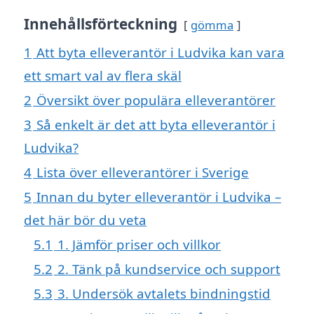
Innehållsförteckning
gömma
1
Att byta elleverantör i Ludvika kan vara
ett smart val av flera skäl
2
Översikt över populära elleverantörer
3
Så enkelt är det att byta elleverantör i
Ludvika?
4
Lista över elleverantörer i Sverige
5
Innan du byter elleverantör i Ludvika –
det här bör du veta
5.1
1. Jämför priser och villkor
5.2
2. Tänk på kundservice och support
5.3
3. Undersök avtalets bindningstid