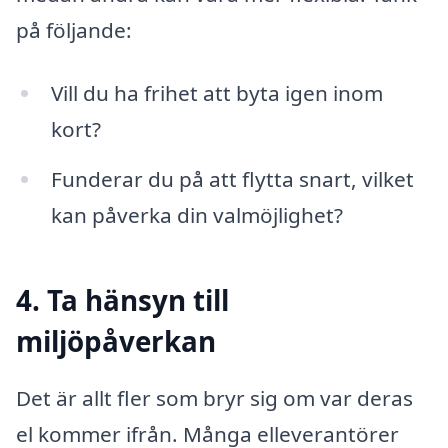
på följande:
Vill du ha frihet att byta igen inom
kort?
Funderar du på att flytta snart, vilket
kan påverka din valmöjlighet?
4. Ta hänsyn till
miljöpåverkan
Det är allt fler som bryr sig om var deras
el kommer ifrån. Många elleverantörer