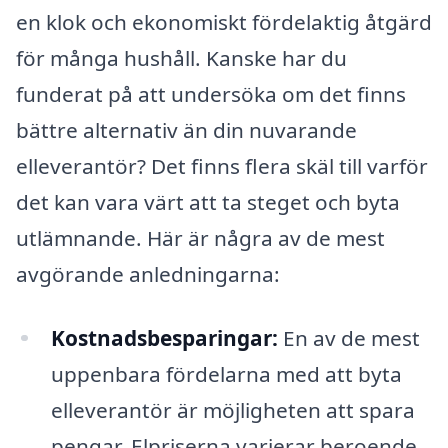
en klok och ekonomiskt fördelaktig åtgärd
för många hushåll. Kanske har du
funderat på att undersöka om det finns
bättre alternativ än din nuvarande
elleverantör? Det finns flera skäl till varför
det kan vara värt att ta steget och byta
utlämnande. Här är några av de mest
avgörande anledningarna:
Kostnadsbesparingar:
En av de mest
uppenbara fördelarna med att byta
elleverantör är möjligheten att spara
pengar. Elpriserna varierar beroende