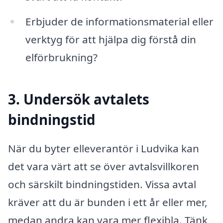
Erbjuder de informationsmaterial eller
verktyg för att hjälpa dig förstå din
elförbrukning?
3. Undersök avtalets
bindningstid
När du byter elleverantör i Ludvika kan
det vara värt att se över avtalsvillkoren
och särskilt bindningstiden. Vissa avtal
kräver att du är bunden i ett år eller mer,
medan andra kan vara mer flexibla. Tänk