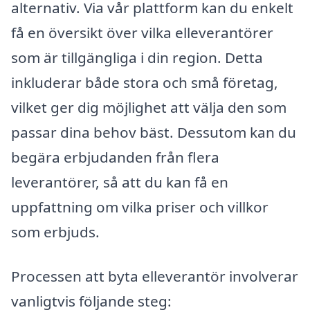
alternativ. Via vår plattform kan du enkelt
få en översikt över vilka elleverantörer
som är tillgängliga i din region. Detta
inkluderar både stora och små företag,
vilket ger dig möjlighet att välja den som
passar dina behov bäst. Dessutom kan du
begära erbjudanden från flera
leverantörer, så att du kan få en
uppfattning om vilka priser och villkor
som erbjuds.
Processen att byta elleverantör involverar
vanligtvis följande steg: