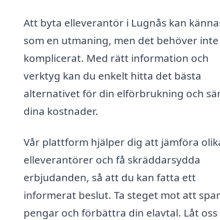
Att byta elleverantör i Lugnås kan känna
som en utmaning, men det behöver inte
komplicerat. Med rätt information och
verktyg kan du enkelt hitta det bästa
alternativet för din elförbrukning och s
dina kostnader.
Vår plattform hjälper dig att jämföra olik
elleverantörer och få skräddarsydda
erbjudanden, så att du kan fatta ett
informerat beslut. Ta steget mot att spa
pengar och förbättra din elavtal. Låt oss