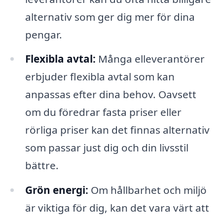
alternativ som ger dig mer för dina
pengar.
Flexibla avtal:
Många elleverantörer
erbjuder flexibla avtal som kan
anpassas efter dina behov. Oavsett
om du föredrar fasta priser eller
rörliga priser kan det finnas alternativ
som passar just dig och din livsstil
bättre.
Grön energi:
Om hållbarhet och miljö
är viktiga för dig, kan det vara värt att