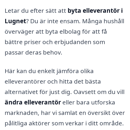
Letar du efter sätt att
byta elleverantör i
Lugnet
? Du är inte ensam. Många hushåll
överväger att byta elbolag för att få
bättre priser och erbjudanden som
passar deras behov.
Här kan du enkelt jämföra olika
elleverantörer och hitta det bästa
alternativet för just dig. Oavsett om du vill
ändra elleverantör
eller bara utforska
marknaden, har vi samlat en översikt över
pålitliga aktörer som verkar i ditt område.