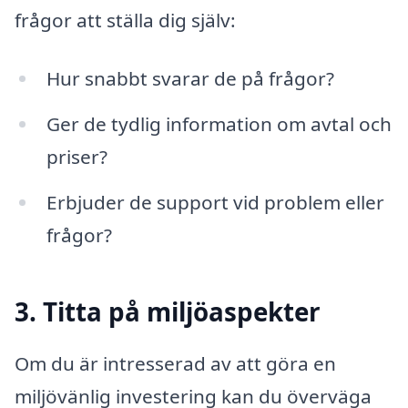
frågor att ställa dig själv:
Hur snabbt svarar de på frågor?
Ger de tydlig information om avtal och
priser?
Erbjuder de support vid problem eller
frågor?
3. Titta på miljöaspekter
Om du är intresserad av att göra en
miljövänlig investering kan du överväga