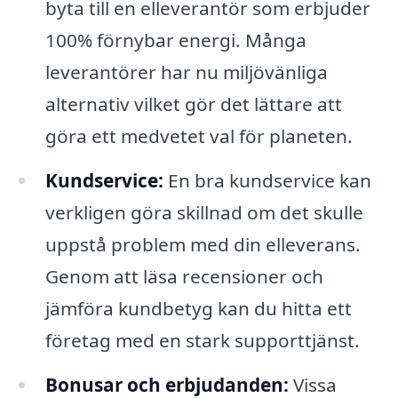
byta till en elleverantör som erbjuder
100% förnybar energi. Många
leverantörer har nu miljövänliga
alternativ vilket gör det lättare att
göra ett medvetet val för planeten.
Kundservice:
En bra kundservice kan
verkligen göra skillnad om det skulle
uppstå problem med din elleverans.
Genom att läsa recensioner och
jämföra kundbetyg kan du hitta ett
företag med en stark supporttjänst.
Bonusar och erbjudanden:
Vissa