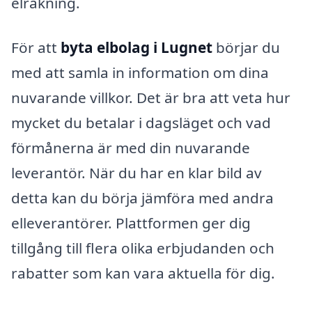
elräkning.
För att
byta elbolag i Lugnet
börjar du
med att samla in information om dina
nuvarande villkor. Det är bra att veta hur
mycket du betalar i dagsläget och vad
förmånerna är med din nuvarande
leverantör. När du har en klar bild av
detta kan du börja jämföra med andra
elleverantörer. Plattformen ger dig
tillgång till flera olika erbjudanden och
rabatter som kan vara aktuella för dig.