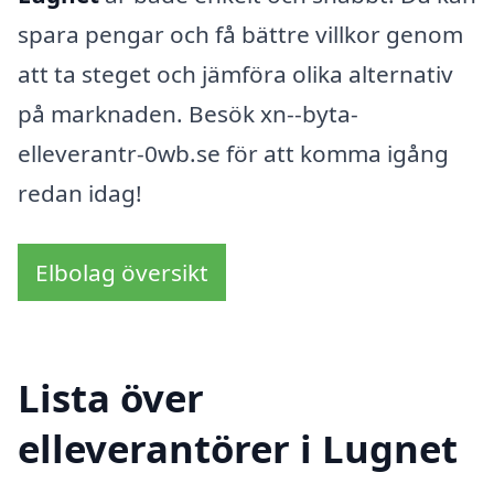
spara pengar och få bättre villkor genom
att ta steget och jämföra olika alternativ
på marknaden. Besök xn--byta-
elleverantr-0wb.se för att komma igång
redan idag!
Elbolag översikt
Lista över
elleverantörer i Lugnet