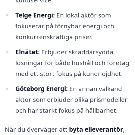
kundservice.
Telge Energi:
En lokal aktör som
fokuserar på förnybar energi och
konkurrenskraftiga priser.
Elnätet:
Erbjuder skräddarsydda
lösningar för både hushåll och företag
med ett stort fokus på kundnöjdhet.
Göteborg Energi:
En annan välkänd
aktör som erbjuder olika prismodeller
och har starkt fokus på hållbarhet.
När du överväger att
byta elleverantör
,