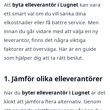
Att
byta elleverantör i Lugnet
kan vara
ett smart val om du vill sänka dina
elkostnader eller få bättre service. Men
innan du går vidare med att välja en ny
leverantör, finns det några viktiga
faktorer att överväga. Här är en guide
som hjälper dig att ta rätt beslut.
1. Jämför olika elleverantörer
När du
byter elleverantör i Lugnet
är det
klokt att jämföra flera alternativ. Genom