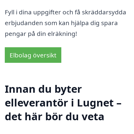
Fyll i dina uppgifter och få skräddarsydda
erbjudanden som kan hjälpa dig spara
pengar på din elräkning!
Elbolag översikt
Innan du byter
elleverantör i Lugnet –
det här bör du veta