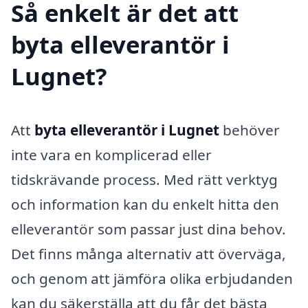
Så enkelt är det att
byta elleverantör i
Lugnet?
Att
byta elleverantör i Lugnet
behöver
inte vara en komplicerad eller
tidskrävande process. Med rätt verktyg
och information kan du enkelt hitta den
elleverantör som passar just dina behov.
Det finns många alternativ att överväga,
och genom att jämföra olika erbjudanden
kan du säkerställa att du får det bästa