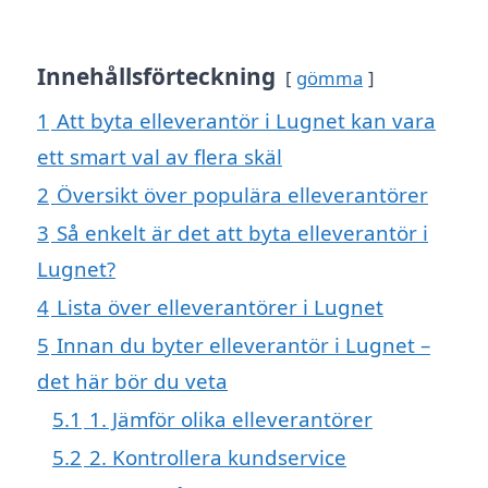
Innehållsförteckning
gömma
1
Att byta elleverantör i Lugnet kan vara
ett smart val av flera skäl
2
Översikt över populära elleverantörer
3
Så enkelt är det att byta elleverantör i
Lugnet?
4
Lista över elleverantörer i Lugnet
5
Innan du byter elleverantör i Lugnet –
det här bör du veta
5.1
1. Jämför olika elleverantörer
5.2
2. Kontrollera kundservice