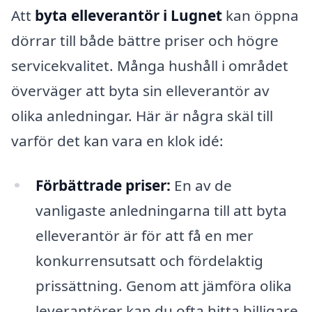
Att
byta elleverantör i Lugnet
kan öppna
dörrar till både bättre priser och högre
servicekvalitet. Många hushåll i området
överväger att byta sin elleverantör av
olika anledningar. Här är några skäl till
varför det kan vara en klok idé:
Förbättrade priser:
En av de
vanligaste anledningarna till att byta
elleverantör är för att få en mer
konkurrensutsatt och fördelaktig
prissättning. Genom att jämföra olika
leverantörer kan du ofta hitta billigare