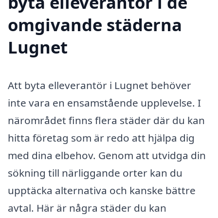
byta elleverantör i de
omgivande städerna
Lugnet
Att byta elleverantör i Lugnet behöver
inte vara en ensamstående upplevelse. I
närområdet finns flera städer där du kan
hitta företag som är redo att hjälpa dig
med dina elbehov. Genom att utvidga din
sökning till närliggande orter kan du
upptäcka alternativa och kanske bättre
avtal. Här är några städer du kan