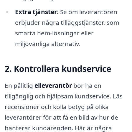
Extra tjänster:
Se om leverantören
erbjuder några tilläggstjänster, som
smarta hem-lösningar eller
miljövänliga alternativ.
2. Kontrollera kundservice
En pålitlig
elleverantör
bör ha en
tillgänglig och hjälpsam kundservice. Läs
recensioner och kolla betyg på olika
leverantörer för att få en bild av hur de
hanterar kundärenden. Här är några