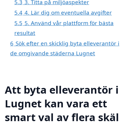
5.3
3. Titta på miljöaspekter
5.4
4. Lär dig om eventuella avgifter
5.5
5. Använd vår plattform för bästa
resultat
6
Sök efter en skicklig byta elleverantör i
de omgivande städerna Lugnet
Att byta elleverantör i
Lugnet kan vara ett
smart val av flera skäl