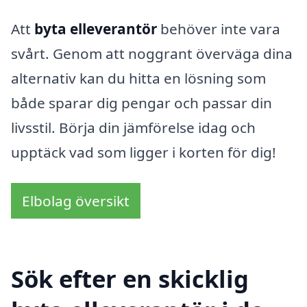
Att
byta elleverantör
behöver inte vara
svårt. Genom att noggrant överväga dina
alternativ kan du hitta en lösning som
både sparar dig pengar och passar din
livsstil. Börja din jämförelse idag och
upptäck vad som ligger i korten för dig!
Elbolag översikt
Sök efter en skicklig