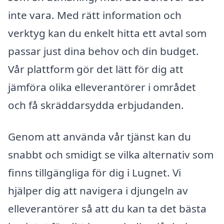
inte vara. Med rätt information och
verktyg kan du enkelt hitta ett avtal som
passar just dina behov och din budget.
Vår plattform gör det lätt för dig att
jämföra olika elleverantörer i området
och få skräddarsydda erbjudanden.
Genom att använda vår tjänst kan du
snabbt och smidigt se vilka alternativ som
finns tillgängliga för dig i Lugnet. Vi
hjälper dig att navigera i djungeln av
elleverantörer så att du kan ta det bästa