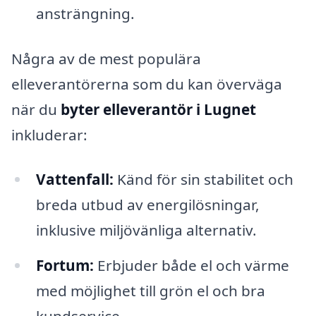
ansträngning.
Några av de mest populära
elleverantörerna som du kan överväga
när du
byter elleverantör i Lugnet
inkluderar:
Vattenfall:
Känd för sin stabilitet och
breda utbud av energilösningar,
inklusive miljövänliga alternativ.
Fortum:
Erbjuder både el och värme
med möjlighet till grön el och bra