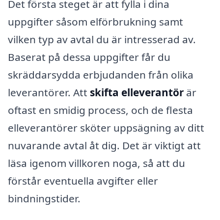
Det första steget är att fylla i dina
uppgifter såsom elförbrukning samt
vilken typ av avtal du är intresserad av.
Baserat på dessa uppgifter får du
skräddarsydda erbjudanden från olika
leverantörer. Att
skifta elleverantör
är
oftast en smidig process, och de flesta
elleverantörer sköter uppsägning av ditt
nuvarande avtal åt dig. Det är viktigt att
läsa igenom villkoren noga, så att du
förstår eventuella avgifter eller
bindningstider.