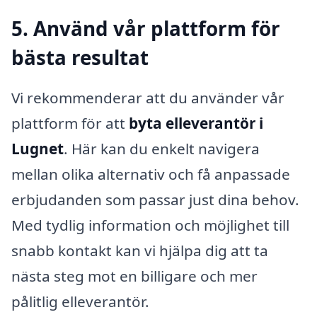
5. Använd vår plattform för
bästa resultat
Vi rekommenderar att du använder vår
plattform för att
byta elleverantör i
Lugnet
. Här kan du enkelt navigera
mellan olika alternativ och få anpassade
erbjudanden som passar just dina behov.
Med tydlig information och möjlighet till
snabb kontakt kan vi hjälpa dig att ta
nästa steg mot en billigare och mer
pålitlig elleverantör.