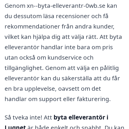
Genom xn--byta-elleverantr-0wb.se kan
du dessutom läsa recensioner och få
rekommendationer från andra kunder,
vilket kan hjälpa dig att välja rätt. Att byta
elleverantör handlar inte bara om pris
utan också om kundservice och
tillgänglighet. Genom att välja en pålitlig
elleverantör kan du säkerställa att du får
en bra upplevelse, oavsett om det
handlar om support eller fakturering.
Så tveka inte! Att
byta elleverantör i
Lugnet
är både enkelt och snabbt. Du kan