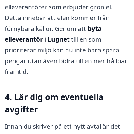
elleverantörer som erbjuder grön el.
Detta innebär att elen kommer från
förnybara källor. Genom att
byta
elleverantör i Lugnet
till en som
prioriterar miljö kan du inte bara spara
pengar utan även bidra till en mer hållbar
framtid.
4. Lär dig om eventuella
avgifter
Innan du skriver på ett nytt avtal är det