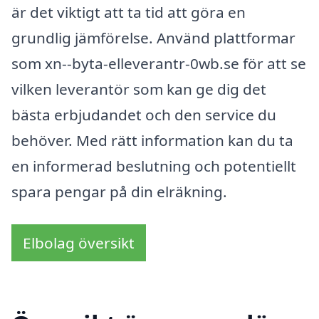
är det viktigt att ta tid att göra en
grundlig jämförelse. Använd plattformar
som xn--byta-elleverantr-0wb.se för att se
vilken leverantör som kan ge dig det
bästa erbjudandet och den service du
behöver. Med rätt information kan du ta
en informerad beslutning och potentiellt
spara pengar på din elräkning.
Elbolag översikt