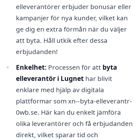
elleverantörer erbjuder bonusar eller
kampanjer för nya kunder, vilket kan
ge dig en extra förmån när du väljer
att byta. Håll utkik efter dessa
erbjudanden!
Enkelhet:
Processen för att
byta
elleverantör i Lugnet
har blivit
enklare med hjälp av digitala
plattformar som xn--byta-elleverantr-
0wb.se. Här kan du enkelt jämföra
olika leverantörer och få erbjudanden
direkt, vilket sparar tid och