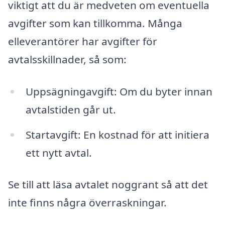
viktigt att du är medveten om eventuella
avgifter som kan tillkomma. Många
elleverantörer har avgifter för
avtalsskillnader, så som:
Uppsägningavgift: Om du byter innan
avtalstiden går ut.
Startavgift: En kostnad för att initiera
ett nytt avtal.
Se till att läsa avtalet noggrant så att det
inte finns några överraskningar.