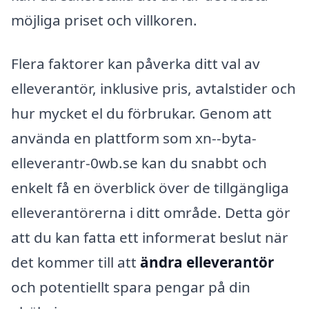
möjliga priset och villkoren.
Flera faktorer kan påverka ditt val av
elleverantör, inklusive pris, avtalstider och
hur mycket el du förbrukar. Genom att
använda en plattform som xn--byta-
elleverantr-0wb.se kan du snabbt och
enkelt få en överblick över de tillgängliga
elleverantörerna i ditt område. Detta gör
att du kan fatta ett informerat beslut när
det kommer till att
ändra elleverantör
och potentiellt spara pengar på din