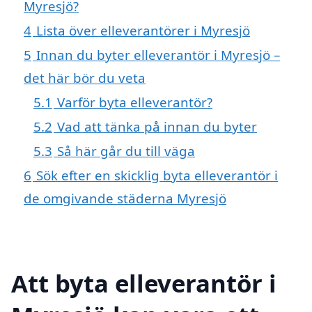
Myresjö?
4
Lista över elleverantörer i Myresjö
5
Innan du byter elleverantör i Myresjö –
det här bör du veta
5.1
Varför byta elleverantör?
5.2
Vad att tänka på innan du byter
5.3
Så här går du till väga
6
Sök efter en skicklig byta elleverantör i
de omgivande städerna Myresjö
Att byta elleverantör i