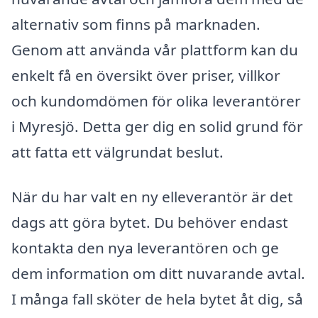
alternativ som finns på marknaden.
Genom att använda vår plattform kan du
enkelt få en översikt över priser, villkor
och kundomdömen för olika leverantörer
i Myresjö. Detta ger dig en solid grund för
att fatta ett välgrundat beslut.
När du har valt en ny elleverantör är det
dags att göra bytet. Du behöver endast
kontakta den nya leverantören och ge
dem information om ditt nuvarande avtal.
I många fall sköter de hela bytet åt dig, så