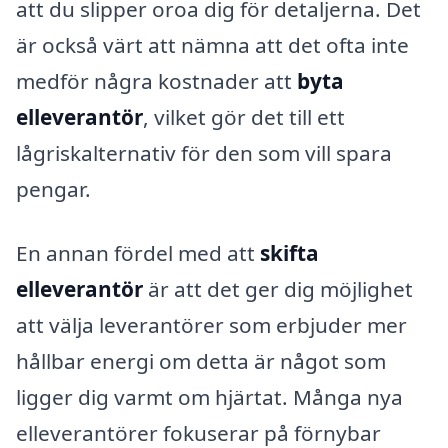
att du slipper oroa dig för detaljerna. Det
är också värt att nämna att det ofta inte
medför några kostnader att
byta
elleverantör
, vilket gör det till ett
lågriskalternativ för den som vill spara
pengar.
En annan fördel med att
skifta
elleverantör
är att det ger dig möjlighet
att välja leverantörer som erbjuder mer
hållbar energi om detta är något som
ligger dig varmt om hjärtat. Många nya
elleverantörer fokuserar på förnybar