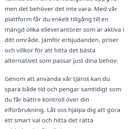
men det behöver det inte vara. Med vår
plattform får du enkelt tillgång till en
mängd olika elleverantörer som är aktiva i
ditt område. Jämför erbjudanden, priser
och villkor för att hitta det bästa
alternativet som passar just dina behov.
Genom att använda vår tjänst kan du
spara både tid och pengar samtidigt som
du får bättre kontroll över din
elförbrukning. Låt oss hjälpa dig att göra
ett smart val och hitta det rätta