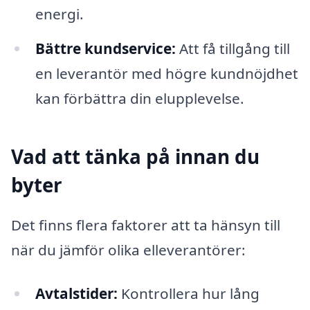
energi.
Bättre kundservice:
Att få tillgång till
en leverantör med högre kundnöjdhet
kan förbättra din elupplevelse.
Vad att tänka på innan du
byter
Det finns flera faktorer att ta hänsyn till
när du jämför olika elleverantörer:
Avtalstider:
Kontrollera hur lång