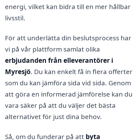
energi, vilket kan bidra till en mer hållbar
livsstil.
För att underlätta din beslutsprocess har
vi på vår plattform samlat olika
erbjudanden från elleverantörer i
Myresjö
. Du kan enkelt få in flera offerter
som du kan jämföra sida vid sida. Genom
att göra en informerad jämförelse kan du
vara säker på att du väljer det bästa
alternativet för just dina behov.
Så, om du funderar på att
byta