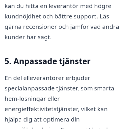
kan du hitta en leverantör med högre
kundnöjdhet och bättre support. Läs
gärna recensioner och jämför vad andra
kunder har sagt.
5. Anpassade tjänster
En del elleverantörer erbjuder
specialanpassade tjänster, som smarta
hem-lösningar eller
energieffektivitetstjänster, vilket kan
hjälpa dig att optimera din