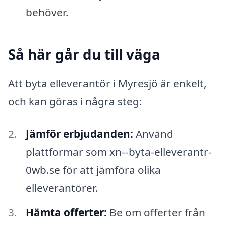
behöver.
Så här går du till väga
Att byta elleverantör i Myresjö är enkelt,
och kan göras i några steg:
Jämför erbjudanden:
Använd
plattformar som xn--byta-elleverantr-
0wb.se för att jämföra olika
elleverantörer.
Hämta offerter:
Be om offerter från