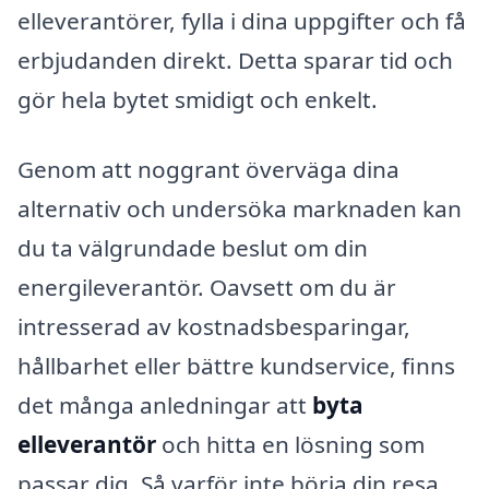
elleverantörer, fylla i dina uppgifter och få
erbjudanden direkt. Detta sparar tid och
gör hela bytet smidigt och enkelt.
Genom att noggrant överväga dina
alternativ och undersöka marknaden kan
du ta välgrundade beslut om din
energileverantör. Oavsett om du är
intresserad av kostnadsbesparingar,
hållbarhet eller bättre kundservice, finns
det många anledningar att
byta
elleverantör
och hitta en lösning som
passar dig. Så varför inte börja din resa