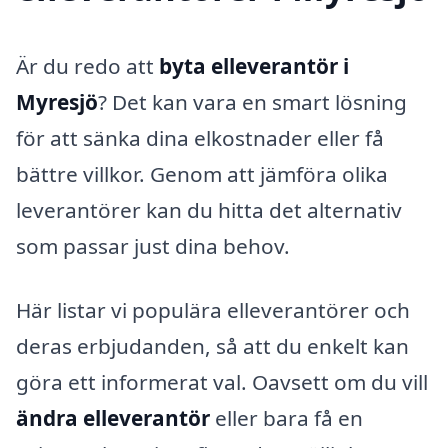
Är du redo att
byta elleverantör i
Myresjö
? Det kan vara en smart lösning
för att sänka dina elkostnader eller få
bättre villkor. Genom att jämföra olika
leverantörer kan du hitta det alternativ
som passar just dina behov.
Här listar vi populära elleverantörer och
deras erbjudanden, så att du enkelt kan
göra ett informerat val. Oavsett om du vill
ändra elleverantör
eller bara få en