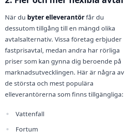
När du
byter elleverantör
får du
dessutom tillgång till en mängd olika
avtalsalternativ. Vissa företag erbjuder
fastprisavtal, medan andra har rörliga
priser som kan gynna dig beroende på
marknadsutvecklingen. Här är några av
de största och mest populära
elleverantörerna som finns tillgängliga:
Vattenfall
Fortum