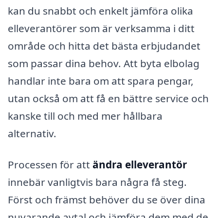
kan du snabbt och enkelt jämföra olika
elleverantörer som är verksamma i ditt
område och hitta det bästa erbjudandet
som passar dina behov. Att byta elbolag
handlar inte bara om att spara pengar,
utan också om att få en bättre service och
kanske till och med mer hållbara
alternativ.
Processen för att
ändra elleverantör
innebär vanligtvis bara några få steg.
Först och främst behöver du se över dina
nuvarande avtal och jämföra dem med de