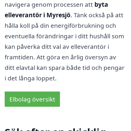
navigera genom processen att
byta
elleverantör i Myresjö
. Tänk också på att
hålla koll på din energiförbrukning och
eventuella förändringar i ditt hushåll som
kan påverka ditt val av elleverantör i
framtiden. Att göra en årlig översyn av
ditt elavtal kan spara både tid och pengar
i det långa loppet.
Elbolag översikt