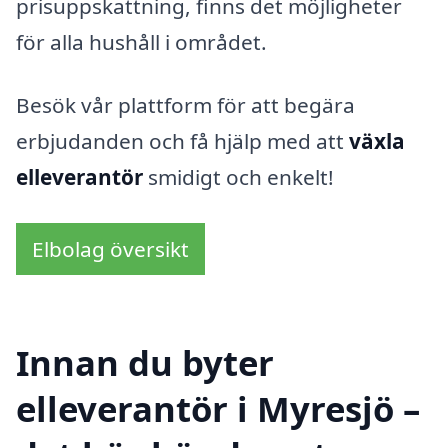
prisuppskattning, finns det möjligheter
för alla hushåll i området.
Besök vår plattform för att begära
erbjudanden och få hjälp med att
växla
elleverantör
smidigt och enkelt!
Elbolag översikt
Innan du byter
elleverantör i Myresjö –