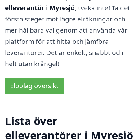
elleverantör i Myresjö
, tveka inte! Ta det
första steget mot lägre elräkningar och
mer hållbara val genom att använda vår
plattform för att hitta och jämföra
leverantörer. Det är enkelt, snabbt och
helt utan krångel!
Elbolag översikt
Lista över
elleverantörer i Myresjö