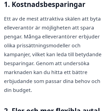
1. Kostnadsbesparingar
Ett av de mest attraktiva skälen att byta
elleverantör är möjligheten att spara
pengar. Många elleverantörer erbjuder
olika prissättningsmodeller och
kampanjer, vilket kan leda till betydande
besparingar. Genom att undersöka
marknaden kan du hitta ett bättre
erbjudande som passar dina behov och
din budget.
2. Fler och mer flexibla avtal