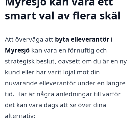
Myresjö kan vara ett
smart val av flera skäl
Att överväga att
byta elleverantör i
Myresjö
kan vara en förnuftig och
strategisk beslut, oavsett om du är en ny
kund eller har varit lojal mot din
nuvarande elleverantör under en längre
tid. Här är några anledningar till varför
det kan vara dags att se över dina
alternativ: