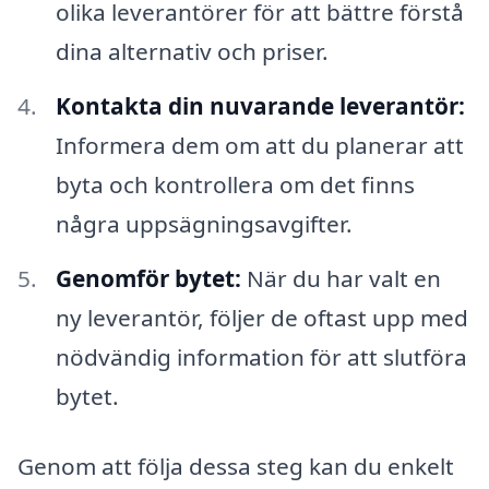
olika leverantörer för att bättre förstå
dina alternativ och priser.
Kontakta din nuvarande leverantör:
Informera dem om att du planerar att
byta och kontrollera om det finns
några uppsägningsavgifter.
Genomför bytet:
När du har valt en
ny leverantör, följer de oftast upp med
nödvändig information för att slutföra
bytet.
Genom att följa dessa steg kan du enkelt