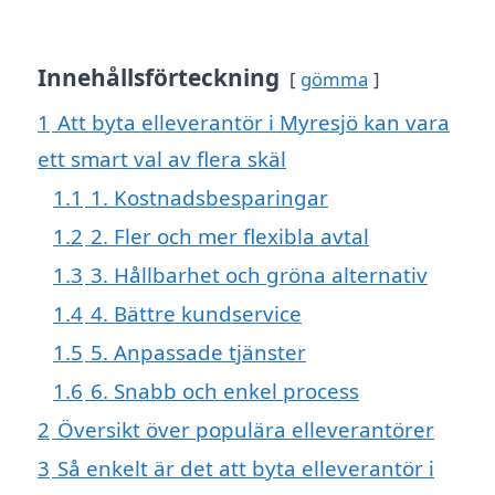
Innehållsförteckning
gömma
1
Att byta elleverantör i Myresjö kan vara
ett smart val av flera skäl
1.1
1. Kostnadsbesparingar
1.2
2. Fler och mer flexibla avtal
1.3
3. Hållbarhet och gröna alternativ
1.4
4. Bättre kundservice
1.5
5. Anpassade tjänster
1.6
6. Snabb och enkel process
2
Översikt över populära elleverantörer
3
Så enkelt är det att byta elleverantör i