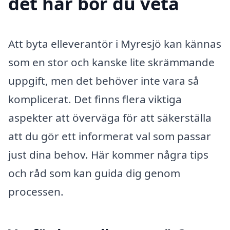
det här bör du veta
Att byta elleverantör i Myresjö kan kännas
som en stor och kanske lite skrämmande
uppgift, men det behöver inte vara så
komplicerat. Det finns flera viktiga
aspekter att överväga för att säkerställa
att du gör ett informerat val som passar
just dina behov. Här kommer några tips
och råd som kan guida dig genom
processen.