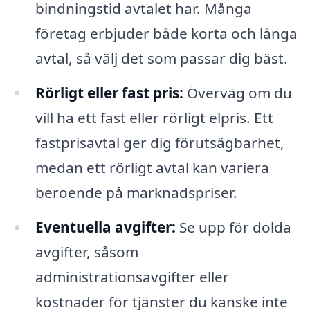
bindningstid avtalet har. Många
företag erbjuder både korta och långa
avtal, så välj det som passar dig bäst.
Rörligt eller fast pris:
Överväg om du
vill ha ett fast eller rörligt elpris. Ett
fastprisavtal ger dig förutsägbarhet,
medan ett rörligt avtal kan variera
beroende på marknadspriser.
Eventuella avgifter:
Se upp för dolda
avgifter, såsom
administrationsavgifter eller
kostnader för tjänster du kanske inte