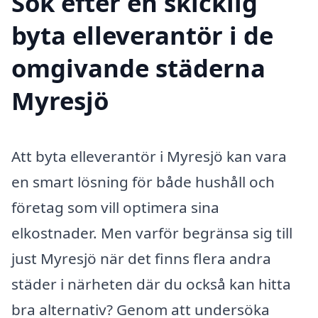
Sök efter en skicklig
byta elleverantör i de
omgivande städerna
Myresjö
Att byta elleverantör i Myresjö kan vara
en smart lösning för både hushåll och
företag som vill optimera sina
elkostnader. Men varför begränsa sig till
just Myresjö när det finns flera andra
städer i närheten där du också kan hitta
bra alternativ? Genom att undersöka