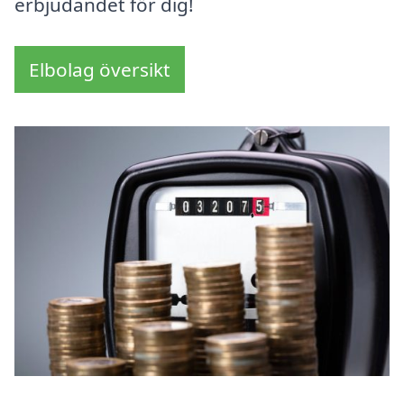
erbjudandet för dig!
Elbolag översikt