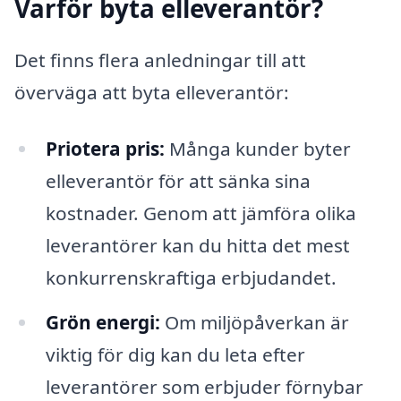
Varför byta elleverantör?
Det finns flera anledningar till att
överväga att byta elleverantör:
Priotera pris:
Många kunder byter
elleverantör för att sänka sina
kostnader. Genom att jämföra olika
leverantörer kan du hitta det mest
konkurrenskraftiga erbjudandet.
Grön energi:
Om miljöpåverkan är
viktig för dig kan du leta efter
leverantörer som erbjuder förnybar