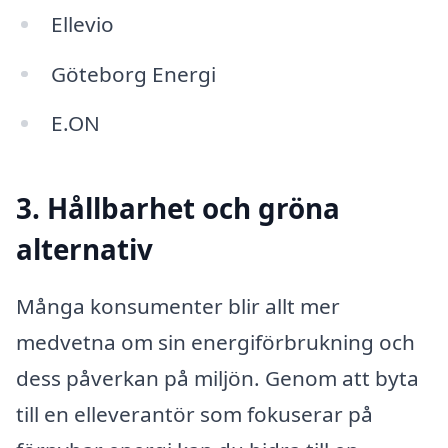
Ellevio
Göteborg Energi
E.ON
3. Hållbarhet och gröna
alternativ
Många konsumenter blir allt mer
medvetna om sin energiförbrukning och
dess påverkan på miljön. Genom att byta
till en elleverantör som fokuserar på