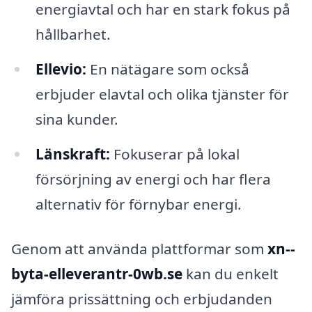
energiavtal och har en stark fokus på
hållbarhet.
Ellevio:
En nätägare som också
erbjuder elavtal och olika tjänster för
sina kunder.
Länskraft:
Fokuserar på lokal
försörjning av energi och har flera
alternativ för förnybar energi.
Genom att använda plattformar som
xn--
byta-elleverantr-0wb.se
kan du enkelt
jämföra prissättning och erbjudanden