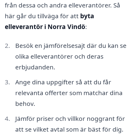
från dessa och andra elleverantörer. Så
här går du tillväga för att
byta
elleverantör i Norra Vindö
:
Besök en jämförelsesajt där du kan se
olika elleverantörer och deras
erbjudanden.
Ange dina uppgifter så att du får
relevanta offerter som matchar dina
behov.
Jämför priser och villkor noggrant för
att se vilket avtal som är bäst för dig.