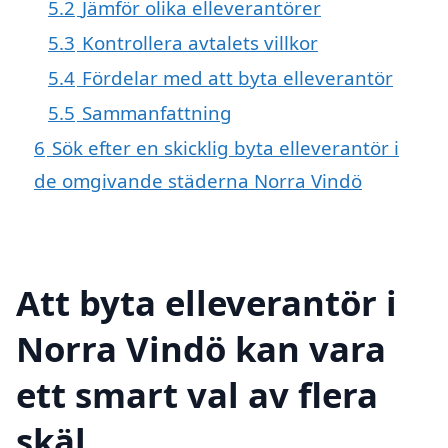
5.2
Jämför olika elleverantörer
5.3
Kontrollera avtalets villkor
5.4
Fördelar med att byta elleverantör
5.5
Sammanfattning
6
Sök efter en skicklig byta elleverantör i
de omgivande städerna Norra Vindö
Att byta elleverantör i
Norra Vindö kan vara
ett smart val av flera
skäl