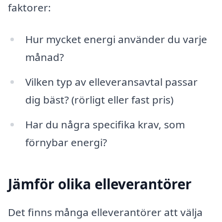
faktorer:
Hur mycket energi använder du varje
månad?
Vilken typ av elleveransavtal passar
dig bäst? (rörligt eller fast pris)
Har du några specifika krav, som
förnybar energi?
Jämför olika elleverantörer
Det finns många elleverantörer att välja