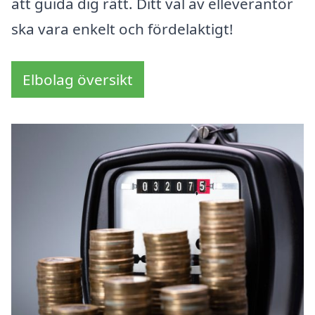
att guida dig rätt. Ditt val av elleverantör
ska vara enkelt och fördelaktigt!
Elbolag översikt