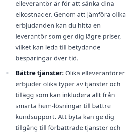
elleverantör är för att sänka dina
elkostnader. Genom att jämföra olika
erbjudanden kan du hitta en
leverantör som ger dig lägre priser,
vilket kan leda till betydande
besparingar över tid.
Bättre tjänster:
Olika elleverantörer
erbjuder olika typer av tjänster och
tillägg som kan inkludera allt från
smarta hem-lösningar till bättre
kundsupport. Att byta kan ge dig
tillgång till förbättrade tjänster och