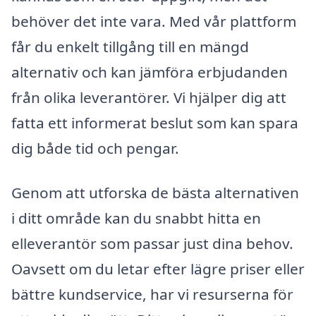
behöver det inte vara. Med vår plattform
får du enkelt tillgång till en mängd
alternativ och kan jämföra erbjudanden
från olika leverantörer. Vi hjälper dig att
fatta ett informerat beslut som kan spara
dig både tid och pengar.
Genom att utforska de bästa alternativen
i ditt område kan du snabbt hitta en
elleverantör som passar just dina behov.
Oavsett om du letar efter lägre priser eller
bättre kundservice, har vi resurserna för