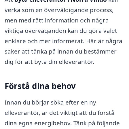
verka som en överväldigande process,
men med rätt information och några
viktiga överväganden kan du göra valet
enklare och mer informerat. Här är några
saker att tänka på innan du bestämmer
dig för att byta din elleverantör.
Förstå dina behov
Innan du börjar söka efter en ny
elleverantör, är det viktigt att du förstå
dina egna energibehov. Tänk på följande