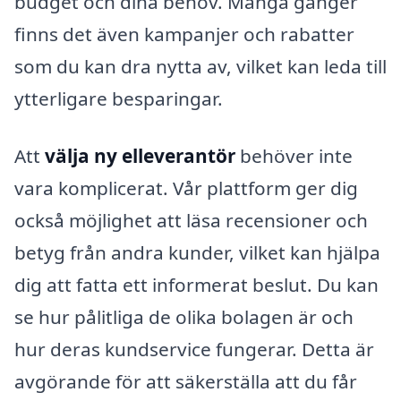
budget och dina behov. Många gånger
finns det även kampanjer och rabatter
som du kan dra nytta av, vilket kan leda till
ytterligare besparingar.
Att
välja ny elleverantör
behöver inte
vara komplicerat. Vår plattform ger dig
också möjlighet att läsa recensioner och
betyg från andra kunder, vilket kan hjälpa
dig att fatta ett informerat beslut. Du kan
se hur pålitliga de olika bolagen är och
hur deras kundservice fungerar. Detta är
avgörande för att säkerställa att du får