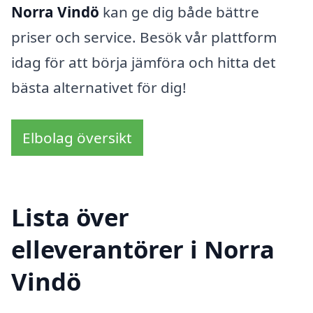
Norra Vindö
kan ge dig både bättre
priser och service. Besök vår plattform
idag för att börja jämföra och hitta det
bästa alternativet för dig!
Elbolag översikt
Lista över
elleverantörer i Norra
Vindö