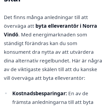
Det finns många anledningar till att
överväga att
byta elleverantör i Norra
Vindö
. Med energimarknaden som
ständigt förändras kan du som
konsument dra nytta av att utvärdera
dina alternativ regelbundet. Här är några
av de viktigaste skälen till att du kanske
vill överväga att byta elleverantör:
Kostnadsbesparingar:
En av de
främsta anledningarna till att byta