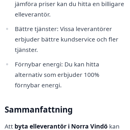
jämföra priser kan du hitta en billigare
elleverantör.
Bättre tjänster: Vissa leverantörer
erbjuder bättre kundservice och fler
tjänster.
Förnybar energi: Du kan hitta
alternativ som erbjuder 100%
förnybar energi.
Sammanfattning
Att
byta elleverantör i Norra Vindö
kan