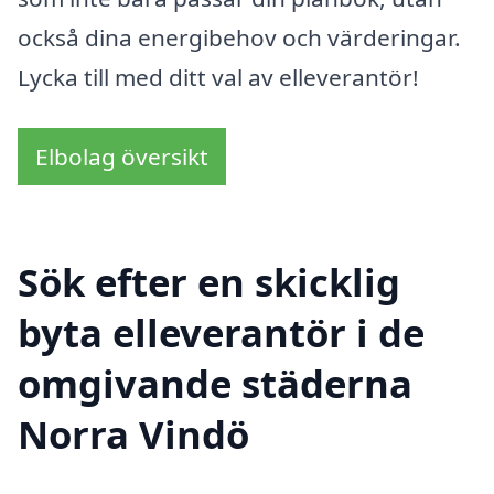
också dina energibehov och värderingar.
Lycka till med ditt val av elleverantör!
Elbolag översikt
Sök efter en skicklig
byta elleverantör i de
omgivande städerna
Norra Vindö