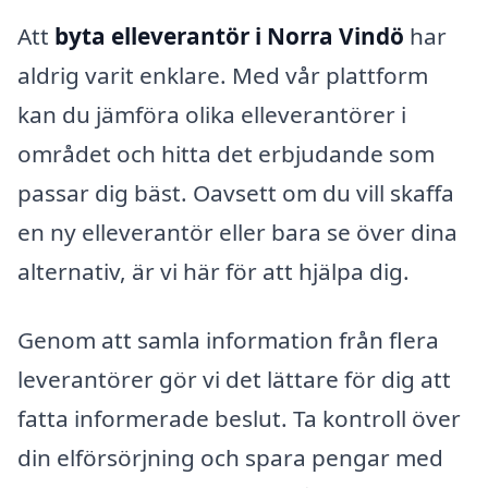
Att
byta elleverantör i Norra Vindö
har
aldrig varit enklare. Med vår plattform
kan du jämföra olika elleverantörer i
området och hitta det erbjudande som
passar dig bäst. Oavsett om du vill skaffa
en ny elleverantör eller bara se över dina
alternativ, är vi här för att hjälpa dig.
Genom att samla information från flera
leverantörer gör vi det lättare för dig att
fatta informerade beslut. Ta kontroll över
din elförsörjning och spara pengar med