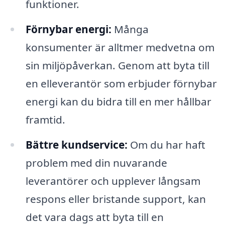
funktioner.
Förnybar energi:
Många
konsumenter är alltmer medvetna om
sin miljöpåverkan. Genom att byta till
en elleverantör som erbjuder förnybar
energi kan du bidra till en mer hållbar
framtid.
Bättre kundservice:
Om du har haft
problem med din nuvarande
leverantörer och upplever långsam
respons eller bristande support, kan
det vara dags att byta till en