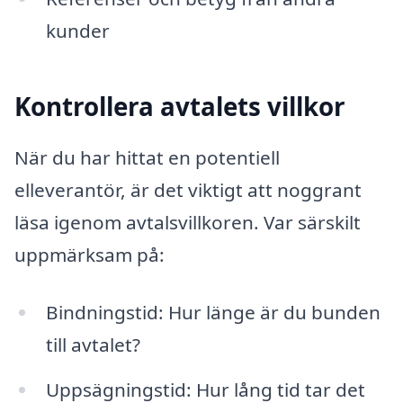
kunder
Kontrollera avtalets villkor
När du har hittat en potentiell
elleverantör, är det viktigt att noggrant
läsa igenom avtalsvillkoren. Var särskilt
uppmärksam på:
Bindningstid: Hur länge är du bunden
till avtalet?
Uppsägningstid: Hur lång tid tar det