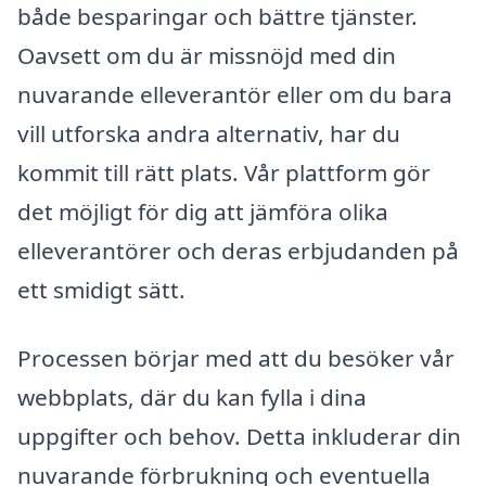
både besparingar och bättre tjänster.
Oavsett om du är missnöjd med din
nuvarande elleverantör eller om du bara
vill utforska andra alternativ, har du
kommit till rätt plats. Vår plattform gör
det möjligt för dig att jämföra olika
elleverantörer och deras erbjudanden på
ett smidigt sätt.
Processen börjar med att du besöker vår
webbplats, där du kan fylla i dina
uppgifter och behov. Detta inkluderar din
nuvarande förbrukning och eventuella