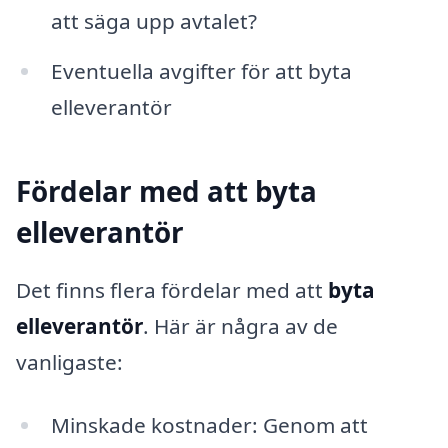
att säga upp avtalet?
Eventuella avgifter för att byta
elleverantör
Fördelar med att byta
elleverantör
Det finns flera fördelar med att
byta
elleverantör
. Här är några av de
vanligaste:
Minskade kostnader: Genom att