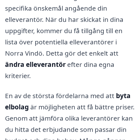
specifika önskemål angående din
elleverantör. När du har skickat in dina
uppgifter, kommer du få tillgång till en
lista över potentiella elleverantörer i
Norra Vindö. Detta gör det enkelt att
ändra elleverantör
efter dina egna
kriterier.
En av de största fördelarna med att
byta
elbolag
är möjligheten att få bättre priser.
Genom att jämföra olika leverantörer kan
du hitta det erbjudande som passar din