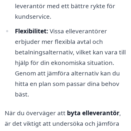
leverantör med ett bättre rykte för
kundservice.
Flexibilitet:
Vissa elleverantörer
erbjuder mer flexibla avtal och
betalningsalternativ, vilket kan vara till
hjälp för din ekonomiska situation.
Genom att jämföra alternativ kan du
hitta en plan som passar dina behov
bäst.
När du överväger att
byta elleverantör
,
är det viktigt att undersöka och jämföra