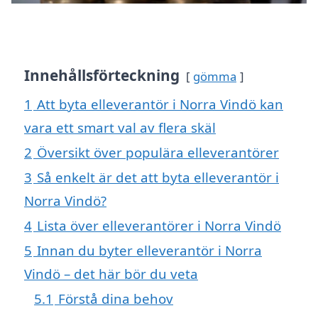
Innehållsförteckning
gömma
1
Att byta elleverantör i Norra Vindö kan
vara ett smart val av flera skäl
2
Översikt över populära elleverantörer
3
Så enkelt är det att byta elleverantör i
Norra Vindö?
4
Lista över elleverantörer i Norra Vindö
5
Innan du byter elleverantör i Norra
Vindö – det här bör du veta
5.1
Förstå dina behov