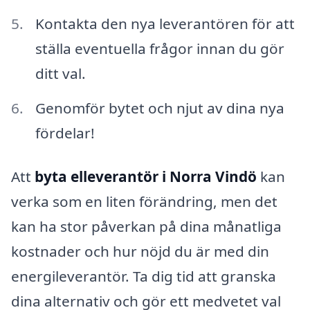
Kontakta den nya leverantören för att
ställa eventuella frågor innan du gör
ditt val.
Genomför bytet och njut av dina nya
fördelar!
Att
byta elleverantör i Norra Vindö
kan
verka som en liten förändring, men det
kan ha stor påverkan på dina månatliga
kostnader och hur nöjd du är med din
energileverantör. Ta dig tid att granska
dina alternativ och gör ett medvetet val