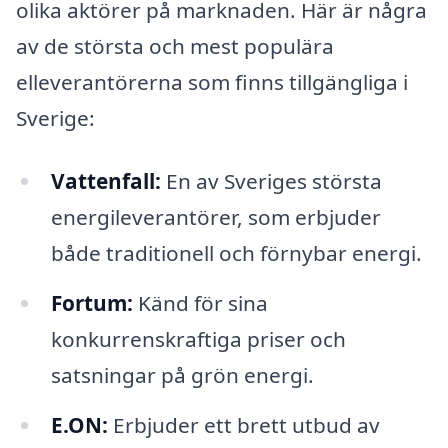
olika aktörer på marknaden. Här är några
av de största och mest populära
elleverantörerna som finns tillgängliga i
Sverige:
Vattenfall:
En av Sveriges största
energileverantörer, som erbjuder
både traditionell och förnybar energi.
Fortum:
Känd för sina
konkurrenskraftiga priser och
satsningar på grön energi.
E.ON:
Erbjuder ett brett utbud av