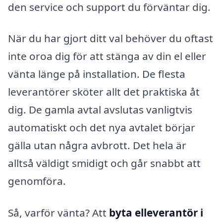
den service och support du förväntar dig.
När du har gjort ditt val behöver du oftast
inte oroa dig för att stänga av din el eller
vänta länge på installation. De flesta
leverantörer sköter allt det praktiska åt
dig. De gamla avtal avslutas vanligtvis
automatiskt och det nya avtalet börjar
gälla utan några avbrott. Det hela är
alltså väldigt smidigt och går snabbt att
genomföra.
Så, varför vänta? Att
byta elleverantör i