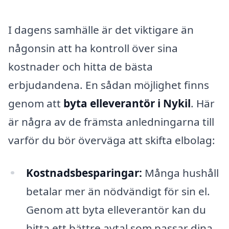
I dagens samhälle är det viktigare än
någonsin att ha kontroll över sina
kostnader och hitta de bästa
erbjudandena. En sådan möjlighet finns
genom att
byta elleverantör i Nykil
. Här
är några av de främsta anledningarna till
varför du bör överväga att skifta elbolag:
Kostnadsbesparingar:
Många hushåll
betalar mer än nödvändigt för sin el.
Genom att byta elleverantör kan du
hitta ett bättre avtal som passar dina