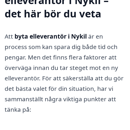
elleverantör i Nykil –
det här bör du veta
Att
byta elleverantör i Nykil
är en
process som kan spara dig både tid och
pengar. Men det finns flera faktorer att
överväga innan du tar steget mot en ny
elleverantör. För att säkerställa att du gör
det bästa valet för din situation, har vi
sammanställt några viktiga punkter att
tänka på: