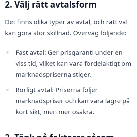
2. Välj rätt avtalsform
Det finns olika typer av avtal, och rätt val
kan göra stor skillnad. Överväg följande:
Fast avtal: Ger prisgaranti under en
viss tid, vilket kan vara fördelaktigt om
marknadspriserna stiger.
Rörligt avtal: Priserna följer
marknadspriser och kan vara lägre på
kort sikt, men mer osäkra.