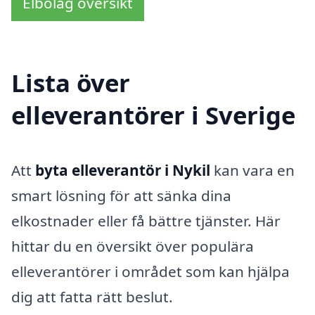
Elbolag översikt
Lista över
elleverantörer i Sverige
Att
byta elleverantör i Nykil
kan vara en
smart lösning för att sänka dina
elkostnader eller få bättre tjänster. Här
hittar du en översikt över populära
elleverantörer i området som kan hjälpa
dig att fatta rätt beslut.