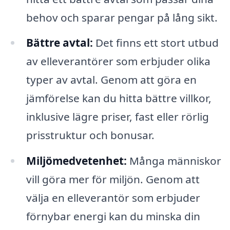
behov och sparar pengar på lång sikt.
Bättre avtal:
Det finns ett stort utbud
av elleverantörer som erbjuder olika
typer av avtal. Genom att göra en
jämförelse kan du hitta bättre villkor,
inklusive lägre priser, fast eller rörlig
prisstruktur och bonusar.
Miljömedvetenhet:
Många människor
vill göra mer för miljön. Genom att
välja en elleverantör som erbjuder
förnybar energi kan du minska din