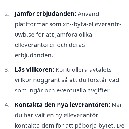
Jämför erbjudanden:
Använd
plattformar som xn--byta-elleverantr-
0wb.se för att jämföra olika
elleverantörer och deras
erbjudanden.
Läs villkoren:
Kontrollera avtalets
villkor noggrant så att du förstår vad
som ingår och eventuella avgifter.
Kontakta den nya leverantören:
När
du har valt en ny elleverantör,
kontakta dem för att påbörja bytet. De