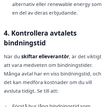
alternativ eller renewable energy som
en del av deras erbjudande.
4. Kontrollera avtalets
bindningstid
När du
skiftar elleverantör
, är det viktigt
att vara medveten om bindningstider.
Många avtal har en viss bindningstid, och
det kan medföra kostnader om du vill
avsluta tidigt. Se till att:
Förstå hur lång bindningstid som