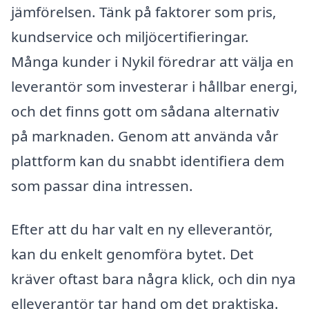
jämförelsen. Tänk på faktorer som pris,
kundservice och miljöcertifieringar.
Många kunder i Nykil föredrar att välja en
leverantör som investerar i hållbar energi,
och det finns gott om sådana alternativ
på marknaden. Genom att använda vår
plattform kan du snabbt identifiera dem
som passar dina intressen.
Efter att du har valt en ny elleverantör,
kan du enkelt genomföra bytet. Det
kräver oftast bara några klick, och din nya
elleverantör tar hand om det praktiska.