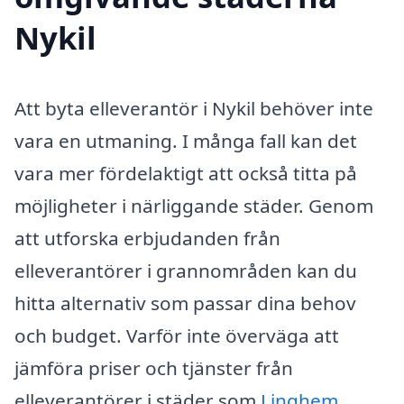
Nykil
Att byta elleverantör i Nykil behöver inte
vara en utmaning. I många fall kan det
vara mer fördelaktigt att också titta på
möjligheter i närliggande städer. Genom
att utforska erbjudanden från
elleverantörer i grannområden kan du
hitta alternativ som passar dina behov
och budget. Varför inte överväga att
jämföra priser och tjänster från
elleverantörer i städer som
Linghem
,