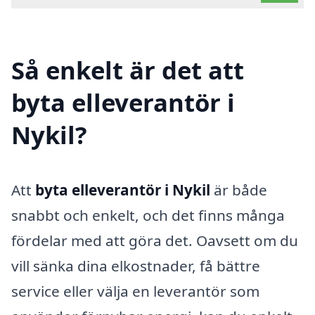
Så enkelt är det att
byta elleverantör i
Nykil?
Att
byta elleverantör i Nykil
är både
snabbt och enkelt, och det finns många
fördelar med att göra det. Oavsett om du
vill sänka dina elkostnader, få bättre
service eller välja en leverantör som