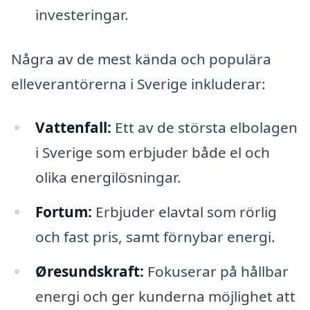
investeringar.
Några av de mest kända och populära
elleverantörerna i Sverige inkluderar:
Vattenfall:
Ett av de största elbolagen
i Sverige som erbjuder både el och
olika energilösningar.
Fortum:
Erbjuder elavtal som rörlig
och fast pris, samt förnybar energi.
Øresundskraft:
Fokuserar på hållbar
energi och ger kunderna möjlighet att