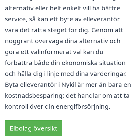
alternativ eller helt enkelt vill ha bättre
service, så kan ett byte av elleverantör
vara det rätta steget för dig. Genom att
noggrant överväga dina alternativ och
göra ett välinformerat val kan du
förbättra både din ekonomiska situation
och hålla dig i linje med dina värderingar.
Byta elleverantör i Nykil är mer än bara en
kostnadsbesparing; det handlar om att ta
kontroll över din energiförsörjning.
Elbolag översikt