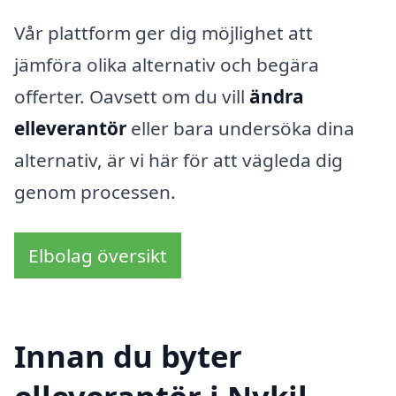
Vår plattform ger dig möjlighet att
jämföra olika alternativ och begära
offerter. Oavsett om du vill
ändra
elleverantör
eller bara undersöka dina
alternativ, är vi här för att vägleda dig
genom processen.
Elbolag översikt
Innan du byter