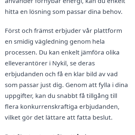
använder förnybar energi, kan du enkelt
hitta en lösning som passar dina behov.
Först och främst erbjuder vår plattform
en smidig vägledning genom hela
processen. Du kan enkelt jämföra olika
elleverantörer i Nykil, se deras
erbjudanden och få en klar bild av vad
som passar just dig. Genom att fylla i dina
uppgifter, kan du snabbt få tillgång till
flera konkurrenskraftiga erbjudanden,
vilket gör det lättare att fatta beslut.