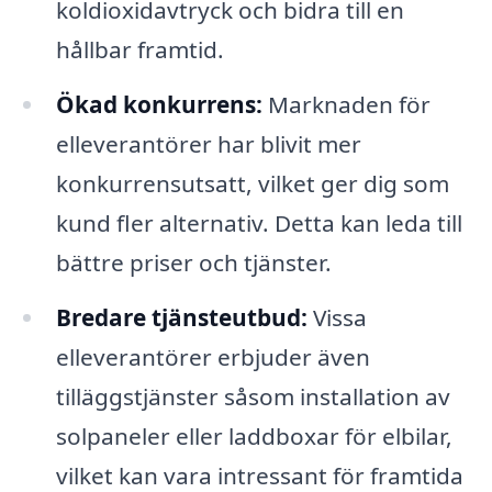
koldioxidavtryck och bidra till en
hållbar framtid.
Ökad konkurrens:
Marknaden för
elleverantörer har blivit mer
konkurrensutsatt, vilket ger dig som
kund fler alternativ. Detta kan leda till
bättre priser och tjänster.
Bredare tjänsteutbud:
Vissa
elleverantörer erbjuder även
tilläggstjänster såsom installation av
solpaneler eller laddboxar för elbilar,
vilket kan vara intressant för framtida