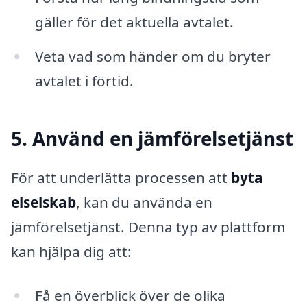
gäller för det aktuella avtalet.
Veta vad som händer om du bryter
avtalet i förtid.
5. Använd en jämförelsetjänst
För att underlätta processen att
byta
elselskab
, kan du använda en
jämförelsetjänst. Denna typ av plattform
kan hjälpa dig att:
Få en överblick över de olika