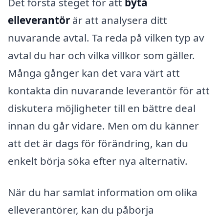
Det första steget för att
byta
elleverantör
är att analysera ditt
nuvarande avtal. Ta reda på vilken typ av
avtal du har och vilka villkor som gäller.
Många gånger kan det vara värt att
kontakta din nuvarande leverantör för att
diskutera möjligheter till en bättre deal
innan du går vidare. Men om du känner
att det är dags för förändring, kan du
enkelt börja söka efter nya alternativ.
När du har samlat information om olika
elleverantörer, kan du påbörja