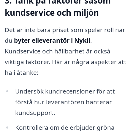
3. Tänk på faktorer såsom
kundservice och miljön
Det är inte bara priset som spelar roll när
du
byter elleverantör i Nykil
.
Kundservice och hållbarhet är också
viktiga faktorer. Här är några aspekter att
ha i åtanke:
Undersök kundrecensioner för att
förstå hur leverantören hanterar
kundsupport.
Kontrollera om de erbjuder gröna