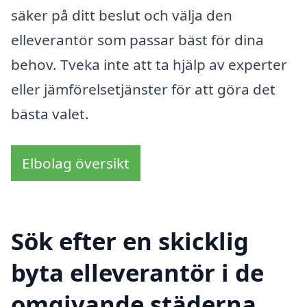
säker på ditt beslut och välja den
elleverantör som passar bäst för dina
behov. Tveka inte att ta hjälp av experter
eller jämförelsetjänster för att göra det
bästa valet.
Elbolag översikt
Sök efter en skicklig
byta elleverantör i de
omgivande städerna