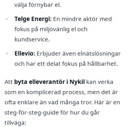
välja förnybar el.
Telge Energi:
En mindre aktör med
fokus på miljövänlig el och
kundservice.
Ellevio:
Erbjuder även elnätslösningar
och har ett delat fokus på hållbarhet.
Att
byta elleverantör i Nykil
kan verka
som en komplicerad process, men det är
ofta enklare än vad många tror. Här är en
steg-för-steg-guide för hur du går
tillväga: