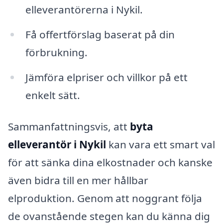
elleverantörerna i Nykil.
Få offertförslag baserat på din
förbrukning.
Jämföra elpriser och villkor på ett
enkelt sätt.
Sammanfattningsvis, att
byta
elleverantör i Nykil
kan vara ett smart val
för att sänka dina elkostnader och kanske
även bidra till en mer hållbar
elproduktion. Genom att noggrant följa
de ovanstående stegen kan du känna dig