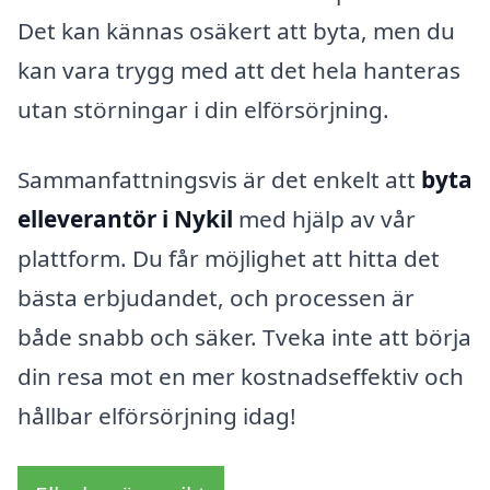
Det kan kännas osäkert att byta, men du
kan vara trygg med att det hela hanteras
utan störningar i din elförsörjning.
Sammanfattningsvis är det enkelt att
byta
elleverantör i Nykil
med hjälp av vår
plattform. Du får möjlighet att hitta det
bästa erbjudandet, och processen är
både snabb och säker. Tveka inte att börja
din resa mot en mer kostnadseffektiv och
hållbar elförsörjning idag!