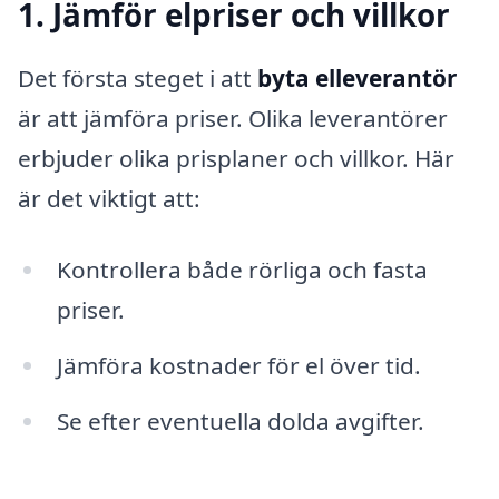
1. Jämför elpriser och villkor
Det första steget i att
byta elleverantör
är att jämföra priser. Olika leverantörer
erbjuder olika prisplaner och villkor. Här
är det viktigt att:
Kontrollera både rörliga och fasta
priser.
Jämföra kostnader för el över tid.
Se efter eventuella dolda avgifter.