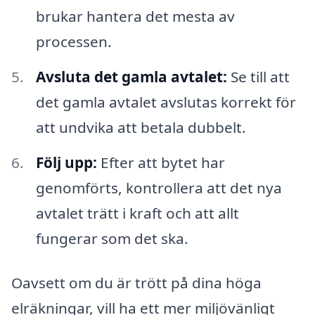
brukar hantera det mesta av
processen.
Avsluta det gamla avtalet:
Se till att
det gamla avtalet avslutas korrekt för
att undvika att betala dubbelt.
Följ upp:
Efter att bytet har
genomförts, kontrollera att det nya
avtalet trätt i kraft och att allt
fungerar som det ska.
Oavsett om du är trött på dina höga
elräkningar, vill ha ett mer miljövänligt