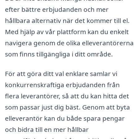
efter bättre erbjudanden och mer
hållbara alternativ när det kommer till el.
Med hjälp av vår plattform kan du enkelt
navigera genom de olika elleverantörerna
som finns tillgängliga i ditt område.
För att göra ditt val enklare samlar vi
konkurrenskraftiga erbjudanden från
flera leverantörer, så att du kan hitta det
som passar just dig bäst. Genom att byta
elleverantör kan du både spara pengar
och bidra till en mer hållbar