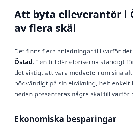
Att byta elleverantör i
av flera skäl
Det finns flera anledningar till varför de
Östad
. I en tid där elpriserna ständigt
det viktigt att vara medveten om sina a
nödvändigt på sin elräkning, helt enkelt 
nedan presenteras några skäl till varför 
Ekonomiska besparingar