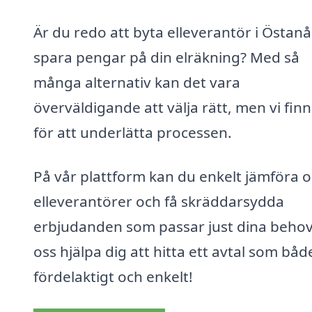
Är du redo att byta elleverantör i Östan
spara pengar på din elräkning? Med så
många alternativ kan det vara
överväldigande att välja rätt, men vi fin
för att underlätta processen.
På vår plattform kan du enkelt jämföra o
elleverantörer och få skräddarsydda
erbjudanden som passar just dina behov
oss hjälpa dig att hitta ett avtal som båd
fördelaktigt och enkelt!