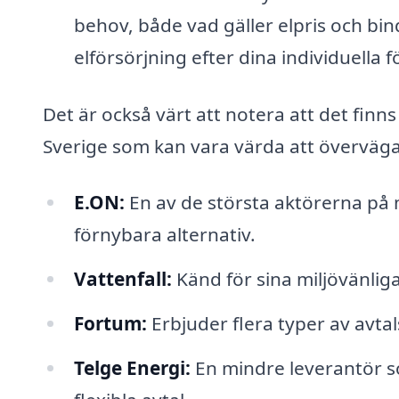
behov, både vad gäller elpris och bin
elförsörjning efter dina individuella 
Det är också värt att notera att det finns
Sverige som kan vara värda att överväga 
E.ON:
En av de största aktörerna på 
förnybara alternativ.
Vattenfall:
Känd för sina miljövänliga
Fortum:
Erbjuder flera typer av avta
Telge Energi:
En mindre leverantör s