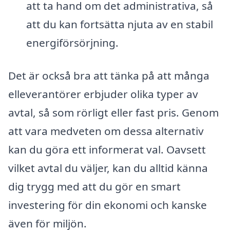
att ta hand om det administrativa, så
att du kan fortsätta njuta av en stabil
energiförsörjning.
Det är också bra att tänka på att många
elleverantörer erbjuder olika typer av
avtal, så som rörligt eller fast pris. Genom
att vara medveten om dessa alternativ
kan du göra ett informerat val. Oavsett
vilket avtal du väljer, kan du alltid känna
dig trygg med att du gör en smart
investering för din ekonomi och kanske
även för miljön.