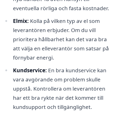
eventuella rörliga och fasta kostnader.
Elmix:
Kolla på vilken typ av el som
leverantören erbjuder. Om du vill
prioritera hållbarhet kan det vara bra
att välja en elleverantör som satsar på
förnybar energi.
Kundservice:
En bra kundservice kan
vara avgörande om problem skulle
uppstå. Kontrollera om leverantören
har ett bra rykte när det kommer till
kundsupport och tillgänglighet.