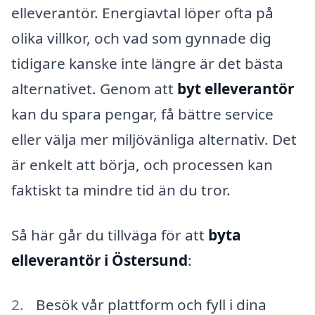
elleverantör. Energiavtal löper ofta på
olika villkor, och vad som gynnade dig
tidigare kanske inte längre är det bästa
alternativet. Genom att
byt elleverantör
kan du spara pengar, få bättre service
eller välja mer miljövänliga alternativ. Det
är enkelt att börja, och processen kan
faktiskt ta mindre tid än du tror.
Så här går du tillväga för att
byta
elleverantör i Östersund
:
Besök vår plattform och fyll i dina