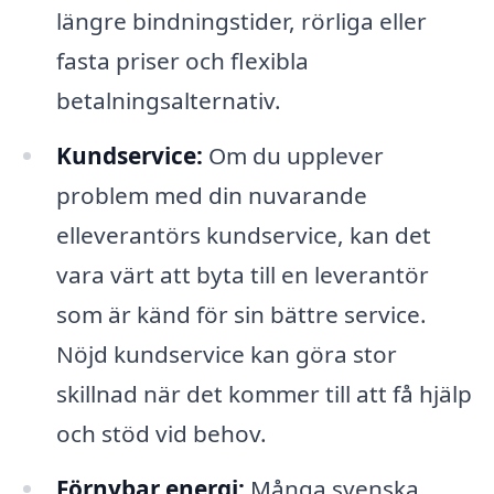
längre bindningstider, rörliga eller
fasta priser och flexibla
betalningsalternativ.
Kundservice:
Om du upplever
problem med din nuvarande
elleverantörs kundservice, kan det
vara värt att byta till en leverantör
som är känd för sin bättre service.
Nöjd kundservice kan göra stor
skillnad när det kommer till att få hjälp
och stöd vid behov.
Förnybar energi:
Många svenska