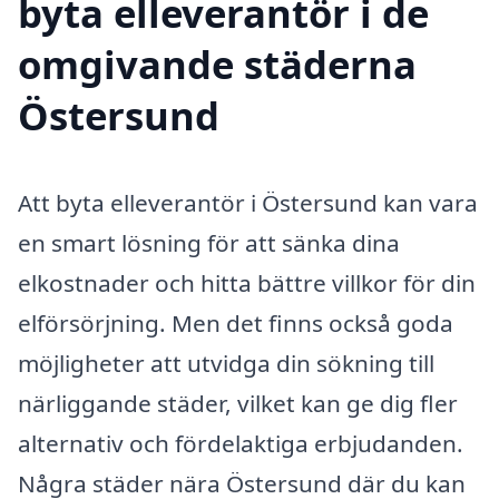
byta elleverantör i de
omgivande städerna
Östersund
Att byta elleverantör i Östersund kan vara
en smart lösning för att sänka dina
elkostnader och hitta bättre villkor för din
elförsörjning. Men det finns också goda
möjligheter att utvidga din sökning till
närliggande städer, vilket kan ge dig fler
alternativ och fördelaktiga erbjudanden.
Några städer nära Östersund där du kan