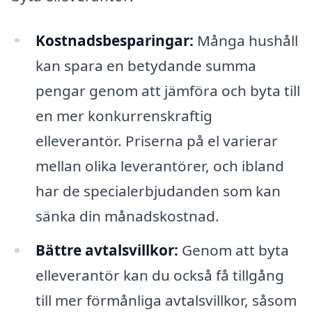
Kostnadsbesparingar:
Många hushåll
kan spara en betydande summa
pengar genom att jämföra och byta till
en mer konkurrenskraftig
elleverantör. Priserna på el varierar
mellan olika leverantörer, och ibland
har de specialerbjudanden som kan
sänka din månadskostnad.
Bättre avtalsvillkor:
Genom att byta
elleverantör kan du också få tillgång
till mer förmånliga avtalsvillkor, såsom