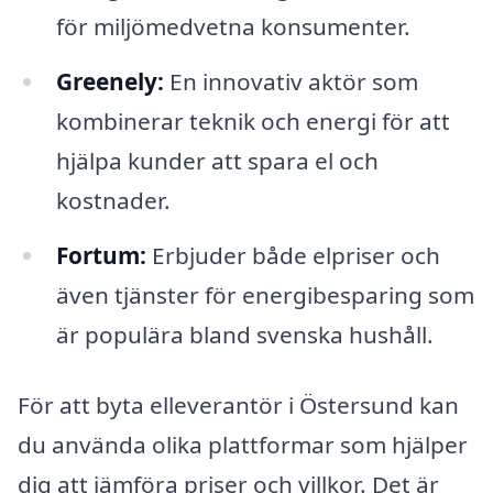
för miljömedvetna konsumenter.
Greenely:
En innovativ aktör som
kombinerar teknik och energi för att
hjälpa kunder att spara el och
kostnader.
Fortum:
Erbjuder både elpriser och
även tjänster för energibesparing som
är populära bland svenska hushåll.
För att byta elleverantör i Östersund kan
du använda olika plattformar som hjälper
dig att jämföra priser och villkor. Det är