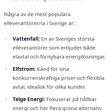
Några av de mest populära
elleverantörerna i Sverige är:
Vattenfall:
En av Sveriges största
elleverantörer som erbjuder både
elavtal och förnybara energilösningar.
Elfstrom:
Känd för sina
konkurrenskraftiga priser och flexibla
avtal, idealisk för olika kunder.
Telge Energi:
Fokuserar på hållbar
energi och har flera gröna alternativ