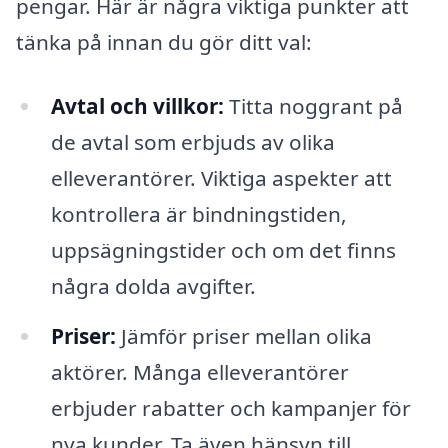
pengar. Här är några viktiga punkter att
tänka på innan du gör ditt val:
Avtal och villkor:
Titta noggrant på
de avtal som erbjuds av olika
elleverantörer. Viktiga aspekter att
kontrollera är bindningstiden,
uppsägningstider och om det finns
några dolda avgifter.
Priser:
Jämför priser mellan olika
aktörer. Många elleverantörer
erbjuder rabatter och kampanjer för
nya kunder. Ta även hänsyn till