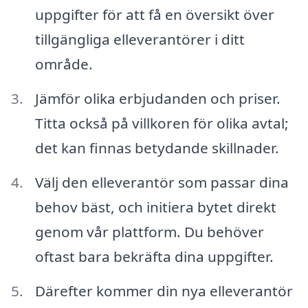
uppgifter för att få en översikt över
tillgängliga elleverantörer i ditt
område.
Jämför olika erbjudanden och priser.
Titta också på villkoren för olika avtal;
det kan finnas betydande skillnader.
Välj den elleverantör som passar dina
behov bäst, och initiera bytet direkt
genom vår plattform. Du behöver
oftast bara bekräfta dina uppgifter.
Därefter kommer din nya elleverantör