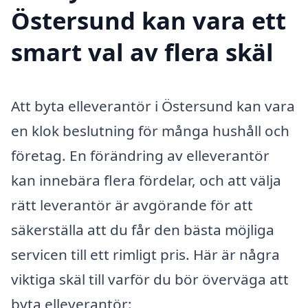
Östersund kan vara ett
smart val av flera skäl
Att byta elleverantör i Östersund kan vara
en klok beslutning för många hushåll och
företag. En förändring av elleverantör
kan innebära flera fördelar, och att välja
rätt leverantör är avgörande för att
säkerställa att du får den bästa möjliga
servicen till ett rimligt pris. Här är några
viktiga skäl till varför du bör överväga att
byta elleverantör: