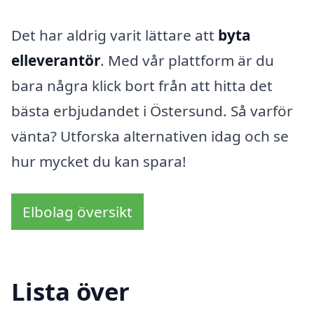
Det har aldrig varit lättare att
byta
elleverantör
. Med vår plattform är du
bara några klick bort från att hitta det
bästa erbjudandet i Östersund. Så varför
vänta? Utforska alternativen idag och se
hur mycket du kan spara!
Elbolag översikt
Lista över