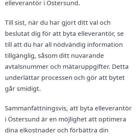
elleverantör i Östersund.
Till sist, när du har gjort ditt val och
beslutat dig för att byta elleverantör, se
till att du har all nödvändig information
tillgänglig, såsom ditt nuvarande
avtalsnummer och mätaruppgifter. Detta
underlättar processen och gör att bytet
går smidigt.
Sammanfattningsvis, att byta elleverantör
i Östersund är en möjlighet att optimera
dina elkostnader och förbättra din