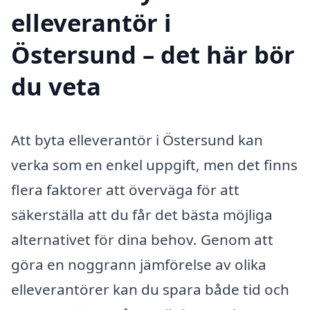
elleverantör i
Östersund – det här bör
du veta
Att byta elleverantör i Östersund kan
verka som en enkel uppgift, men det finns
flera faktorer att överväga för att
säkerställa att du får det bästa möjliga
alternativet för dina behov. Genom att
göra en noggrann jämförelse av olika
elleverantörer kan du spara både tid och