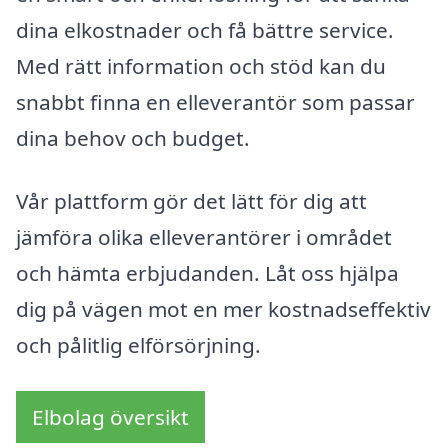
dina elkostnader och få bättre service.
Med rätt information och stöd kan du
snabbt finna en elleverantör som passar
dina behov och budget.
Vår plattform gör det lätt för dig att
jämföra olika elleverantörer i området
och hämta erbjudanden. Låt oss hjälpa
dig på vägen mot en mer kostnadseffektiv
och pålitlig elförsörjning.
Elbolag översikt