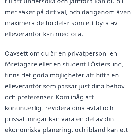
till att undersöka och jämföra kan du bli
mer säker på ditt val, och därigenom även
maximera de fördelar som ett byta av
elleverantör kan medföra.
Oavsett om du är en privatperson, en
företagare eller en student i Östersund,
finns det goda möjligheter att hitta en
elleverantör som passar just dina behov
och preferenser. Kom ihåg att
kontinuerligt revidera dina avtal och
prissättningar kan vara en del av din
ekonomiska planering, och ibland kan ett