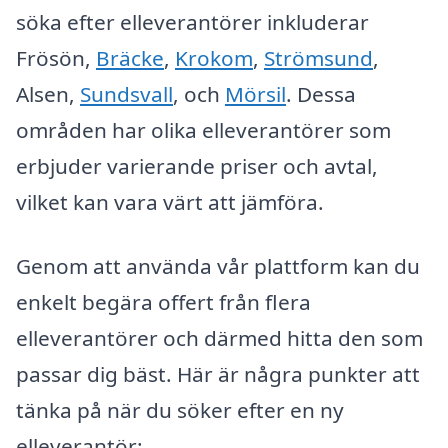
söka efter elleverantörer inkluderar
Frösön,
Bräcke
,
Krokom
,
Strömsund
,
Alsen,
Sundsvall
, och
Mörsil
. Dessa
områden har olika elleverantörer som
erbjuder varierande priser och avtal,
vilket kan vara värt att jämföra.
Genom att använda vår plattform kan du
enkelt begära offert från flera
elleverantörer och därmed hitta den som
passar dig bäst. Här är några punkter att
tänka på när du söker efter en ny
elleverantör: