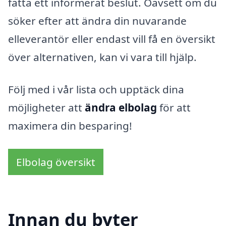
fatta ett informerat beslut. Oavsett om du
söker efter att ändra din nuvarande
elleverantör eller endast vill få en översikt
över alternativen, kan vi vara till hjälp.
Följ med i vår lista och upptäck dina
möjligheter att
ändra elbolag
för att
maximera din besparing!
Elbolag översikt
Innan du byter