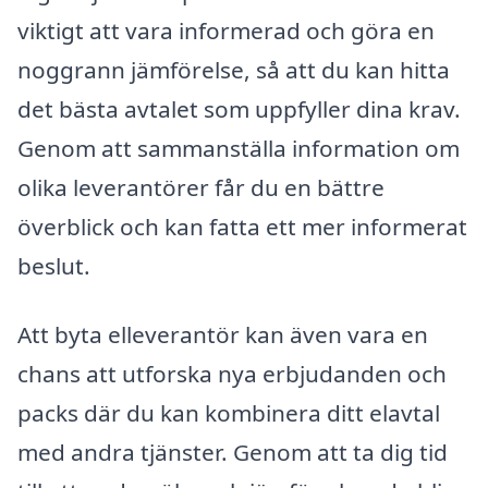
viktigt att vara informerad och göra en
noggrann jämförelse, så att du kan hitta
det bästa avtalet som uppfyller dina krav.
Genom att sammanställa information om
olika leverantörer får du en bättre
överblick och kan fatta ett mer informerat
beslut.
Att byta elleverantör kan även vara en
chans att utforska nya erbjudanden och
packs där du kan kombinera ditt elavtal
med andra tjänster. Genom att ta dig tid