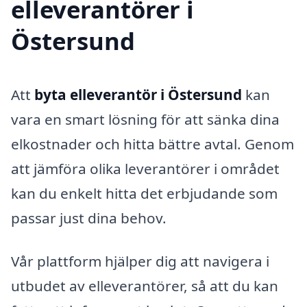
elleverantörer i
Östersund
Att
byta elleverantör i Östersund
kan
vara en smart lösning för att sänka dina
elkostnader och hitta bättre avtal. Genom
att jämföra olika leverantörer i området
kan du enkelt hitta det erbjudande som
passar just dina behov.
Vår plattform hjälper dig att navigera i
utbudet av elleverantörer, så att du kan