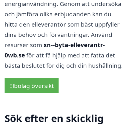
energianvändning. Genom att undersöka
och jämföra olika erbjudanden kan du
hitta den elleverantör som bäst uppfyller
dina behov och förväntningar. Använd
resurser som
xn--byta-elleverantr-
0wb.se
för att få hjälp med att fatta det
bästa beslutet för dig och din hushållning.
Elbolag översikt
Sök efter en skicklig