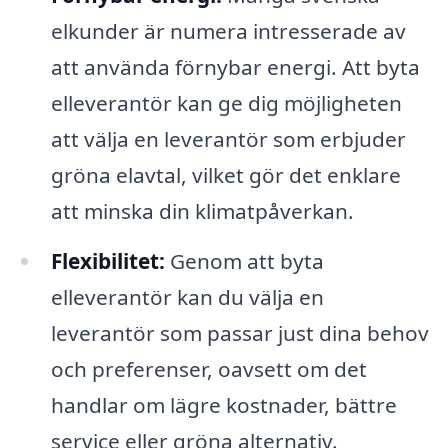
elkunder är numera intresserade av
att använda förnybar energi. Att byta
elleverantör kan ge dig möjligheten
att välja en leverantör som erbjuder
gröna elavtal, vilket gör det enklare
att minska din klimatpåverkan.
Flexibilitet:
Genom att byta
elleverantör kan du välja en
leverantör som passar just dina behov
och preferenser, oavsett om det
handlar om lägre kostnader, bättre
service eller gröna alternativ.