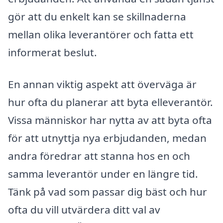
gör att du enkelt kan se skillnaderna
mellan olika leverantörer och fatta ett
informerat beslut.
En annan viktig aspekt att överväga är
hur ofta du planerar att byta elleverantör.
Vissa människor har nytta av att byta ofta
för att utnyttja nya erbjudanden, medan
andra föredrar att stanna hos en och
samma leverantör under en längre tid.
Tänk på vad som passar dig bäst och hur
ofta du vill utvärdera ditt val av