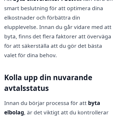
smart beslutning för att optimera dina
elkostnader och förbättra din
elupplevelse. Innan du går vidare med att
byta, finns det flera faktorer att överväga
för att säkerställa att du gör det bästa
valet för dina behov.
Kolla upp din nuvarande
avtalsstatus
Innan du börjar processa för att
byta
elbolag
, är det viktigt att du kontrollerar