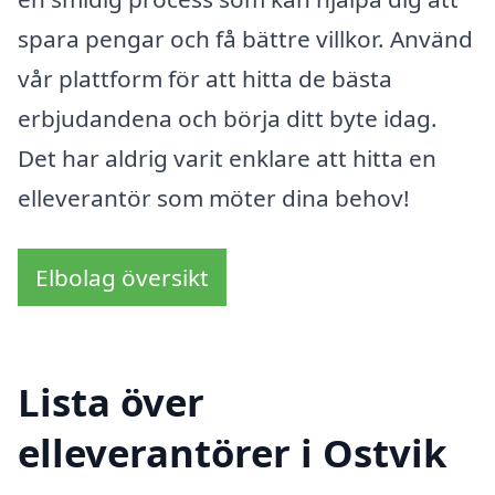
spara pengar och få bättre villkor. Använd
vår plattform för att hitta de bästa
erbjudandena och börja ditt byte idag.
Det har aldrig varit enklare att hitta en
elleverantör som möter dina behov!
Elbolag översikt
Lista över
elleverantörer i Ostvik