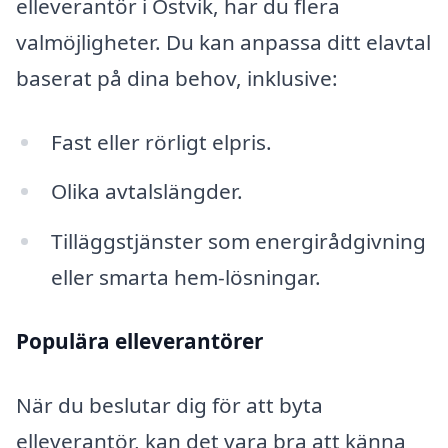
elleverantör i Ostvik, har du flera
valmöjligheter. Du kan anpassa ditt elavtal
baserat på dina behov, inklusive:
Fast eller rörligt elpris.
Olika avtalslängder.
Tilläggstjänster som energirådgivning
eller smarta hem-lösningar.
Populära elleverantörer
När du beslutar dig för att byta
elleverantör, kan det vara bra att känna