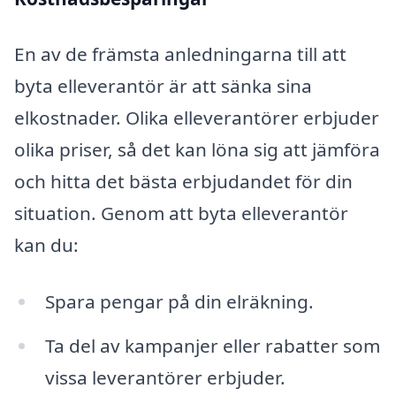
En av de främsta anledningarna till att
byta elleverantör är att sänka sina
elkostnader. Olika elleverantörer erbjuder
olika priser, så det kan löna sig att jämföra
och hitta det bästa erbjudandet för din
situation. Genom att byta elleverantör
kan du:
Spara pengar på din elräkning.
Ta del av kampanjer eller rabatter som
vissa leverantörer erbjuder.