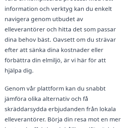
information och verktyg kan du enkelt
navigera genom utbudet av
elleverantörer och hitta det som passar
dina behov bäst. Oavsett om du strävar
efter att sänka dina kostnader eller
förbättra din elmiljö, är vi här för att
hjälpa dig.
Genom vår plattform kan du snabbt
jämföra olika alternativ och få
skräddarsydda erbjudanden från lokala
elleverantörer. Börja din resa mot en mer