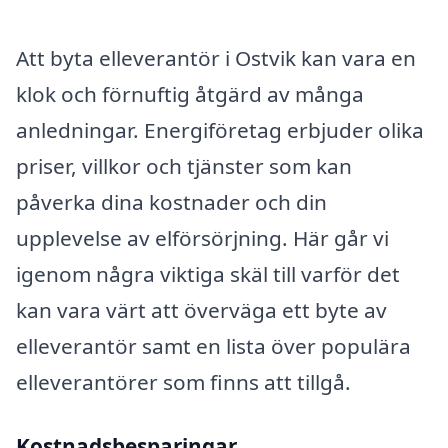
Att byta elleverantör i Ostvik kan vara en
klok och förnuftig åtgärd av många
anledningar. Energiföretag erbjuder olika
priser, villkor och tjänster som kan
påverka dina kostnader och din
upplevelse av elförsörjning. Här går vi
igenom några viktiga skäl till varför det
kan vara värt att överväga ett byte av
elleverantör samt en lista över populära
elleverantörer som finns att tillgå.
Kostnadsbesparingar