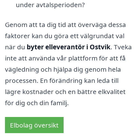
under avtalsperioden?
Genom att ta dig tid att överväga dessa
faktorer kan du göra ett välgrundat val
när du
byter elleverantör i Ostvik
. Tveka
inte att använda vår plattform för att få
vägledning och hjälpa dig genom hela
processen. En förändring kan leda till
lägre kostnader och en bättre elkvalitet
för dig och din familj.
Elbolag översikt