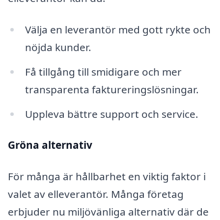
Välja en leverantör med gott rykte och
nöjda kunder.
Få tillgång till smidigare och mer
transparenta faktureringslösningar.
Uppleva bättre support och service.
Gröna alternativ
För många är hållbarhet en viktig faktor i
valet av elleverantör. Många företag
erbjuder nu miljövänliga alternativ där de