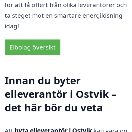
för att få offert från olika leverantörer och
ta steget mot en smartare energilösning
idag!
Elbolag översikt
Innan du byter
elleverantör i Ostvik –
det här bör du veta
Att
byta elleverantör i Ostvik
kan vara en