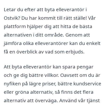
Letar du efter att byta elleverantör i
Ostvik? Du har kommit till rätt ställe! Vår
plattform hjälper dig att hitta de bästa
alternativen i ditt område. Genom att
jämföra olika elleverantörer kan du enkelt
få en överblick av vad som erbjuds.
Att byta elleverantör kan spara pengar
och ge dig bättre villkor. Oavsett om du är
nyfiken på lägre priser, bättre kundservice
eller gröna alternativ, så finns det flera
alternativ att överväga. Använd vår tjänst