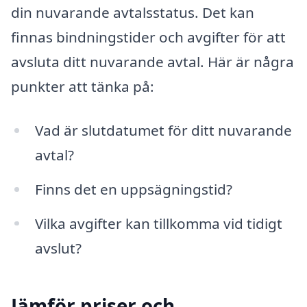
din nuvarande avtalsstatus. Det kan
finnas bindningstider och avgifter för att
avsluta ditt nuvarande avtal. Här är några
punkter att tänka på:
Vad är slutdatumet för ditt nuvarande
avtal?
Finns det en uppsägningstid?
Vilka avgifter kan tillkomma vid tidigt
avslut?
Jämför priser och