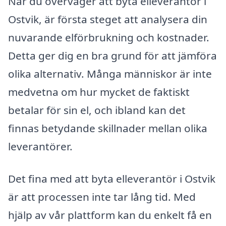
När du överväger att byta elleverantör i
Ostvik, är första steget att analysera din
nuvarande elförbrukning och kostnader.
Detta ger dig en bra grund för att jämföra
olika alternativ. Många människor är inte
medvetna om hur mycket de faktiskt
betalar för sin el, och ibland kan det
finnas betydande skillnader mellan olika
leverantörer.
Det fina med att byta elleverantör i Ostvik
är att processen inte tar lång tid. Med
hjälp av vår plattform kan du enkelt få en