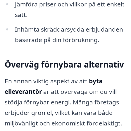
Jämföra priser och villkor på ett enkelt
sätt.
Inhämta skräddarsydda erbjudanden
baserade på din förbrukning.
Överväg förnybara alternativ
En annan viktig aspekt av att
byta
elleverantör
är att överväga om du vill
stödja förnybar energi. Många företags
erbjuder grön el, vilket kan vara både
miljövänligt och ekonomiskt fördelaktigt.