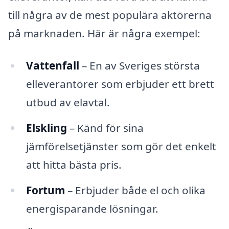
till några av de mest populära aktörerna
på marknaden. Här är några exempel:
Vattenfall
– En av Sveriges största
elleverantörer som erbjuder ett brett
utbud av elavtal.
Elskling
– Känd för sina
jämförelsetjänster som gör det enkelt
att hitta bästa pris.
Fortum
– Erbjuder både el och olika
energisparande lösningar.