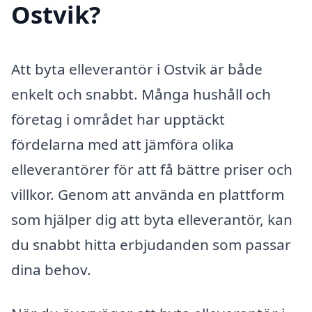
Ostvik?
Att byta elleverantör i Ostvik är både
enkelt och snabbt. Många hushåll och
företag i området har upptäckt
fördelarna med att jämföra olika
elleverantörer för att få bättre priser och
villkor. Genom att använda en plattform
som hjälper dig att byta elleverantör, kan
du snabbt hitta erbjudanden som passar
dina behov.