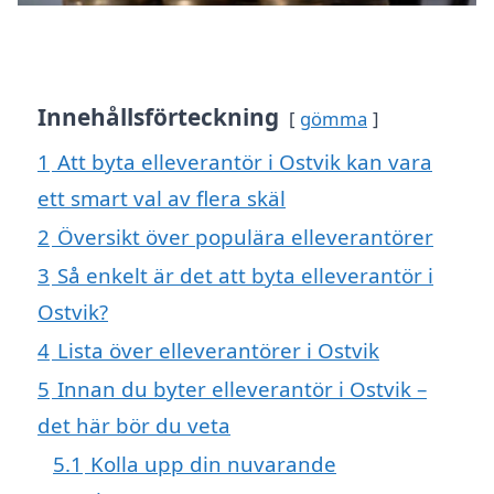
Innehållsförteckning
gömma
1
Att byta elleverantör i Ostvik kan vara
ett smart val av flera skäl
2
Översikt över populära elleverantörer
3
Så enkelt är det att byta elleverantör i
Ostvik?
4
Lista över elleverantörer i Ostvik
5
Innan du byter elleverantör i Ostvik –
det här bör du veta
5.1
Kolla upp din nuvarande