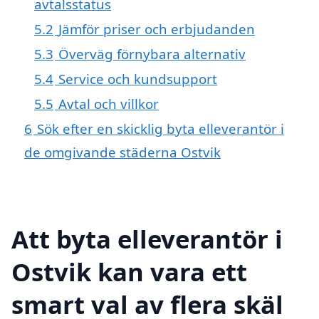
avtalsstatus
5.2
Jämför priser och erbjudanden
5.3
Överväg förnybara alternativ
5.4
Service och kundsupport
5.5
Avtal och villkor
6
Sök efter en skicklig byta elleverantör i
de omgivande städerna Ostvik
Att byta elleverantör i
Ostvik kan vara ett
smart val av flera skäl