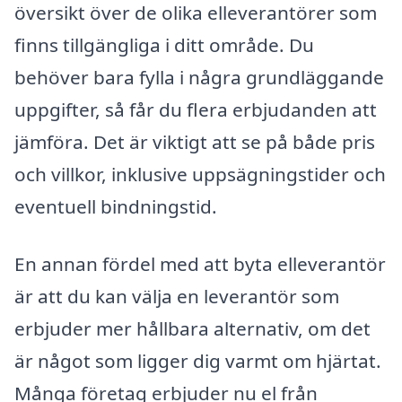
översikt över de olika elleverantörer som
finns tillgängliga i ditt område. Du
behöver bara fylla i några grundläggande
uppgifter, så får du flera erbjudanden att
jämföra. Det är viktigt att se på både pris
och villkor, inklusive uppsägningstider och
eventuell bindningstid.
En annan fördel med att byta elleverantör
är att du kan välja en leverantör som
erbjuder mer hållbara alternativ, om det
är något som ligger dig varmt om hjärtat.
Många företag erbjuder nu el från