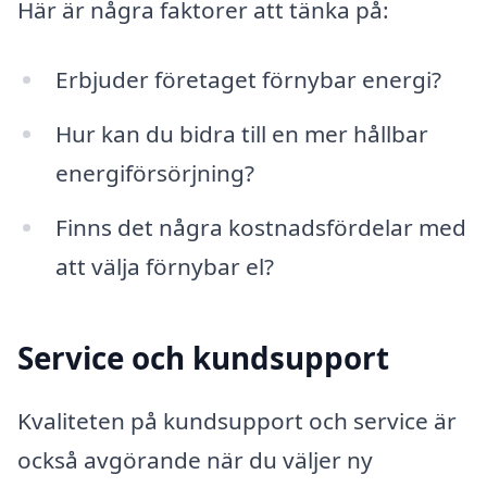
Här är några faktorer att tänka på:
Erbjuder företaget förnybar energi?
Hur kan du bidra till en mer hållbar
energiförsörjning?
Finns det några kostnadsfördelar med
att välja förnybar el?
Service och kundsupport
Kvaliteten på kundsupport och service är
också avgörande när du väljer ny