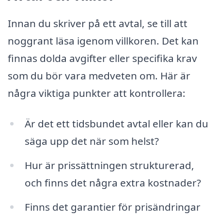
Innan du skriver på ett avtal, se till att
noggrant läsa igenom villkoren. Det kan
finnas dolda avgifter eller specifika krav
som du bör vara medveten om. Här är
några viktiga punkter att kontrollera:
Är det ett tidsbundet avtal eller kan du
säga upp det när som helst?
Hur är prissättningen strukturerad,
och finns det några extra kostnader?
Finns det garantier för prisändringar