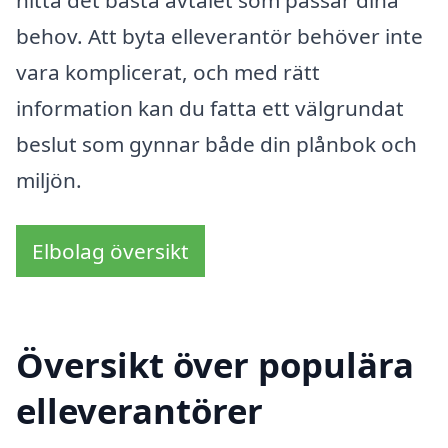
behov. Att byta elleverantör behöver inte
vara komplicerat, och med rätt
information kan du fatta ett välgrundat
beslut som gynnar både din plånbok och
miljön.
Elbolag översikt
Översikt över populära
elleverantörer