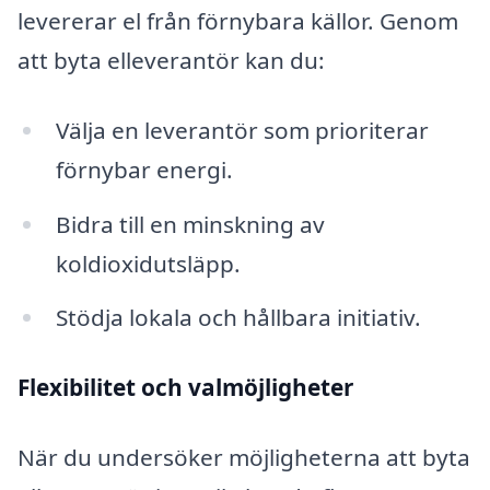
levererar el från förnybara källor. Genom
att byta elleverantör kan du:
Välja en leverantör som prioriterar
förnybar energi.
Bidra till en minskning av
koldioxidutsläpp.
Stödja lokala och hållbara initiativ.
Flexibilitet och valmöjligheter
När du undersöker möjligheterna att byta