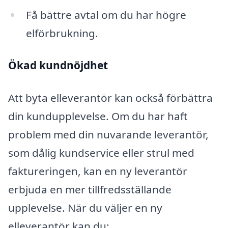
Få bättre avtal om du har högre
elförbrukning.
Ökad kundnöjdhet
Att byta elleverantör kan också förbättra
din kundupplevelse. Om du har haft
problem med din nuvarande leverantör,
som dålig kundservice eller strul med
faktureringen, kan en ny leverantör
erbjuda en mer tillfredsställande
upplevelse. När du väljer en ny
elleverantör kan du: