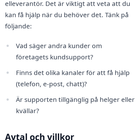
elleverantör. Det är viktigt att veta att du
kan få hjälp när du behöver det. Tänk på
följande:
Vad säger andra kunder om
företagets kundsupport?
Finns det olika kanaler för att få hjälp
(telefon, e-post, chatt)?
Är supporten tillgänglig på helger eller
kvällar?
Avtal och villkor