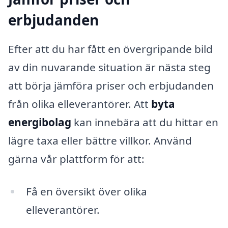
erbjudanden
Efter att du har fått en övergripande bild
av din nuvarande situation är nästa steg
att börja jämföra priser och erbjudanden
från olika elleverantörer. Att
byta
energibolag
kan innebära att du hittar en
lägre taxa eller bättre villkor. Använd
gärna vår plattform för att:
Få en översikt över olika
elleverantörer.