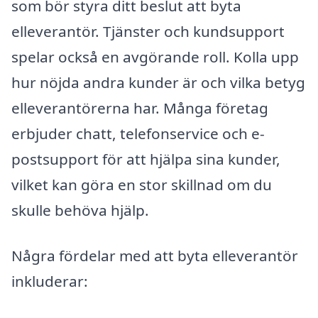
som bör styra ditt beslut att byta
elleverantör. Tjänster och kundsupport
spelar också en avgörande roll. Kolla upp
hur nöjda andra kunder är och vilka betyg
elleverantörerna har. Många företag
erbjuder chatt, telefonservice och e-
postsupport för att hjälpa sina kunder,
vilket kan göra en stor skillnad om du
skulle behöva hjälp.
Några fördelar med att byta elleverantör
inkluderar: