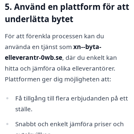
5. Använd en plattform för att
underlätta bytet
För att förenkla processen kan du
använda en tjänst som
xn--byta-
elleverantr-0wb.se
, där du enkelt kan
hitta och jämföra olika elleverantörer.
Plattformen ger dig möjligheten att:
Få tillgång till flera erbjudanden på ett
ställe.
Snabbt och enkelt jämföra priser och