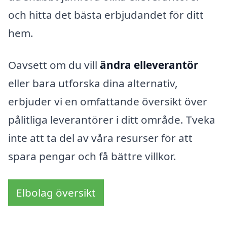
och hitta det bästa erbjudandet för ditt
hem.
Oavsett om du vill
ändra elleverantör
eller bara utforska dina alternativ,
erbjuder vi en omfattande översikt över
pålitliga leverantörer i ditt område. Tveka
inte att ta del av våra resurser för att
spara pengar och få bättre villkor.
Elbolag översikt