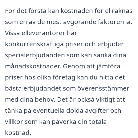
För det första kan kostnaden för el räknas
som en av de mest avgörande faktorerna.
Vissa elleverantörer har
konkurrenskraftiga priser och erbjuder
specialerbjudanden som kan sänka dina
månadskostnader. Genom att jämföra
priser hos olika företag kan du hitta det
bästa erbjudandet som överensstämmer
med dina behov. Det är också viktigt att
tänka på eventuella dolda avgifter och
villkor som kan påverka din totala
kostnad.