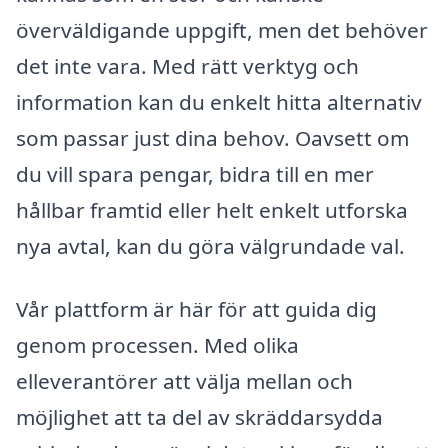
överväldigande uppgift, men det behöver
det inte vara. Med rätt verktyg och
information kan du enkelt hitta alternativ
som passar just dina behov. Oavsett om
du vill spara pengar, bidra till en mer
hållbar framtid eller helt enkelt utforska
nya avtal, kan du göra välgrundade val.
Vår plattform är här för att guida dig
genom processen. Med olika
elleverantörer att välja mellan och
möjlighet att ta del av skräddarsydda