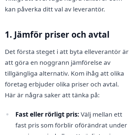
kan påverka ditt val av leverantör.
1. Jämför priser och avtal
Det första steget i att byta elleverantör är
att göra en noggrann jämförelse av
tillgängliga alternativ. Kom ihåg att olika
företag erbjuder olika priser och avtal.
Här är några saker att tänka på:
Fast eller rörligt pris:
Välj mellan ett
fast pris som förblir oförändrat under