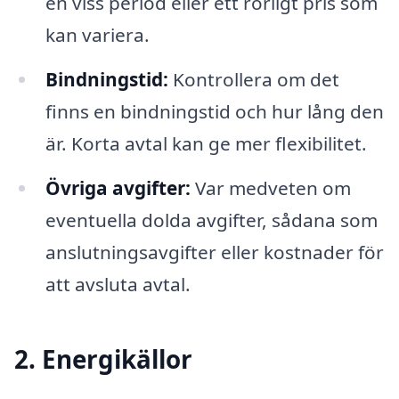
en viss period eller ett rörligt pris som
kan variera.
Bindningstid:
Kontrollera om det
finns en bindningstid och hur lång den
är. Korta avtal kan ge mer flexibilitet.
Övriga avgifter:
Var medveten om
eventuella dolda avgifter, sådana som
anslutningsavgifter eller kostnader för
att avsluta avtal.
2. Energikällor