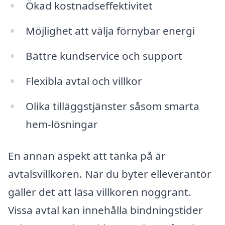
Ökad kostnadseffektivitet
Möjlighet att välja förnybar energi
Bättre kundservice och support
Flexibla avtal och villkor
Olika tilläggstjänster såsom smarta
hem-lösningar
En annan aspekt att tänka på är
avtalsvillkoren. När du byter elleverantör
gäller det att läsa villkoren noggrant.
Vissa avtal kan innehålla bindningstider