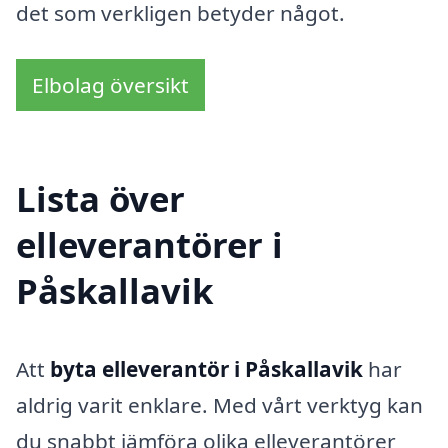
det som verkligen betyder något.
Elbolag översikt
Lista över
elleverantörer i
Påskallavik
Att
byta elleverantör i Påskallavik
har
aldrig varit enklare. Med vårt verktyg kan
du snabbt jämföra olika elleverantörer