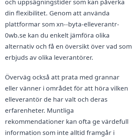
och uppsägningstider som kan påverka
din flexibilitet. Genom att använda
plattformar som xn--byta-elleverantr-
0wb.se kan du enkelt jämföra olika
alternativ och få en översikt över vad som
erbjuds av olika leverantörer.
Överväg också att prata med grannar
eller vänner i området för att höra vilken
elleverantör de har valt och deras
erfarenheter. Muntliga
rekommendationer kan ofta ge värdefull
information som inte alltid framgår i