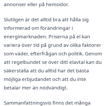
annonser eller på hemsidor.
Slutligen är det alltid bra att hålla sig
informerad om förändringar i
energimarknaden. Priserna på el kan
variera över tid på grund av olika faktorer
som väder, efterfrågan och politik. Genom
att regelbundet se över ditt elavtal kan du
säkerställa att du alltid har det bästa
möjliga erbjudandet och att du inte
betalar mer än nödvändigt.
Sammanfattningsvis finns det många