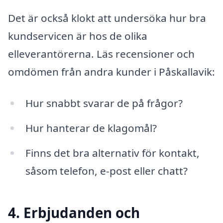
Det är också klokt att undersöka hur bra
kundservicen är hos de olika
elleverantörerna. Läs recensioner och
omdömen från andra kunder i Påskallavik:
Hur snabbt svarar de på frågor?
Hur hanterar de klagomål?
Finns det bra alternativ för kontakt,
såsom telefon, e-post eller chatt?
4. Erbjudanden och