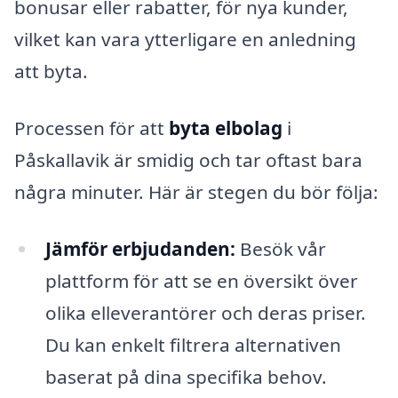
bonusar eller rabatter, för nya kunder,
vilket kan vara ytterligare en anledning
att byta.
Processen för att
byta elbolag
i
Påskallavik är smidig och tar oftast bara
några minuter. Här är stegen du bör följa:
Jämför erbjudanden:
Besök vår
plattform för att se en översikt över
olika elleverantörer och deras priser.
Du kan enkelt filtrera alternativen
baserat på dina specifika behov.