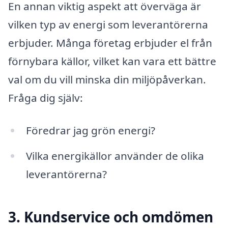
En annan viktig aspekt att överväga är
vilken typ av energi som leverantörerna
erbjuder. Många företag erbjuder el från
förnybara källor, vilket kan vara ett bättre
val om du vill minska din miljöpåverkan.
Fråga dig själv:
Föredrar jag grön energi?
Vilka energikällor använder de olika
leverantörerna?
3. Kundservice och omdömen