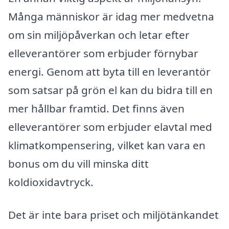
Många människor är idag mer medvetna
om sin miljöpåverkan och letar efter
elleverantörer som erbjuder förnybar
energi. Genom att byta till en leverantör
som satsar på grön el kan du bidra till en
mer hållbar framtid. Det finns även
elleverantörer som erbjuder elavtal med
klimatkompensering, vilket kan vara en
bonus om du vill minska ditt
koldioxidavtryck.
Det är inte bara priset och miljötänkandet