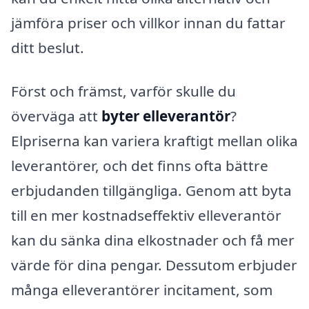
jämföra priser och villkor innan du fattar
ditt beslut.
Först och främst, varför skulle du
överväga att
byter elleverantör
?
Elpriserna kan variera kraftigt mellan olika
leverantörer, och det finns ofta bättre
erbjudanden tillgängliga. Genom att byta
till en mer kostnadseffektiv elleverantör
kan du sänka dina elkostnader och få mer
värde för dina pengar. Dessutom erbjuder
många elleverantörer incitament, som