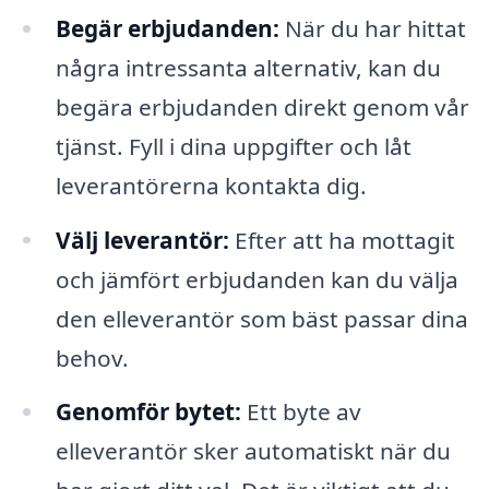
Begär erbjudanden:
När du har hittat
några intressanta alternativ, kan du
begära erbjudanden direkt genom vår
tjänst. Fyll i dina uppgifter och låt
leverantörerna kontakta dig.
Välj leverantör:
Efter att ha mottagit
och jämfört erbjudanden kan du välja
den elleverantör som bäst passar dina
behov.
Genomför bytet:
Ett byte av
elleverantör sker automatiskt när du