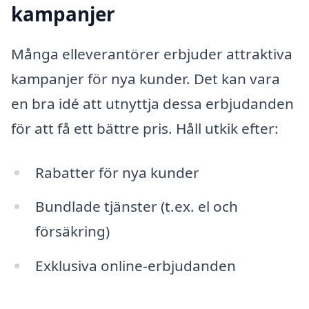
kampanjer
Många elleverantörer erbjuder attraktiva
kampanjer för nya kunder. Det kan vara
en bra idé att utnyttja dessa erbjudanden
för att få ett bättre pris. Håll utkik efter:
Rabatter för nya kunder
Bundlade tjänster (t.ex. el och
försäkring)
Exklusiva online-erbjudanden