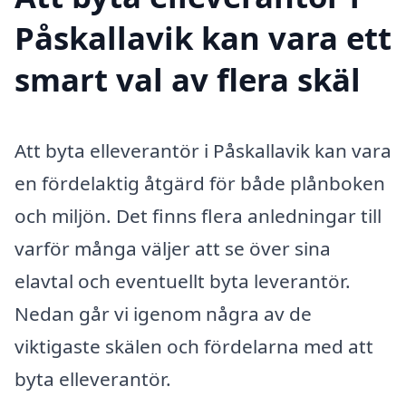
Påskallavik kan vara ett
smart val av flera skäl
Att byta elleverantör i Påskallavik kan vara
en fördelaktig åtgärd för både plånboken
och miljön. Det finns flera anledningar till
varför många väljer att se över sina
elavtal och eventuellt byta leverantör.
Nedan går vi igenom några av de
viktigaste skälen och fördelarna med att
byta elleverantör.