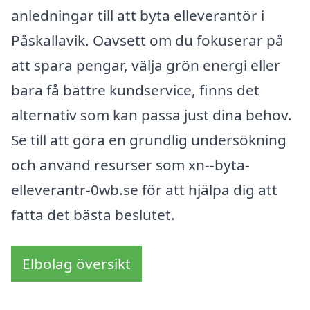
anledningar till att byta elleverantör i
Påskallavik. Oavsett om du fokuserar på
att spara pengar, välja grön energi eller
bara få bättre kundservice, finns det
alternativ som kan passa just dina behov.
Se till att göra en grundlig undersökning
och använd resurser som xn--byta-
elleverantr-0wb.se för att hjälpa dig att
fatta det bästa beslutet.
Elbolag översikt