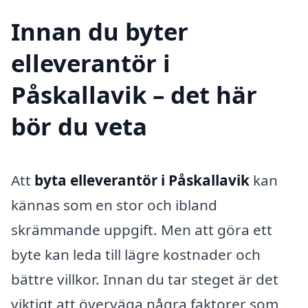
Innan du byter
elleverantör i
Påskallavik – det här
bör du veta
Att
byta elleverantör i Påskallavik
kan
kännas som en stor och ibland
skrämmande uppgift. Men att göra ett
byte kan leda till lägre kostnader och
bättre villkor. Innan du tar steget är det
viktigt att överväga några faktorer som