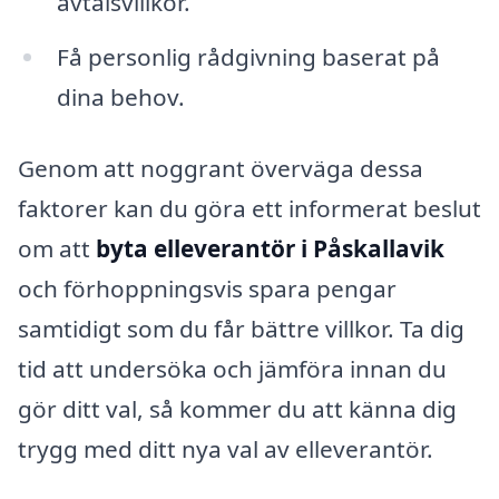
avtalsvillkor.
Få personlig rådgivning baserat på
dina behov.
Genom att noggrant överväga dessa
faktorer kan du göra ett informerat beslut
om att
byta elleverantör i Påskallavik
och förhoppningsvis spara pengar
samtidigt som du får bättre villkor. Ta dig
tid att undersöka och jämföra innan du
gör ditt val, så kommer du att känna dig
trygg med ditt nya val av elleverantör.