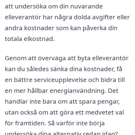
att undersöka om din nuvarande
elleverantör har några dolda avgifter eller
andra kostnader som kan påverka din
totala elkostnad.
Genom att överväga att byta elleverantör
kan du således sänka dina kostnader, få
en bättre serviceupplevelse och bidra till
en mer hållbar energianvändning. Det
handlar inte bara om att spara pengar,
utan också om att göra ett medvetet val
för framtiden. Så varför inte börja
undersöka dina alternativ redan idag?