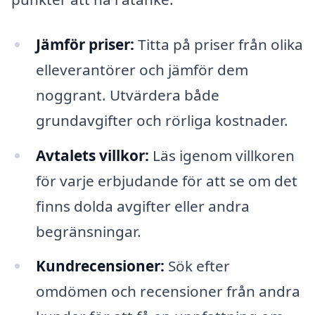
Jämför priser:
Titta på priser från olika
elleverantörer och jämför dem
noggrant. Utvärdera både
grundavgifter och rörliga kostnader.
Avtalets villkor:
Läs igenom villkoren
för varje erbjudande för att se om det
finns dolda avgifter eller andra
begränsningar.
Kundrecensioner:
Sök efter
omdömen och recensioner från andra