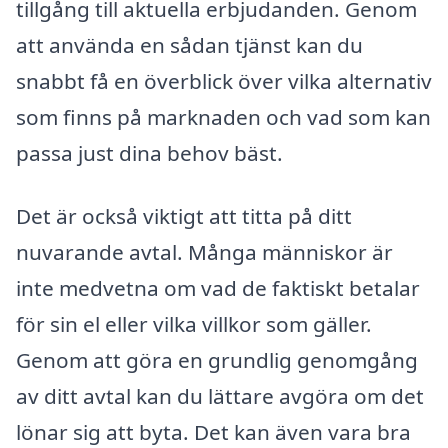
tillgång till aktuella erbjudanden. Genom
att använda en sådan tjänst kan du
snabbt få en överblick över vilka alternativ
som finns på marknaden och vad som kan
passa just dina behov bäst.
Det är också viktigt att titta på ditt
nuvarande avtal. Många människor är
inte medvetna om vad de faktiskt betalar
för sin el eller vilka villkor som gäller.
Genom att göra en grundlig genomgång
av ditt avtal kan du lättare avgöra om det
lönar sig att byta. Det kan även vara bra