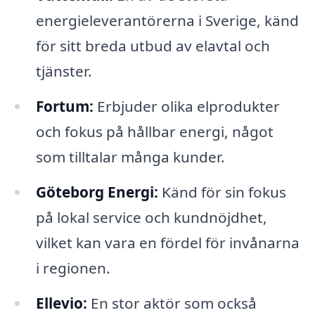
energieleverantörerna i Sverige, känd
för sitt breda utbud av elavtal och
tjänster.
Fortum:
Erbjuder olika elprodukter
och fokus på hållbar energi, något
som tilltalar många kunder.
Göteborg Energi:
Känd för sin fokus
på lokal service och kundnöjdhet,
vilket kan vara en fördel för invånarna
i regionen.
Ellevio:
En stor aktör som också