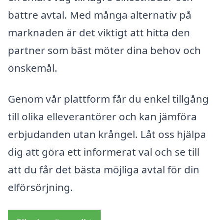
bättre avtal. Med många alternativ på
marknaden är det viktigt att hitta den
partner som bäst möter dina behov och
önskemål.
Genom vår plattform får du enkel tillgång
till olika elleverantörer och kan jämföra
erbjudanden utan krångel. Låt oss hjälpa
dig att göra ett informerat val och se till
att du får det bästa möjliga avtal för din
elförsörjning.