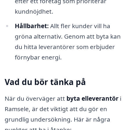
efter ett företag som prioriterar
kundnöjdhet.
Hållbarhet:
Allt fler kunder vill ha
gröna alternativ. Genom att byta kan
du hitta leverantörer som erbjuder
förnybar energi.
Vad du bör tänka på
När du överväger att
byta elleverantör
i
Ramsele, är det viktigt att du gör en
grundlig undersökning. Här är några
punkter att ha i åtanke: