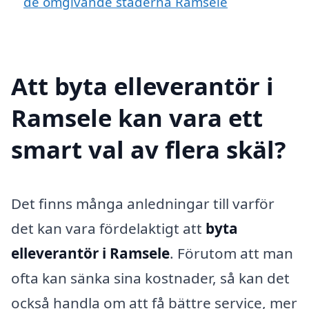
de omgivande städerna Ramsele
Att byta elleverantör i
Ramsele kan vara ett
smart val av flera skäl?
Det finns många anledningar till varför
det kan vara fördelaktigt att
byta
elleverantör i Ramsele
. Förutom att man
ofta kan sänka sina kostnader, så kan det
också handla om att få bättre service, mer