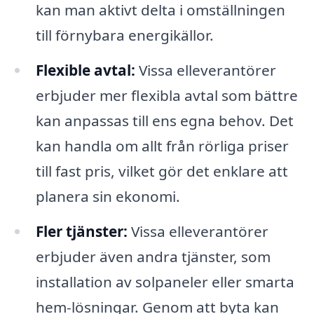
kan man aktivt delta i omställningen
till förnybara energikällor.
Flexible avtal:
Vissa elleverantörer
erbjuder mer flexibla avtal som bättre
kan anpassas till ens egna behov. Det
kan handla om allt från rörliga priser
till fast pris, vilket gör det enklare att
planera sin ekonomi.
Fler tjänster:
Vissa elleverantörer
erbjuder även andra tjänster, som
installation av solpaneler eller smarta
hem-lösningar. Genom att byta kan