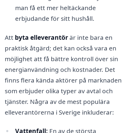
man få ett mer heltäckande
erbjudande för sitt hushåll.
Att
byta elleverantör
är inte bara en
praktisk åtgärd; det kan också vara en
möjlighet att få bättre kontroll över sin
energianvändning och kostnader. Det
finns flera kända aktörer på marknaden
som erbjuder olika typer av avtal och
tjänster. Några av de mest populära
elleverantörerna i Sverige inkluderar:
Vattenfall:
En av de största