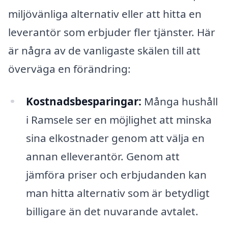
miljövänliga alternativ eller att hitta en
leverantör som erbjuder fler tjänster. Här
är några av de vanligaste skälen till att
överväga en förändring:
Kostnadsbesparingar:
Många hushåll
i Ramsele ser en möjlighet att minska
sina elkostnader genom att välja en
annan elleverantör. Genom att
jämföra priser och erbjudanden kan
man hitta alternativ som är betydligt
billigare än det nuvarande avtalet.