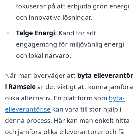
fokuserar på att erbjuda grön energi
och innovativa lösningar.
Telge Energi:
Känd för sitt
engagemang för miljövänlig energi
och lokal närvaro.
När man överväger att
byta elleverantör
i Ramsele
är det viktigt att kunna jämföra
olika alternativ. En plattform som
byta-
elleverantör.se
kan vara till stor hjälp i
denna process. Här kan man enkelt hitta
och jämföra olika elleverantörer och få