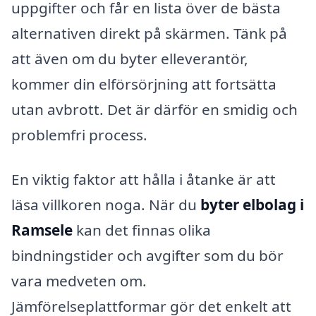
uppgifter och får en lista över de bästa
alternativen direkt på skärmen. Tänk på
att även om du byter elleverantör,
kommer din elförsörjning att fortsätta
utan avbrott. Det är därför en smidig och
problemfri process.
En viktig faktor att hålla i åtanke är att
läsa villkoren noga. När du
byter elbolag i
Ramsele
kan det finnas olika
bindningstider och avgifter som du bör
vara medveten om.
Jämförelseplattformar gör det enkelt att