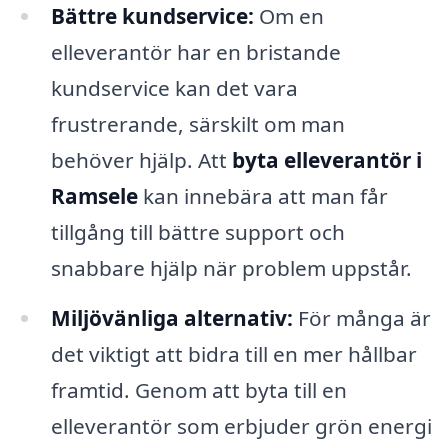
Bättre kundservice:
Om en
elleverantör har en bristande
kundservice kan det vara
frustrerande, särskilt om man
behöver hjälp. Att
byta elleverantör i
Ramsele
kan innebära att man får
tillgång till bättre support och
snabbare hjälp när problem uppstår.
Miljövänliga alternativ:
För många är
det viktigt att bidra till en mer hållbar
framtid. Genom att byta till en
elleverantör som erbjuder grön energi