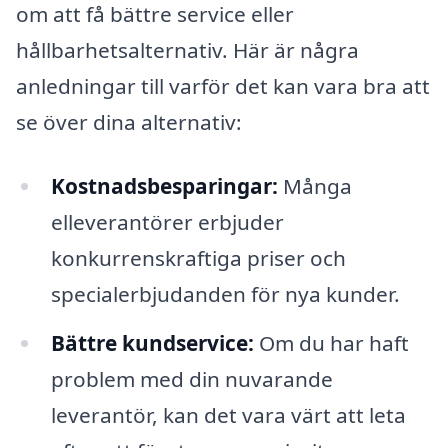
om att få bättre service eller
hållbarhetsalternativ. Här är några
anledningar till varför det kan vara bra att
se över dina alternativ:
Kostnadsbesparingar:
Många
elleverantörer erbjuder
konkurrenskraftiga priser och
specialerbjudanden för nya kunder.
Bättre kundservice:
Om du har haft
problem med din nuvarande
leverantör, kan det vara värt att leta