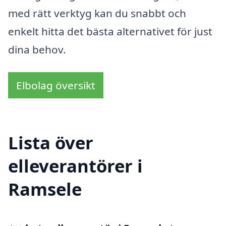
med rätt verktyg kan du snabbt och
enkelt hitta det bästa alternativet för just
dina behov.
Elbolag översikt
Lista över
elleverantörer i
Ramsele