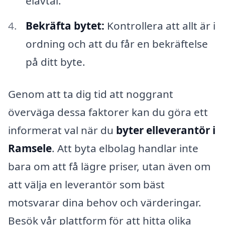
elavtal.
Bekräfta bytet:
Kontrollera att allt är i
ordning och att du får en bekräftelse
på ditt byte.
Genom att ta dig tid att noggrant
överväga dessa faktorer kan du göra ett
informerat val när du
byter elleverantör i
Ramsele
. Att byta elbolag handlar inte
bara om att få lägre priser, utan även om
att välja en leverantör som bäst
motsvarar dina behov och värderingar.
Besök vår plattform för att hitta olika