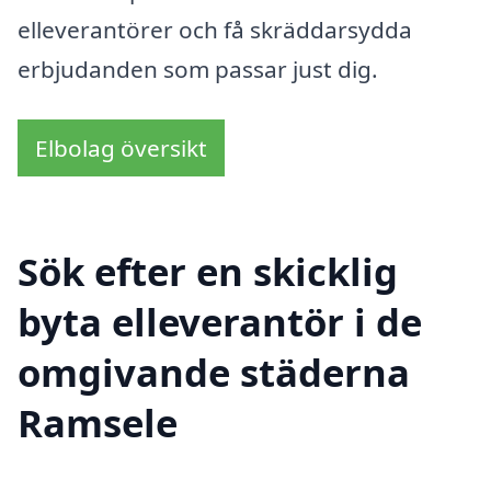
elleverantörer och få skräddarsydda
erbjudanden som passar just dig.
Elbolag översikt
Sök efter en skicklig
byta elleverantör i de
omgivande städerna
Ramsele