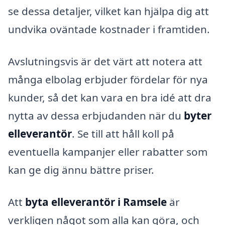
se dessa detaljer, vilket kan hjälpa dig att
undvika oväntade kostnader i framtiden.
Avslutningsvis är det värt att notera att
många elbolag erbjuder fördelar för nya
kunder, så det kan vara en bra idé att dra
nytta av dessa erbjudanden när du
byter
elleverantör
. Se till att håll koll på
eventuella kampanjer eller rabatter som
kan ge dig ännu bättre priser.
Att
byta elleverantör i Ramsele
är
verkligen något som alla kan göra, och