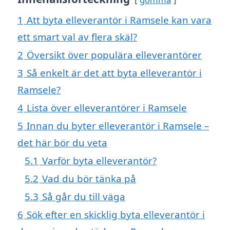
1
Att byta elleverantör i Ramsele kan vara
ett smart val av flera skäl?
2
Översikt över populära elleverantörer
3
Så enkelt är det att byta elleverantör i
Ramsele?
4
Lista över elleverantörer i Ramsele
5
Innan du byter elleverantör i Ramsele –
det här bör du veta
5.1
Varför byta elleverantör?
5.2
Vad du bör tänka på
5.3
Så går du till väga
6
Sök efter en skicklig byta elleverantör i