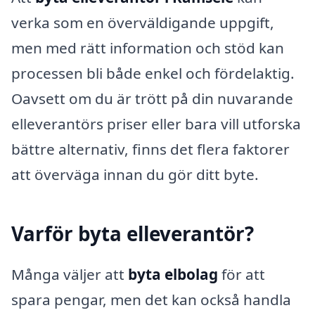
verka som en överväldigande uppgift,
men med rätt information och stöd kan
processen bli både enkel och fördelaktig.
Oavsett om du är trött på din nuvarande
elleverantörs priser eller bara vill utforska
bättre alternativ, finns det flera faktorer
att överväga innan du gör ditt byte.
Varför byta elleverantör?
Många väljer att
byta elbolag
för att
spara pengar, men det kan också handla