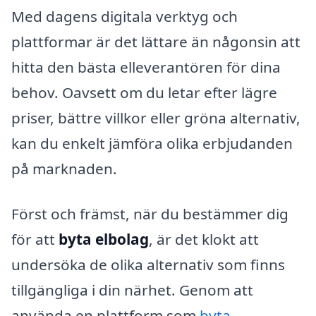
Med dagens digitala verktyg och
plattformar är det lättare än någonsin att
hitta den bästa elleverantören för dina
behov. Oavsett om du letar efter lägre
priser, bättre villkor eller gröna alternativ,
kan du enkelt jämföra olika erbjudanden
på marknaden.
Först och främst, när du bestämmer dig
för att
byta elbolag
, är det klokt att
undersöka de olika alternativ som finns
tillgängliga i din närhet. Genom att
använda en plattform som
byta-