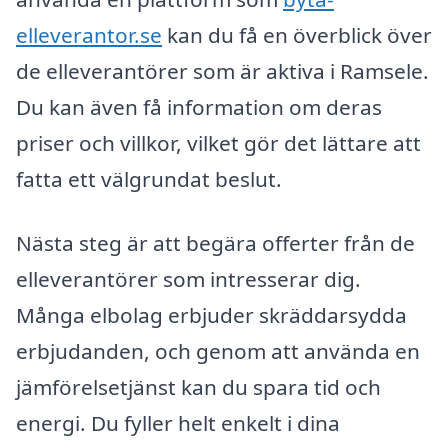
elleverantor.se
kan du få en överblick över
de elleverantörer som är aktiva i Ramsele.
Du kan även få information om deras
priser och villkor, vilket gör det lättare att
fatta ett välgrundat beslut.
Nästa steg är att begära offerter från de
elleverantörer som intresserar dig.
Många elbolag erbjuder skräddarsydda
erbjudanden, och genom att använda en
jämförelsetjänst kan du spara tid och
energi. Du fyller helt enkelt i dina