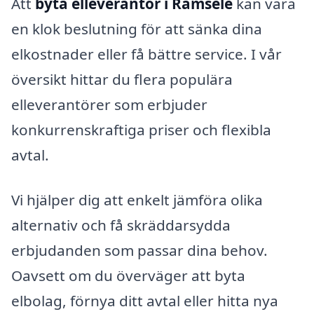
Att
byta elleverantör i Ramsele
kan vara
en klok beslutning för att sänka dina
elkostnader eller få bättre service. I vår
översikt hittar du flera populära
elleverantörer som erbjuder
konkurrenskraftiga priser och flexibla
avtal.
Vi hjälper dig att enkelt jämföra olika
alternativ och få skräddarsydda
erbjudanden som passar dina behov.
Oavsett om du överväger att byta
elbolag, förnya ditt avtal eller hitta nya