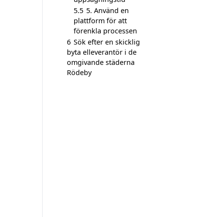
5.5
5. Använd en
plattform för att
förenkla processen
6
Sök efter en skicklig
byta elleverantör i de
omgivande städerna
Rödeby