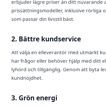
erbjuder lägre priser än ditt nuvarande 
prissättningsmodeller, inklusive rörliga oc
som passar din livsstil bäst.
2. Bättre kundservice
Att välja en elleverantör med utmärkt ku
har frågor eller behöver hjälp med ditt el
lyhörd och tillgänglig. Genom att byta le
kundnöjdhet.
3. Grön energi