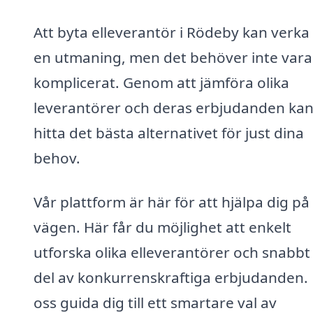
Att byta elleverantör i Rödeby kan verk
en utmaning, men det behöver inte vara
komplicerat. Genom att jämföra olika
leverantörer och deras erbjudanden ka
hitta det bästa alternativet för just dina
behov.
Vår plattform är här för att hjälpa dig på
vägen. Här får du möjlighet att enkelt
utforska olika elleverantörer och snabbt
del av konkurrenskraftiga erbjudanden. 
oss guida dig till ett smartare val av