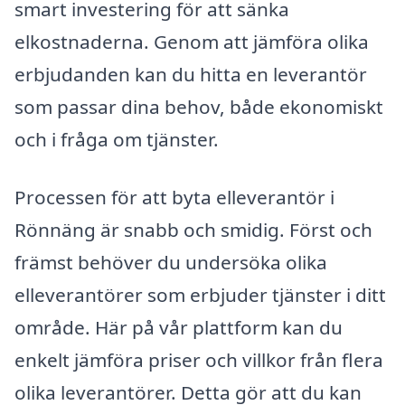
smart investering för att sänka
elkostnaderna. Genom att jämföra olika
erbjudanden kan du hitta en leverantör
som passar dina behov, både ekonomiskt
och i fråga om tjänster.
Processen för att byta elleverantör i
Rönnäng är snabb och smidig. Först och
främst behöver du undersöka olika
elleverantörer som erbjuder tjänster i ditt
område. Här på vår plattform kan du
enkelt jämföra priser och villkor från flera
olika leverantörer. Detta gör att du kan