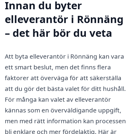
Innan du byter
elleverantör i Rönnäng
– det här bör du veta
Att byta elleverantör i Rönnäng kan vara
ett smart beslut, men det finns flera
faktorer att överväga för att säkerställa
att du gör det bästa valet för ditt hushåll.
För många kan valet av elleverantör
kännas som en överväldigande uppgift,
men med rätt information kan processen
bli enklare och mer fördelaktig. Här är