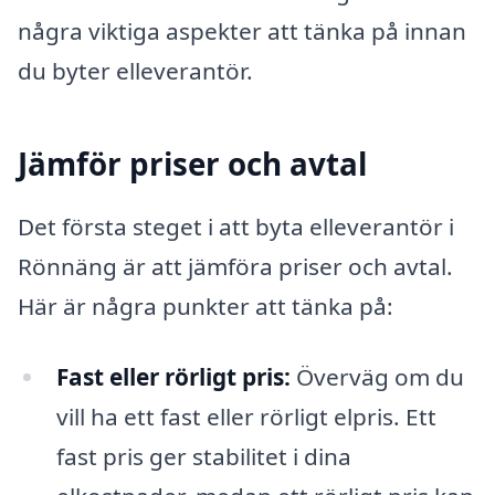
några viktiga aspekter att tänka på innan
du byter elleverantör.
Jämför priser och avtal
Det första steget i att byta elleverantör i
Rönnäng är att jämföra priser och avtal.
Här är några punkter att tänka på:
Fast eller rörligt pris:
Överväg om du
vill ha ett fast eller rörligt elpris. Ett
fast pris ger stabilitet i dina