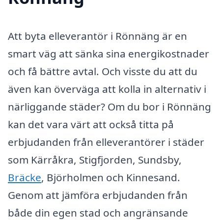
Att byta elleverantör i Rönnäng är en
smart väg att sänka sina energikostnader
och få bättre avtal. Och visste du att du
även kan överväga att kolla in alternativ i
närliggande städer? Om du bor i Rönnäng
kan det vara värt att också titta på
erbjudanden från elleverantörer i städer
som Kärråkra, Stigfjorden, Sundsby,
Bräcke
, Björholmen och Kinnesand.
Genom att jämföra erbjudanden från
både din egen stad och angränsande