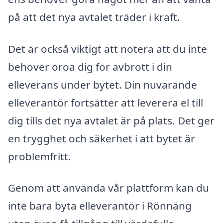
på att det nya avtalet träder i kraft.
Det är också viktigt att notera att du inte
behöver oroa dig för avbrott i din
elleverans under bytet. Din nuvarande
elleverantör fortsätter att leverera el till
dig tills det nya avtalet är på plats. Det ger
en trygghet och säkerhet i att bytet är
problemfritt.
Genom att använda vår plattform kan du
inte bara byta elleverantör i Rönnäng