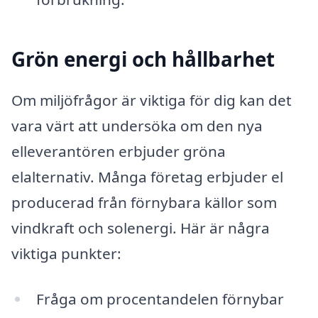
Grön energi och hållbarhet
Om miljöfrågor är viktiga för dig kan det
vara värt att undersöka om den nya
elleverantören erbjuder gröna
elalternativ. Många företag erbjuder el
producerad från förnybara källor som
vindkraft och solenergi. Här är några
viktiga punkter:
Fråga om procentandelen förnybar