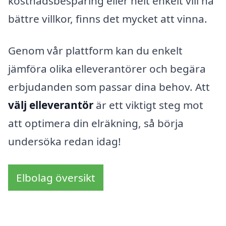
kostnadsbesparing eller helt enkelt vill ha
bättre villkor, finns det mycket att vinna.
Genom vår plattform kan du enkelt
jämföra olika elleverantörer och begära
erbjudanden som passar dina behov. Att
välj elleverantör
är ett viktigt steg mot
att optimera din elräkning, så börja
undersöka redan idag!
Elbolag översikt