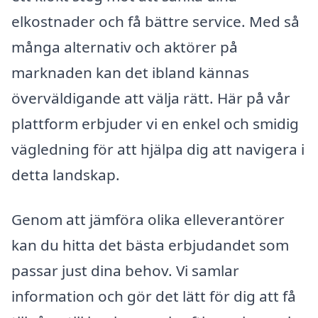
elkostnader och få bättre service. Med så
många alternativ och aktörer på
marknaden kan det ibland kännas
överväldigande att välja rätt. Här på vår
plattform erbjuder vi en enkel och smidig
vägledning för att hjälpa dig att navigera i
detta landskap.
Genom att jämföra olika elleverantörer
kan du hitta det bästa erbjudandet som
passar just dina behov. Vi samlar
information och gör det lätt för dig att få