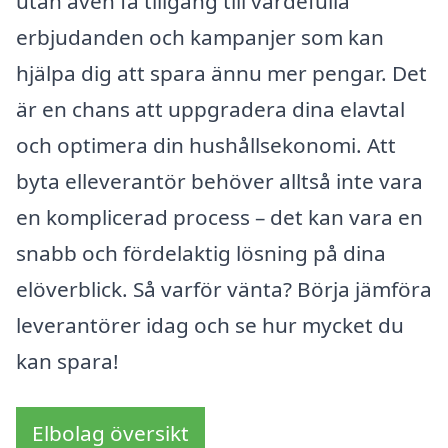
utan även få tillgång till värdefulla
erbjudanden och kampanjer som kan
hjälpa dig att spara ännu mer pengar. Det
är en chans att uppgradera dina elavtal
och optimera din hushållsekonomi. Att
byta elleverantör behöver alltså inte vara
en komplicerad process – det kan vara en
snabb och fördelaktig lösning på dina
elöverblick. Så varför vänta? Börja jämföra
leverantörer idag och se hur mycket du
kan spara!
Elbolag översikt