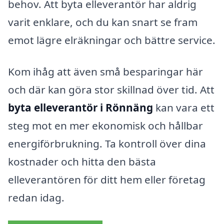
behov. Att byta elleverantör har aldrig
varit enklare, och du kan snart se fram
emot lägre elräkningar och bättre service.
Kom ihåg att även små besparingar här
och där kan göra stor skillnad över tid. Att
byta elleverantör i Rönnäng
kan vara ett
steg mot en mer ekonomisk och hållbar
energiförbrukning. Ta kontroll över dina
kostnader och hitta den bästa
elleverantören för ditt hem eller företag
redan idag.