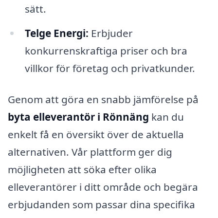
sätt.
Telge Energi:
Erbjuder
konkurrenskraftiga priser och bra
villkor för företag och privatkunder.
Genom att göra en snabb jämförelse på
byta elleverantör i Rönnäng
kan du
enkelt få en översikt över de aktuella
alternativen. Vår plattform ger dig
möjligheten att söka efter olika
elleverantörer i ditt område och begära
erbjudanden som passar dina specifika