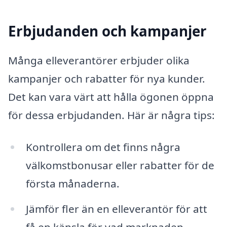
Erbjudanden och kampanjer
Många elleverantörer erbjuder olika
kampanjer och rabatter för nya kunder.
Det kan vara värt att hålla ögonen öppna
för dessa erbjudanden. Här är några tips:
Kontrollera om det finns några
välkomstbonusar eller rabatter för de
första månaderna.
Jämför fler än en elleverantör för att