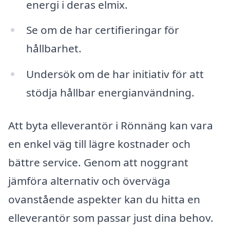
energi i deras elmix.
Se om de har certifieringar för
hållbarhet.
Undersök om de har initiativ för att
stödja hållbar energianvändning.
Att byta elleverantör i Rönnäng kan vara
en enkel väg till lägre kostnader och
bättre service. Genom att noggrant
jämföra alternativ och överväga
ovanstående aspekter kan du hitta en
elleverantör som passar just dina behov.