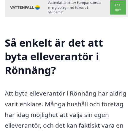
Vattenfall är ett av Europas största
Läs
energibolag med fokus på
mer
hållbarhet.
Så enkelt är det att
byta elleverantör i
Rönnäng?
Att byta elleverantör i Rönnäng har aldrig
varit enklare. Många hushåll och företag
har idag möjlighet att välja sin egen
elleverantör, och det kan faktiskt vara en