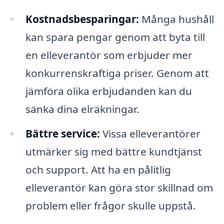
Kostnadsbesparingar:
Många hushåll
kan spara pengar genom att byta till
en elleverantör som erbjuder mer
konkurrenskraftiga priser. Genom att
jämföra olika erbjudanden kan du
sänka dina elräkningar.
Bättre service:
Vissa elleverantörer
utmärker sig med bättre kundtjänst
och support. Att ha en pålitlig
elleverantör kan göra stor skillnad om
problem eller frågor skulle uppstå.