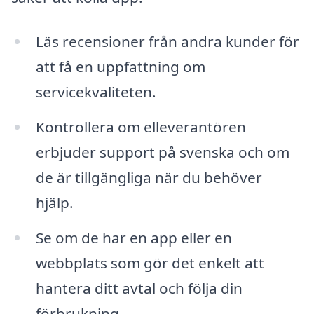
Läs recensioner från andra kunder för
att få en uppfattning om
servicekvaliteten.
Kontrollera om elleverantören
erbjuder support på svenska och om
de är tillgängliga när du behöver
hjälp.
Se om de har en app eller en
webbplats som gör det enkelt att
hantera ditt avtal och följa din
förbrukning.