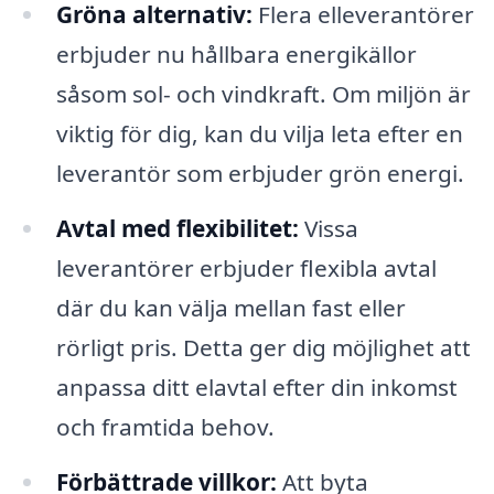
Gröna alternativ:
Flera elleverantörer
erbjuder nu hållbara energikällor
såsom sol- och vindkraft. Om miljön är
viktig för dig, kan du vilja leta efter en
leverantör som erbjuder grön energi.
Avtal med flexibilitet:
Vissa
leverantörer erbjuder flexibla avtal
där du kan välja mellan fast eller
rörligt pris. Detta ger dig möjlighet att
anpassa ditt elavtal efter din inkomst
och framtida behov.
Förbättrade villkor:
Att byta