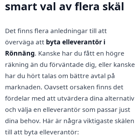
smart val av flera skäl
Det finns flera anledningar till att
överväga att
byta elleverantör i
Rönnäng
. Kanske har du fått en högre
räkning än du förväntade dig, eller kanske
har du hört talas om bättre avtal på
marknaden. Oavsett orsaken finns det
fördelar med att utvärdera dina alternativ
och välja en elleverantör som passar just
dina behov. Här är några viktigaste skälen
till att byta elleverantör: