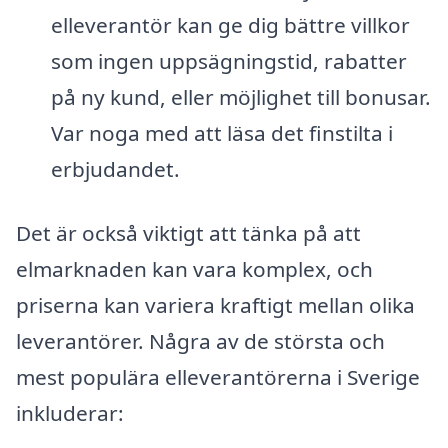
elleverantör kan ge dig bättre villkor
som ingen uppsägningstid, rabatter
på ny kund, eller möjlighet till bonusar.
Var noga med att läsa det finstilta i
erbjudandet.
Det är också viktigt att tänka på att
elmarknaden kan vara komplex, och
priserna kan variera kraftigt mellan olika
leverantörer. Några av de största och
mest populära elleverantörerna i Sverige
inkluderar: