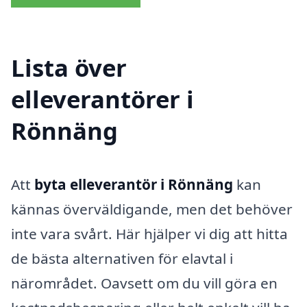
Lista över
elleverantörer i
Rönnäng
Att
byta elleverantör i Rönnäng
kan
kännas överväldigande, men det behöver
inte vara svårt. Här hjälper vi dig att hitta
de bästa alternativen för elavtal i
närområdet. Oavsett om du vill göra en