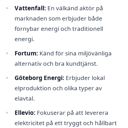
Vattenfall:
En välkänd aktör på
marknaden som erbjuder både
förnybar energi och traditionell
energi.
Fortum:
Känd för sina miljövänliga
alternativ och bra kundtjänst.
Göteborg Energi:
Erbjuder lokal
elproduktion och olika typer av
elavtal.
Ellevio:
Fokuserar på att leverera
elektricitet på ett tryggt och hållbart