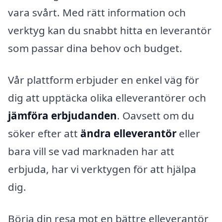
vara svårt. Med rätt information och
verktyg kan du snabbt hitta en leverantör
som passar dina behov och budget.
Vår plattform erbjuder en enkel väg för
dig att upptäcka olika elleverantörer och
jämföra erbjudanden
. Oavsett om du
söker efter att
ändra elleverantör
eller
bara vill se vad marknaden har att
erbjuda, har vi verktygen för att hjälpa
dig.
Börja din resa mot en bättre elleverantör