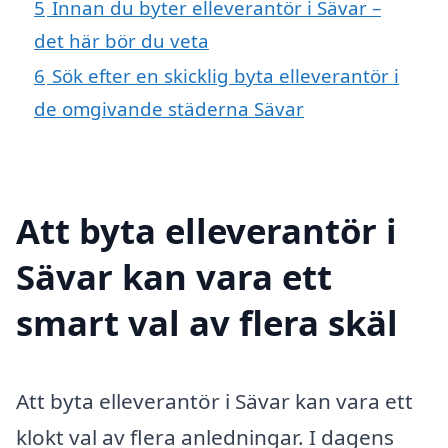
5
Innan du byter elleverantör i Sävar –
det här bör du veta
6
Sök efter en skicklig byta elleverantör i
de omgivande städerna Sävar
Att byta elleverantör i
Sävar kan vara ett
smart val av flera skäl
Att byta elleverantör i Sävar kan vara ett
klokt val av flera anledningar. I dagens