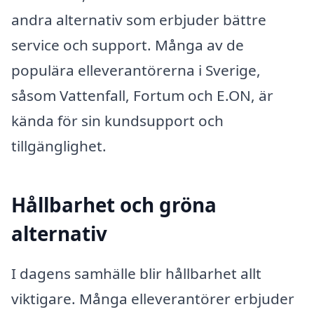
andra alternativ som erbjuder bättre
service och support. Många av de
populära elleverantörerna i Sverige,
såsom Vattenfall, Fortum och E.ON, är
kända för sin kundsupport och
tillgänglighet.
Hållbarhet och gröna
alternativ
I dagens samhälle blir hållbarhet allt
viktigare. Många elleverantörer erbjuder