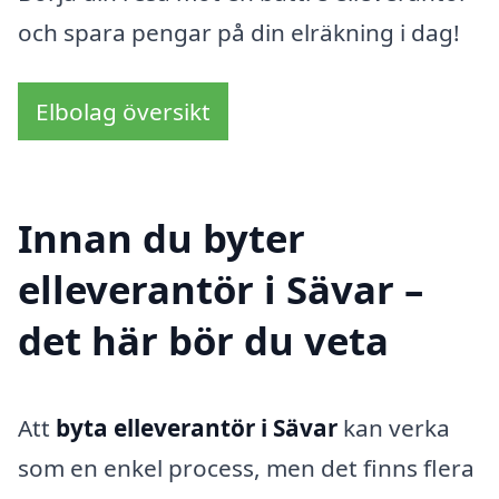
och spara pengar på din elräkning i dag!
Elbolag översikt
Innan du byter
elleverantör i Sävar –
det här bör du veta
Att
byta elleverantör i Sävar
kan verka
som en enkel process, men det finns flera