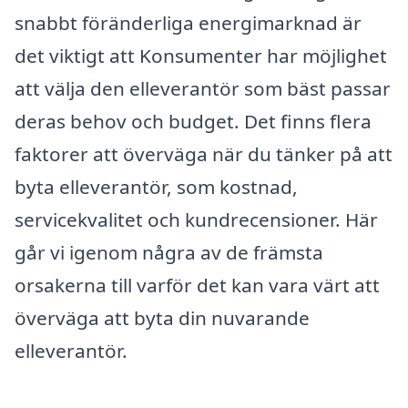
snabbt föränderliga energimarknad är
det viktigt att Konsumenter har möjlighet
att välja den elleverantör som bäst passar
deras behov och budget. Det finns flera
faktorer att överväga när du tänker på att
byta elleverantör, som kostnad,
servicekvalitet och kundrecensioner. Här
går vi igenom några av de främsta
orsakerna till varför det kan vara värt att
överväga att byta din nuvarande
elleverantör.