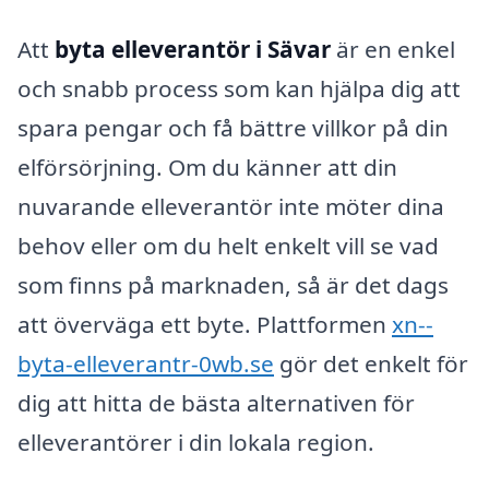
Att
byta elleverantör i Sävar
är en enkel
och snabb process som kan hjälpa dig att
spara pengar och få bättre villkor på din
elförsörjning. Om du känner att din
nuvarande elleverantör inte möter dina
behov eller om du helt enkelt vill se vad
som finns på marknaden, så är det dags
att överväga ett byte. Plattformen
xn--
byta-elleverantr-0wb.se
gör det enkelt för
dig att hitta de bästa alternativen för
elleverantörer i din lokala region.