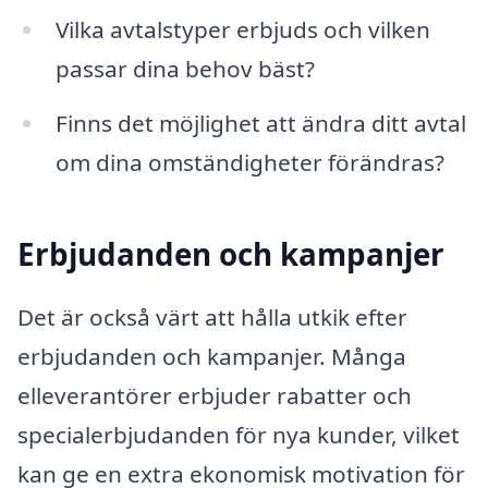
Vilka avtalstyper erbjuds och vilken
passar dina behov bäst?
Finns det möjlighet att ändra ditt avtal
om dina omständigheter förändras?
Erbjudanden och kampanjer
Det är också värt att hålla utkik efter
erbjudanden och kampanjer. Många
elleverantörer erbjuder rabatter och
specialerbjudanden för nya kunder, vilket
kan ge en extra ekonomisk motivation för