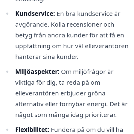
Kundservice:
En bra kundservice är
avgörande. Kolla recensioner och
betyg från andra kunder för att få en
uppfattning om hur väl elleverantören
hanterar sina kunder.
Miljöaspekter:
Om miljöfrågor är
viktiga för dig, ta reda på om
elleverantören erbjuder gröna
alternativ eller förnybar energi. Det är
något som många idag prioriterar.
Flexibilitet:
Fundera på om du vill ha