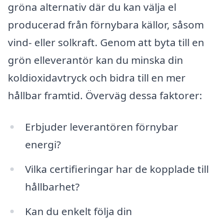
gröna alternativ där du kan välja el
producerad från förnybara källor, såsom
vind- eller solkraft. Genom att byta till en
grön elleverantör kan du minska din
koldioxidavtryck och bidra till en mer
hållbar framtid. Överväg dessa faktorer:
Erbjuder leverantören förnybar
energi?
Vilka certifieringar har de kopplade till
hållbarhet?
Kan du enkelt följa din