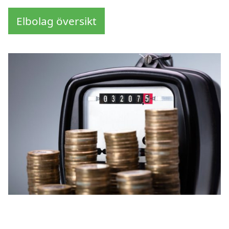
Elbolag översikt