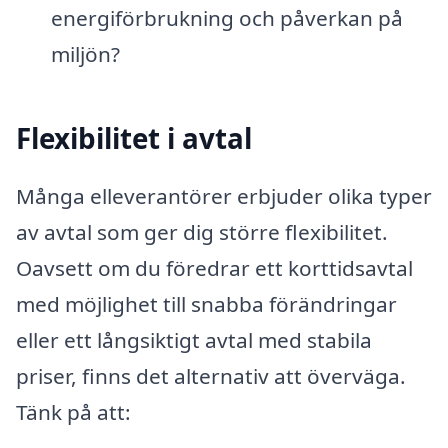
energiförbrukning och påverkan på
miljön?
Flexibilitet i avtal
Många elleverantörer erbjuder olika typer
av avtal som ger dig större flexibilitet.
Oavsett om du föredrar ett korttidsavtal
med möjlighet till snabba förändringar
eller ett långsiktigt avtal med stabila
priser, finns det alternativ att överväga.
Tänk på att: