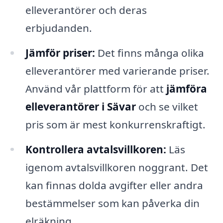
elleverantörer och deras
erbjudanden.
Jämför priser:
Det finns många olika
elleverantörer med varierande priser.
Använd vår plattform för att
jämföra
elleverantörer i Sävar
och se vilket
pris som är mest konkurrenskraftigt.
Kontrollera avtalsvillkoren:
Läs
igenom avtalsvillkoren noggrant. Det
kan finnas dolda avgifter eller andra
bestämmelser som kan påverka din
elräkning.