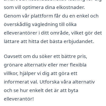
som vill optimera dina elkostnader.
Genom vår plattform får du en enkel och
överskådlig vägledning till olika
elleverantörer i ditt område, vilket gör det
lättare att hitta det bästa erbjudandet.
Oavsett om du söker ett bättre pris,
grönare alternativ eller mer flexibla
villkor, hjälper vi dig att göra ett
informerat val. Utforska våra alternativ
och se hur enkelt det är att byta
elleverantör!