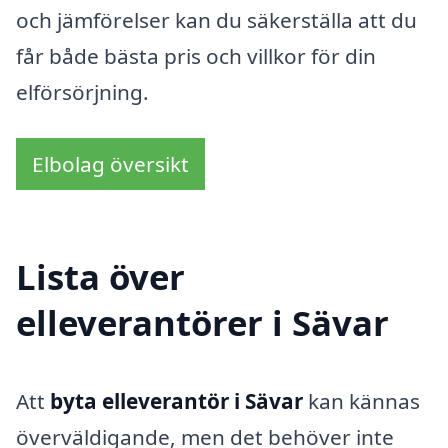
och jämförelser kan du säkerställa att du
får både bästa pris och villkor för din
elförsörjning.
Elbolag översikt
Lista över
elleverantörer i Sävar
Att
byta elleverantör i Sävar
kan kännas
överväldigande, men det behöver inte