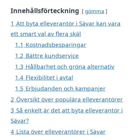
Innehållsförteckning
gömma
1
Att byta elleverantör i Sävar kan vara
ett smart val av flera skäl
1.1
Kostnadsbesparingar
1.2
Bättre kundservice
1.3
Hållbarhet och gröna alternativ
1.4
Flexibilitet i avtal
1.5
Erbjudanden och kampanjer
2
Översikt över populära elleverantörer
3
Så enkelt är det att byta elleverantör i
Sävar?
4
Lista över elleverantörer i Sävar