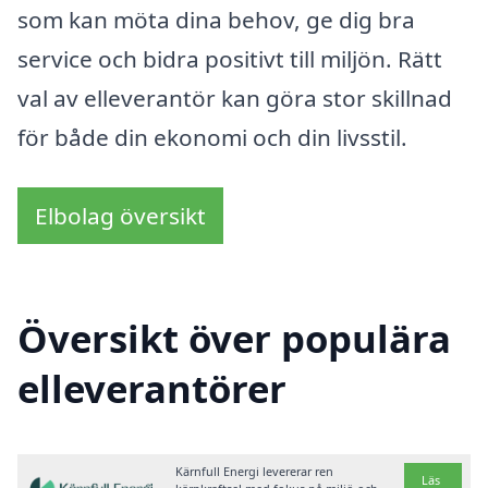
som kan möta dina behov, ge dig bra
service och bidra positivt till miljön. Rätt
val av elleverantör kan göra stor skillnad
för både din ekonomi och din livsstil.
Elbolag översikt
Översikt över populära
elleverantörer
Kärnfull Energi levererar ren
Läs