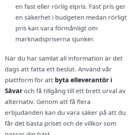
en fast eller rörlig elpris. Fast pris ger
en säkerhet i budgeten medan rörligt
pris kan vara förmånligt om
marknadspriserna sjunker.
När du har samlat all information är det
dags att fatta ett beslut. Använd vår
plattform för att
byta elleverantör i
Sävar
och få tillgång till ett brett urval av
alternativ. Genom att få flera
erbjudanden kan du vara säker på att du
får det bästa priset och de villkor som
passar dig bäst.