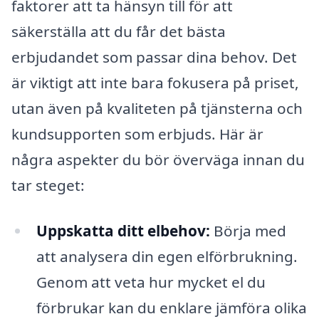
faktorer att ta hänsyn till för att
säkerställa att du får det bästa
erbjudandet som passar dina behov. Det
är viktigt att inte bara fokusera på priset,
utan även på kvaliteten på tjänsterna och
kundsupporten som erbjuds. Här är
några aspekter du bör överväga innan du
tar steget:
Uppskatta ditt elbehov:
Börja med
att analysera din egen elförbrukning.
Genom att veta hur mycket el du
förbrukar kan du enklare jämföra olika