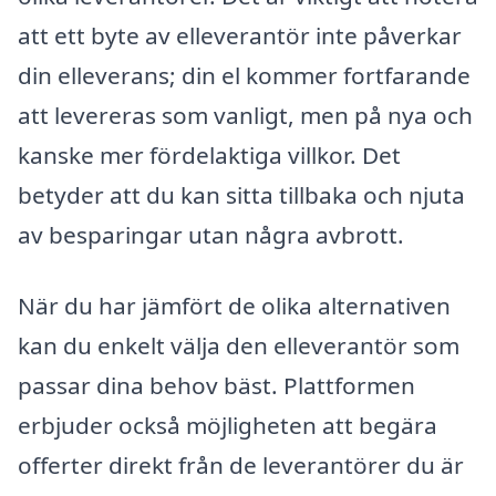
att ett byte av elleverantör inte påverkar
din elleverans; din el kommer fortfarande
att levereras som vanligt, men på nya och
kanske mer fördelaktiga villkor. Det
betyder att du kan sitta tillbaka och njuta
av besparingar utan några avbrott.
När du har jämfört de olika alternativen
kan du enkelt välja den elleverantör som
passar dina behov bäst. Plattformen
erbjuder också möjligheten att begära
offerter direkt från de leverantörer du är