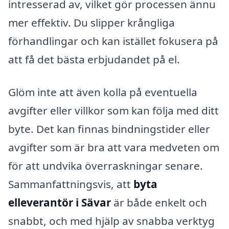
intresserad av, vilket gör processen ännu
mer effektiv. Du slipper krångliga
förhandlingar och kan istället fokusera på
att få det bästa erbjudandet på el.
Glöm inte att även kolla på eventuella
avgifter eller villkor som kan följa med ditt
byte. Det kan finnas bindningstider eller
avgifter som är bra att vara medveten om
för att undvika överraskningar senare.
Sammanfattningsvis, att
byta
elleverantör i Sävar
är både enkelt och
snabbt, och med hjälp av snabba verktyg