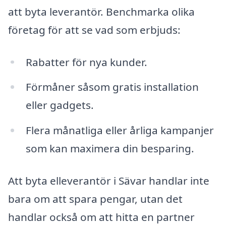
att byta leverantör. Benchmarka olika
företag för att se vad som erbjuds:
Rabatter för nya kunder.
Förmåner såsom gratis installation
eller gadgets.
Flera månatliga eller årliga kampanjer
som kan maximera din besparing.
Att byta elleverantör i Sävar handlar inte
bara om att spara pengar, utan det
handlar också om att hitta en partner