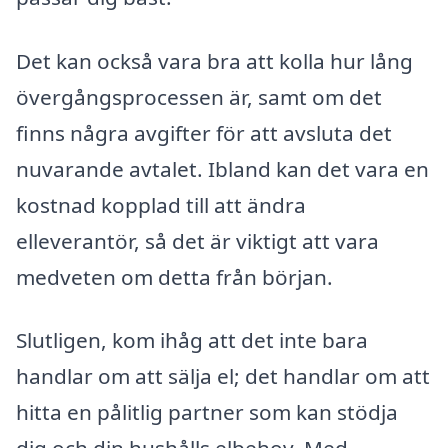
Det kan också vara bra att kolla hur lång
övergångsprocessen är, samt om det
finns några avgifter för att avsluta det
nuvarande avtalet. Ibland kan det vara en
kostnad kopplad till att ändra
elleverantör, så det är viktigt att vara
medveten om detta från början.
Slutligen, kom ihåg att det inte bara
handlar om att sälja el; det handlar om att
hitta en pålitlig partner som kan stödja