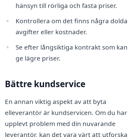
hänsyn till rörliga och fasta priser.
Kontrollera om det finns några dolda
avgifter eller kostnader.
Se efter långsiktiga kontrakt som kan
ge lägre priser.
Bättre kundservice
En annan viktig aspekt av att byta
elleverantör är kundservicen. Om du har
upplevt problem med din nuvarande
leverantör, kan det vara värt att utforska