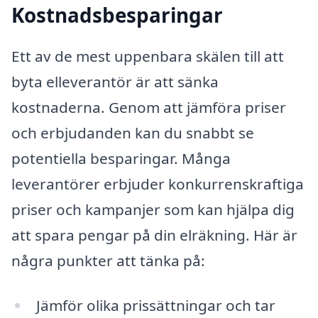
Kostnadsbesparingar
Ett av de mest uppenbara skälen till att
byta elleverantör är att sänka
kostnaderna. Genom att jämföra priser
och erbjudanden kan du snabbt se
potentiella besparingar. Många
leverantörer erbjuder konkurrenskraftiga
priser och kampanjer som kan hjälpa dig
att spara pengar på din elräkning. Här är
några punkter att tänka på:
Jämför olika prissättningar och tar