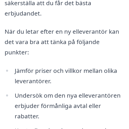
säkerställa att du får det bästa
erbjudandet.
När du letar efter en ny elleverantör kan
det vara bra att tänka på följande
punkter:
Jämför priser och villkor mellan olika
leverantörer.
Undersök om den nya elleverantören
erbjuder förmånliga avtal eller
rabatter.