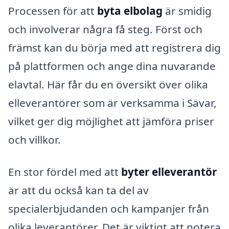
Processen för att
byta elbolag
är smidig
och involverar några få steg. Först och
främst kan du börja med att registrera dig
på plattformen och ange dina nuvarande
elavtal. Här får du en översikt över olika
elleverantörer som är verksamma i Sävar,
vilket ger dig möjlighet att jämföra priser
och villkor.
En stor fördel med att
byter elleverantör
är att du också kan ta del av
specialerbjudanden och kampanjer från
olika leverantörer. Det är viktigt att notera