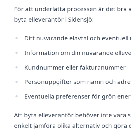
För att underlätta processen är det bra a
byta elleverantör i Sidensjö:
Ditt nuvarande elavtal och eventuell
Information om din nuvarande elleve
Kundnummer eller fakturanummer
Personuppgifter som namn och adre
Eventuella preferenser för grön energi
Att byta elleverantör behöver inte vara
enkelt jämföra olika alternativ och göra e