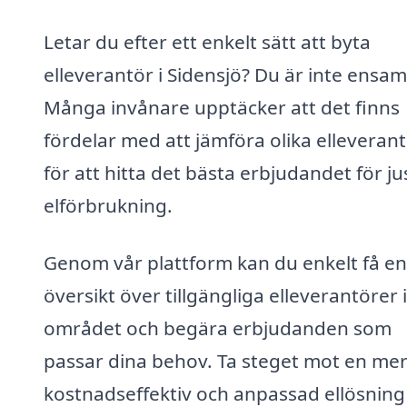
Letar du efter ett enkelt sätt att byta
elleverantör i Sidensjö? Du är inte ensam
Många invånare upptäcker att det finns
fördelar med att jämföra olika elleveran
för att hitta det bästa erbjudandet för ju
elförbrukning.
Genom vår plattform kan du enkelt få en
översikt över tillgängliga elleverantörer i
området och begära erbjudanden som
passar dina behov. Ta steget mot en me
kostnadseffektiv och anpassad ellösning