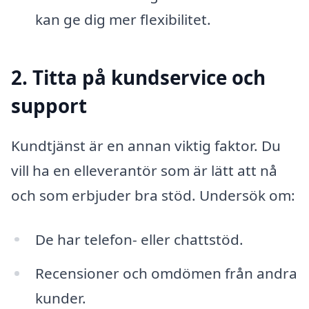
kan ge dig mer flexibilitet.
2. Titta på kundservice och
support
Kundtjänst är en annan viktig faktor. Du
vill ha en elleverantör som är lätt att nå
och som erbjuder bra stöd. Undersök om:
De har telefon- eller chattstöd.
Recensioner och omdömen från andra
kunder.