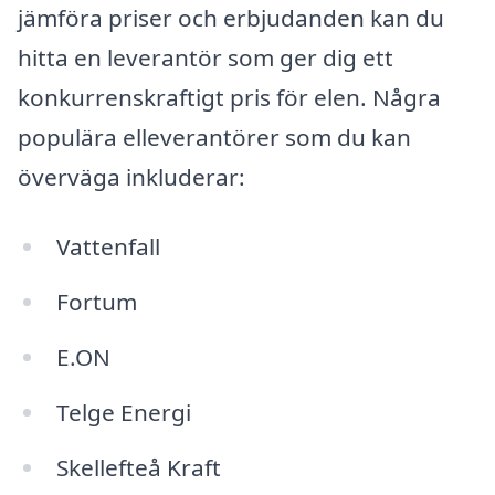
jämföra priser och erbjudanden kan du
hitta en leverantör som ger dig ett
konkurrenskraftigt pris för elen. Några
populära elleverantörer som du kan
överväga inkluderar:
Vattenfall
Fortum
E.ON
Telge Energi
Skellefteå Kraft