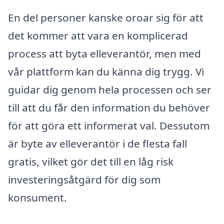
En del personer kanske oroar sig för att
det kommer att vara en komplicerad
process att byta elleverantör, men med
vår plattform kan du känna dig trygg. Vi
guidar dig genom hela processen och ser
till att du får den information du behöver
för att göra ett informerat val. Dessutom
är byte av elleverantör i de flesta fall
gratis, vilket gör det till en låg risk
investeringsåtgärd för dig som
konsument.