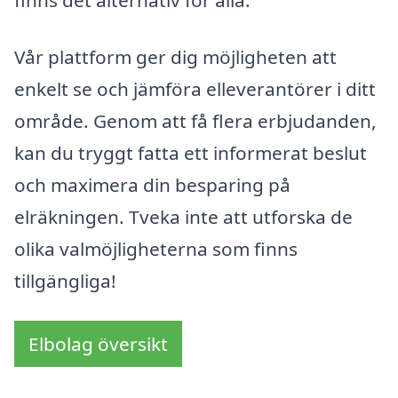
Vår plattform ger dig möjligheten att
enkelt se och jämföra elleverantörer i ditt
område. Genom att få flera erbjudanden,
kan du tryggt fatta ett informerat beslut
och maximera din besparing på
elräkningen. Tveka inte att utforska de
olika valmöjligheterna som finns
tillgängliga!
Elbolag översikt