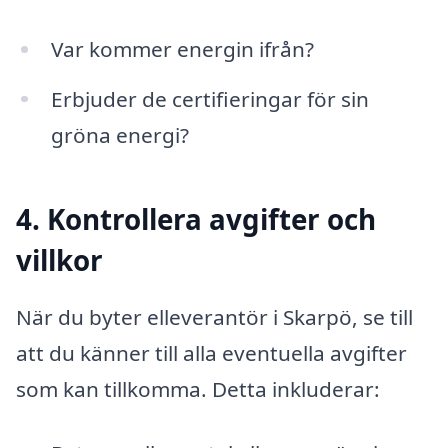
Var kommer energin ifrån?
Erbjuder de certifieringar för sin
gröna energi?
4. Kontrollera avgifter och
villkor
När du byter elleverantör i Skarpö, se till
att du känner till alla eventuella avgifter
som kan tillkomma. Detta inkluderar: