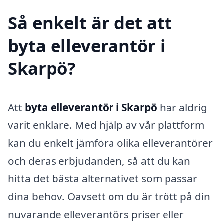
Så enkelt är det att
byta elleverantör i
Skarpö?
Att
byta elleverantör i Skarpö
har aldrig
varit enklare. Med hjälp av vår plattform
kan du enkelt jämföra olika elleverantörer
och deras erbjudanden, så att du kan
hitta det bästa alternativet som passar
dina behov. Oavsett om du är trött på din
nuvarande elleverantörs priser eller