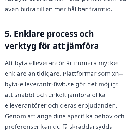
även bidra till en mer hållbar framtid.
5. Enklare process och
verktyg för att jämföra
Att byta elleverantör är numera mycket
enklare än tidigare. Plattformar som xn--
byta-elleverantr-0wb.se gör det möjligt
att snabbt och enkelt jämföra olika
elleverantörer och deras erbjudanden.
Genom att ange dina specifika behov och
preferenser kan du få skräddarsydda