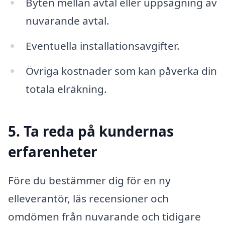
Byten mellan avtal eller uppsägning av
nuvarande avtal.
Eventuella installationsavgifter.
Övriga kostnader som kan påverka din
totala elräkning.
5. Ta reda på kundernas
erfarenheter
Före du bestämmer dig för en ny
elleverantör, läs recensioner och
omdömen från nuvarande och tidigare