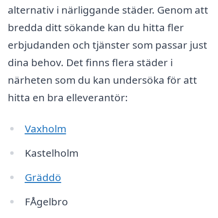
alternativ i närliggande städer. Genom att
bredda ditt sökande kan du hitta fler
erbjudanden och tjänster som passar just
dina behov. Det finns flera städer i
närheten som du kan undersöka för att
hitta en bra elleverantör:
Vaxholm
Kastelholm
Gräddö
FÅgelbro