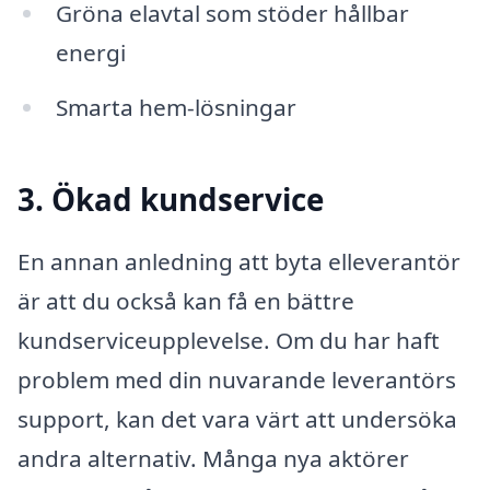
Gröna elavtal som stöder hållbar
energi
Smarta hem-lösningar
3. Ökad kundservice
En annan anledning att byta elleverantör
är att du också kan få en bättre
kundserviceupplevelse. Om du har haft
problem med din nuvarande leverantörs
support, kan det vara värt att undersöka
andra alternativ. Många nya aktörer