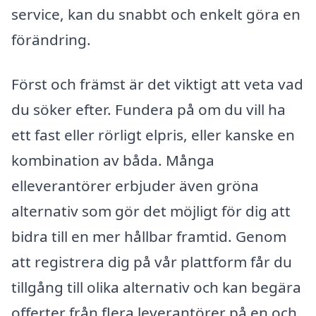
service, kan du snabbt och enkelt göra en
förändring.
Först och främst är det viktigt att veta vad
du söker efter. Fundera på om du vill ha
ett fast eller rörligt elpris, eller kanske en
kombination av båda. Många
elleverantörer erbjuder även gröna
alternativ som gör det möjligt för dig att
bidra till en mer hållbar framtid. Genom
att registrera dig på vår plattform får du
tillgång till olika alternativ och kan begära
offerter från flera leverantörer på en och