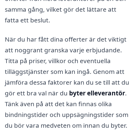
samma gång, vilket gör det lättare att
fatta ett beslut.
När du har fått dina offerter är det viktigt
att noggrant granska varje erbjudande.
Titta på priser, villkor och eventuella
tilläggstjänster som kan ingå. Genom att
jämföra dessa faktorer kan du se till att du
gör ett bra val när du
byter elleverantör
.
Tänk även på att det kan finnas olika
bindningstider och uppsägningstider som
du bör vara medveten om innan du byter.