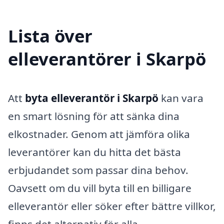
Lista över
elleverantörer i Skarpö
Att
byta elleverantör i Skarpö
kan vara
en smart lösning för att sänka dina
elkostnader. Genom att jämföra olika
leverantörer kan du hitta det bästa
erbjudandet som passar dina behov.
Oavsett om du vill byta till en billigare
elleverantör eller söker efter bättre villkor,
finns det alternativ för alla.