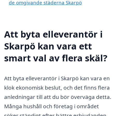
de omgivande städerna Skarpö
Att byta elleverantör i
Skarpö kan vara ett
smart val av flera skäl?
Att byta elleverantör i Skarpö kan vara en
klok ekonomisk beslut, och det finns flera
anledningar till att du bör överväga detta.
Många hushåll och företag i området
söker ständigt efter bättre erbjudanden