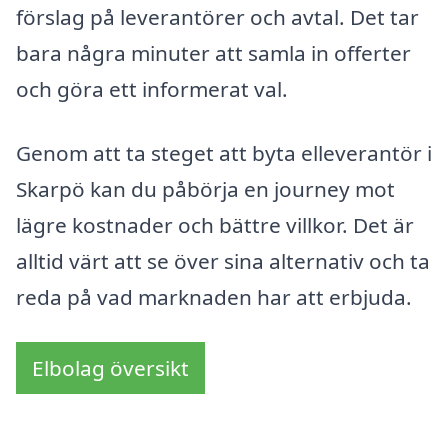
förslag på leverantörer och avtal. Det tar
bara några minuter att samla in offerter
och göra ett informerat val.
Genom att ta steget att byta elleverantör i
Skarpö kan du påbörja en journey mot
lägre kostnader och bättre villkor. Det är
alltid värt att se över sina alternativ och ta
reda på vad marknaden har att erbjuda.
Elbolag översikt