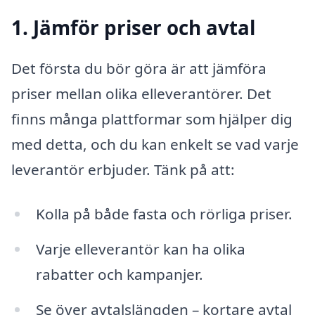
1. Jämför priser och avtal
Det första du bör göra är att jämföra
priser mellan olika elleverantörer. Det
finns många plattformar som hjälper dig
med detta, och du kan enkelt se vad varje
leverantör erbjuder. Tänk på att:
Kolla på både fasta och rörliga priser.
Varje elleverantör kan ha olika
rabatter och kampanjer.
Se över avtalslängden – kortare avtal