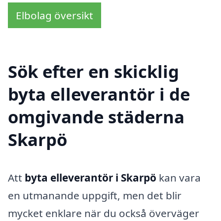
Elbolag översikt
Sök efter en skicklig
byta elleverantör i de
omgivande städerna
Skarpö
Att
byta elleverantör i Skarpö
kan vara
en utmanande uppgift, men det blir
mycket enklare när du också överväger