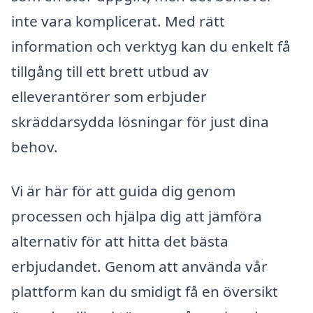
inte vara komplicerat. Med rätt
information och verktyg kan du enkelt få
tillgång till ett brett utbud av
elleverantörer som erbjuder
skräddarsydda lösningar för just dina
behov.
Vi är här för att guida dig genom
processen och hjälpa dig att jämföra
alternativ för att hitta det bästa
erbjudandet. Genom att använda vår
plattform kan du smidigt få en översikt