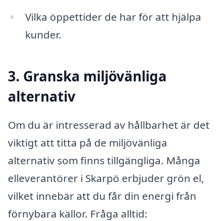
Vilka öppettider de har för att hjälpa
kunder.
3. Granska miljövänliga
alternativ
Om du är intresserad av hållbarhet är det
viktigt att titta på de miljövänliga
alternativ som finns tillgängliga. Många
elleverantörer i Skarpö erbjuder grön el,
vilket innebär att du får din energi från
förnybara källor. Fråga alltid: