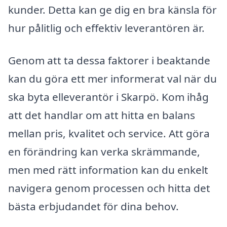
kunder. Detta kan ge dig en bra känsla för
hur pålitlig och effektiv leverantören är.
Genom att ta dessa faktorer i beaktande
kan du göra ett mer informerat val när du
ska byta elleverantör i Skarpö. Kom ihåg
att det handlar om att hitta en balans
mellan pris, kvalitet och service. Att göra
en förändring kan verka skrämmande,
men med rätt information kan du enkelt
navigera genom processen och hitta det
bästa erbjudandet för dina behov.