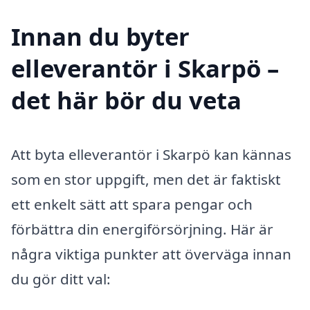
Innan du byter
elleverantör i Skarpö –
det här bör du veta
Att byta elleverantör i Skarpö kan kännas
som en stor uppgift, men det är faktiskt
ett enkelt sätt att spara pengar och
förbättra din energiförsörjning. Här är
några viktiga punkter att överväga innan
du gör ditt val: