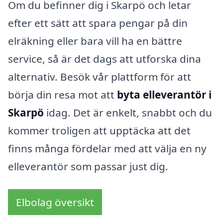
Om du befinner dig i Skarpö och letar
efter ett sätt att spara pengar på din
elräkning eller bara vill ha en bättre
service, så är det dags att utforska dina
alternativ. Besök vår plattform för att
börja din resa mot att
byta elleverantör i
Skarpö
idag. Det är enkelt, snabbt och du
kommer troligen att upptäcka att det
finns många fördelar med att välja en ny
elleverantör som passar just dig.
Elbolag översikt