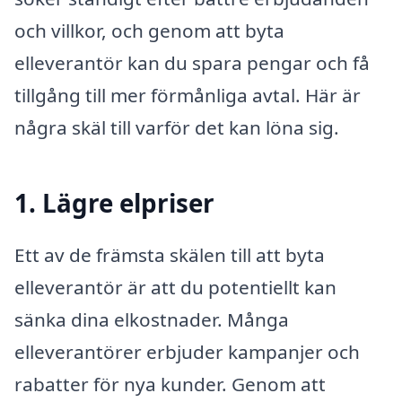
och villkor, och genom att byta
elleverantör kan du spara pengar och få
tillgång till mer förmånliga avtal. Här är
några skäl till varför det kan löna sig.
1. Lägre elpriser
Ett av de främsta skälen till att byta
elleverantör är att du potentiellt kan
sänka dina elkostnader. Många
elleverantörer erbjuder kampanjer och
rabatter för nya kunder. Genom att