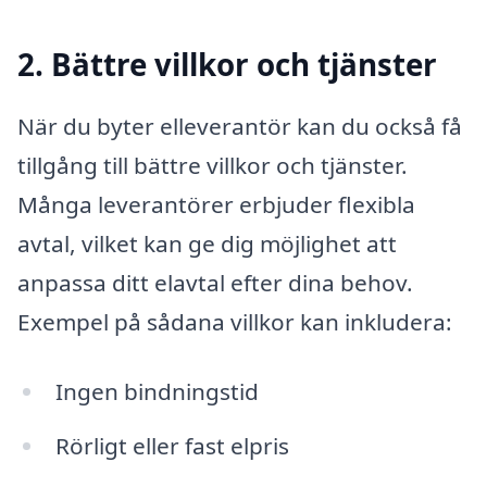
2. Bättre villkor och tjänster
När du byter elleverantör kan du också få
tillgång till bättre villkor och tjänster.
Många leverantörer erbjuder flexibla
avtal, vilket kan ge dig möjlighet att
anpassa ditt elavtal efter dina behov.
Exempel på sådana villkor kan inkludera:
Ingen bindningstid
Rörligt eller fast elpris