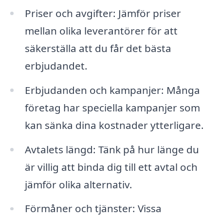
Priser och avgifter: Jämför priser
mellan olika leverantörer för att
säkerställa att du får det bästa
erbjudandet.
Erbjudanden och kampanjer: Många
företag har speciella kampanjer som
kan sänka dina kostnader ytterligare.
Avtalets längd: Tänk på hur länge du
är villig att binda dig till ett avtal och
jämför olika alternativ.
Förmåner och tjänster: Vissa