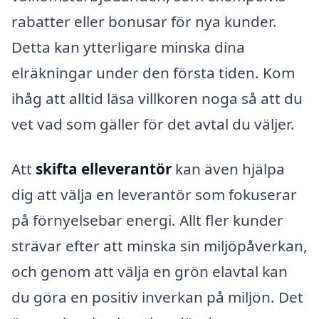
rabatter eller bonusar för nya kunder.
Detta kan ytterligare minska dina
elräkningar under den första tiden. Kom
ihåg att alltid läsa villkoren noga så att du
vet vad som gäller för det avtal du väljer.
Att
skifta elleverantör
kan även hjälpa
dig att välja en leverantör som fokuserar
på förnyelsebar energi. Allt fler kunder
strävar efter att minska sin miljöpåverkan,
och genom att välja en grön elavtal kan
du göra en positiv inverkan på miljön. Det