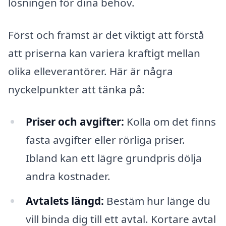
lösningen för dina behov.
Först och främst är det viktigt att förstå
att priserna kan variera kraftigt mellan
olika elleverantörer. Här är några
nyckelpunkter att tänka på:
Priser och avgifter:
Kolla om det finns
fasta avgifter eller rörliga priser.
Ibland kan ett lägre grundpris dölja
andra kostnader.
Avtalets längd:
Bestäm hur länge du
vill binda dig till ett avtal. Kortare avtal