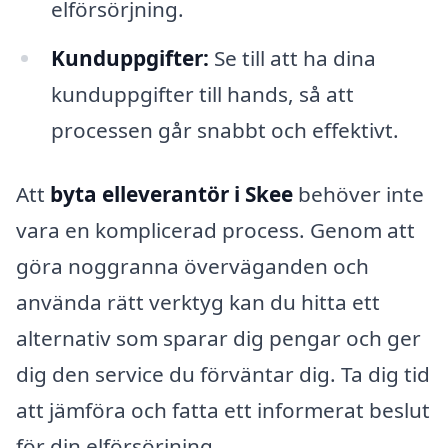
elförsörjning.
Kunduppgifter:
Se till att ha dina
kunduppgifter till hands, så att
processen går snabbt och effektivt.
Att
byta elleverantör i Skee
behöver inte
vara en komplicerad process. Genom att
göra noggranna överväganden och
använda rätt verktyg kan du hitta ett
alternativ som sparar dig pengar och ger
dig den service du förväntar dig. Ta dig tid
att jämföra och fatta ett informerat beslut
för din elförsörjning.