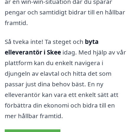
är en win-win-situation där du sparar
pengar och samtidigt bidrar till en hållbar
framtid.
Så tveka inte! Ta steget och
byta
elleverantör i Skee
idag. Med hjälp av vår
plattform kan du enkelt navigera i
djungeln av elavtal och hitta det som
passar just dina behov bäst. En ny
elleverantör kan vara ett enkelt sätt att
förbättra din ekonomi och bidra till en
mer hållbar framtid.