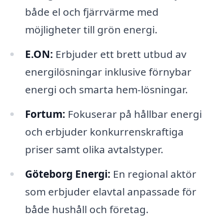
både el och fjärrvärme med
möjligheter till grön energi.
E.ON:
Erbjuder ett brett utbud av
energilösningar inklusive förnybar
energi och smarta hem-lösningar.
Fortum:
Fokuserar på hållbar energi
och erbjuder konkurrenskraftiga
priser samt olika avtalstyper.
Göteborg Energi:
En regional aktör
som erbjuder elavtal anpassade för
både hushåll och företag.