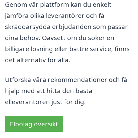
Genom vår plattform kan du enkelt
jämföra olika leverantörer och få
skräddarsydda erbjudanden som passar
dina behov. Oavsett om du söker en
billigare lösning eller bättre service, finns
det alternativ för alla.
Utforska våra rekommendationer och få
hjälp med att hitta den bästa
elleverantören just för dig!
Elbolag översikt