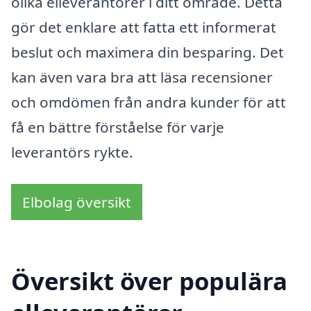
olika elleverantörer i ditt område. Detta
gör det enklare att fatta ett informerat
beslut och maximera din besparing. Det
kan även vara bra att läsa recensioner
och omdömen från andra kunder för att
få en bättre förståelse för varje
leverantörs rykte.
Elbolag översikt
Översikt över populära