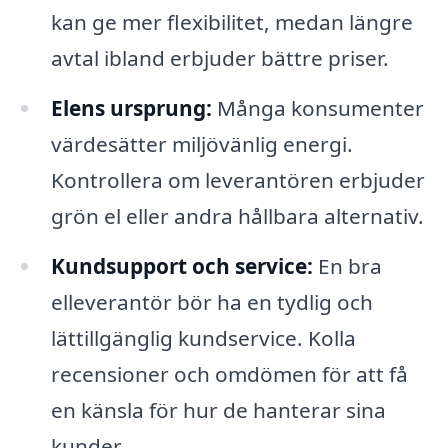
kan ge mer flexibilitet, medan längre
avtal ibland erbjuder bättre priser.
Elens ursprung:
Många konsumenter
värdesätter miljövänlig energi.
Kontrollera om leverantören erbjuder
grön el eller andra hållbara alternativ.
Kundsupport och service:
En bra
elleverantör bör ha en tydlig och
lättillgänglig kundservice. Kolla
recensioner och omdömen för att få
en känsla för hur de hanterar sina
kunder.