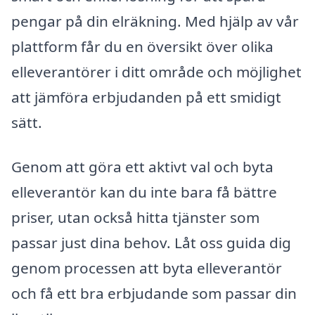
pengar på din elräkning. Med hjälp av vår
plattform får du en översikt över olika
elleverantörer i ditt område och möjlighet
att jämföra erbjudanden på ett smidigt
sätt.
Genom att göra ett aktivt val och byta
elleverantör kan du inte bara få bättre
priser, utan också hitta tjänster som
passar just dina behov. Låt oss guida dig
genom processen att byta elleverantör
och få ett bra erbjudande som passar din