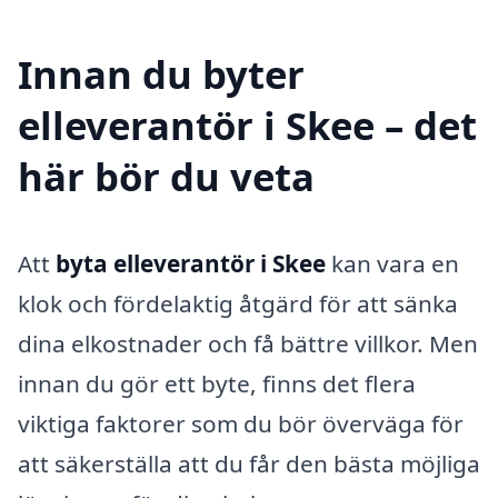
Innan du byter
elleverantör i Skee – det
här bör du veta
Att
byta elleverantör i Skee
kan vara en
klok och fördelaktig åtgärd för att sänka
dina elkostnader och få bättre villkor. Men
innan du gör ett byte, finns det flera
viktiga faktorer som du bör överväga för
att säkerställa att du får den bästa möjliga