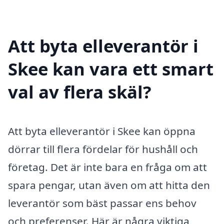
Att byta elleverantör i
Skee kan vara ett smart
val av flera skäl?
Att byta elleverantör i Skee kan öppna
dörrar till flera fördelar för hushåll och
företag. Det är inte bara en fråga om att
spara pengar, utan även om att hitta den
leverantör som bäst passar ens behov
och preferenser. Här är några viktiga