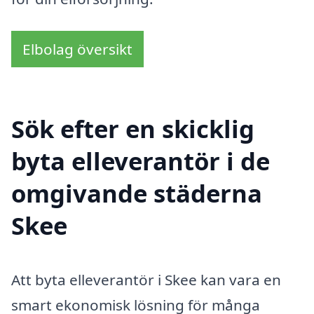
Elbolag översikt
Sök efter en skicklig
byta elleverantör i de
omgivande städerna
Skee
Att byta elleverantör i Skee kan vara en
smart ekonomisk lösning för många