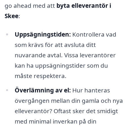
go ahead med att
byta elleverantör i
Skee
:
Uppsägningstiden:
Kontrollera vad
som krävs för att avsluta ditt
nuvarande avtal. Vissa leverantörer
kan ha uppsägningstider som du
måste respektera.
Överlämning av el:
Hur hanteras
övergången mellan din gamla och nya
elleverantör? Oftast sker det smidigt
med minimal inverkan på din