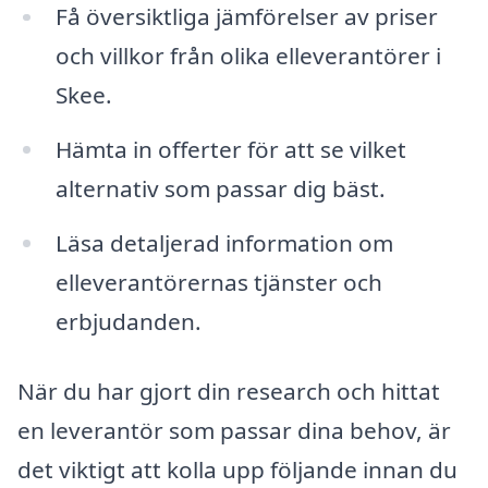
Få översiktliga jämförelser av priser
och villkor från olika elleverantörer i
Skee.
Hämta in offerter för att se vilket
alternativ som passar dig bäst.
Läsa detaljerad information om
elleverantörernas tjänster och
erbjudanden.
När du har gjort din research och hittat
en leverantör som passar dina behov, är
det viktigt att kolla upp följande innan du