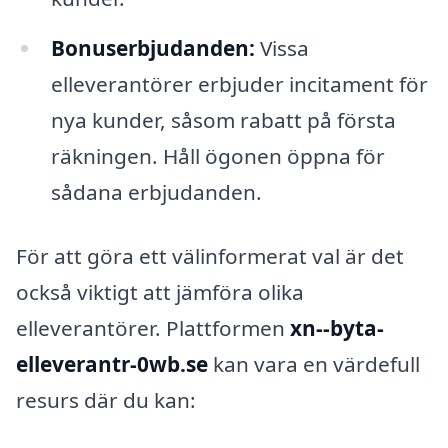
Bonuserbjudanden:
Vissa
elleverantörer erbjuder incitament för
nya kunder, såsom rabatt på första
räkningen. Håll ögonen öppna för
sådana erbjudanden.
För att göra ett välinformerat val är det
också viktigt att jämföra olika
elleverantörer. Plattformen
xn--byta-
elleverantr-0wb.se
kan vara en värdefull
resurs där du kan: