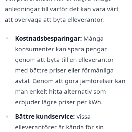
anledningar till varför det kan vara värt
att överväga att byta elleverantör:
Kostnadsbesparingar:
Många
konsumenter kan spara pengar
genom att byta till en elleverantör
med bättre priser eller förmånliga
avtal. Genom att göra jämförelser kan
man enkelt hitta alternativ som
erbjuder lägre priser per kWh.
Bättre kundservice:
Vissa
elleverantörer är kända för sin