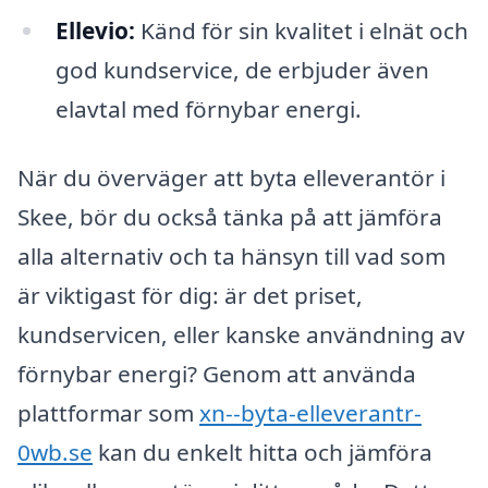
Ellevio:
Känd för sin kvalitet i elnät och
god kundservice, de erbjuder även
elavtal med förnybar energi.
När du överväger att byta elleverantör i
Skee, bör du också tänka på att jämföra
alla alternativ och ta hänsyn till vad som
är viktigast för dig: är det priset,
kundservicen, eller kanske användning av
förnybar energi? Genom att använda
plattformar som
xn--byta-elleverantr-
0wb.se
kan du enkelt hitta och jämföra