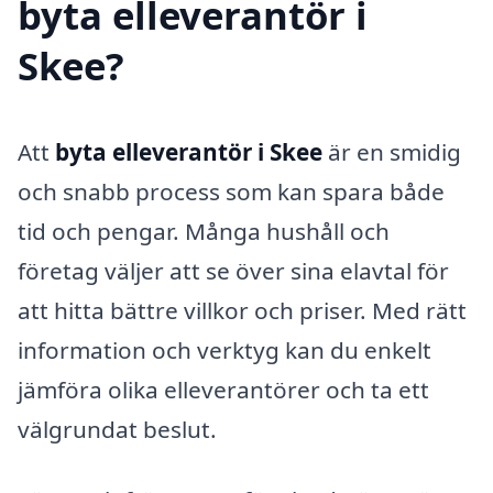
byta elleverantör i
Skee?
Att
byta elleverantör i Skee
är en smidig
och snabb process som kan spara både
tid och pengar. Många hushåll och
företag väljer att se över sina elavtal för
att hitta bättre villkor och priser. Med rätt
information och verktyg kan du enkelt
jämföra olika elleverantörer och ta ett
välgrundat beslut.