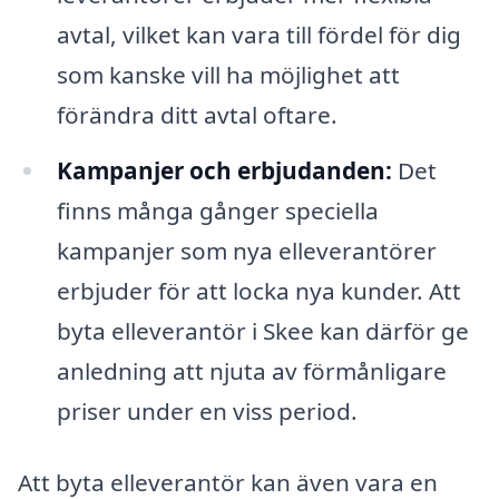
avtal, vilket kan vara till fördel för dig
som kanske vill ha möjlighet att
förändra ditt avtal oftare.
Kampanjer och erbjudanden:
Det
finns många gånger speciella
kampanjer som nya elleverantörer
erbjuder för att locka nya kunder. Att
byta elleverantör i Skee kan därför ge
anledning att njuta av förmånligare
priser under en viss period.
Att byta elleverantör kan även vara en