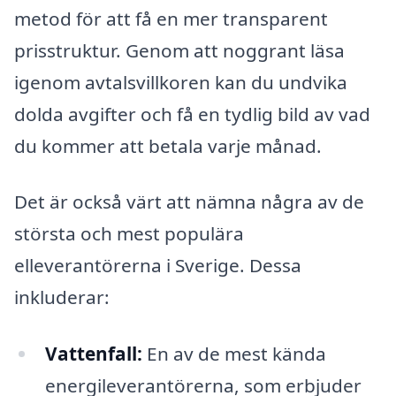
metod för att få en mer transparent
prisstruktur. Genom att noggrant läsa
igenom avtalsvillkoren kan du undvika
dolda avgifter och få en tydlig bild av vad
du kommer att betala varje månad.
Det är också värt att nämna några av de
största och mest populära
elleverantörerna i Sverige. Dessa
inkluderar:
Vattenfall:
En av de mest kända
energileverantörerna, som erbjuder