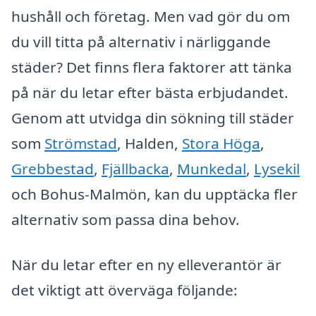
hushåll och företag. Men vad gör du om
du vill titta på alternativ i närliggande
städer? Det finns flera faktorer att tänka
på när du letar efter bästa erbjudandet.
Genom att utvidga din sökning till städer
som
Strömstad
, Halden,
Stora Höga
,
Grebbestad
,
Fjällbacka
,
Munkedal
,
Lysekil
och Bohus-Malmön, kan du upptäcka fler
alternativ som passa dina behov.
När du letar efter en ny elleverantör är
det viktigt att överväga följande: