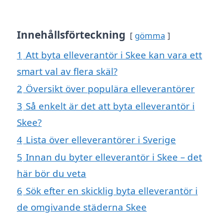
Innehållsförteckning
gömma
1
Att byta elleverantör i Skee kan vara ett
smart val av flera skäl?
2
Översikt över populära elleverantörer
3
Så enkelt är det att byta elleverantör i
Skee?
4
Lista över elleverantörer i Sverige
5
Innan du byter elleverantör i Skee – det
här bör du veta
6
Sök efter en skicklig byta elleverantör i
de omgivande städerna Skee