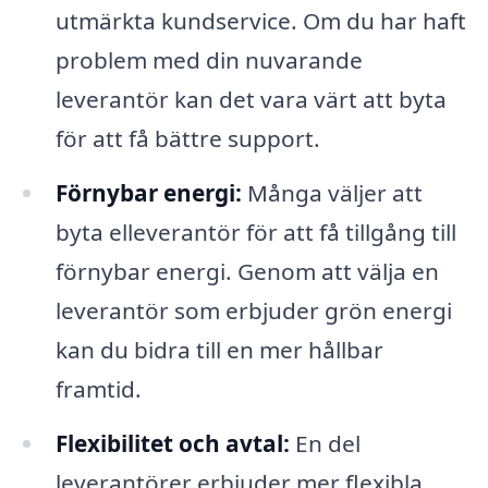
utmärkta kundservice. Om du har haft
problem med din nuvarande
leverantör kan det vara värt att byta
för att få bättre support.
Förnybar energi:
Många väljer att
byta elleverantör för att få tillgång till
förnybar energi. Genom att välja en
leverantör som erbjuder grön energi
kan du bidra till en mer hållbar
framtid.
Flexibilitet och avtal:
En del
leverantörer erbjuder mer flexibla