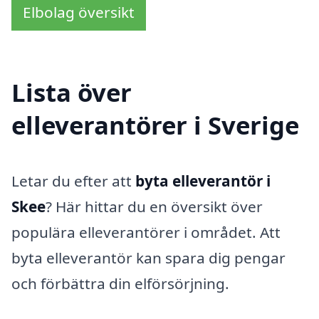
Elbolag översikt
Lista över
elleverantörer i Sverige
Letar du efter att
byta elleverantör i
Skee
? Här hittar du en översikt över
populära elleverantörer i området. Att
byta elleverantör kan spara dig pengar
och förbättra din elförsörjning.