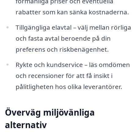
förmånliga priser och eventuella
rabatter som kan sänka kostnaderna.
Tillgängliga elavtal – välj mellan rörliga
och fasta avtal beroende på din
preferens och riskbenägenhet.
Rykte och kundservice – läs omdömen
och recensioner för att få insikt i
pålitligheten hos olika leverantörer.
Överväg miljövänliga
alternativ