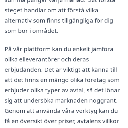
steget handlar om att förstå vilka
alternativ som finns tillgängliga för dig
som bor i området.
På vår plattform kan du enkelt jämföra
olika elleverantörer och deras
erbjudanden. Det är viktigt att känna till
att det finns en mängd olika företag som
erbjuder olika typer av avtal, så det lönar
sig att undersöka marknaden noggrant.
Genom att använda våra verktyg kan du
få en översikt över priser, avtalens villkor