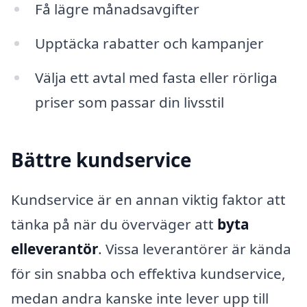
Få lägre månadsavgifter
Upptäcka rabatter och kampanjer
Välja ett avtal med fasta eller rörliga
priser som passar din livsstil
Bättre kundservice
Kundservice är en annan viktig faktor att
tänka på när du överväger att
byta
elleverantör
. Vissa leverantörer är kända
för sin snabba och effektiva kundservice,
medan andra kanske inte lever upp till