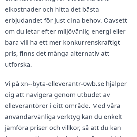
elkostnader och hitta det bästa
erbjudandet för just dina behov. Oavsett
om du letar efter miljövänlig energi eller
bara vill ha ett mer konkurrenskraftigt
pris, finns det många alternativ att
utforska.
Vi på xn--byta-elleverantr-0wb.se hjälper
dig att navigera genom utbudet av
elleverantörer i ditt område. Med våra
användarvänliga verktyg kan du enkelt
jämföra priser och villkor, så att du kan