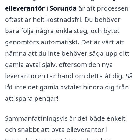
elleverantör i Sorunda
är att processen
oftast är helt kostnadsfri. Du behöver
bara följa några enkla steg, och bytet
genomförs automatiskt. Det är värt att
nämna att du inte behöver säga upp ditt
gamla avtal själv, eftersom den nya
leverantören tar hand om detta åt dig. Så
låt inte det gamla avtalet hindra dig från
att spara pengar!
Sammanfattningsvis är det både enkelt
och snabbt att byta elleverantör i