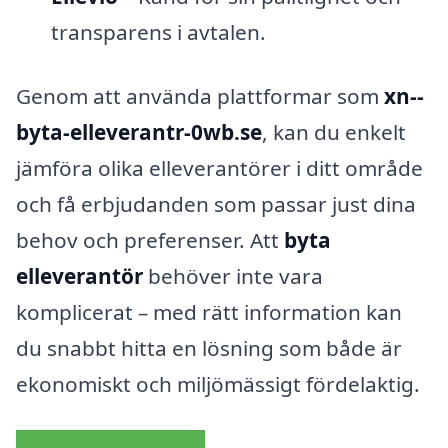
transparens i avtalen.
Genom att använda plattformar som
xn--
byta-elleverantr-0wb.se
, kan du enkelt
jämföra olika elleverantörer i ditt område
och få erbjudanden som passar just dina
behov och preferenser. Att
byta
elleverantör
behöver inte vara
komplicerat – med rätt information kan
du snabbt hitta en lösning som både är
ekonomiskt och miljömässigt fördelaktig.