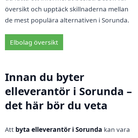
översikt och upptäck skillnaderna mellan
de mest populära alternativen i Sorunda.
Elbolag översikt
Innan du byter
elleverantör i Sorunda –
det här bör du veta
Att
byta elleverantör i Sorunda
kan vara