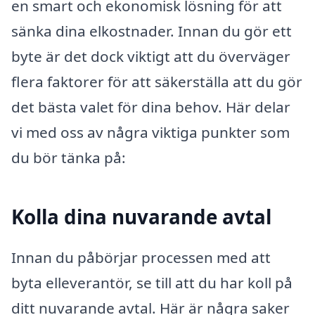
en smart och ekonomisk lösning för att
sänka dina elkostnader. Innan du gör ett
byte är det dock viktigt att du överväger
flera faktorer för att säkerställa att du gör
det bästa valet för dina behov. Här delar
vi med oss av några viktiga punkter som
du bör tänka på:
Kolla dina nuvarande avtal
Innan du påbörjar processen med att
byta elleverantör, se till att du har koll på
ditt nuvarande avtal. Här är några saker