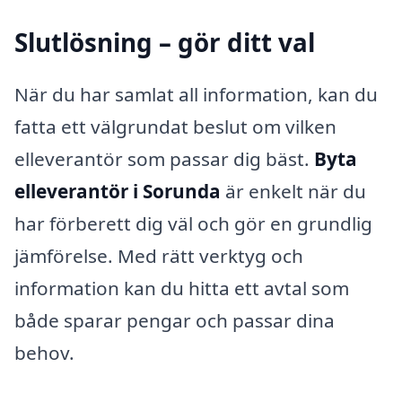
Slutlösning – gör ditt val
När du har samlat all information, kan du
fatta ett välgrundat beslut om vilken
elleverantör som passar dig bäst.
Byta
elleverantör i Sorunda
är enkelt när du
har förberett dig väl och gör en grundlig
jämförelse. Med rätt verktyg och
information kan du hitta ett avtal som
både sparar pengar och passar dina
behov.