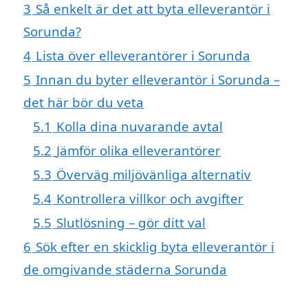
3
Så enkelt är det att byta elleverantör i
Sorunda?
4
Lista över elleverantörer i Sorunda
5
Innan du byter elleverantör i Sorunda –
det här bör du veta
5.1
Kolla dina nuvarande avtal
5.2
Jämför olika elleverantörer
5.3
Överväg miljövänliga alternativ
5.4
Kontrollera villkor och avgifter
5.5
Slutlösning – gör ditt val
6
Sök efter en skicklig byta elleverantör i
de omgivande städerna Sorunda