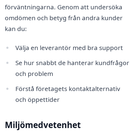
förväntningarna. Genom att undersöka
omdömen och betyg från andra kunder
kan du:
Välja en leverantör med bra support
Se hur snabbt de hanterar kundfrågor
och problem
Förstå företagets kontaktalternativ
och öppettider
Miljömedvetenhet