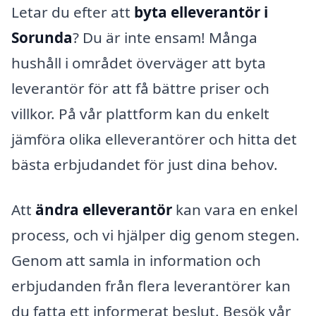
Letar du efter att
byta elleverantör i
Sorunda
? Du är inte ensam! Många
hushåll i området överväger att byta
leverantör för att få bättre priser och
villkor. På vår plattform kan du enkelt
jämföra olika elleverantörer och hitta det
bästa erbjudandet för just dina behov.
Att
ändra elleverantör
kan vara en enkel
process, och vi hjälper dig genom stegen.
Genom att samla in information och
erbjudanden från flera leverantörer kan
du fatta ett informerat beslut. Besök vår