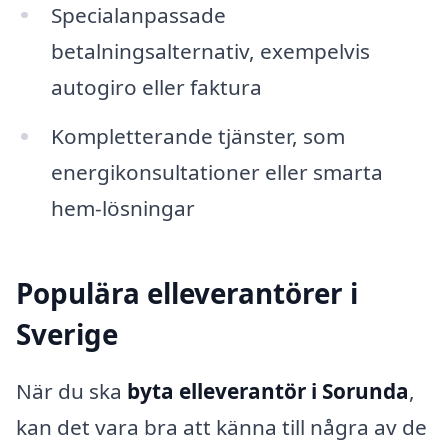
Specialanpassade
betalningsalternativ, exempelvis
autogiro eller faktura
Kompletterande tjänster, som
energikonsultationer eller smarta
hem-lösningar
Populära elleverantörer i
Sverige
När du ska
byta elleverantör i Sorunda
,
kan det vara bra att känna till några av de