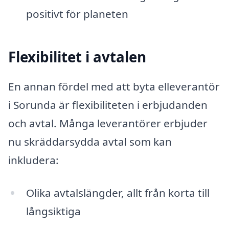
positivt för planeten
Flexibilitet i avtalen
En annan fördel med att byta elleverantör
i Sorunda är flexibiliteten i erbjudanden
och avtal. Många leverantörer erbjuder
nu skräddarsydda avtal som kan
inkludera:
Olika avtalslängder, allt från korta till
långsiktiga