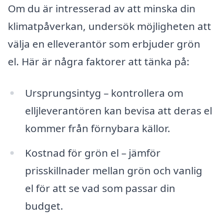
Om du är intresserad av att minska din
klimatpåverkan, undersök möjligheten att
välja en elleverantör som erbjuder grön
el. Här är några faktorer att tänka på:
Ursprungsintyg – kontrollera om
elljleverantören kan bevisa att deras el
kommer från förnybara källor.
Kostnad för grön el – jämför
prisskillnader mellan grön och vanlig
el för att se vad som passar din
budget.