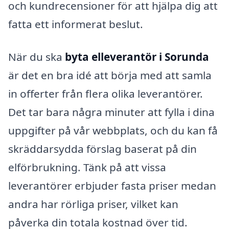
och kundrecensioner för att hjälpa dig att
fatta ett informerat beslut.
När du ska
byta elleverantör i Sorunda
är det en bra idé att börja med att samla
in offerter från flera olika leverantörer.
Det tar bara några minuter att fylla i dina
uppgifter på vår webbplats, och du kan få
skräddarsydda förslag baserat på din
elförbrukning. Tänk på att vissa
leverantörer erbjuder fasta priser medan
andra har rörliga priser, vilket kan
påverka din totala kostnad över tid.