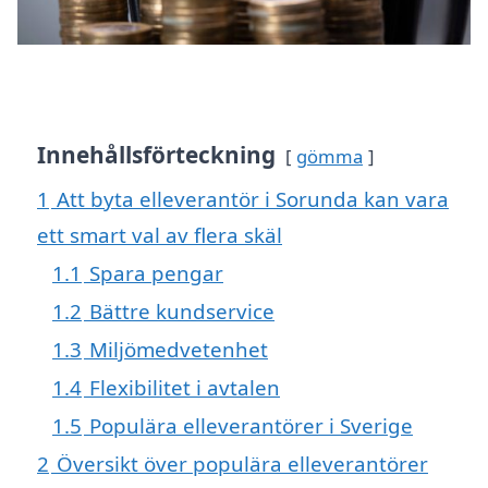
Innehållsförteckning
gömma
1
Att byta elleverantör i Sorunda kan vara
ett smart val av flera skäl
1.1
Spara pengar
1.2
Bättre kundservice
1.3
Miljömedvetenhet
1.4
Flexibilitet i avtalen
1.5
Populära elleverantörer i Sverige
2
Översikt över populära elleverantörer