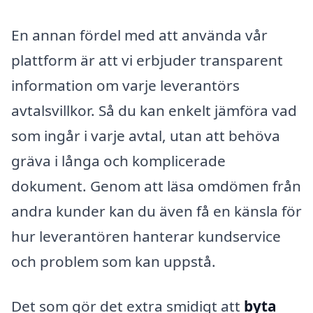
En annan fördel med att använda vår
plattform är att vi erbjuder transparent
information om varje leverantörs
avtalsvillkor. Så du kan enkelt jämföra vad
som ingår i varje avtal, utan att behöva
gräva i långa och komplicerade
dokument. Genom att läsa omdömen från
andra kunder kan du även få en känsla för
hur leverantören hanterar kundservice
och problem som kan uppstå.
Det som gör det extra smidigt att
byta