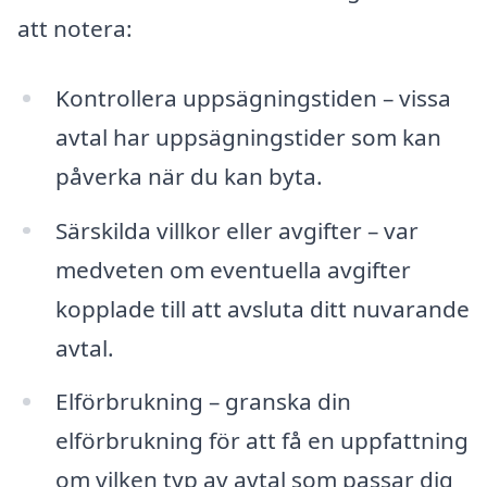
att notera:
Kontrollera uppsägningstiden – vissa
avtal har uppsägningstider som kan
påverka när du kan byta.
Särskilda villkor eller avgifter – var
medveten om eventuella avgifter
kopplade till att avsluta ditt nuvarande
avtal.
Elförbrukning – granska din
elförbrukning för att få en uppfattning
om vilken typ av avtal som passar dig