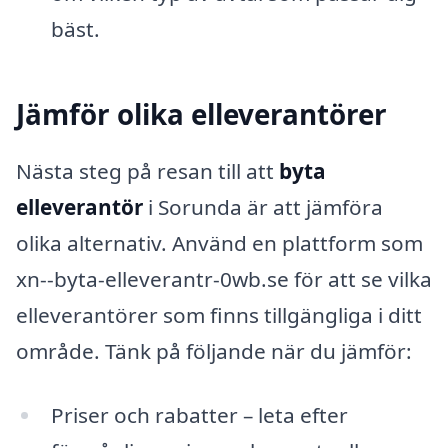
bäst.
Jämför olika elleverantörer
Nästa steg på resan till att
byta
elleverantör
i Sorunda är att jämföra
olika alternativ. Använd en plattform som
xn--byta-elleverantr-0wb.se för att se vilka
elleverantörer som finns tillgängliga i ditt
område. Tänk på följande när du jämför:
Priser och rabatter – leta efter