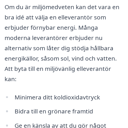
Om du är miljömedveten kan det vara en
bra idé att välja en elleverantör som
erbjuder förnybar energi. Många
moderna leverantörer erbjuder nu
alternativ som låter dig stödja hållbara
energikällor, såsom sol, vind och vatten.
Att byta till en miljövänlig elleverantör
kan:
Minimera ditt koldioxidavtryck
Bidra till en grönare framtid
Ge en känsla av att du gör något