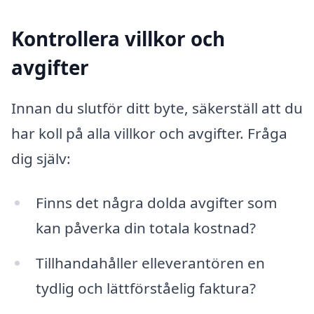
Kontrollera villkor och
avgifter
Innan du slutför ditt byte, säkerställ att du
har koll på alla villkor och avgifter. Fråga
dig själv:
Finns det några dolda avgifter som
kan påverka din totala kostnad?
Tillhandahåller elleverantören en
tydlig och lättförståelig faktura?