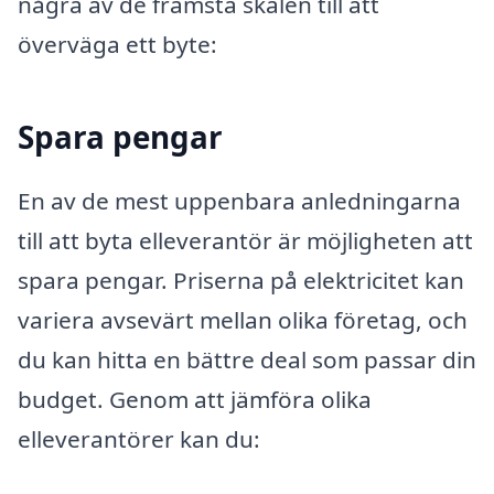
några av de främsta skälen till att
överväga ett byte:
Spara pengar
En av de mest uppenbara anledningarna
till att byta elleverantör är möjligheten att
spara pengar. Priserna på elektricitet kan
variera avsevärt mellan olika företag, och
du kan hitta en bättre deal som passar din
budget. Genom att jämföra olika
elleverantörer kan du: