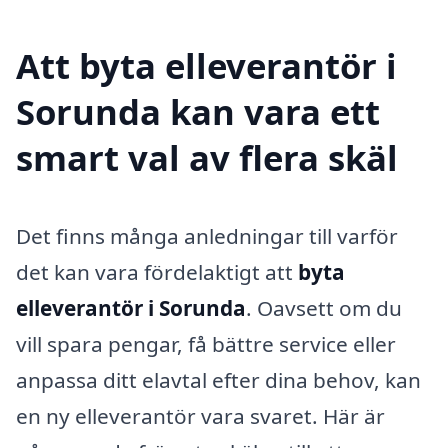
Att byta elleverantör i
Sorunda kan vara ett
smart val av flera skäl
Det finns många anledningar till varför
det kan vara fördelaktigt att
byta
elleverantör i Sorunda
. Oavsett om du
vill spara pengar, få bättre service eller
anpassa ditt elavtal efter dina behov, kan
en ny elleverantör vara svaret. Här är