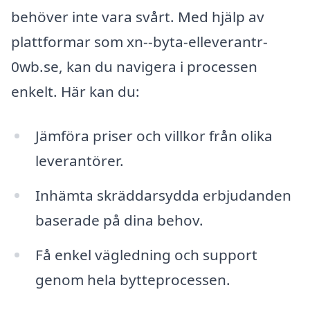
behöver inte vara svårt. Med hjälp av
plattformar som xn--byta-elleverantr-
0wb.se, kan du navigera i processen
enkelt. Här kan du:
Jämföra priser och villkor från olika
leverantörer.
Inhämta skräddarsydda erbjudanden
baserade på dina behov.
Få enkel vägledning och support
genom hela bytteprocessen.