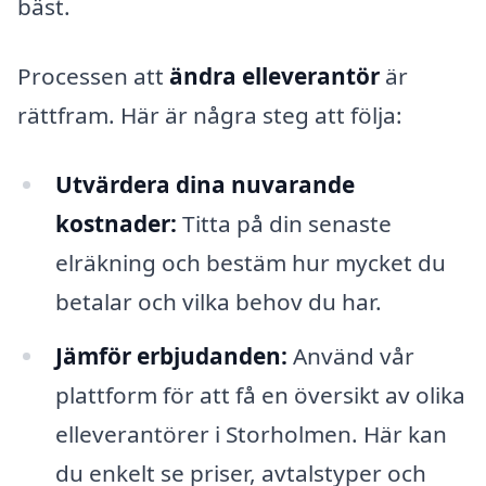
bäst.
Processen att
ändra elleverantör
är
rättfram. Här är några steg att följa:
Utvärdera dina nuvarande
kostnader:
Titta på din senaste
elräkning och bestäm hur mycket du
betalar och vilka behov du har.
Jämför erbjudanden:
Använd vår
plattform för att få en översikt av olika
elleverantörer i Storholmen. Här kan
du enkelt se priser, avtalstyper och