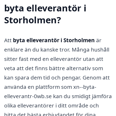
byta elleverantör i
Storholmen?
Att
byta elleverantör i Storholmen
är
enklare än du kanske tror. Många hushåll
sitter fast med en elleverantör utan att
veta att det finns bättre alternativ som
kan spara dem tid och pengar. Genom att
använda en plattform som xn--byta-
elleverantr-0wb.se kan du smidigt jämföra
olika elleverantörer i ditt område och
hitta det bästa erbjudandet för dina