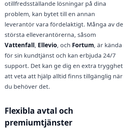
otillfredsställande lösningar på dina
problem, kan bytet till en annan
leverantör vara fördelaktigt. Många av de
största elleverantörerna, såsom
Vattenfall
,
Ellevio
, och
Fortum
, är kända
för sin kundtjänst och kan erbjuda 24/7
support. Det kan ge dig en extra trygghet
att veta att hjälp alltid finns tillgänglig när
du behöver det.
Flexibla avtal och
premiumtjänster