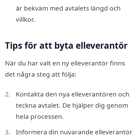
är bekväm med avtalets längd och
villkor.
Tips för att byta elleverantör
När du har valt en ny elleverantör finns
det några steg att följa:
Kontakta den nya elleverantören och
teckna avtalet. De hjälper dig genom
hela processen.
Informera din nuvarande elleverantör