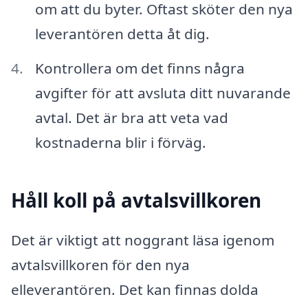
om att du byter. Oftast sköter den nya
leverantören detta åt dig.
Kontrollera om det finns några
avgifter för att avsluta ditt nuvarande
avtal. Det är bra att veta vad
kostnaderna blir i förväg.
Håll koll på avtalsvillkoren
Det är viktigt att noggrant läsa igenom
avtalsvillkoren för den nya
elleverantören. Det kan finnas dolda