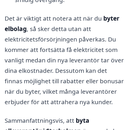
Det är viktigt att notera att när du
byter
elbolag
, så sker detta utan att
elektricitetsförsörjningen påverkas. Du
kommer att fortsätta få elektricitet som
vanligt medan din nya leverantör tar över
dina elkostnader. Dessutom kan det
finnas möjlighet till rabatter eller bonusar
när du byter, vilket många leverantörer
erbjuder för att attrahera nya kunder.
Sammanfattningsvis, att
byta