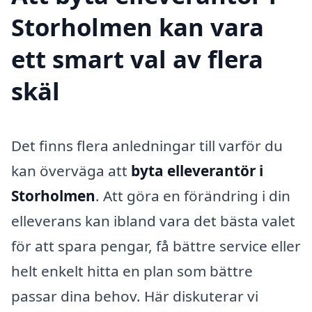
Storholmen kan vara
ett smart val av flera
skäl
Det finns flera anledningar till varför du
kan överväga att
byta elleverantör i
Storholmen
. Att göra en förändring i din
elleverans kan ibland vara det bästa valet
för att spara pengar, få bättre service eller
helt enkelt hitta en plan som bättre
passar dina behov. Här diskuterar vi