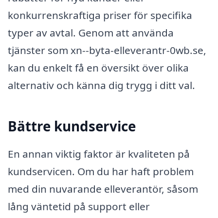
konkurrenskraftiga priser för specifika
typer av avtal. Genom att använda
tjänster som xn--byta-elleverantr-0wb.se,
kan du enkelt få en översikt över olika
alternativ och känna dig trygg i ditt val.
Bättre kundservice
En annan viktig faktor är kvaliteten på
kundservicen. Om du har haft problem
med din nuvarande elleverantör, såsom
lång väntetid på support eller