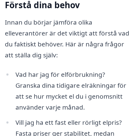
Förstå dina behov
Innan du börjar jämföra olika
elleverantörer är det viktigt att förstå vad
du faktiskt behöver. Här är några frågor
att ställa dig själv:
Vad har jag för elförbrukning?
Granska dina tidigare elräkningar för
att se hur mycket el du i genomsnitt
använder varje månad.
Vill jag ha ett fast eller rörligt elpris?
Fasta priser ger stabilitet, medan