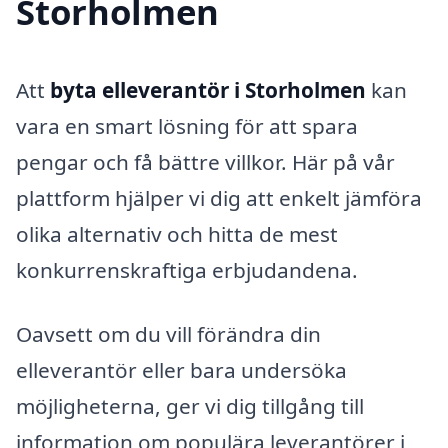
Storholmen
Att
byta elleverantör i Storholmen
kan
vara en smart lösning för att spara
pengar och få bättre villkor. Här på vår
plattform hjälper vi dig att enkelt jämföra
olika alternativ och hitta de mest
konkurrenskraftiga erbjudandena.
Oavsett om du vill förändra din
elleverantör eller bara undersöka
möjligheterna, ger vi dig tillgång till
information om populära leverantörer i