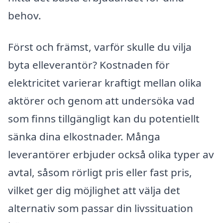
behov.
Först och främst, varför skulle du vilja
byta elleverantör? Kostnaden för
elektricitet varierar kraftigt mellan olika
aktörer och genom att undersöka vad
som finns tillgängligt kan du potentiellt
sänka dina elkostnader. Många
leverantörer erbjuder också olika typer av
avtal, såsom rörligt pris eller fast pris,
vilket ger dig möjlighet att välja det
alternativ som passar din livssituation