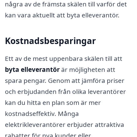
några av de främsta skälen till varför det
kan vara aktuellt att byta elleverantör.
Kostnadsbesparingar
Ett av de mest uppenbara skälen till att
byta elleverantör
är möjligheten att
spara pengar. Genom att jämföra priser
och erbjudanden från olika leverantörer
kan du hitta en plan som är mer
kostnadseffektiv. Många
elektrikleverantörer erbjuder attraktiva
rabatter för nya kunder eller