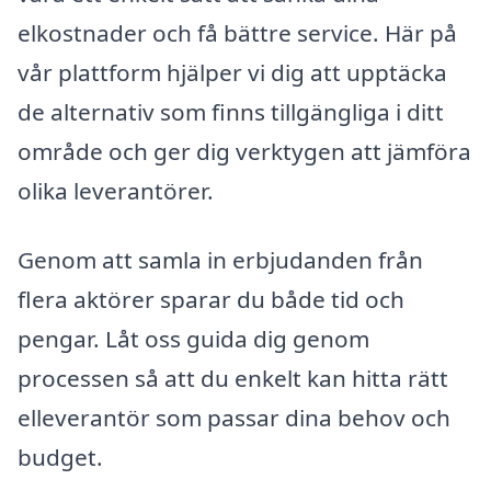
elkostnader och få bättre service. Här på
vår plattform hjälper vi dig att upptäcka
de alternativ som finns tillgängliga i ditt
område och ger dig verktygen att jämföra
olika leverantörer.
Genom att samla in erbjudanden från
flera aktörer sparar du både tid och
pengar. Låt oss guida dig genom
processen så att du enkelt kan hitta rätt
elleverantör som passar dina behov och
budget.