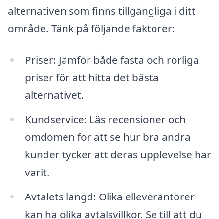
alternativen som finns tillgängliga i ditt
område. Tänk på följande faktorer:
Priser: Jämför både fasta och rörliga
priser för att hitta det bästa
alternativet.
Kundservice: Läs recensioner och
omdömen för att se hur bra andra
kunder tycker att deras upplevelse har
varit.
Avtalets längd: Olika elleverantörer
kan ha olika avtalsvillkor. Se till att du