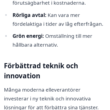
förutsägbarhet i kostnaderna.
Rörliga avtal:
Kan vara mer
fördelaktiga i tider av låg efterfrågan.
Grön energi:
Omställning till mer
hållbara alternativ.
Förbättrad teknik och
innovation
Många moderna elleverantörer
investerar i ny teknik och innovativa
lösningar för att förbättra sina tjänster.