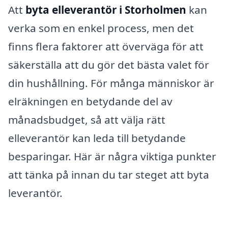
Att
byta elleverantör i Storholmen
kan
verka som en enkel process, men det
finns flera faktorer att överväga för att
säkerställa att du gör det bästa valet för
din hushållning. För många människor är
elräkningen en betydande del av
månadsbudget, så att välja rätt
elleverantör kan leda till betydande
besparingar. Här är några viktiga punkter
att tänka på innan du tar steget att byta
leverantör.