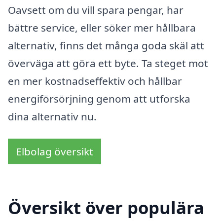
Oavsett om du vill spara pengar, har
bättre service, eller söker mer hållbara
alternativ, finns det många goda skäl att
överväga att göra ett byte. Ta steget mot
en mer kostnadseffektiv och hållbar
energiförsörjning genom att utforska
dina alternativ nu.
Elbolag översikt
Översikt över populära