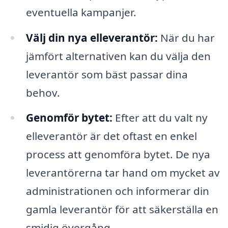
eventuella kampanjer.
Välj din nya elleverantör:
När du har
jämfört alternativen kan du välja den
leverantör som bäst passar dina
behov.
Genomför bytet:
Efter att du valt ny
elleverantör är det oftast en enkel
process att genomföra bytet. De nya
leverantörerna tar hand om mycket av
administrationen och informerar din
gamla leverantör för att säkerställa en
smidig övergång.