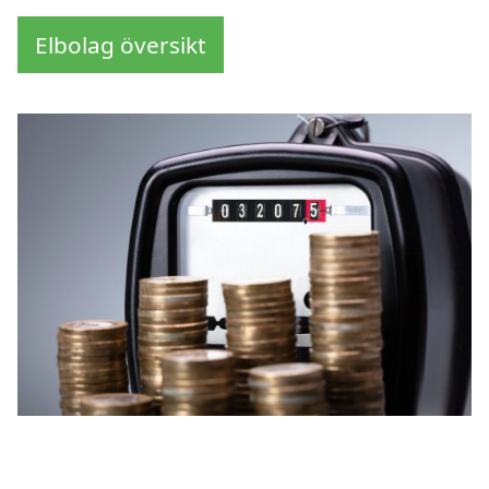
Elbolag översikt