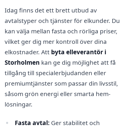
Idag finns det ett brett utbud av
avtalstyper och tjänster för elkunder. Du
kan välja mellan fasta och rörliga priser,
vilket ger dig mer kontroll över dina
elkostnader. Att
byta elleverantör i
Storholmen
kan ge dig möjlighet att få
tillgång till specialerbjudanden eller
premiumtjänster som passar din livsstil,
såsom grön energi eller smarta hem-
lösningar.
Fasta avtal:
Ger stabilitet och