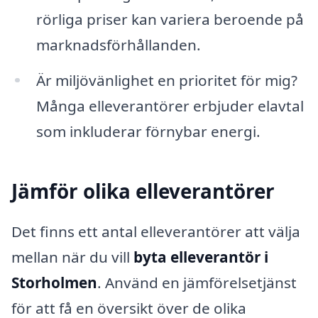
rörliga priser kan variera beroende på
marknadsförhållanden.
Är miljövänlighet en prioritet för mig?
Många elleverantörer erbjuder elavtal
som inkluderar förnybar energi.
Jämför olika elleverantörer
Det finns ett antal elleverantörer att välja
mellan när du vill
byta elleverantör i
Storholmen
. Använd en jämförelsetjänst
för att få en översikt över de olika