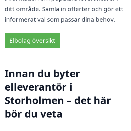
ditt område. Samla in offerter och gör ett
informerat val som passar dina behov.
Elbolag översikt
Innan du byter
elleverantör i
Storholmen – det här
bör du veta