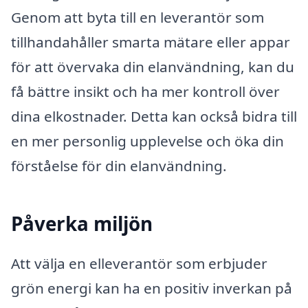
Genom att byta till en leverantör som
tillhandahåller smarta mätare eller appar
för att övervaka din elanvändning, kan du
få bättre insikt och ha mer kontroll över
dina elkostnader. Detta kan också bidra till
en mer personlig upplevelse och öka din
förståelse för din elanvändning.
Påverka miljön
Att välja en elleverantör som erbjuder
grön energi kan ha en positiv inverkan på