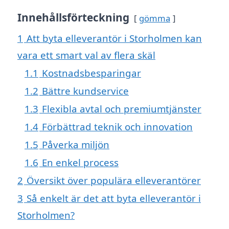
Innehållsförteckning
gömma
1
Att byta elleverantör i Storholmen kan
vara ett smart val av flera skäl
1.1
Kostnadsbesparingar
1.2
Bättre kundservice
1.3
Flexibla avtal och premiumtjänster
1.4
Förbättrad teknik och innovation
1.5
Påverka miljön
1.6
En enkel process
2
Översikt över populära elleverantörer
3
Så enkelt är det att byta elleverantör i
Storholmen?