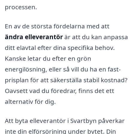
processen.
En av de största fördelarna med att
ändra elleverantör
är att du kan anpassa
ditt elavtal efter dina specifika behov.
Kanske letar du efter en grön
energilösning, eller så vill du ha en fast-
prisplan för att säkerställa stabil kostnad?
Oavsett vad du föredrar, finns det ett
alternativ för dig.
Att byta elleverantör i Svartbyn påverkar
inte din elförsörjning under bytet. Din