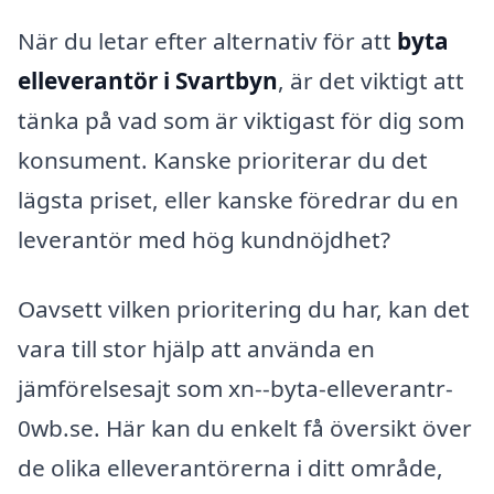
När du letar efter alternativ för att
byta
elleverantör i Svartbyn
, är det viktigt att
tänka på vad som är viktigast för dig som
konsument. Kanske prioriterar du det
lägsta priset, eller kanske föredrar du en
leverantör med hög kundnöjdhet?
Oavsett vilken prioritering du har, kan det
vara till stor hjälp att använda en
jämförelsesajt som xn--byta-elleverantr-
0wb.se. Här kan du enkelt få översikt över
de olika elleverantörerna i ditt område,