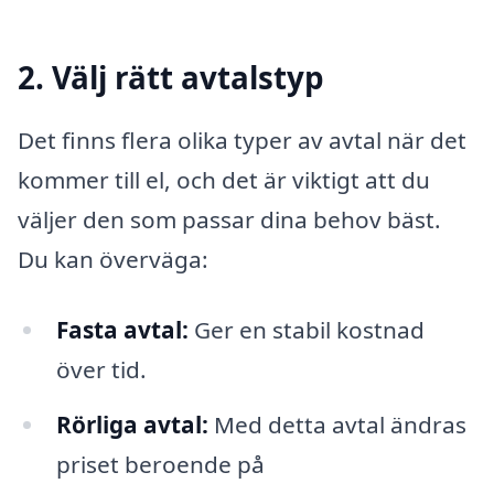
2. Välj rätt avtalstyp
Det finns flera olika typer av avtal när det
kommer till el, och det är viktigt att du
väljer den som passar dina behov bäst.
Du kan överväga:
Fasta avtal:
Ger en stabil kostnad
över tid.
Rörliga avtal:
Med detta avtal ändras
priset beroende på