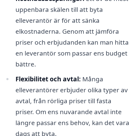
uppenbara skälen till att byta
elleverantör är för att sänka
elkostnaderna. Genom att jämföra
priser och erbjudanden kan man hitta
en leverantör som passar ens budget
bättre.
Flexibilitet och avtal:
Många
elleverantörer erbjuder olika typer av
avtal, från rörliga priser till fasta
priser. Om ens nuvarande avtal inte
längre passar ens behov, kan det vara
dags att byta.