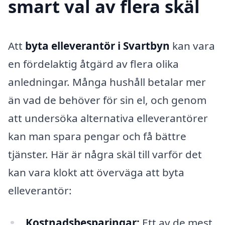
smart val av flera skäl
Att
byta elleverantör i Svartbyn
kan vara
en fördelaktig åtgärd av flera olika
anledningar. Många hushåll betalar mer
än vad de behöver för sin el, och genom
att undersöka alternativa elleverantörer
kan man spara pengar och få bättre
tjänster. Här är några skäl till varför det
kan vara klokt att överväga att byta
elleverantör:
Kostnadsbesparingar:
Ett av de mest