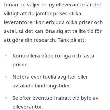
Innan du väljer en ny elleverantör är det
viktigt att du jämför priser. Olika
leverantörer kan erbjuda olika priser och
avtal, så det kan löna sig att ta lite tid för
att göra din research. Tänk på att:
Kontrollera både rörliga och fasta
priser.
Notera eventuella avgifter eller
avtalade bindningstider.
Se efter eventuell rabatt vid byte av
elleverantör.