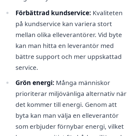
Förbättrad kundservice:
Kvaliteten
på kundservice kan variera stort
mellan olika elleverantörer. Vid byte
kan man hitta en leverantör med
bättre support och mer uppskattad
service.
Grön energi:
Många människor
prioriterar miljövänliga alternativ när
det kommer till energi. Genom att
byta kan man välja en elleverantör
som erbjuder förnybar energi, vilket