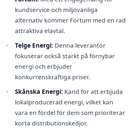
kundservice och miljövänliga
alternativ kommer Fortum med en rad
attraktiva elavtal.
Telge Energi:
Denna leverantör
fokuserar också starkt på förnybar
energi och erbjuder
konkurrenskraftiga priser.
Skånska Energi:
Känd för att erbjuda
lokalproducerad energi, vilket kan
vara en fördel för dem som prioriterar
korta distributionskedjor.