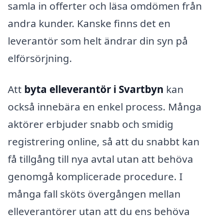
samla in offerter och läsa omdömen från
andra kunder. Kanske finns det en
leverantör som helt ändrar din syn på
elförsörjning.
Att
byta elleverantör i Svartbyn
kan
också innebära en enkel process. Många
aktörer erbjuder snabb och smidig
registrering online, så att du snabbt kan
få tillgång till nya avtal utan att behöva
genomgå komplicerade procedure. I
många fall sköts övergången mellan
elleverantörer utan att du ens behöva