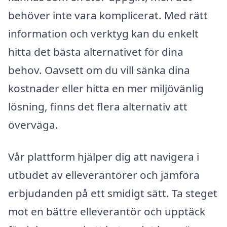
behöver inte vara komplicerat. Med rätt
information och verktyg kan du enkelt
hitta det bästa alternativet för dina
behov. Oavsett om du vill sänka dina
kostnader eller hitta en mer miljövänlig
lösning, finns det flera alternativ att
överväga.
Vår plattform hjälper dig att navigera i
utbudet av elleverantörer och jämföra
erbjudanden på ett smidigt sätt. Ta steget
mot en bättre elleverantör och upptäck