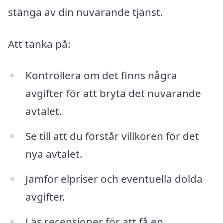
stänga av din nuvarande tjänst.
Att tänka på:
Kontrollera om det finns några
avgifter för att bryta det nuvarande
avtalet.
Se till att du förstår villkoren för det
nya avtalet.
Jämför elpriser och eventuella dolda
avgifter.
Läs recensioner för att få en