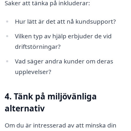
Saker att tänka på inkluderar:
Hur lätt är det att nå kundsupport?
Vilken typ av hjälp erbjuder de vid
driftstörningar?
Vad säger andra kunder om deras
upplevelser?
4. Tänk på miljövänliga
alternativ
Om du är intresserad av att minska din