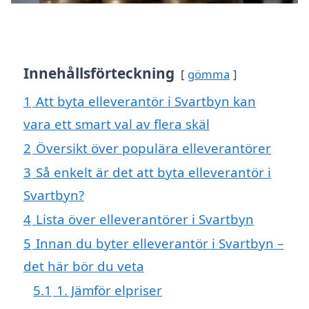
Innehållsförteckning
gömma
1
Att byta elleverantör i Svartbyn kan
vara ett smart val av flera skäl
2
Översikt över populära elleverantörer
3
Så enkelt är det att byta elleverantör i
Svartbyn?
4
Lista över elleverantörer i Svartbyn
5
Innan du byter elleverantör i Svartbyn –
det här bör du veta
5.1
1. Jämför elpriser