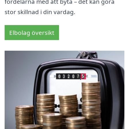
fördelarna med att byta – det kan göra
stor skillnad i din vardag.
Elbolag översikt