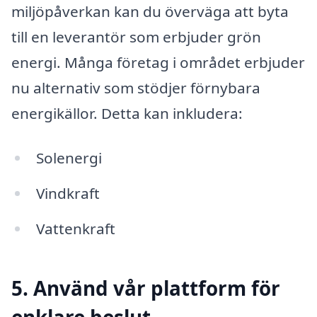
miljöpåverkan kan du överväga att byta
till en leverantör som erbjuder grön
energi. Många företag i området erbjuder
nu alternativ som stödjer förnybara
energikällor. Detta kan inkludera:
Solenergi
Vindkraft
Vattenkraft
5. Använd vår plattform för