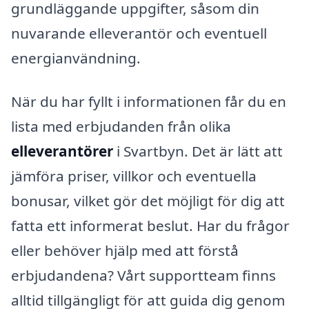
grundläggande uppgifter, såsom din
nuvarande elleverantör och eventuell
energianvändning.
När du har fyllt i informationen får du en
lista med erbjudanden från olika
elleverantörer
i Svartbyn. Det är lätt att
jämföra priser, villkor och eventuella
bonusar, vilket gör det möjligt för dig att
fatta ett informerat beslut. Har du frågor
eller behöver hjälp med att förstå
erbjudandena? Vårt supportteam finns
alltid tillgängligt för att guida dig genom