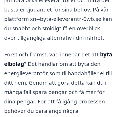
bästa erbjudandet för sina behov. På vår
plattform xn--byta-elleverantr-0wb.se kan
du snabbt och smidigt få en överblick
över tillgängliga alternativ i din närhet.
Först och främst, vad innebär det att
byta
elbolag
? Det handlar om att byta den
energileverantör som tillhandahåller el till
ditt hem. Genom att göra detta kan du i
många fall spara pengar och få mer för
dina pengar. För att få igång processen
behöver du bara ange några