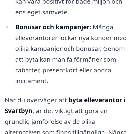
kan vara positivt för både miljön och
ens eget samvete.
Bonusar och kampanjer:
Många
elleverantörer lockar nya kunder med
olika kampanjer och bonusar. Genom
att byta kan man få förmåner som
rabatter, presentkort eller andra
incitament.
När du överväger att
byta elleverantör i
Svartbyn
, är det viktigt att göra en
grundlig jämförelse av de olika
alternativen som finns tillgängliga. Några