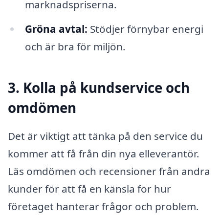
marknadspriserna.
Gröna avtal:
Stödjer förnybar energi
och är bra för miljön.
3. Kolla på kundservice och
omdömen
Det är viktigt att tänka på den service du
kommer att få från din nya elleverantör.
Läs omdömen och recensioner från andra
kunder för att få en känsla för hur
företaget hanterar frågor och problem.