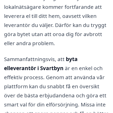
lokalnätsägare kommer fortfarande att
leverera el till ditt hem, oavsett vilken
leverantör du väljer. Därför kan du tryggt
göra bytet utan att oroa dig för avbrott
eller andra problem.
Sammanfattningsvis, att
byta
elleverantör i Svartbyn
är en enkel och
effektiv process. Genom att använda vår
plattform kan du snabbt få en översikt
över de bästa erbjudandena och göra ett
smart val för din elförsörjning. Missa inte