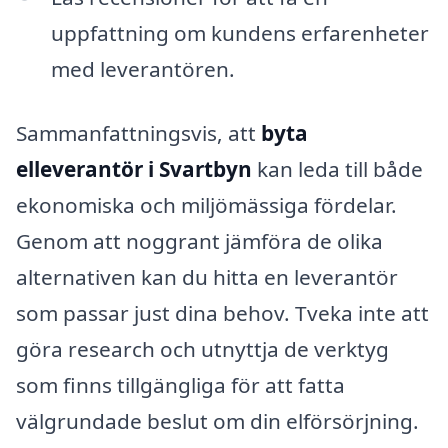
uppfattning om kundens erfarenheter
med leverantören.
Sammanfattningsvis, att
byta
elleverantör i Svartbyn
kan leda till både
ekonomiska och miljömässiga fördelar.
Genom att noggrant jämföra de olika
alternativen kan du hitta en leverantör
som passar just dina behov. Tveka inte att
göra research och utnyttja de verktyg
som finns tillgängliga för att fatta
välgrundade beslut om din elförsörjning.