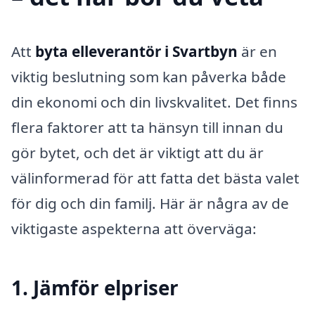
Att
byta elleverantör i Svartbyn
är en
viktig beslutning som kan påverka både
din ekonomi och din livskvalitet. Det finns
flera faktorer att ta hänsyn till innan du
gör bytet, och det är viktigt att du är
välinformerad för att fatta det bästa valet
för dig och din familj. Här är några av de
viktigaste aspekterna att överväga:
1. Jämför elpriser