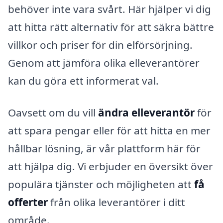
behöver inte vara svårt. Här hjälper vi dig
att hitta rätt alternativ för att säkra bättre
villkor och priser för din elförsörjning.
Genom att jämföra olika elleverantörer
kan du göra ett informerat val.
Oavsett om du vill
ändra elleverantör
för
att spara pengar eller för att hitta en mer
hållbar lösning, är vår plattform här för
att hjälpa dig. Vi erbjuder en översikt över
populära tjänster och möjligheten att
få
offerter
från olika leverantörer i ditt
område.