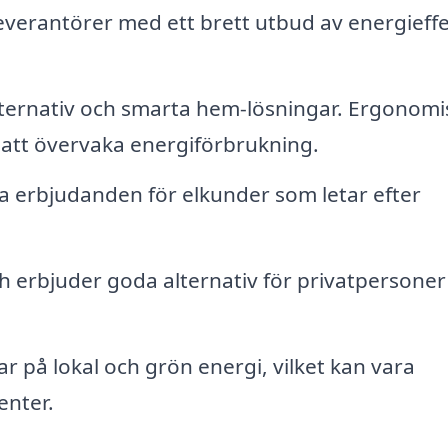
leverantörer med ett brett utbud av energieffe
alternativ och smarta hem-lösningar. Ergonomi
 att övervaka energiförbrukning.
a erbjudanden för elkunder som letar efter
ch erbjuder goda alternativ för privatpersoner
ar på lokal och grön energi, vilket kan vara
enter.