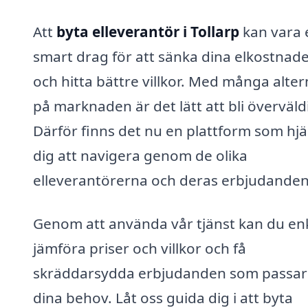
Att
byta elleverantör i Tollarp
kan vara 
smart drag för att sänka dina elkostnad
och hitta bättre villkor. Med många alter
på marknaden är det lätt att bli överväld
Därför finns det nu en plattform som hjä
dig att navigera genom de olika
elleverantörerna och deras erbjudanden
Genom att använda vår tjänst kan du en
jämföra priser och villkor och få
skräddarsydda erbjudanden som passar 
dina behov. Låt oss guida dig i att byta