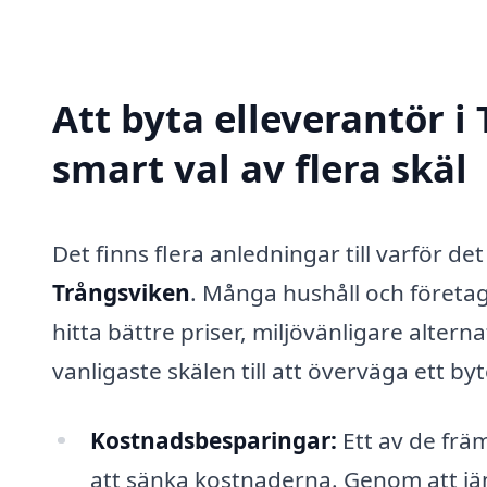
Att byta elleverantör i
smart val av flera skäl
Det finns flera anledningar till varför de
Trångsviken
. Många hushåll och företag 
hitta bättre priser, miljövänligare alterna
vanligaste skälen till att överväga ett byt
Kostnadsbesparingar:
Ett av de främ
att sänka kostnaderna. Genom att jämf