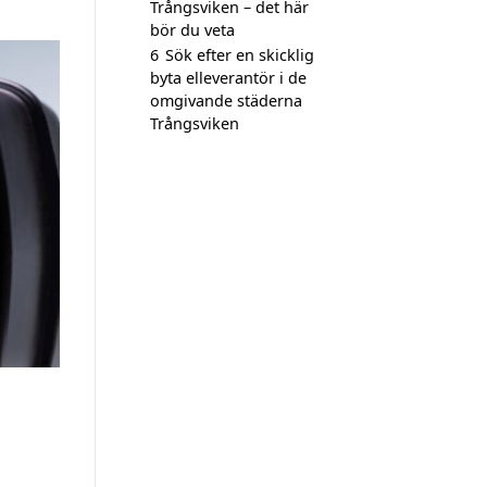
Trångsviken – det här
bör du veta
6
Sök efter en skicklig
byta elleverantör i de
omgivande städerna
Trångsviken