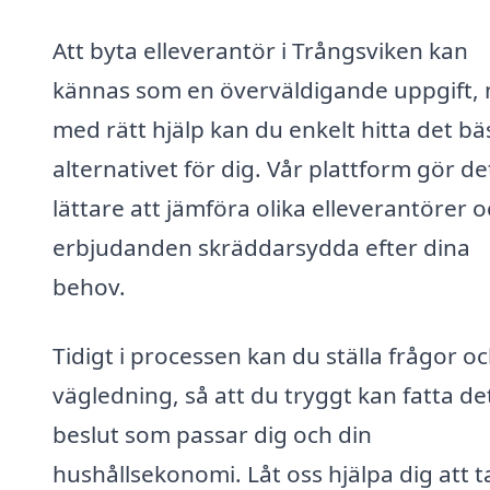
Att byta elleverantör i Trångsviken kan
kännas som en överväldigande uppgift,
med rätt hjälp kan du enkelt hitta det bä
alternativet för dig. Vår plattform gör de
lättare att jämföra olika elleverantörer o
erbjudanden skräddarsydda efter dina
behov.
Tidigt i processen kan du ställa frågor oc
vägledning, så att du tryggt kan fatta de
beslut som passar dig och din
hushållsekonomi. Låt oss hjälpa dig att t