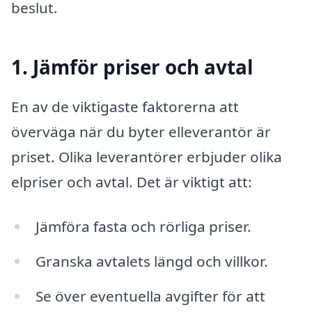
beslut.
1. Jämför priser och avtal
En av de viktigaste faktorerna att
överväga när du byter elleverantör är
priset. Olika leverantörer erbjuder olika
elpriser och avtal. Det är viktigt att:
Jämföra fasta och rörliga priser.
Granska avtalets längd och villkor.
Se över eventuella avgifter för att