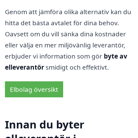
Genom att jämföra olika alternativ kan du
hitta det bästa avtalet för dina behov.
Oavsett om du vill sänka dina kostnader
eller välja en mer miljövänlig leverantör,
erbjuder vi information som gör
byte av
elleverantör
smidigt och effektivt.
Elbolag översikt
Innan du byter