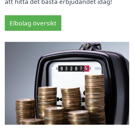
att hitta det bästa erbjudandet idag!
Elbolag översikt