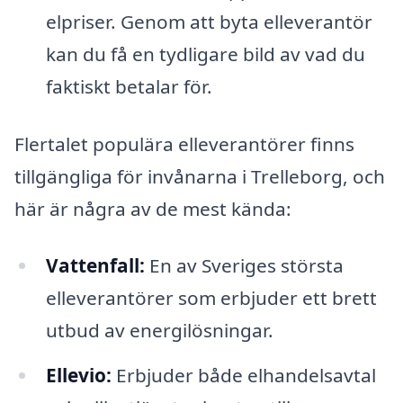
elpriser. Genom att byta elleverantör
kan du få en tydligare bild av vad du
faktiskt betalar för.
Flertalet populära elleverantörer finns
tillgängliga för invånarna i Trelleborg, och
här är några av de mest kända:
Vattenfall:
En av Sveriges största
elleverantörer som erbjuder ett brett
utbud av energilösningar.
Ellevio:
Erbjuder både elhandelsavtal