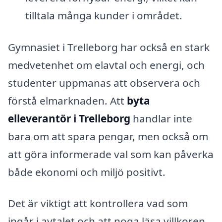
tilltala många kunder i området.
Gymnasiet i Trelleborg har också en stark
medvetenhet om elavtal och energi, och
studenter uppmanas att observera och
förstå elmarknaden. Att
byta
elleverantör i Trelleborg
handlar inte
bara om att spara pengar, men också om
att göra informerade val som kan påverka
både ekonomi och miljö positivt.
Det är viktigt att kontrollera vad som
ingår i avtalet och att noga läsa villkoren