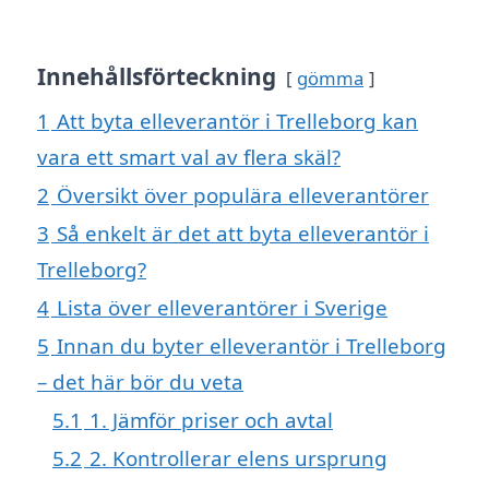
Innehållsförteckning
gömma
1
Att byta elleverantör i Trelleborg kan
vara ett smart val av flera skäl?
2
Översikt över populära elleverantörer
3
Så enkelt är det att byta elleverantör i
Trelleborg?
4
Lista över elleverantörer i Sverige
5
Innan du byter elleverantör i Trelleborg
– det här bör du veta
5.1
1. Jämför priser och avtal
5.2
2. Kontrollerar elens ursprung