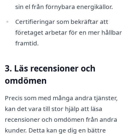
sin el från förnybara energikällor.
Certifieringar som bekräftar att
företaget arbetar för en mer hållbar
framtid.
3. Läs recensioner och
omdömen
Precis som med många andra tjänster,
kan det vara till stor hjälp att läsa
recensioner och omdömen från andra
kunder. Detta kan ge dig en bättre