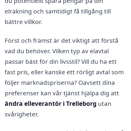
du potentiellt spara pengar på din
elräkning och samtidigt få tillgång till
bättre villkor.
Först och främst är det viktigt att förstå
vad du behöver. Vilken typ av elavtal
passar bäst för din livsstil? Vill du ha ett
fast pris, eller kanske ett rörligt avtal som
följer marknadspriserna? Oavsett dina
preferenser kan vår tjänst hjälpa dig att
ändra elleverantör i Trelleborg
utan
svårigheter.