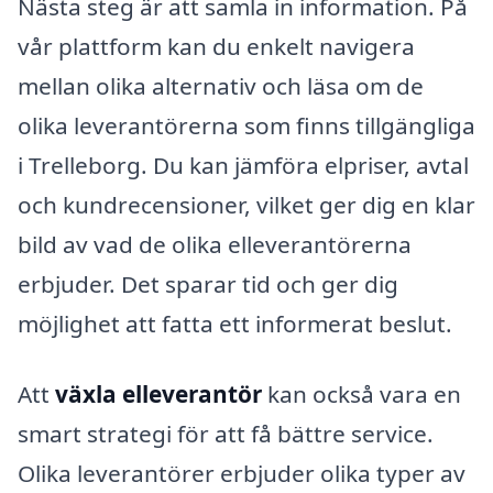
Nästa steg är att samla in information. På
vår plattform kan du enkelt navigera
mellan olika alternativ och läsa om de
olika leverantörerna som finns tillgängliga
i Trelleborg. Du kan jämföra elpriser, avtal
och kundrecensioner, vilket ger dig en klar
bild av vad de olika elleverantörerna
erbjuder. Det sparar tid och ger dig
möjlighet att fatta ett informerat beslut.
Att
växla elleverantör
kan också vara en
smart strategi för att få bättre service.
Olika leverantörer erbjuder olika typer av