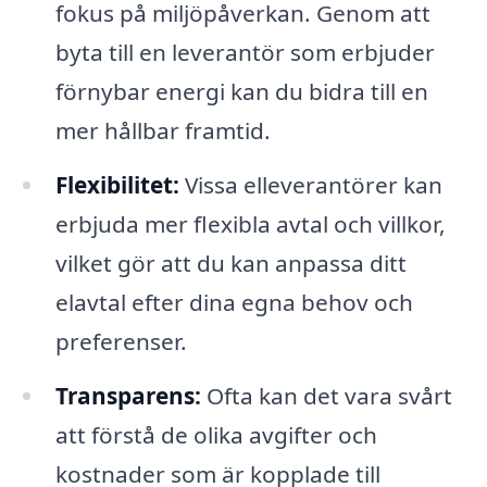
fokus på miljöpåverkan. Genom att
byta till en leverantör som erbjuder
förnybar energi kan du bidra till en
mer hållbar framtid.
Flexibilitet:
Vissa elleverantörer kan
erbjuda mer flexibla avtal och villkor,
vilket gör att du kan anpassa ditt
elavtal efter dina egna behov och
preferenser.
Transparens:
Ofta kan det vara svårt
att förstå de olika avgifter och
kostnader som är kopplade till