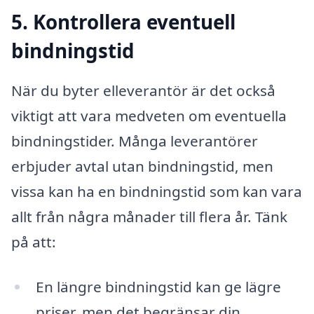
5. Kontrollera eventuell
bindningstid
När du byter elleverantör är det också
viktigt att vara medveten om eventuella
bindningstider. Många leverantörer
erbjuder avtal utan bindningstid, men
vissa kan ha en bindningstid som kan vara
allt från några månader till flera år. Tänk
på att:
En längre bindningstid kan ge lägre
priser, men det begränsar din