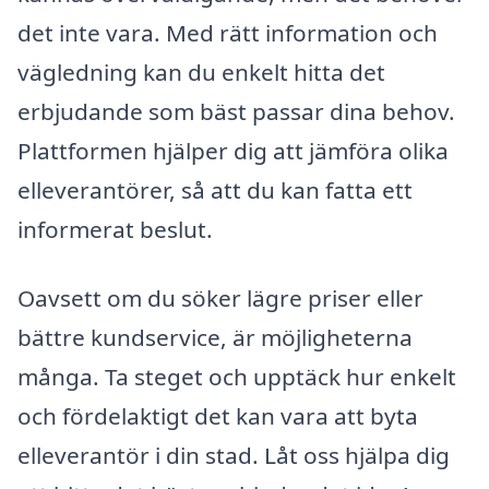
det inte vara. Med rätt information och
vägledning kan du enkelt hitta det
erbjudande som bäst passar dina behov.
Plattformen hjälper dig att jämföra olika
elleverantörer, så att du kan fatta ett
informerat beslut.
Oavsett om du söker lägre priser eller
bättre kundservice, är möjligheterna
många. Ta steget och upptäck hur enkelt
och fördelaktigt det kan vara att byta
elleverantör i din stad. Låt oss hjälpa dig