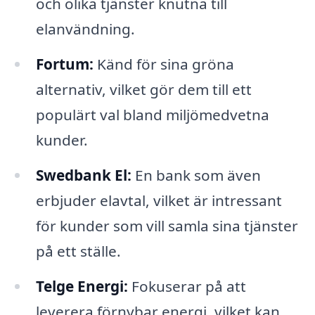
och olika tjänster knutna till
elanvändning.
Fortum:
Känd för sina gröna
alternativ, vilket gör dem till ett
populärt val bland miljömedvetna
kunder.
Swedbank El:
En bank som även
erbjuder elavtal, vilket är intressant
för kunder som vill samla sina tjänster
på ett ställe.
Telge Energi:
Fokuserar på att
leverera förnybar energi, vilket kan