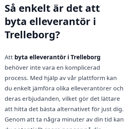
Så enkelt är det att
byta elleverantör i
Trelleborg?
Att
byta elleverantör i Trelleborg
behöver inte vara en komplicerad
process. Med hjälp av vår plattform kan
du enkelt jämföra olika elleverantörer och
deras erbjudanden, vilket gör det lättare
att hitta det bästa alternativet för just dig.
Genom att ta några minuter av din tid kan