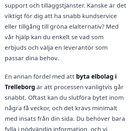
support och tilläggstjänster. Kanske är det
viktigt för dig att ha snabb kundservice
eller tillgång till gröna elalternativ? Med
vår hjälp kan du enkelt se vad som
erbjuds och välja en leverantör som
passar dina behov.
En annan fördel med att
byta elbolag i
Trelleborg
är att processen vanligtvis går
snabbt. Oftast kan du slutföra bytet inom
några få veckor, och det krävs minimalt
med insats från din sida. Du behöver bara
fylla i nödvändig information, och vi