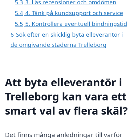
5.3
3. Läs recensioner och omdömen
5.4
4. Tänk på kundsupport och service
5.5
5. Kontrollera eventuell bindningstid
6
Sök efter en skicklig byta elleverantör i
de omgivande städerna Trelleborg
Att byta elleverantör i
Trelleborg kan vara ett
smart val av flera skäl?
Det finns många anledningar till varför