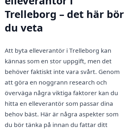
elleverantör i
Trelleborg – det här bör
du veta
Att byta elleverantör i Trelleborg kan
kännas som en stor uppgift, men det
behöver faktiskt inte vara svårt. Genom
att göra en noggrann research och
överväga några viktiga faktorer kan du
hitta en elleverantör som passar dina
behov bäst. Här är några aspekter som
du bör tänka på innan du fattar ditt