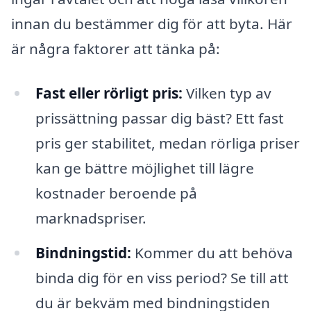
innan du bestämmer dig för att byta. Här
är några faktorer att tänka på:
Fast eller rörligt pris:
Vilken typ av
prissättning passar dig bäst? Ett fast
pris ger stabilitet, medan rörliga priser
kan ge bättre möjlighet till lägre
kostnader beroende på
marknadspriser.
Bindningstid:
Kommer du att behöva
binda dig för en viss period? Se till att
du är bekväm med bindningstiden