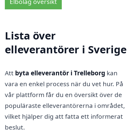
Elbolag översikt
Lista över
elleverantörer i Sverige
Att
byta elleverantör i Trelleborg
kan
vara en enkel process när du vet hur. På
vår plattform får du en översikt över de
populäraste elleverantörerna i området,
vilket hjälper dig att fatta ett informerat
beslut.