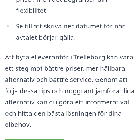
flexibilitet.
Se till att skriva ner datumet för när
avtalet börjar gälla.
Att byta elleverantör i Trelleborg kan vara
ett steg mot bättre priser, mer hållbara
alternativ och bättre service. Genom att
följa dessa tips och noggrant jämföra dina
alternativ kan du göra ett informerat val
och hitta den bästa lösningen för dina
elbehov.