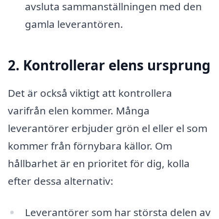
avsluta sammanställningen med den
gamla leverantören.
2. Kontrollerar elens ursprung
Det är också viktigt att kontrollera
varifrån elen kommer. Många
leverantörer erbjuder grön el eller el som
kommer från förnybara källor. Om
hållbarhet är en prioritet för dig, kolla
efter dessa alternativ:
Leverantörer som har största delen av