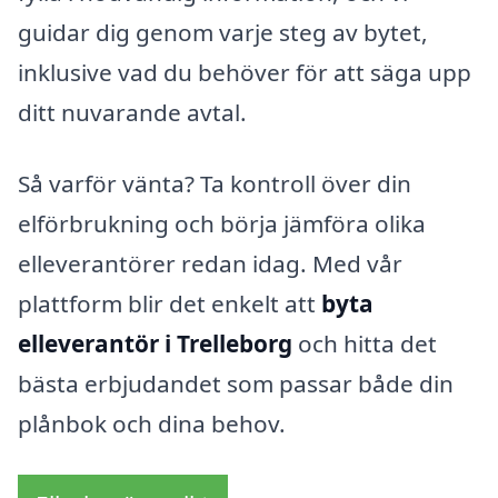
guidar dig genom varje steg av bytet,
inklusive vad du behöver för att säga upp
ditt nuvarande avtal.
Så varför vänta? Ta kontroll över din
elförbrukning och börja jämföra olika
elleverantörer redan idag. Med vår
plattform blir det enkelt att
byta
elleverantör i Trelleborg
och hitta det
bästa erbjudandet som passar både din
plånbok och dina behov.