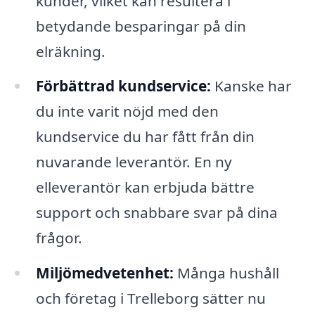
kunder, vilket kan resultera i
betydande besparingar på din
elräkning.
Förbättrad kundservice:
Kanske har
du inte varit nöjd med den
kundservice du har fått från din
nuvarande leverantör. En ny
elleverantör kan erbjuda bättre
support och snabbare svar på dina
frågor.
Miljömedvetenhet:
Många hushåll
och företag i Trelleborg sätter nu