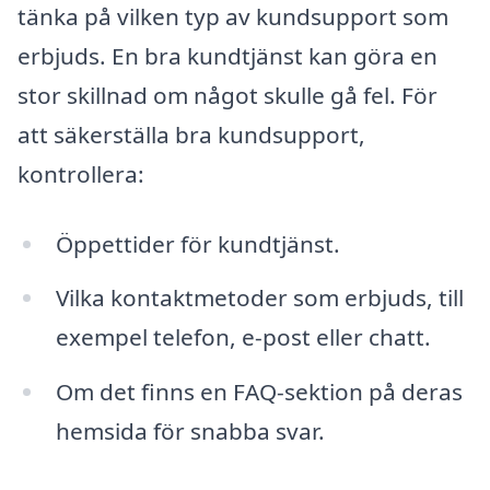
tänka på vilken typ av kundsupport som
erbjuds. En bra kundtjänst kan göra en
stor skillnad om något skulle gå fel. För
att säkerställa bra kundsupport,
kontrollera:
Öppettider för kundtjänst.
Vilka kontaktmetoder som erbjuds, till
exempel telefon, e-post eller chatt.
Om det finns en FAQ-sektion på deras
hemsida för snabba svar.