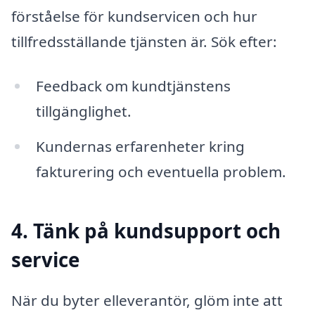
förståelse för kundservicen och hur
tillfredsställande tjänsten är. Sök efter:
Feedback om kundtjänstens
tillgänglighet.
Kundernas erfarenheter kring
fakturering och eventuella problem.
4. Tänk på kundsupport och
service
När du byter elleverantör, glöm inte att