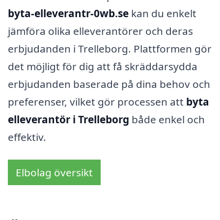
byta-elleverantr-0wb.se
kan du enkelt
jämföra olika elleverantörer och deras
erbjudanden i Trelleborg. Plattformen gör
det möjligt för dig att få skräddarsydda
erbjudanden baserade på dina behov och
preferenser, vilket gör processen att
byta
elleverantör i Trelleborg
både enkel och
effektiv.
Elbolag översikt