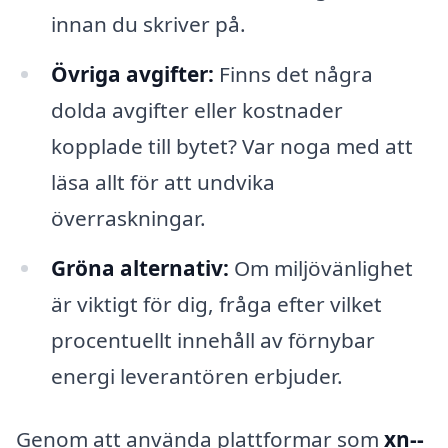
innan du skriver på.
Övriga avgifter:
Finns det några
dolda avgifter eller kostnader
kopplade till bytet? Var noga med att
läsa allt för att undvika
överraskningar.
Gröna alternativ:
Om miljövänlighet
är viktigt för dig, fråga efter vilket
procentuellt innehåll av förnybar
energi leverantören erbjuder.
Genom att använda plattformar som
xn--