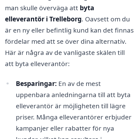
man skulle överväga att
byta
elleverantör i Trelleborg
. Oavsett om du
är en ny eller befintlig kund kan det finnas
fördelar med att se över dina alternativ.
Här är några av de vanligaste skälen till
att byta elleverantör:
Besparingar:
En av de mest
uppenbara anledningarna till att byta
elleverantör är möjligheten till lägre
priser. Många elleverantörer erbjuder
kampanjer eller rabatter för nya