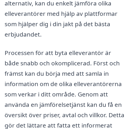
alternativ, kan du enkelt jämföra olika
elleverantörer med hjälp av plattformar
som hjälper dig i din jakt på det bästa
erbjudandet.
Processen för att byta elleverantör är
både snabb och okomplicerad. Först och
främst kan du börja med att samla in
information om de olika elleverantörerna
som verkar i ditt område. Genom att
använda en jämförelsetjänst kan du få en
översikt över priser, avtal och villkor. Detta
gör det lättare att fatta ett informerat