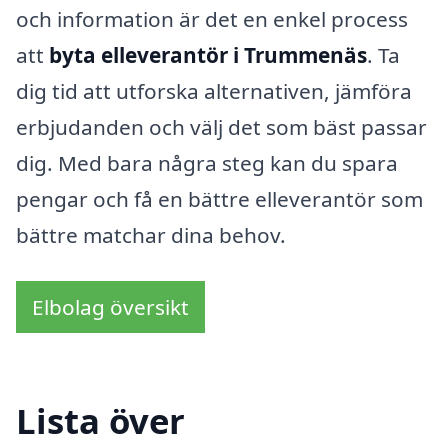
och information är det en enkel process
att
byta elleverantör i Trummenäs
. Ta
dig tid att utforska alternativen, jämföra
erbjudanden och välj det som bäst passar
dig. Med bara några steg kan du spara
pengar och få en bättre elleverantör som
bättre matchar dina behov.
Elbolag översikt
Lista över