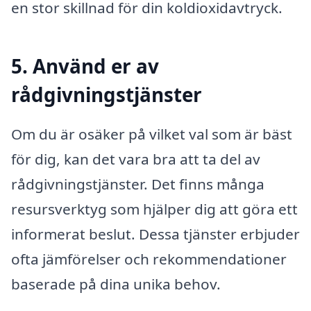
en stor skillnad för din koldioxidavtryck.
5. Använd er av
rådgivningstjänster
Om du är osäker på vilket val som är bäst
för dig, kan det vara bra att ta del av
rådgivningstjänster. Det finns många
resursverktyg som hjälper dig att göra ett
informerat beslut. Dessa tjänster erbjuder
ofta jämförelser och rekommendationer
baserade på dina unika behov.