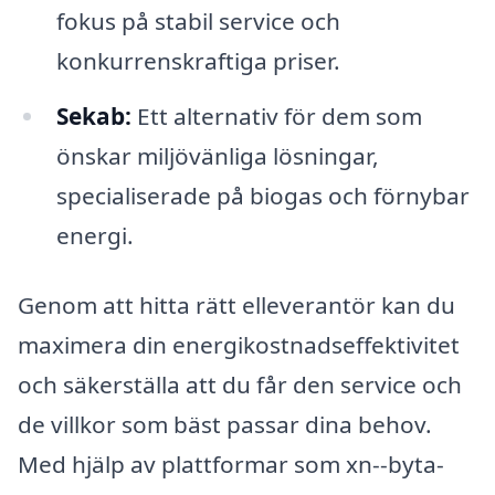
fokus på stabil service och
konkurrenskraftiga priser.
Sekab:
Ett alternativ för dem som
önskar miljövänliga lösningar,
specialiserade på biogas och förnybar
energi.
Genom att hitta rätt elleverantör kan du
maximera din energikostnadseffektivitet
och säkerställa att du får den service och
de villkor som bäst passar dina behov.
Med hjälp av plattformar som xn--byta-