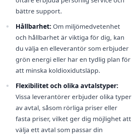
oftare erbjuda personlig service och
bättre support.
Hållbarhet:
Om miljömedvetenhet
och hållbarhet är viktiga för dig, kan
du välja en elleverantör som erbjuder
grön energi eller har en tydlig plan för
att minska koldioxidutsläpp.
Flexibilitet och olika avtalstyper:
Vissa leverantörer erbjuder olika typer
av avtal, såsom rörliga priser eller
fasta priser, vilket ger dig möjlighet att
välja ett avtal som passar din