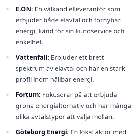
E.ON:
En välkänd elleverantör som
erbjuder både elavtal och förnybar
energi, känd för sin kundservice och
enkelhet.
Vattenfall:
Erbjuder ett brett
spektrum av elavtal och har en stark
profil inom hållbar energi.
Fortum:
Fokuserar på att erbjuda
gröna energialternativ och har många
olika avtalstyper att välja mellan.
Göteborg Energi:
En lokal aktör med