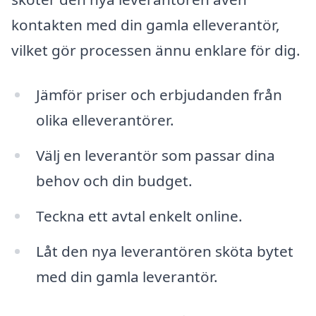
kontakten med din gamla elleverantör,
vilket gör processen ännu enklare för dig.
Jämför priser och erbjudanden från
olika elleverantörer.
Välj en leverantör som passar dina
behov och din budget.
Teckna ett avtal enkelt online.
Låt den nya leverantören sköta bytet
med din gamla leverantör.