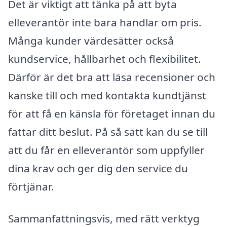
Det är viktigt att tänka på att byta
elleverantör inte bara handlar om pris.
Många kunder värdesätter också
kundservice, hållbarhet och flexibilitet.
Därför är det bra att läsa recensioner och
kanske till och med kontakta kundtjänst
för att få en känsla för företaget innan du
fattar ditt beslut. På så sätt kan du se till
att du får en elleverantör som uppfyller
dina krav och ger dig den service du
förtjänar.
Sammanfattningsvis, med rätt verktyg