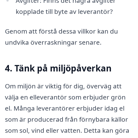
Avgifter: Finns det några avgifter
kopplade till byte av leverantör?
Genom att förstå dessa villkor kan du
undvika överraskningar senare.
4. Tänk på miljöpåverkan
Om miljön är viktig för dig, överväg att
välja en elleverantör som erbjuder grön
el. Många leverantörer erbjuder idag el
som är producerad från förnybara källor
som sol, vind eller vatten. Detta kan göra