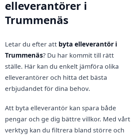
elleverantörer i
Trummenäs
Letar du efter att
byta elleverantör i
Trummenäs
? Du har kommit till rätt
ställe. Här kan du enkelt jämföra olika
elleverantörer och hitta det bästa
erbjudandet för dina behov.
Att byta elleverantör kan spara både
pengar och ge dig bättre villkor. Med vårt
verktyg kan du filtrera bland större och