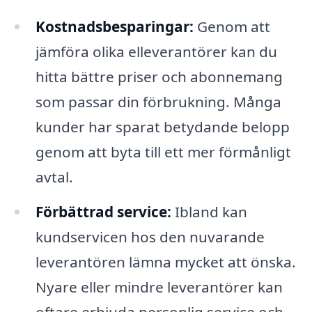
Kostnadsbesparingar:
Genom att
jämföra olika elleverantörer kan du
hitta bättre priser och abonnemang
som passar din förbrukning. Många
kunder har sparat betydande belopp
genom att byta till ett mer förmånligt
avtal.
Förbättrad service:
Ibland kan
kundservicen hos den nuvarande
leverantören lämna mycket att önska.
Nyare eller mindre leverantörer kan