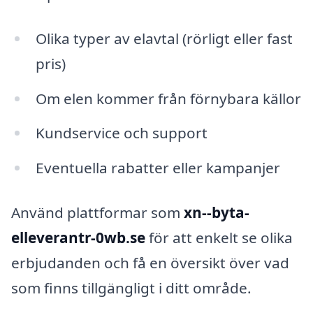
Olika typer av elavtal (rörligt eller fast
pris)
Om elen kommer från förnybara källor
Kundservice och support
Eventuella rabatter eller kampanjer
Använd plattformar som
xn--byta-
elleverantr-0wb.se
för att enkelt se olika
erbjudanden och få en översikt över vad
som finns tillgängligt i ditt område.