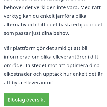
behöver det verkligen inte vara. Med rätt
verktyg kan du enkelt jämföra olika
alternativ och hitta det bästa erbjudandet
som passar just dina behov.
Vår plattform gör det smidigt att bli
informerad om olika elleverantörer i ditt
område. Ta steget mot att optimera dina
elkostnader och upptäck hur enkelt det är
att byta elleverantör!
Elbolag översikt