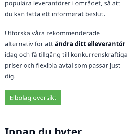
populära leverantörer i området, så att
du kan fatta ett informerat beslut.
Utforska våra rekommenderade
alternativ för att
ändra ditt elleverantör
idag och få tillgång till konkurrenskraftiga
priser och flexibla avtal som passar just
dig.
Elbolag översikt
Innan du byter