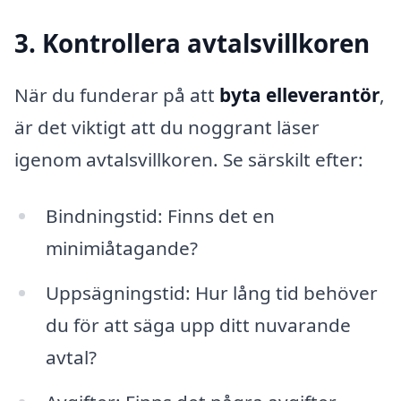
3. Kontrollera avtalsvillkoren
När du funderar på att
byta elleverantör
,
är det viktigt att du noggrant läser
igenom avtalsvillkoren. Se särskilt efter:
Bindningstid: Finns det en
minimiåtagande?
Uppsägningstid: Hur lång tid behöver
du för att säga upp ditt nuvarande
avtal?