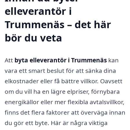
elleverantör i
Trummenäs – det här
bör du veta
Att
byta elleverantör i Trummenäs
kan
vara ett smart beslut för att sänka dina
elkostnader eller få bättre villkor. Oavsett
om du vill ha en lägre elpriser, förnybara
energikällor eller mer flexibla avtalsvillkor,
finns det flera faktorer att överväga innan
du gör ett byte. Här är några viktiga