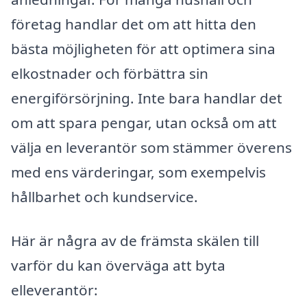
företag handlar det om att hitta den
bästa möjligheten för att optimera sina
elkostnader och förbättra sin
energiförsörjning. Inte bara handlar det
om att spara pengar, utan också om att
välja en leverantör som stämmer överens
med ens värderingar, som exempelvis
hållbarhet och kundservice.
Här är några av de främsta skälen till
varför du kan överväga att byta
elleverantör: