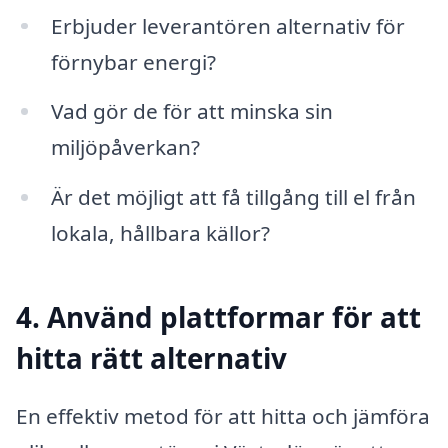
Erbjuder leverantören alternativ för
förnybar energi?
Vad gör de för att minska sin
miljöpåverkan?
Är det möjligt att få tillgång till el från
lokala, hållbara källor?
4. Använd plattformar för att
hitta rätt alternativ
En effektiv metod för att hitta och jämföra