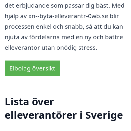
det erbjudande som passar dig bäst. Med
hjälp av xn--byta-elleverantr-0wb.se blir
processen enkel och snabb, så att du kan
njuta av fördelarna med en ny och bättre
elleverantör utan onödig stress.
Elbolag översikt
Lista över
elleverantörer i Sverige