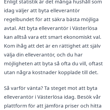
Enligt statistik är det många hushåll som
idag väljer att byta elleverantör
regelbundet för att säkra bästa möjliga
avtal. Att byta elleverantör i Västerlösa
kan alltså vara ett smart ekonomiskt val.
Kom ihåg att det är en rättighet att själv
välja din elleverantör, och du har
möjligheten att byta så ofta du vill, oftast
utan några kostnader kopplade till det.
Så varför vänta? Ta steget mot att byta
elleverantör i Västerlösa idag. Besök vår
plattform för att jämföra priser och hitta