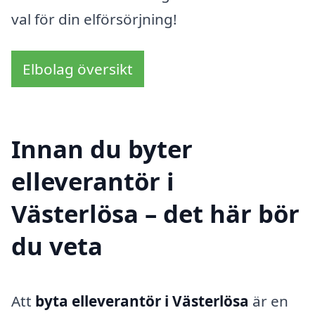
val för din elförsörjning!
Elbolag översikt
Innan du byter
elleverantör i
Västerlösa – det här bör
du veta
Att
byta elleverantör i Västerlösa
är en