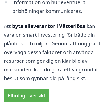
Information om hur eventuella
prishöjningar kommuniceras.
Att
byta elleverantör i Västerlösa
kan
vara en smart investering för både din
plånbok och miljön. Genom att noggrant
överväga dessa faktorer och använda
resurser som ger dig en klar bild av
marknaden, kan du göra ett välgrundat
beslut som gynnar dig på lång sikt.
Elbolag översikt