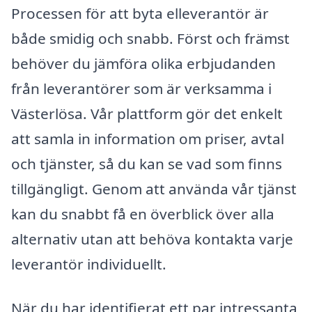
Processen för att byta elleverantör är
både smidig och snabb. Först och främst
behöver du jämföra olika erbjudanden
från leverantörer som är verksamma i
Västerlösa. Vår plattform gör det enkelt
att samla in information om priser, avtal
och tjänster, så du kan se vad som finns
tillgängligt. Genom att använda vår tjänst
kan du snabbt få en överblick över alla
alternativ utan att behöva kontakta varje
leverantör individuellt.
När du har identifierat ett par intressanta