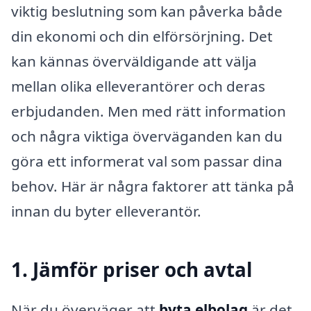
viktig beslutning som kan påverka både
din ekonomi och din elförsörjning. Det
kan kännas överväldigande att välja
mellan olika elleverantörer och deras
erbjudanden. Men med rätt information
och några viktiga överväganden kan du
göra ett informerat val som passar dina
behov. Här är några faktorer att tänka på
innan du byter elleverantör.
1. Jämför priser och avtal
När du överväger att
byta elbolag
är det