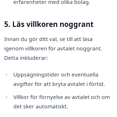
erfarenheter med olika bolag.
5. Läs villkoren noggrant
Innan du gör ditt val, se till att läsa
igenom villkoren för avtalet noggrant.
Detta inkluderar:
Uppsägningstider och eventuella
avgifter för att bryta avtalet i förtid.
Villkor för förnyelse av avtalet och om
det sker automatiskt.