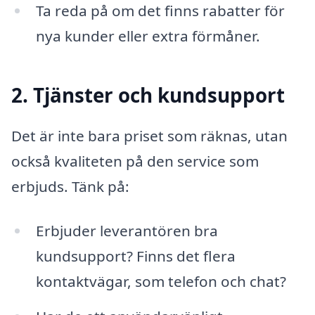
Ta reda på om det finns rabatter för
nya kunder eller extra förmåner.
2. Tjänster och kundsupport
Det är inte bara priset som räknas, utan
också kvaliteten på den service som
erbjuds. Tänk på:
Erbjuder leverantören bra
kundsupport? Finns det flera
kontaktvägar, som telefon och chat?