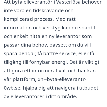
Att byta elleverantör i Västerlösa behöver
inte vara en tidskrävande och
komplicerad process. Med rätt
information och verktyg kan du snabbt
och enkelt hitta en ny leverantör som
passar dina behov, oavsett om du vill
spara pengar, få bättre service, eller få
tillgång till förnybar energi. Det är viktigt
att göra ett informerat val, och här kan
vår plattform, xn--byta-elleverantr-
0wb.se, hjälpa dig att navigera i utbudet
av elleverantörer i ditt område.