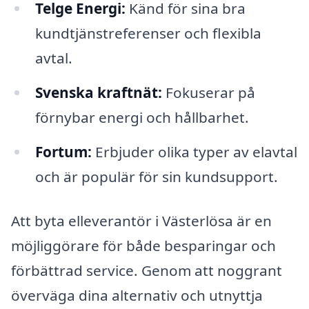
Telge Energi:
Känd för sina bra
kundtjänstreferenser och flexibla
avtal.
Svenska kraftnät:
Fokuserar på
förnybar energi och hållbarhet.
Fortum:
Erbjuder olika typer av elavtal
och är populär för sin kundsupport.
Att byta elleverantör i Västerlösa är en
möjliggörare för både besparingar och
förbättrad service. Genom att noggrant
överväga dina alternativ och utnyttja