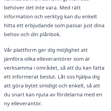
behöver det inte vara. Med rätt
information och verktyg kan du enkelt
hitta ett erbjudande som passar just dina
behov och din plånbok.
Vår plattform ger dig möjlighet att
jämföra olika elleverantörer som är
verksamma i området, så att du kan fatta
ett informerat beslut. Låt oss hjälpa dig
att göra bytet smidigt och enkelt, så att
du snart kan njuta av fördelarna med en
ny elleverantör.