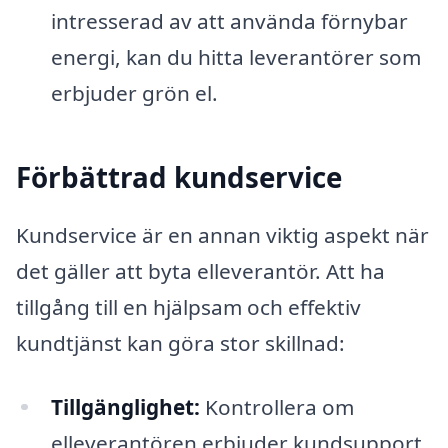
intresserad av att använda förnybar
energi, kan du hitta leverantörer som
erbjuder grön el.
Förbättrad kundservice
Kundservice är en annan viktig aspekt när
det gäller att byta elleverantör. Att ha
tillgång till en hjälpsam och effektiv
kundtjänst kan göra stor skillnad:
Tillgänglighet:
Kontrollera om
elleverantören erbjuder kundsupport