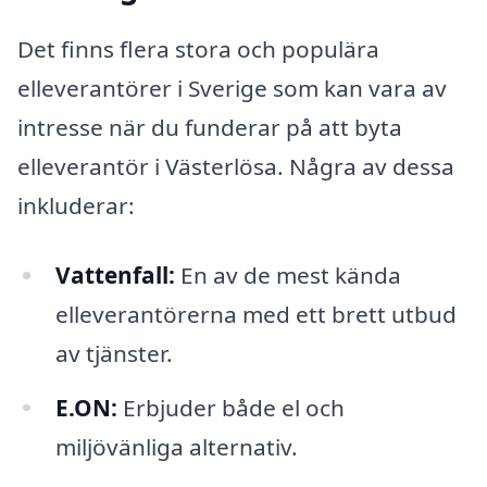
Det finns flera stora och populära
elleverantörer i Sverige som kan vara av
intresse när du funderar på att byta
elleverantör i Västerlösa. Några av dessa
inkluderar:
Vattenfall:
En av de mest kända
elleverantörerna med ett brett utbud
av tjänster.
E.ON:
Erbjuder både el och
miljövänliga alternativ.