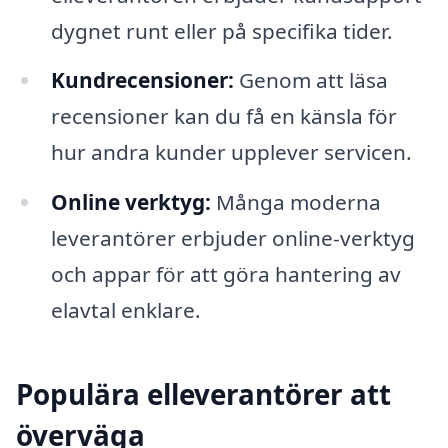
dygnet runt eller på specifika tider.
Kundrecensioner:
Genom att läsa
recensioner kan du få en känsla för
hur andra kunder upplever servicen.
Online verktyg:
Många moderna
leverantörer erbjuder online-verktyg
och appar för att göra hantering av
elavtal enklare.
Populära elleverantörer att
överväga