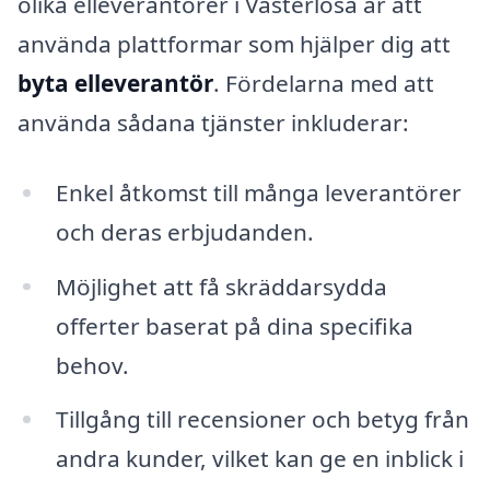
olika elleverantörer i Västerlösa är att
använda plattformar som hjälper dig att
byta elleverantör
. Fördelarna med att
använda sådana tjänster inkluderar:
Enkel åtkomst till många leverantörer
och deras erbjudanden.
Möjlighet att få skräddarsydda
offerter baserat på dina specifika
behov.
Tillgång till recensioner och betyg från
andra kunder, vilket kan ge en inblick i