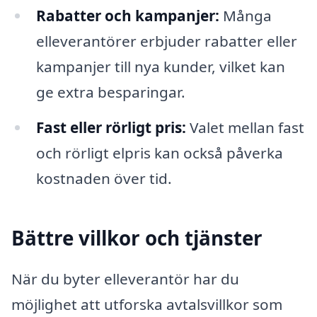
Rabatter och kampanjer:
Många
elleverantörer erbjuder rabatter eller
kampanjer till nya kunder, vilket kan
ge extra besparingar.
Fast eller rörligt pris:
Valet mellan fast
och rörligt elpris kan också påverka
kostnaden över tid.
Bättre villkor och tjänster
När du byter elleverantör har du
möjlighet att utforska avtalsvillkor som