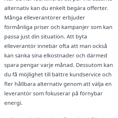
alternativ kan du enkelt begära offerter.
Många elleverantörer erbjuder
förmånliga priser och kampanjer som kan
passa just din situation. Att byta
elleverantör innebär ofta att man också
kan sänka sina elkostnader och därmed
spara pengar varje månad. Dessutom kan
du få möjlighet till bättre kundservice och
fler hållbara alternativ genom att välja en
leverantör som fokuserar på förnybar
energi.