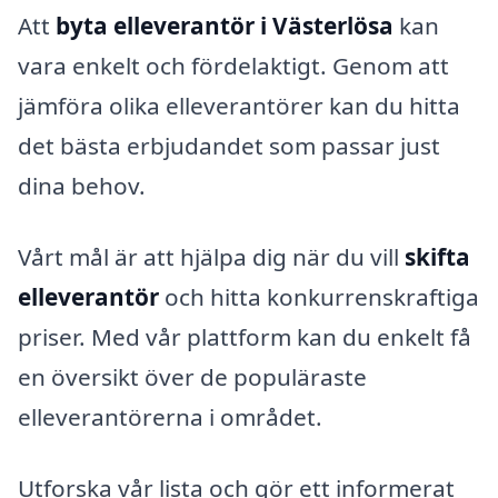
Att
byta elleverantör i Västerlösa
kan
vara enkelt och fördelaktigt. Genom att
jämföra olika elleverantörer kan du hitta
det bästa erbjudandet som passar just
dina behov.
Vårt mål är att hjälpa dig när du vill
skifta
elleverantör
och hitta konkurrenskraftiga
priser. Med vår plattform kan du enkelt få
en översikt över de populäraste
elleverantörerna i området.
Utforska vår lista och gör ett informerat