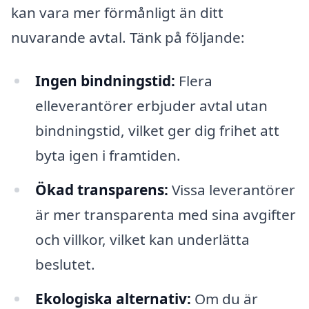
kan vara mer förmånligt än ditt
nuvarande avtal. Tänk på följande:
Ingen bindningstid:
Flera
elleverantörer erbjuder avtal utan
bindningstid, vilket ger dig frihet att
byta igen i framtiden.
Ökad transparens:
Vissa leverantörer
är mer transparenta med sina avgifter
och villkor, vilket kan underlätta
beslutet.
Ekologiska alternativ:
Om du är