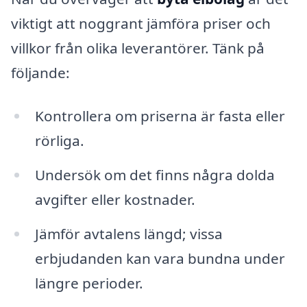
viktigt att noggrant jämföra priser och
villkor från olika leverantörer. Tänk på
följande:
Kontrollera om priserna är fasta eller
rörliga.
Undersök om det finns några dolda
avgifter eller kostnader.
Jämför avtalens längd; vissa
erbjudanden kan vara bundna under
längre perioder.