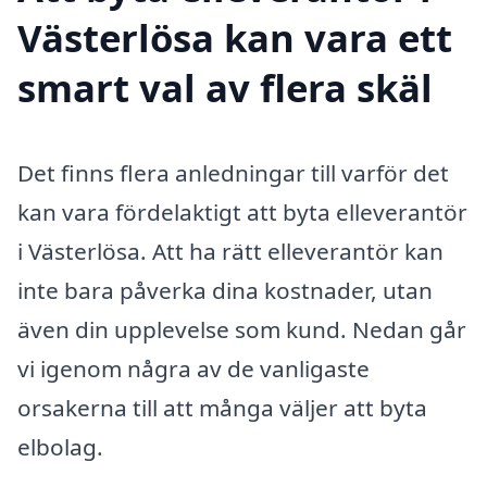
Västerlösa kan vara ett
smart val av flera skäl
Det finns flera anledningar till varför det
kan vara fördelaktigt att byta elleverantör
i Västerlösa. Att ha rätt elleverantör kan
inte bara påverka dina kostnader, utan
även din upplevelse som kund. Nedan går
vi igenom några av de vanligaste
orsakerna till att många väljer att byta
elbolag.