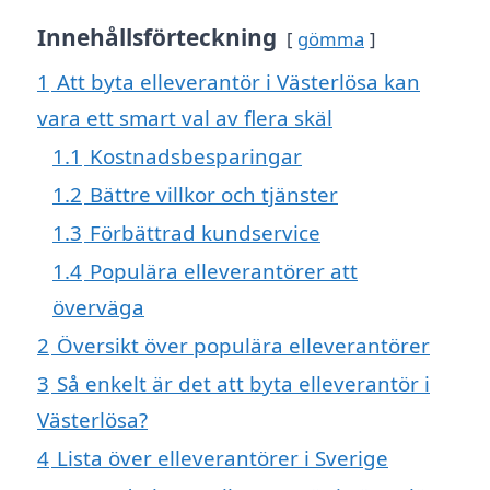
Innehållsförteckning
gömma
1
Att byta elleverantör i Västerlösa kan
vara ett smart val av flera skäl
1.1
Kostnadsbesparingar
1.2
Bättre villkor och tjänster
1.3
Förbättrad kundservice
1.4
Populära elleverantörer att
överväga
2
Översikt över populära elleverantörer
3
Så enkelt är det att byta elleverantör i
Västerlösa?
4
Lista över elleverantörer i Sverige