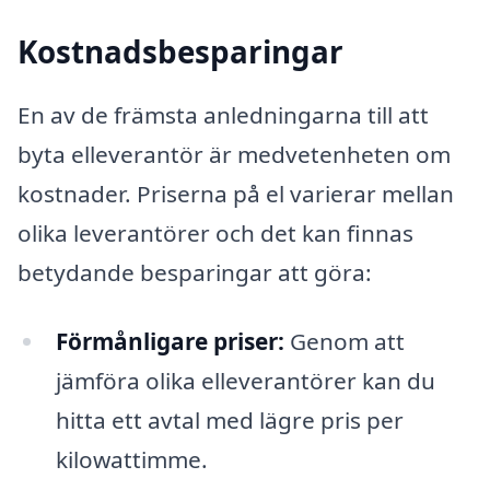
Kostnadsbesparingar
En av de främsta anledningarna till att
byta elleverantör är medvetenheten om
kostnader. Priserna på el varierar mellan
olika leverantörer och det kan finnas
betydande besparingar att göra:
Förmånligare priser:
Genom att
jämföra olika elleverantörer kan du
hitta ett avtal med lägre pris per
kilowattimme.