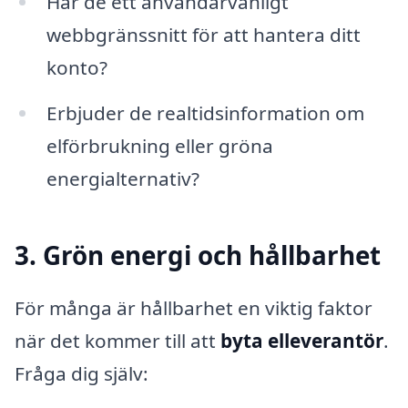
Har de ett användarvänligt
webbgränssnitt för att hantera ditt
konto?
Erbjuder de realtidsinformation om
elförbrukning eller gröna
energialternativ?
3. Grön energi och hållbarhet
För många är hållbarhet en viktig faktor
när det kommer till att
byta elleverantör
.
Fråga dig själv: