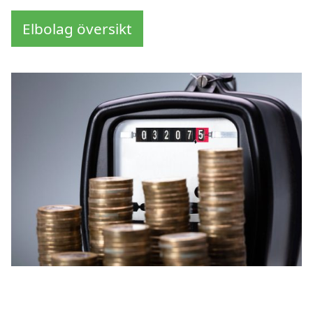
Elbolag översikt