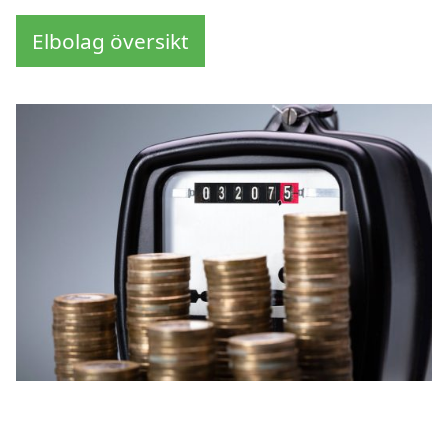
Elbolag översikt