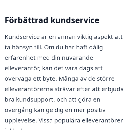
Förbättrad kundservice
Kundservice är en annan viktig aspekt att
ta hänsyn till. Om du har haft dålig
erfarenhet med din nuvarande
elleverantör, kan det vara dags att
överväga ett byte. Många av de större
elleverantörerna strävar efter att erbjuda
bra kundsupport, och att göra en
övergång kan ge dig en mer positiv
upplevelse. Vissa populära elleverantörer