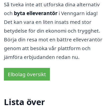
Så tveka inte att utforska dina alternativ
och
byta elleverantör
i Venngarn idag!
Det kan vara en liten insats med stor
betydelse för din ekonomi och trygghet.
Börja din resa mot en bättre elleverantör
genom att besöka vår plattform och
jämföra erbjudanden redan nu.
Elbolag översikt
Lista över