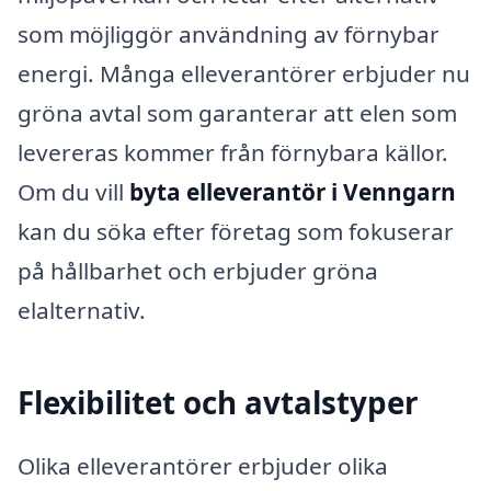
som möjliggör användning av förnybar
energi. Många elleverantörer erbjuder nu
gröna avtal som garanterar att elen som
levereras kommer från förnybara källor.
Om du vill
byta elleverantör i Venngarn
kan du söka efter företag som fokuserar
på hållbarhet och erbjuder gröna
elalternativ.
Flexibilitet och avtalstyper
Olika elleverantörer erbjuder olika