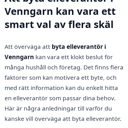
Venngarn kan vara ett
smart val av flera skäl
Att överväga att
byta elleverantör i
Venngarn
kan vara ett klokt beslut för
många hushåll och företag. Det finns flera
faktorer som kan motivera ett byte, och
med rätt information kan du enkelt hitta
en elleverantör som passar dina behov.
Här är några anledningar till varför du
kanske vill överväga att byta elleverantör.