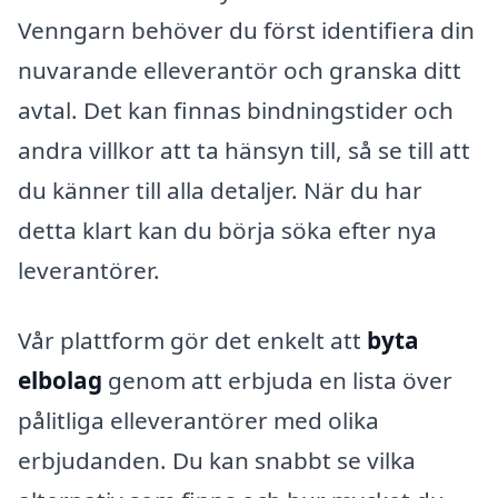
Venngarn behöver du först identifiera din
nuvarande elleverantör och granska ditt
avtal. Det kan finnas bindningstider och
andra villkor att ta hänsyn till, så se till att
du känner till alla detaljer. När du har
detta klart kan du börja söka efter nya
leverantörer.
Vår plattform gör det enkelt att
byta
elbolag
genom att erbjuda en lista över
pålitliga elleverantörer med olika
erbjudanden. Du kan snabbt se vilka