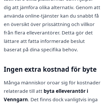
dig att jämföra olika alternativ. Genom att
använda online-tjänster kan du snabbt få
en översikt över prissättning och villkor
från flera elleverantörer. Detta gör det
lättare att fatta informerade beslut
baserat på dina specifika behov.
Ingen extra kostnad för byte
Många människor oroar sig för kostnader
relaterade till att
byta elleverantör i
Venngarn
. Det finns dock vanligtvis inga