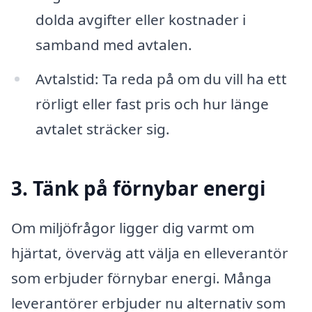
dolda avgifter eller kostnader i
samband med avtalen.
Avtalstid: Ta reda på om du vill ha ett
rörligt eller fast pris och hur länge
avtalet sträcker sig.
3. Tänk på förnybar energi
Om miljöfrågor ligger dig varmt om
hjärtat, överväg att välja en elleverantör
som erbjuder förnybar energi. Många
leverantörer erbjuder nu alternativ som