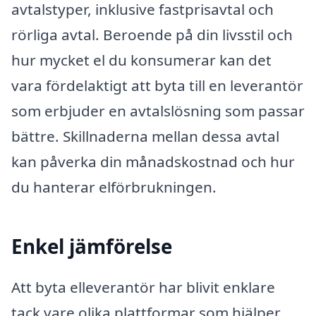
avtalstyper, inklusive fastprisavtal och
rörliga avtal. Beroende på din livsstil och
hur mycket el du konsumerar kan det
vara fördelaktigt att byta till en leverantör
som erbjuder en avtalslösning som passar
bättre. Skillnaderna mellan dessa avtal
kan påverka din månadskostnad och hur
du hanterar elförbrukningen.
Enkel jämförelse
Att byta elleverantör har blivit enklare
tack vare olika plattformar som hjälper