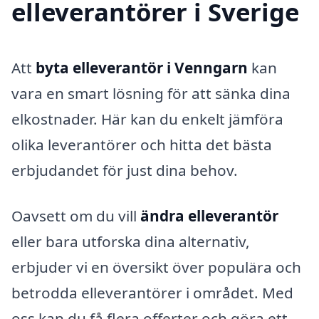
elleverantörer i Sverige
Att
byta elleverantör i Venngarn
kan
vara en smart lösning för att sänka dina
elkostnader. Här kan du enkelt jämföra
olika leverantörer och hitta det bästa
erbjudandet för just dina behov.
Oavsett om du vill
ändra elleverantör
eller bara utforska dina alternativ,
erbjuder vi en översikt över populära och
betrodda elleverantörer i området. Med
oss kan du få flera offerter och göra ett