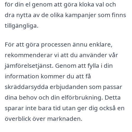
för din el genom att göra kloka val och
dra nytta av de olika kampanjer som finns
tillgängliga.
För att göra processen ännu enklare,
rekommenderar vi att du använder vår
jämförelsetjänst. Genom att fylla i din
information kommer du att få
skräddarsydda erbjudanden som passar
dina behov och din elförbrukning. Detta
sparar inte bara tid utan ger dig också en
överblick över marknaden.