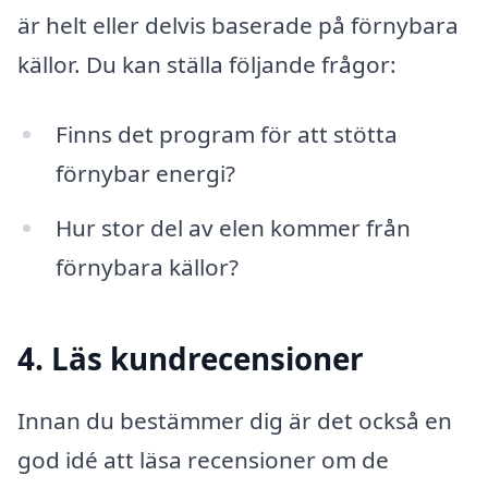
är helt eller delvis baserade på förnybara
källor. Du kan ställa följande frågor:
Finns det program för att stötta
förnybar energi?
Hur stor del av elen kommer från
förnybara källor?
4. Läs kundrecensioner
Innan du bestämmer dig är det också en
god idé att läsa recensioner om de