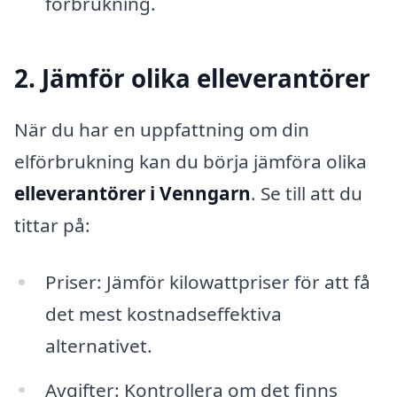
förbrukning.
2. Jämför olika elleverantörer
När du har en uppfattning om din
elförbrukning kan du börja jämföra olika
elleverantörer i Venngarn
. Se till att du
tittar på:
Priser: Jämför kilowattpriser för att få
det mest kostnadseffektiva
alternativet.
Avgifter: Kontrollera om det finns