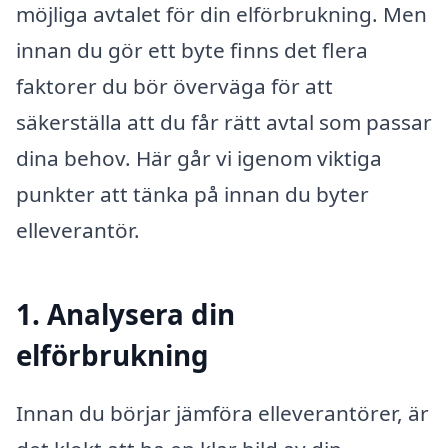
möjliga avtalet för din elförbrukning. Men
innan du gör ett byte finns det flera
faktorer du bör överväga för att
säkerställa att du får rätt avtal som passar
dina behov. Här går vi igenom viktiga
punkter att tänka på innan du byter
elleverantör.
1. Analysera din
elförbrukning
Innan du börjar jämföra elleverantörer, är