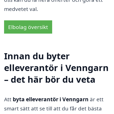
medvetet val.
Elbolag översikt
Innan du byter
elleverantör i Venngarn
– det här bör du veta
Att
byta elleverantör i Venngarn
är ett
smart sätt att se till att du får det bästa