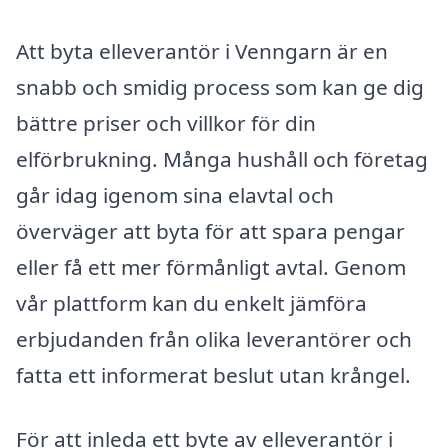
Att byta elleverantör i Venngarn är en
snabb och smidig process som kan ge dig
bättre priser och villkor för din
elförbrukning. Många hushåll och företag
går idag igenom sina elavtal och
överväger att byta för att spara pengar
eller få ett mer förmånligt avtal. Genom
vår plattform kan du enkelt jämföra
erbjudanden från olika leverantörer och
fatta ett informerat beslut utan krångel.
För att inleda ett byte av elleverantör i