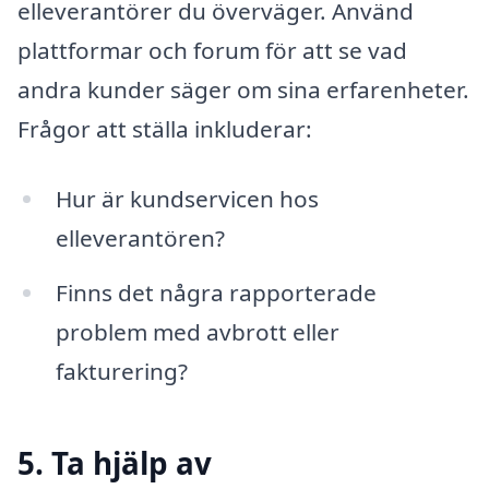
elleverantörer du överväger. Använd
plattformar och forum för att se vad
andra kunder säger om sina erfarenheter.
Frågor att ställa inkluderar:
Hur är kundservicen hos
elleverantören?
Finns det några rapporterade
problem med avbrott eller
fakturering?
5. Ta hjälp av