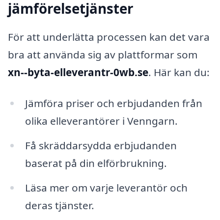
jämförelsetjänster
För att underlätta processen kan det vara
bra att använda sig av plattformar som
xn--byta-elleverantr-0wb.se
. Här kan du:
Jämföra priser och erbjudanden från
olika elleverantörer i Venngarn.
Få skräddarsydda erbjudanden
baserat på din elförbrukning.
Läsa mer om varje leverantör och
deras tjänster.