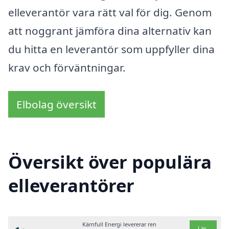
elleverantör vara rätt val för dig. Genom
att noggrant jämföra dina alternativ kan
du hitta en leverantör som uppfyller dina
krav och förväntningar.
Elbolag översikt
Översikt över populära
elleverantörer
Kärnfull Energi levererar ren
Läs