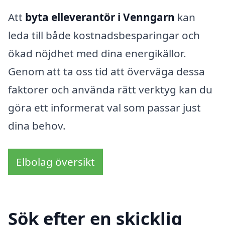
Att
byta elleverantör i Venngarn
kan
leda till både kostnadsbesparingar och
ökad nöjdhet med dina energikällor.
Genom att ta oss tid att överväga dessa
faktorer och använda rätt verktyg kan du
göra ett informerat val som passar just
dina behov.
Elbolag översikt
Sök efter en skicklig