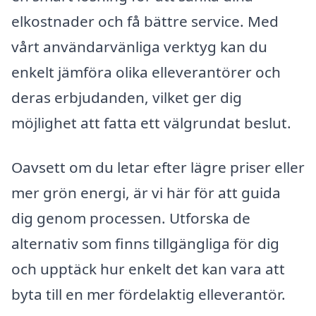
elkostnader och få bättre service. Med
vårt användarvänliga verktyg kan du
enkelt jämföra olika elleverantörer och
deras erbjudanden, vilket ger dig
möjlighet att fatta ett välgrundat beslut.
Oavsett om du letar efter lägre priser eller
mer grön energi, är vi här för att guida
dig genom processen. Utforska de
alternativ som finns tillgängliga för dig
och upptäck hur enkelt det kan vara att
byta till en mer fördelaktig elleverantör.