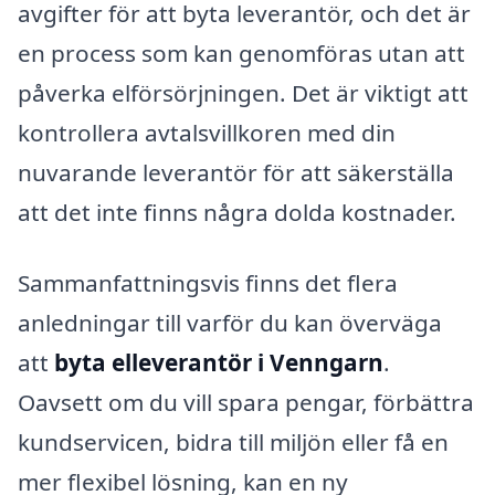
avgifter för att byta leverantör, och det är
en process som kan genomföras utan att
påverka elförsörjningen. Det är viktigt att
kontrollera avtalsvillkoren med din
nuvarande leverantör för att säkerställa
att det inte finns några dolda kostnader.
Sammanfattningsvis finns det flera
anledningar till varför du kan överväga
att
byta elleverantör i Venngarn
.
Oavsett om du vill spara pengar, förbättra
kundservicen, bidra till miljön eller få en
mer flexibel lösning, kan en ny